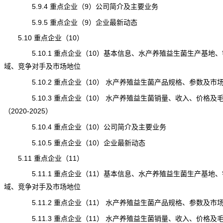
5.9.4 重点企业（9）公司简介及主要业务
5.9.5 重点企业（9）企业最新动态
5.10 重点企业（10）
5.10.1 重点企业（10）基本信息、水产养殖益生菌生产基地、
域、竞争对手及市场地位
5.10.2 重点企业（10） 水产养殖益生菌产品规格、参数及市
5.10.3 重点企业（10） 水产养殖益生菌销量、收入、价格及
（2020-2025）
5.10.4 重点企业（10）公司简介及主要业务
5.10.5 重点企业（10）企业最新动态
5.11 重点企业（11）
5.11.1 重点企业（11）基本信息、水产养殖益生菌生产基地、
域、竞争对手及市场地位
5.11.2 重点企业（11） 水产养殖益生菌产品规格、参数及市
5.11.3 重点企业（11） 水产养殖益生菌销量、收入、价格及