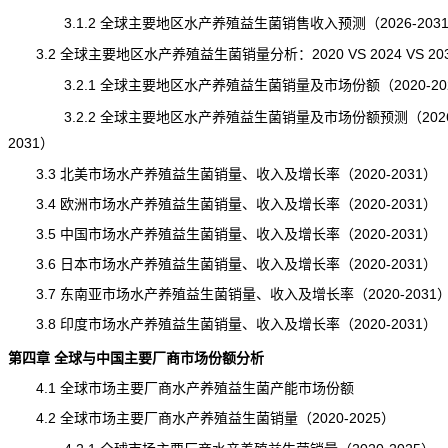
3.1.2 全球主要地区水产养殖益生菌销售收入预测（2026-203
3.2 全球主要地区水产养殖益生菌销量分析：2020 VS 2024 VS 20
3.2.1 全球主要地区水产养殖益生菌销量及市场份额（2020-20
3.2.2 全球主要地区水产养殖益生菌销量及市场份额预测（2026
2031）
3.3 北美市场水产养殖益生菌销量、收入及增长率（2020-2031）
3.4 欧洲市场水产养殖益生菌销量、收入及增长率（2020-2031）
3.5 中国市场水产养殖益生菌销量、收入及增长率（2020-2031）
3.6 日本市场水产养殖益生菌销量、收入及增长率（2020-2031）
3.7 东南亚市场水产养殖益生菌销量、收入及增长率（2020-2031
3.8 印度市场水产养殖益生菌销量、收入及增长率（2020-2031）
第四章 全球与中国主要厂商市场份额分析
4.1 全球市场主要厂商水产养殖益生菌产能市场份额
4.2 全球市场主要厂商水产养殖益生菌销量（2020-2025）