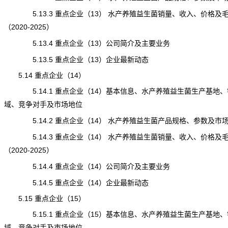
5.13.3 重点企业（13） 水产养殖益生菌销量、收入、价格及
（2020-2025）
5.13.4 重点企业（13）公司简介及主要业务
5.13.5 重点企业（13）企业最新动态
5.14 重点企业（14）
5.14.1 重点企业（14）基本信息、水产养殖益生菌生产基地、
域、竞争对手及市场地位
5.14.2 重点企业（14） 水产养殖益生菌产品规格、参数及市
5.14.3 重点企业（14） 水产养殖益生菌销量、收入、价格及
（2020-2025）
5.14.4 重点企业（14）公司简介及主要业务
5.14.5 重点企业（14）企业最新动态
5.15 重点企业（15）
5.15.1 重点企业（15）基本信息、水产养殖益生菌生产基地、
域、竞争对手及市场地位