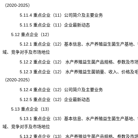
（2020-2025）
5.11.4 重点企业（11）公司简介及主要业务
5.11.5 重点企业（11）企业最新动态
5.12 重点企业（12）
5.12.1 重点企业（12）基本信息、水产养殖益生菌生产基地、
域、竞争对手及市场地位
5.12.2 重点企业（12） 水产养殖益生菌产品规格、参数及市
5.12.3 重点企业（12） 水产养殖益生菌销量、收入、价格及
（2020-2025）
5.12.4 重点企业（12）公司简介及主要业务
5.12.5 重点企业（12）企业最新动态
5.13 重点企业（13）
5.13.1 重点企业（13）基本信息、水产养殖益生菌生产基地、
域、竞争对手及市场地位
5.13.2 重点企业（13） 水产养殖益生菌产品规格、参数及市