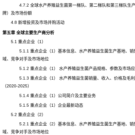
4.7.2 全球水产养殖益生菌第一梯队、第二梯队和第三梯队生
牌）及市场份额
4.8 新增投资及市场并购活动
第五章 全球主要生产商分析
5.1 重点企业（1）
5.1.1 重点企业（1）基本信息、水产养殖益生菌生产基地、销
域、竞争对手及市场地位
5.1.2 重点企业（1） 水产养殖益生菌产品规格、参数及市场应
5.1.3 重点企业（1） 水产养殖益生菌销量、收入、价格及毛利
（2020-2025）
5.1.4 重点企业（1）公司简介及主要业务
5.1.5 重点企业（1）企业最新动态
5.2 重点企业（2）
5.2.1 重点企业（2）基本信息、水产养殖益生菌生产基地、销
域、竞争对手及市场地位