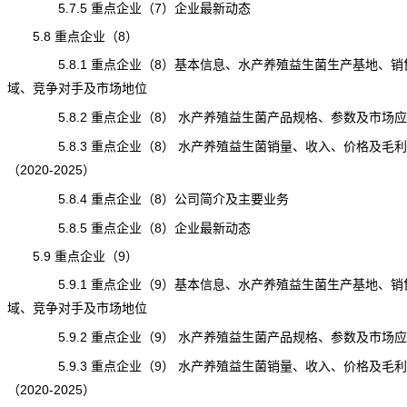
5.7.5 重点企业（7）企业最新动态
5.8 重点企业（8）
5.8.1 重点企业（8）基本信息、水产养殖益生菌生产基地、销
域、竞争对手及市场地位
5.8.2 重点企业（8） 水产养殖益生菌产品规格、参数及市场应
5.8.3 重点企业（8） 水产养殖益生菌销量、收入、价格及毛利
（2020-2025）
5.8.4 重点企业（8）公司简介及主要业务
5.8.5 重点企业（8）企业最新动态
5.9 重点企业（9）
5.9.1 重点企业（9）基本信息、水产养殖益生菌生产基地、销
域、竞争对手及市场地位
5.9.2 重点企业（9） 水产养殖益生菌产品规格、参数及市场应
5.9.3 重点企业（9） 水产养殖益生菌销量、收入、价格及毛利
（2020-2025）