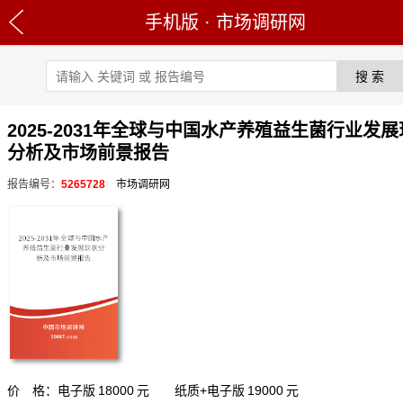
手机版
·
市场调研网
2025-2031年全球与中国水产养殖益生菌行业发
分析及市场前景报告
报告编号：
5265728
市场调研网
价 格：电子版
18000
元 纸质+电子版
19000
元