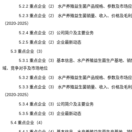
5.2.2 重点企业（2） 水产养殖益生菌产品规格、参数及市场应
5.2.3 重点企业（2） 水产养殖益生菌销量、收入、价格及毛利
（2020-2025）
5.2.4 重点企业（2）公司简介及主要业务
5.2.5 重点企业（2）企业最新动态
5.3 重点企业（3）
5.3.1 重点企业（3）基本信息、水产养殖益生菌生产基地、销
域、竞争对手及市场地位
5.3.2 重点企业（3） 水产养殖益生菌产品规格、参数及市场应
5.3.3 重点企业（3） 水产养殖益生菌销量、收入、价格及毛利
（2020-2025）
5.3.4 重点企业（3）公司简介及主要业务
5.3.5 重点企业（3）企业最新动态
5.4 重点企业（4）
5.4.1 重点企业（4）基本信息、水产养殖益生菌生产基地、销