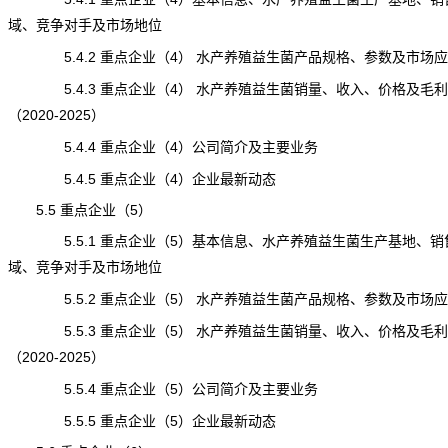
域、竞争对手及市场地位
5.4.2 重点企业（4） 水产养殖益生菌产品规格、参数及市场应
5.4.3 重点企业（4） 水产养殖益生菌销量、收入、价格及毛利
（2020-2025）
5.4.4 重点企业（4）公司简介及主要业务
5.4.5 重点企业（4）企业最新动态
5.5 重点企业（5）
5.5.1 重点企业（5）基本信息、水产养殖益生菌生产基地、销
域、竞争对手及市场地位
5.5.2 重点企业（5） 水产养殖益生菌产品规格、参数及市场应
5.5.3 重点企业（5） 水产养殖益生菌销量、收入、价格及毛利
（2020-2025）
5.5.4 重点企业（5）公司简介及主要业务
5.5.5 重点企业（5）企业最新动态