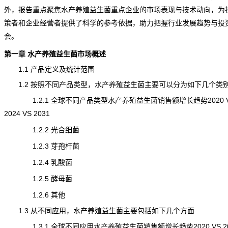
外，报告重点聚焦水产养殖益生菌重点企业的市场表现与技术动向，为
策者和企业经营者提供了科学的参考依据，助力把握行业
发展趋势
与投
会。
第一章 水产养殖益生菌市场概述
1.1 产品定义及统计范围
1.2 按照不同产品类型，水产养殖益生菌主要可以分为如下几个类
1.2.1 全球不同产品类型水产养殖益生菌销售额增长趋势2020 
2024 VS 2031
1.2.2 光合细菌
1.2.3 芽孢杆菌
1.2.4 乳酸菌
1.2.5 酵母菌
1.2.6 其他
1.3 从不同应用，水产养殖益生菌主要包括如下几个方面
1.3.1 全球不同应用水产养殖益生菌销售额增长趋势2020 VS 202