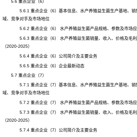
5.6 重点企业（6）
5.6.1 重点企业（6）基本信息、水产养殖益生菌生产基地、销
域、竞争对手及市场地位
5.6.2 重点企业（6） 水产养殖益生菌产品规格、参数及市场应
5.6.3 重点企业（6） 水产养殖益生菌销量、收入、价格及毛利
（2020-2025）
5.6.4 重点企业（6）公司简介及主要业务
5.6.5 重点企业（6）企业最新动态
5.7 重点企业（7）
5.7.1 重点企业（7）基本信息、水产养殖益生菌生产基地、销
域、竞争对手及市场地位
5.7.2 重点企业（7） 水产养殖益生菌产品规格、参数及市场应
5.7.3 重点企业（7） 水产养殖益生菌销量、收入、价格及毛利
（2020-2025）
5.7.4 重点企业（7）公司简介及主要业务