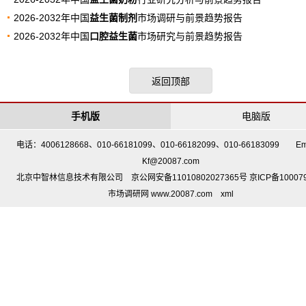
2026-2032年中国
益生菌制剂
市场调研与前景趋势报告
2026-2032年中国
口腔益生菌
市场研究与前景趋势报告
返回顶部
手机版
电脑版
电话：4006128668、010-66181099、010-66182099、010-66183099 Em
Kf@20087.com
北京中智林信息技术有限公司 京公网安备11010802027365号 京ICP备10007
市场调研网 www.20087.com
xml