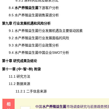
8.3.2 原料供应商及联系方式
8.4
水产养殖益生菌
下游
客户分析
8.5 水产养殖益生菌销售渠道分析
第九章 行业发展机遇和风险分析
9.1 水产养殖益生菌行业发展机遇及主要驱动因素
9.2 水产养殖益生菌行业发展面临的
风险
9.3 水产养殖益生菌行业政策分析
9.4 水产养殖益生菌中国企业SWOT分析
第十章 研究成果及结论
第十一章 (中~智~林) 附录
11.1 研究方法
11.2 数据来源
11.2.1 二手信息来源
相
中国
水产养殖益生菌
市场调查研究与前景趋势预