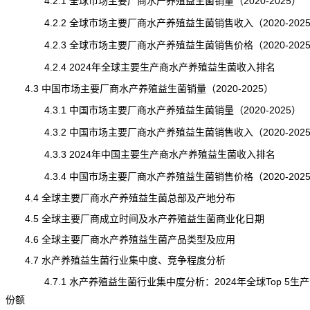
4.2.1 全球市场主要厂商水产养殖益生菌销量（2020-2025）
4.2.2 全球市场主要厂商水产养殖益生菌销售收入（2020-202
4.2.3 全球市场主要厂商水产养殖益生菌销售价格（2020-202
4.2.4 2024年全球主要生产商水产养殖益生菌收入排名
4.3 中国市场主要厂商水产养殖益生菌销量（2020-2025）
4.3.1 中国市场主要厂商水产养殖益生菌销量（2020-2025）
4.3.2 中国市场主要厂商水产养殖益生菌销售收入（2020-202
4.3.3 2024年中国主要生产商水产养殖益生菌收入排名
4.3.4 中国市场主要厂商水产养殖益生菌销售价格（2020-202
4.4 全球主要厂商水产养殖益生菌总部及产地分布
4.5 全球主要厂商成立时间及水产养殖益生菌商业化日期
4.6 全球主要厂商水产养殖益生菌产品类型及应用
4.7 水产养殖益生菌行业集中度、竞争程度分析
4.7.1 水产养殖益生菌行业集中度分析：2024年全球Top 5生
份额