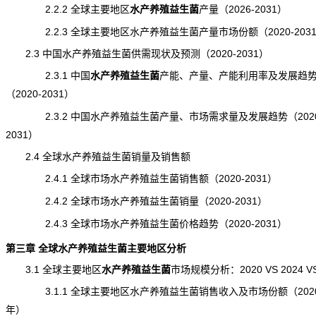
2.2.2 全球主要地区
水产养殖益生菌
产量
（2026-2031）
2.2.3 全球主要地区水产养殖益生菌产量市场份额（2020-203
2.3 中国水产养殖益生菌供需现状及预测（2020-2031）
2.3.1 中国
水产养殖益生菌
产能
、产量、产能利用率及发展趋
（2020-2031）
2.3.2 中国水产养殖益生菌产量、市场需求量及发展趋势（2020
2031）
2.4 全球水产养殖益生菌销量及销售额
2.4.1 全球市场水产养殖益生菌销售额（2020-2031）
2.4.2 全球市场水产养殖益生菌销量（2020-2031）
2.4.3 全球市场水产养殖益生菌价格
趋势
（2020-2031）
第三章 全球水产养殖益生菌主要地区分析
3.1 全球主要地区
水产养殖益生菌
市场规模
分析：2020 VS 2024 VS
3.1.1 全球主要地区水产养殖益生菌销售收入及市场份额（2020-
年）