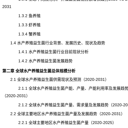
2031
1.3.2 鱼养殖
1.3.3 虾养殖
1.3.4 蟹养殖
1.4 水产养殖益生菌行业背景、发展历史、现状及趋势
1.4.1 水产养殖益生菌行业目前现状分析
1.4.2 水产养殖益生菌发展趋势
第二章 全球水产养殖益生菌总体规模分析
2.1 全球水产养殖益生菌供需现状及预测（2020-2031）
2.1.1 全球水产养殖益生菌产能、产量、产能利用率及发展趋
（2020-2031）
2.1.2 全球水产养殖益生菌产量、需求量及发展趋势（2020-20
2.2 全球主要地区水产养殖益生菌产量及发展趋势（2020-2031）
2.2.1 全球主要地区水产养殖益生菌产量（2020-2025）