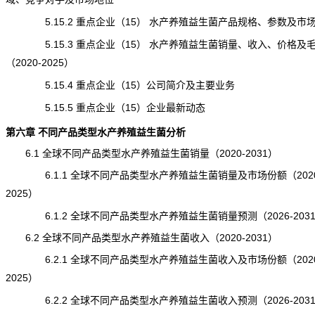
5.15.2 重点企业（15） 水产养殖益生菌产品规格、参数及市
5.15.3 重点企业（15） 水产养殖益生菌销量、收入、价格及
（2020-2025）
5.15.4 重点企业（15）公司简介及主要业务
5.15.5 重点企业（15）企业最新动态
第六章 不同产品类型水产养殖益生菌分析
6.1 全球不同产品类型水产养殖益生菌销量（2020-2031）
6.1.1 全球不同产品类型水产养殖益生菌销量及市场份额（2020
2025）
6.1.2 全球不同产品类型水产养殖益生菌销量预测（2026-203
6.2 全球不同产品类型水产养殖益生菌收入（2020-2031）
6.2.1 全球不同产品类型水产养殖益生菌收入及市场份额（2020
2025）
6.2.2 全球不同产品类型水产养殖益生菌收入预测（2026-203