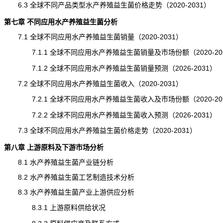
6.3 全球不同产品类型水产养殖益生菌价格走势（2020-2031）
第七章 不同应用水产养殖益生菌分析
7.1 全球不同应用水产养殖益生菌销量（2020-2031）
7.1.1 全球不同应用水产养殖益生菌销量及市场份额（2020-20
7.1.2 全球不同应用水产养殖益生菌销量预测（2026-2031）
7.2 全球不同应用水产养殖益生菌收入（2020-2031）
7.2.1 全球不同应用水产养殖益生菌收入及市场份额（2020-20
7.2.2 全球不同应用水产养殖益生菌收入预测（2026-2031）
7.3 全球不同应用水产养殖益生菌价格走势（2020-2031）
第八章 上游原料及下游
市场分析
8.1 水产养殖益生菌
产业链
分析
8.2 水产养殖益生菌工艺制造技术分析
8.3 水产养殖益生菌产业上游供应分析
8.3.1 上游原料供给状况