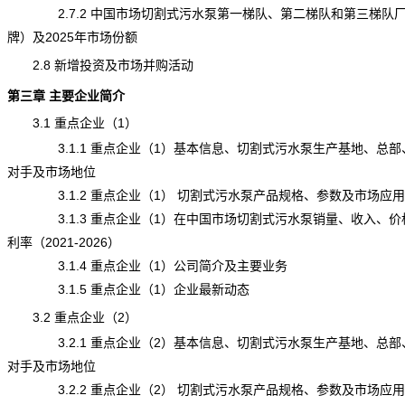
2.7.2 中国市场切割式污水泵第一梯队、第二梯队和第三梯队
牌）及2025年市场份额
2.8 新增投资及市场并购活动
第三章 主要企业简介
3.1 重点企业（1）
3.1.1 重点企业（1）基本信息、切割式污水泵生产基地、总部
对手及市场地位
3.1.2 重点企业（1） 切割式污水泵产品规格、参数及市场应用
3.1.3 重点企业（1）在中国市场切割式污水泵销量、收入、价
利率（2021-2026）
3.1.4 重点企业（1）公司简介及主要业务
3.1.5 重点企业（1）企业最新动态
3.2 重点企业（2）
3.2.1 重点企业（2）基本信息、切割式污水泵生产基地、总部
对手及市场地位
3.2.2 重点企业（2） 切割式污水泵产品规格、参数及市场应用