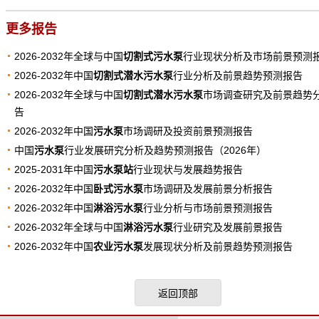
更多报告
2026-2032年全球与中国
切割式污水泵
行业现状分析及市场前景预测
2026-2032年中国
切割式潜水污水泵
行业分析及前景趋势预测报告
2026-2032年全球与中国
切割式潜水污水泵
市场调查研究及前景趋势
告
2026-2032年中国
污水泵
市场调研及投资前景预测报告
中国
污水泵
行业发展研究分析及趋势预测报告（2026年）
2025-2031年中国
污水泵站
行业现状与发展趋势报告
2026-2032年中国
卧式污水泵
市场调研及发展前景分析报告
2026-2032年中国
淋浴污水泵
行业分析与市场前景预测报告
2026-2032年全球与中国
淋浴污水泵
行业研究及发展前景报告
2026-2032年中国
农业污水泵
发展现状分析及前景趋势预测报告
返回顶部