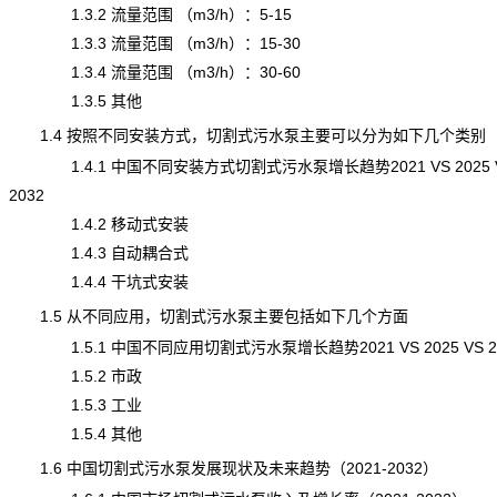
1.3.2 流量范围 （m3/h）：5-15
1.3.3 流量范围 （m3/h）：15-30
1.3.4 流量范围 （m3/h）：30-60
1.3.5 其他
1.4 按照不同安装方式，切割式污水泵主要可以分为如下几个类别
1.4.1 中国不同安装方式切割式污水泵增长趋势2021 VS 2025 
2032
1.4.2 移动式安装
1.4.3 自动耦合式
1.4.4 干坑式安装
1.5 从不同应用，切割式污水泵主要包括如下几个方面
1.5.1 中国不同应用切割式污水泵增长趋势2021 VS 2025 VS 2
1.5.2 市政
1.5.3 工业
1.5.4 其他
1.6 中国切割式污水泵发展
现状
及未来趋势（2021-2032）