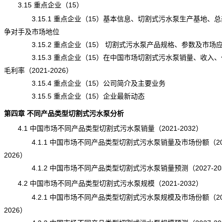
3.15 重点企业（15）
3.15.1 重点企业（15）基本信息、切割式污水泵生产基地、总
争对手及市场地位
3.15.2 重点企业（15） 切割式污水泵产品规格、参数及市场
3.15.3 重点企业（15）在中国市场切割式污水泵销量、收入、
毛利率（2021-2026）
3.15.4 重点企业（15）公司简介及主要业务
3.15.5 重点企业（15）企业最新动态
第四章 不同产品类型切割式污水泵分析
4.1 中国市场不同产品类型切割式污水泵销量（2021-2032）
4.1.1 中国市场不同产品类型切割式污水泵销量及市场份额（202
2026）
4.1.2 中国市场不同产品类型切割式污水泵销量预测（2027-20
4.2 中国市场不同产品类型切割式污水泵规模（2021-2032）
4.2.1 中国市场不同产品类型切割式污水泵规模及市场份额（202
2026）