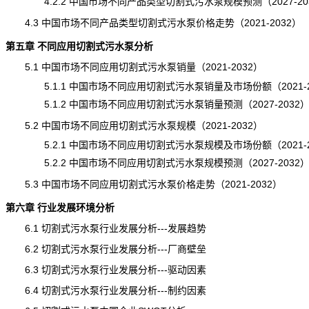
4.2.2 中国市场不同产品类型切割式污水泵规模预测（2027-20
4.3 中国市场不同产品类型切割式污水泵价格走势（2021-2032）
第五章 不同应用切割式污水泵分析
5.1 中国市场不同应用切割式污水泵销量（2021-2032）
5.1.1 中国市场不同应用切割式污水泵销量及市场份额（2021-2
5.1.2 中国市场不同应用切割式污水泵销量预测（2027-2032
5.2 中国市场不同应用切割式污水泵规模（2021-2032）
5.2.1 中国市场不同应用切割式污水泵规模及市场份额（2021-2
5.2.2 中国市场不同应用切割式污水泵规模预测（2027-2032
5.3 中国市场不同应用切割式污水泵价格走势（2021-2032）
第六章 行业发展环境分析
6.1 切割式污水泵行业发展分析---发展趋势
6.2 切割式污水泵行业发展分析---厂商壁垒
6.3 切割式污水泵行业发展分析---驱动因素
6.4 切割式污水泵行业发展分析---制约因素