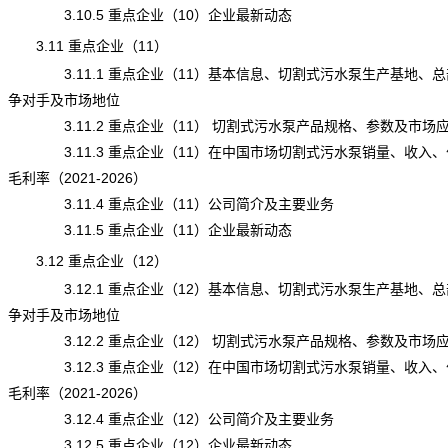
3.10.5 重点企业（10）企业最新动态
3.11 重点企业（11）
3.11.1 重点企业（11）基本信息、切割式污水泵生产基地、总
争对手及市场地位
3.11.2 重点企业（11） 切割式污水泵产品规格、参数及市场
3.11.3 重点企业（11）在中国市场切割式污水泵销量、收入、
毛利率（2021-2026）
3.11.4 重点企业（11）公司简介及主要业务
3.11.5 重点企业（11）企业最新动态
3.12 重点企业（12）
3.12.1 重点企业（12）基本信息、切割式污水泵生产基地、总
争对手及市场地位
3.12.2 重点企业（12） 切割式污水泵产品规格、参数及市场
3.12.3 重点企业（12）在中国市场切割式污水泵销量、收入、
毛利率（2021-2026）
3.12.4 重点企业（12）公司简介及主要业务
3.12.5 重点企业（12）企业最新动态