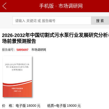
手机版
·
市场调研网
2026-2032年中国切割式污水泵行业发展研究分
场前景预测报告
报告编号：
5895697
市场调研网
价 格：电子版
18000
元 纸质+电子版
19000
元