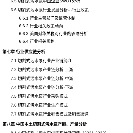
6.5 切割式污水泵中国企业SWOT分析
6.6 切割式污水泵行业发展分析---行业政策
6.6.1 行业主管部门及监管体制
6.6.2 行业相关政策动向
6.6.3 美国对华关税对行业的影响分析
6.6.4 行业相关规划
第七章 行业供应链分析
7.1 切割式污水泵行业产业链简介
7.2 切割式污水泵产业链分析-上游
7.3 切割式污水泵产业链分析-中游
7.4 切割式污水泵产业链分析-下游
7.5 切割式污水泵行业采购模式
7.6 切割式污水泵行业生产模式
7.7 切割式污水泵行业销售模式及销售渠道
第八章 中国本土
切割式污水泵
产能
、
产量
分析