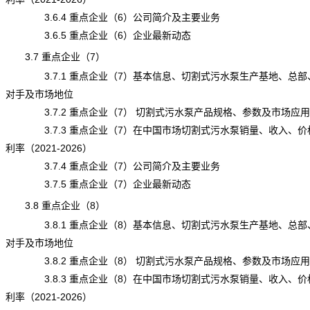
3.6.4 重点企业（6）公司简介及主要业务
3.6.5 重点企业（6）企业最新动态
3.7 重点企业（7）
3.7.1 重点企业（7）基本信息、切割式污水泵生产基地、总部
对手及市场地位
3.7.2 重点企业（7） 切割式污水泵产品规格、参数及市场应用
3.7.3 重点企业（7）在中国市场切割式污水泵销量、收入、价
利率（2021-2026）
3.7.4 重点企业（7）公司简介及主要业务
3.7.5 重点企业（7）企业最新动态
3.8 重点企业（8）
3.8.1 重点企业（8）基本信息、切割式污水泵生产基地、总部
对手及市场地位
3.8.2 重点企业（8） 切割式污水泵产品规格、参数及市场应用
3.8.3 重点企业（8）在中国市场切割式污水泵销量、收入、价
利率（2021-2026）