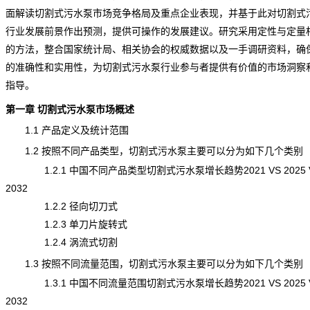
面解读切割式污水泵市场竞争格局及重点企业表现，并基于此对切割式
行业
发展前景
作出预测，提供可操作的发展建议。研究采用定性与定量
的方法，整合国家统计局、相关协会的权威数据以及一手调研资料，确
的准确性和实用性，为切割式污水泵行业参与者提供有价值的市场洞察
指导。
第一章 切割式污水泵市场概述
1.1 产品定义及
统计
范围
1.2 按照不同产品类型，切割式污水泵主要可以分为如下几个类别
1.2.1 中国不同产品类型切割式污水泵增长趋势2021 VS 2025 
2032
1.2.2 径向切刀式
1.2.3 单刀片旋转式
1.2.4 涡流式切割
1.3 按照不同流量范围，切割式污水泵主要可以分为如下几个类别
1.3.1 中国不同流量范围切割式污水泵增长趋势2021 VS 2025 
2032