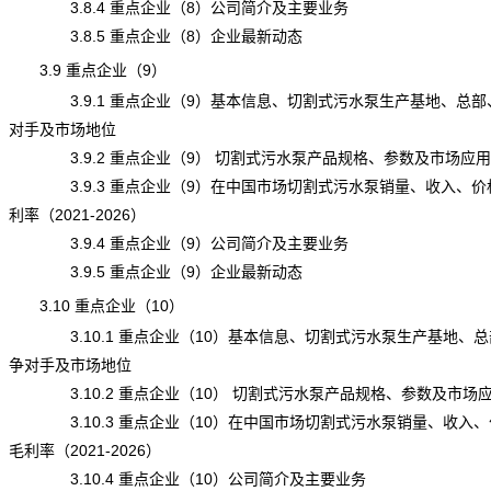
3.8.4 重点企业（8）公司简介及主要业务
3.8.5 重点企业（8）企业最新动态
3.9 重点企业（9）
3.9.1 重点企业（9）基本信息、切割式污水泵生产基地、总部
对手及市场地位
3.9.2 重点企业（9） 切割式污水泵产品规格、参数及市场应用
3.9.3 重点企业（9）在中国市场切割式污水泵销量、收入、价
利率（2021-2026）
3.9.4 重点企业（9）公司简介及主要业务
3.9.5 重点企业（9）企业最新动态
3.10 重点企业（10）
3.10.1 重点企业（10）基本信息、切割式污水泵生产基地、总
争对手及市场地位
3.10.2 重点企业（10） 切割式污水泵产品规格、参数及市场
3.10.3 重点企业（10）在中国市场切割式污水泵销量、收入、
毛利率（2021-2026）
3.10.4 重点企业（10）公司简介及主要业务