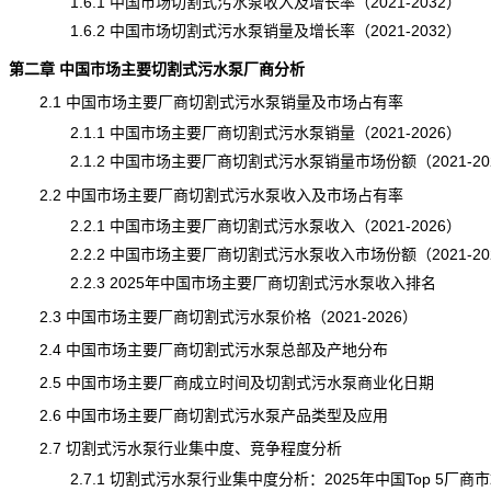
1.6.1 中国市场切割式污水泵收入及增长率（2021-2032）
1.6.2 中国市场切割式污水泵销量及增长率（2021-2032）
第二章 中国市场主要切割式污水泵厂商分析
2.1 中国市场主要厂商切割式污水泵销量及市场占有率
2.1.1 中国市场主要厂商切割式污水泵销量（2021-2026）
2.1.2 中国市场主要厂商切割式污水泵销量市场份额（2021-20
2.2 中国市场主要厂商切割式污水泵收入及市场占有率
2.2.1 中国市场主要厂商切割式污水泵收入（2021-2026）
2.2.2 中国市场主要厂商切割式污水泵收入市场份额（2021-20
2.2.3 2025年中国市场主要厂商切割式污水泵收入排名
2.3 中国市场主要厂商切割式污水泵价格（2021-2026）
2.4 中国市场主要厂商切割式污水泵总部及产地分布
2.5 中国市场主要厂商成立时间及切割式污水泵商业化日期
2.6 中国市场主要厂商切割式污水泵产品类型及应用
2.7
切割式污水泵
行业集中度、竞争程度分析
2.7.1 切割式污水泵行业集中度分析：2025年中国Top 5厂商