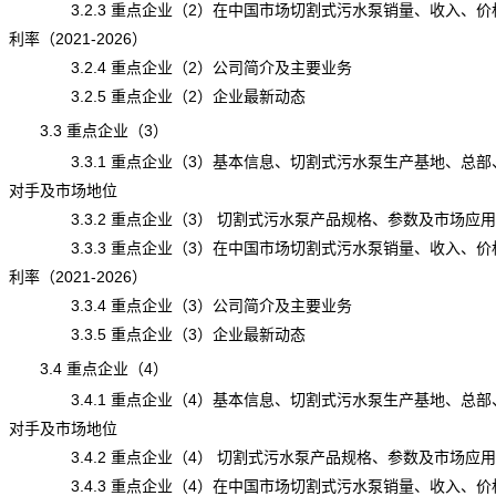
3.2.3 重点企业（2）在中国市场切割式污水泵销量、收入、价
利率（2021-2026）
3.2.4 重点企业（2）公司简介及主要业务
3.2.5 重点企业（2）企业最新动态
3.3 重点企业（3）
3.3.1 重点企业（3）基本信息、切割式污水泵生产基地、总部
对手及市场地位
3.3.2 重点企业（3） 切割式污水泵产品规格、参数及市场应用
3.3.3 重点企业（3）在中国市场切割式污水泵销量、收入、价
利率（2021-2026）
3.3.4 重点企业（3）公司简介及主要业务
3.3.5 重点企业（3）企业最新动态
3.4 重点企业（4）
3.4.1 重点企业（4）基本信息、切割式污水泵生产基地、总部
对手及市场地位
3.4.2 重点企业（4） 切割式污水泵产品规格、参数及市场应用
3.4.3 重点企业（4）在中国市场切割式污水泵销量、收入、价