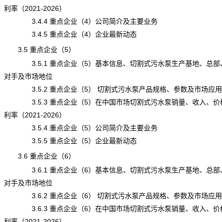
利率（2021-2026）
3.4.4 重点企业（4）公司简介及主要业务
3.4.5 重点企业（4）企业最新动态
3.5 重点企业（5）
3.5.1 重点企业（5）基本信息、切割式污水泵生产基地、总部
对手及市场地位
3.5.2 重点企业（5） 切割式污水泵产品规格、参数及市场应用
3.5.3 重点企业（5）在中国市场切割式污水泵销量、收入、价
利率（2021-2026）
3.5.4 重点企业（5）公司简介及主要业务
3.5.5 重点企业（5）企业最新动态
3.6 重点企业（6）
3.6.1 重点企业（6）基本信息、切割式污水泵生产基地、总部
对手及市场地位
3.6.2 重点企业（6） 切割式污水泵产品规格、参数及市场应用
3.6.3 重点企业（6）在中国市场切割式污水泵销量、收入、价
利率（2021-2026）