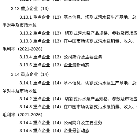
3.13 重点企业（13）
3.13.1 重点企业（13）基本信息、切割式污水泵生产基地、总
争对手及市场地位
3.13.2 重点企业（13） 切割式污水泵产品规格、参数及市场
3.13.3 重点企业（13）在中国市场切割式污水泵销量、收入、
毛利率（2021-2026）
3.13.4 重点企业（13）公司简介及主要业务
3.13.5 重点企业（13）企业最新动态
3.14 重点企业（14）
3.14.1 重点企业（14）基本信息、切割式污水泵生产基地、总
争对手及市场地位
3.14.2 重点企业（14） 切割式污水泵产品规格、参数及市场
3.14.3 重点企业（14）在中国市场切割式污水泵销量、收入、
毛利率（2021-2026）
3.14.4 重点企业（14）公司简介及主要业务
3.14.5 重点企业（14）企业最新动态