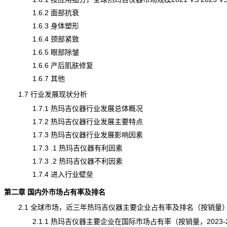
1.6.2 面部抗衰
1.6.3 身体塑形
1.6.4 颈部紧致
1.6.5 眼部除皱
1.6.6 产后肌肤修复
1.6.7 其他
1.7 行业发展现状分析
1.7.1 热玛吉仪器行业发展总体概况
1.7.2 热玛吉仪器行业发展主要特点
1.7.3 热玛吉仪器行业发展影响因素
1.7.3 .1 热玛吉仪器有利因素
1.7.3 .2 热玛吉仪器不利因素
1.7.4 进入行业壁垒
第二章 国内外市场占有率及排名
2.1 全球市场，近三年热玛吉仪器主要企业占有率及排名（按销量
2.1.1 热玛吉仪器主要企业在国际市场占有率（按销量，2023-2