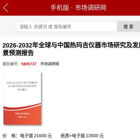
手机版
·
市场调研网
2026-2032年全球与中国热玛吉仪器市场研究及
景预测报告
报告编号：
5895737
市场调研网
价 格：电子版
21600
元 纸质+电子版
22600
元