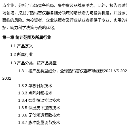
点企业，分析了市场竞争格局、集中度及品牌影响力。此外，报告通过
场领域，挖掘了热玛吉仪器各细分领域的增长潜力与投资机遇，并提示
面临的风险。为投资者、企业决策者及行业从业者提供了专业、实用的
据，助力科学决策与战略优化。
第一章 统计范围及所属行业
1.1 产品定义
1.2 所属行业
1.3 产品分类，按产品类型
1.3.1 按产品类型细分，全球热玛吉仪器市场规模2021 VS 2025
2032
1.3.2 单极射频技术
1.3.3 点阵射频技术
1.3.4 智能恒温控温技术
1.3.5 深层皮下加热技术
1.3.6 无创渗透紧致技术
1.3.7 脉冲能量调节技术