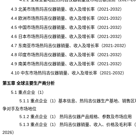
4.3 北美市场热玛吉仪器销量、收入及增长率（2021-2032）
4.4 欧洲市场热玛吉仪器销量、收入及增长率（2021-2032）
4.5 中国市场热玛吉仪器销量、收入及增长率（2021-2032）
4.6 日本市场热玛吉仪器销量、收入及增长率（2021-2032）
4.7 东南亚市场热玛吉仪器销量、收入及增长率（2021-2032）
4.8 印度市场热玛吉仪器销量、收入及增长率（2021-2032）
4.9 南美市场热玛吉仪器销量、收入及增长率（2021-2032）
4.10 中东市场热玛吉仪器销量、收入及增长率（2021-2032）
第五章 全球主要生产商分析
5.1 重点企业（1）
5.1.1 重点企业（1）基本信息、热玛吉仪器生产基地、销售区
争对手及市场地位
5.1.2 重点企业（1） 热玛吉仪器产品规格、参数及市场应用
5.1.3 重点企业（1） 热玛吉仪器销量、收入、价格及毛利率（20
2026）