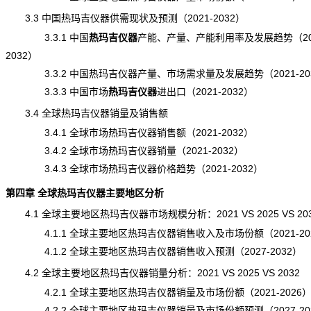
3.3 中国热玛吉仪器供需现状及预测（2021-2032）
3.3.1 中国
热玛吉仪器
产能
、产量、产能利用率及发展趋势（202
2032）
3.3.2 中国热玛吉仪器产量、市场
需求
量及发展趋势（2021-20
3.3.3 中国市场
热玛吉仪器
进出口
（2021-2032）
3.4 全球热玛吉仪器销量及销售额
3.4.1 全球市场热玛吉仪器销售额（2021-2032）
3.4.2 全球市场热玛吉仪器销量（2021-2032）
3.4.3 全球市场热玛吉仪器价格趋势（2021-2032）
第四章 全球热玛吉仪器主要地区分析
4.1 全球主要地区热玛吉仪器市场规模分析：2021 VS 2025 VS 20
4.1.1 全球主要地区热玛吉仪器销售收入及市场份额（2021-20
4.1.2 全球主要地区热玛吉仪器销售收入预测（2027-2032）
4.2 全球主要地区热玛吉仪器销量分析：2021 VS 2025 VS 2032
4.2.1 全球主要地区热玛吉仪器销量及市场份额（2021-2026
4.2.2 全球主要地区热玛吉仪器销量及市场份额预测（2027-20