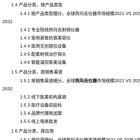
1.4 产品分类，按产品类型
1.4.1 按产品类型细分，全球热玛吉仪器市场规模2021 VS 2025
2032
1.4.2 专业院线热玛吉射频仪器
1.4.3 家用紧致抗衰美容仪
1.4.4 医用无创提拉设备
1.4.5 配套射频治疗探头
1.4.6 智能温控医美设备
1.5 产品分类，按销售渠道
1.5.1 按销售渠道细分，全球
热玛吉仪器
市场规模
2021 VS 202
2032
1.5.2 线下医美机构直销
1.5.3 医疗设备招投标
1.5.4 品牌代理商加盟
1.5.5 线上电商批发
1.6 产品分类，按应用
1.6.1 按应用细分，全球热玛吉仪器市场规模2021 VS 2025 VS 