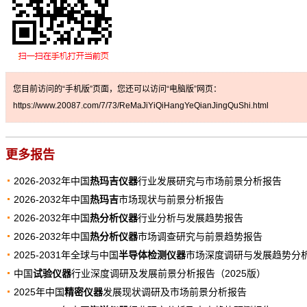
您目前访问的“手机版”页面，您还可以访问“电脑版”网页：
https://www.20087.com/7/73/ReMaJiYiQiHangYeQianJingQuShi.html
更多报告
2026-2032年中国
热玛吉仪器
行业发展研究与市场前景分析报告
2026-2032年中国
热玛吉
市场现状与前景分析报告
2026-2032年中国
热分析仪器
行业分析与发展趋势报告
2026-2032年中国
热分析仪器
市场调查研究与前景趋势报告
2025-2031年全球与中国
半导体检测仪器
市场深度调研与发展趋势分
中国
试验仪器
行业深度调研及发展前景分析报告（2025版）
2025年中国
精密仪器
发展现状调研及市场前景分析报告