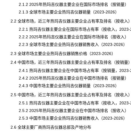
2.1.2 2025年热玛吉仪器主要企业在国际市场排名（按销量）
2.1.3 全球市场主要企业热玛吉仪器销量（2023-2026）
2.2 全球市场，近三年热玛吉仪器主要企业占有率及排名（按收入
2.2.1 热玛吉仪器主要企业在国际市场占有率（按收入，2023-2
2.2.2 2025年热玛吉仪器主要企业在国际市场排名（按收入）
2.2.3 全球市场主要企业热玛吉仪器销售收入（2023-2026）
2.3 全球市场主要企业热玛吉仪器销售价格（2023-2026）
2.4 中国市场，近三年热玛吉仪器主要企业占有率及排名（按销量
2.4.1 热玛吉仪器主要企业在中国市场占有率（按销量，2023-2
2.4.2 2025年热玛吉仪器主要企业在中国市场排名（按销量）
2.4.3 中国市场主要企业热玛吉仪器销量（2023-2026）
2.5 中国市场，近三年热玛吉仪器主要企业占有率及排名（按收入
2.5.1 热玛吉仪器主要企业在中国市场占有率（按收入，2023-2
2.5.2 2025年热玛吉仪器主要企业在中国市场排名（按收入）
2.5.3 中国市场主要企业热玛吉仪器销售收入（2023-2026）
2.6 全球主要厂商热玛吉仪器总部及产地分布