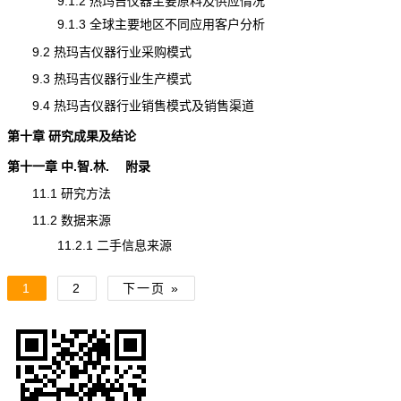
9.1.2 热玛吉仪器主要原料及供应情况
9.1.3 全球主要地区不同应用客户分析
9.2 热玛吉仪器行业采购模式
9.3 热玛吉仪器行业生产模式
9.4 热玛吉仪器行业销售模式及销售渠道
第十章 研究成果及结论
第十一章 中.智.林. 附录
11.1 研究方法
11.2 数据来源
11.2.1 二手信息来源
1
2
下一页 »