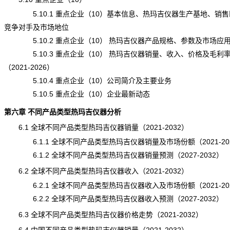
5.10.1 重点企业（10）基本信息、热玛吉仪器生产基地、销售
竞争对手及市场地位
5.10.2 重点企业（10） 热玛吉仪器产品规格、参数及市场应
5.10.3 重点企业（10） 热玛吉仪器销量、收入、价格及毛利
（2021-2026）
5.10.4 重点企业（10）公司简介及主要业务
5.10.5 重点企业（10）企业最新动态
第六章 不同产品类型热玛吉仪器分析
6.1 全球不同产品类型热玛吉仪器销量（2021-2032）
6.1.1 全球不同产品类型热玛吉仪器销量及市场份额（2021-20
6.1.2 全球不同产品类型热玛吉仪器销量预测（2027-2032）
6.2 全球不同产品类型热玛吉仪器收入（2021-2032）
6.2.1 全球不同产品类型热玛吉仪器收入及市场份额（2021-20
6.2.2 全球不同产品类型热玛吉仪器收入预测（2027-2032）
6.3 全球不同产品类型热玛吉仪器价格走势（2021-2032）