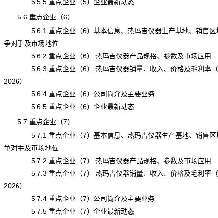
5.5.5 重点企业（5）企业最新动态
5.6 重点企业（6）
5.6.1 重点企业（6）基本信息、热玛吉仪器生产基地、销售区
争对手及市场地位
5.6.2 重点企业（6） 热玛吉仪器产品规格、参数及市场应用
5.6.3 重点企业（6） 热玛吉仪器销量、收入、价格及毛利率（20
2026）
5.6.4 重点企业（6）公司简介及主要业务
5.6.5 重点企业（6）企业最新动态
5.7 重点企业（7）
5.7.1 重点企业（7）基本信息、热玛吉仪器生产基地、销售区
争对手及市场地位
5.7.2 重点企业（7） 热玛吉仪器产品规格、参数及市场应用
5.7.3 重点企业（7） 热玛吉仪器销量、收入、价格及毛利率（20
2026）
5.7.4 重点企业（7）公司简介及主要业务
5.7.5 重点企业（7）企业最新动态