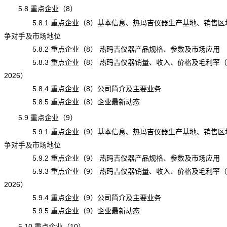
5.8 重点企业（8）
5.8.1 重点企业（8）基本信息、热玛吉仪器生产基地、销售区
争对手及市场地位
5.8.2 重点企业（8） 热玛吉仪器产品规格、参数及市场应用
5.8.3 重点企业（8） 热玛吉仪器销量、收入、价格及毛利率（20
2026）
5.8.4 重点企业（8）公司简介及主要业务
5.8.5 重点企业（8）企业最新动态
5.9 重点企业（9）
5.9.1 重点企业（9）基本信息、热玛吉仪器生产基地、销售区
争对手及市场地位
5.9.2 重点企业（9） 热玛吉仪器产品规格、参数及市场应用
5.9.3 重点企业（9） 热玛吉仪器销量、收入、价格及毛利率（20
2026）
5.9.4 重点企业（9）公司简介及主要业务
5.9.5 重点企业（9）企业最新动态
5.10 重点企业（10）