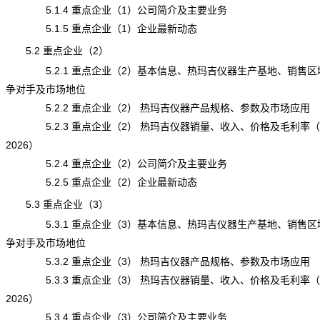
5.1.4 重点企业（1）公司简介及主要业务
5.1.5 重点企业（1）企业最新动态
5.2 重点企业（2）
5.2.1 重点企业（2）基本信息、热玛吉仪器生产基地、销售区
争对手及市场地位
5.2.2 重点企业（2） 热玛吉仪器产品规格、参数及市场应用
5.2.3 重点企业（2） 热玛吉仪器销量、收入、价格及毛利率（20
2026）
5.2.4 重点企业（2）公司简介及主要业务
5.2.5 重点企业（2）企业最新动态
5.3 重点企业（3）
5.3.1 重点企业（3）基本信息、热玛吉仪器生产基地、销售区
争对手及市场地位
5.3.2 重点企业（3） 热玛吉仪器产品规格、参数及市场应用
5.3.3 重点企业（3） 热玛吉仪器销量、收入、价格及毛利率（20
2026）
5.3.4 重点企业（3）公司简介及主要业务