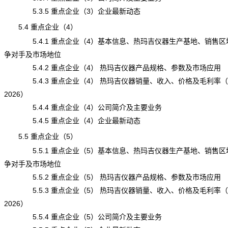
5.3.5 重点企业（3）企业最新动态
5.4 重点企业（4）
5.4.1 重点企业（4）基本信息、热玛吉仪器生产基地、销售区
争对手及市场地位
5.4.2 重点企业（4） 热玛吉仪器产品规格、参数及市场应用
5.4.3 重点企业（4） 热玛吉仪器销量、收入、价格及毛利率（20
2026）
5.4.4 重点企业（4）公司简介及主要业务
5.4.5 重点企业（4）企业最新动态
5.5 重点企业（5）
5.5.1 重点企业（5）基本信息、热玛吉仪器生产基地、销售区
争对手及市场地位
5.5.2 重点企业（5） 热玛吉仪器产品规格、参数及市场应用
5.5.3 重点企业（5） 热玛吉仪器销量、收入、价格及毛利率（20
2026）
5.5.4 重点企业（5）公司简介及主要业务