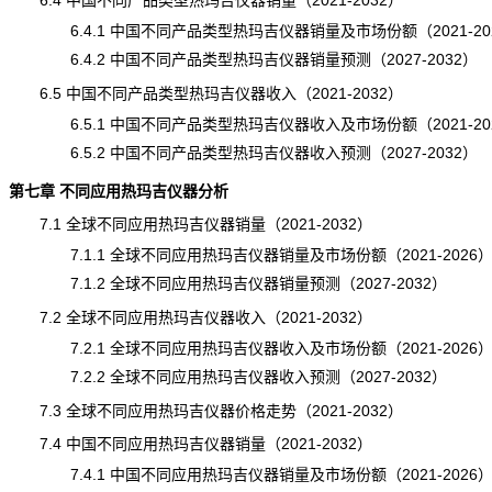
6.4 中国不同产品类型热玛吉仪器销量（2021-2032）
6.4.1 中国不同产品类型热玛吉仪器销量及市场份额（2021-20
6.4.2 中国不同产品类型热玛吉仪器销量预测（2027-2032）
6.5 中国不同产品类型热玛吉仪器收入（2021-2032）
6.5.1 中国不同产品类型热玛吉仪器收入及市场份额（2021-20
6.5.2 中国不同产品类型热玛吉仪器收入预测（2027-2032）
第七章 不同应用热玛吉仪器分析
7.1 全球不同应用热玛吉仪器销量（2021-2032）
7.1.1 全球不同应用热玛吉仪器销量及市场份额（2021-2026
7.1.2 全球不同应用热玛吉仪器销量预测（2027-2032）
7.2 全球不同应用热玛吉仪器收入（2021-2032）
7.2.1 全球不同应用热玛吉仪器收入及市场份额（2021-2026
7.2.2 全球不同应用热玛吉仪器收入预测（2027-2032）
7.3 全球不同应用热玛吉仪器价格走势（2021-2032）
7.4 中国不同应用热玛吉仪器销量（2021-2032）
7.4.1 中国不同应用热玛吉仪器销量及市场份额（2021-2026