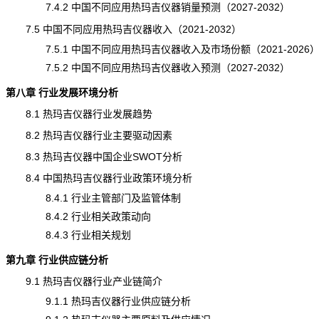
7.4.2 中国不同应用热玛吉仪器
销量
预测（2027-2032）
7.5 中国不同应用热玛吉仪器收入（2021-2032）
7.5.1 中国不同应用热玛吉仪器收入及市场份额（2021-2026
7.5.2 中国不同应用热玛吉仪器收入预测（2027-2032）
第八章 行业发展环境分析
8.1 热玛吉仪器行业发展趋势
8.2 热玛吉仪器行业主要驱动因素
8.3 热玛吉仪器中国企业SWOT分析
8.4 中国热玛吉仪器行业政策环境分析
8.4.1 行业主管部门及监管体制
8.4.2 行业相关政策动向
8.4.3 行业相关规划
第九章 行业供应链分析
9.1 热玛吉仪器行业产业链简介
9.1.1 热玛吉仪器行业供应链分析