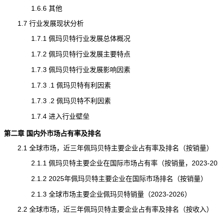
1.6.6 其他
1.7 行业发展现状分析
1.7.1 佩玛贝特行业发展总体概况
1.7.2 佩玛贝特行业发展主要特点
1.7.3 佩玛贝特行业发展影响因素
1.7.3 .1 佩玛贝特有利因素
1.7.3 .2 佩玛贝特不利因素
1.7.4 进入行业壁垒
第二章 国内外市场占有率及排名
2.1 全球市场，近三年佩玛贝特主要企业占有率及排名（按销量）
2.1.1 佩玛贝特主要企业在国际市场占有率（按销量，2023-20
2.1.2 2025年佩玛贝特主要企业在国际市场排名（按销量）
2.1.3 全球市场主要企业佩玛贝特销量（2023-2026）
2.2 全球市场，近三年佩玛贝特主要企业占有率及排名（按收入）