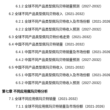
6.1.2 全球不同产品类型佩玛贝特销量预测（2027-2032）
6.2 全球不同产品类型佩玛贝特收入（2021-2032）
6.2.1 全球不同产品类型佩玛贝特收入及市场份额（2021-202
6.2.2 全球不同产品类型佩玛贝特收入预测（2027-2032）
6.3 全球不同产品类型佩玛贝特价格走势（2021-2032）
6.4 中国不同产品类型佩玛贝特销量（2021-2032）
6.4.1 中国不同产品类型佩玛贝特销量及市场份额（2021-202
6.4.2 中国不同产品类型佩玛贝特销量预测（2027-2032）
6.5 中国不同产品类型佩玛贝特收入（2021-2032）
6.5.1 中国不同产品类型佩玛贝特收入及市场份额（2021-202
6.5.2 中国不同产品类型佩玛贝特收入预测（2027-2032）
第七章 不同应用佩玛贝特分析
7.1 全球不同应用佩玛贝特销量（2021-2032）
7.1.1 全球不同应用佩玛贝特销量及市场份额（2021-2026）