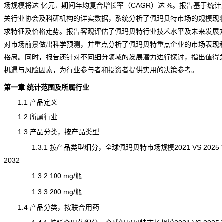
场规模将达 亿元，期间年均复合增长率（CAGR）达 %。报告基于统
关行业协会及科研机构的详实数据，系统分析了佩玛贝特市场的规模现
求特征及价格走势。报告客观评估了佩玛贝特行业技术水平及未来发展
对市场前景做出科学预测，并重点分析了佩玛贝特重点企业的市场表现
格局。同时，报告还针对不同细分领域的发展潜力进行探讨，指出值得
机遇与风险因素，为行业参与者和投资者提供实用的决策参考。
第一章 统计范围及所属行业
1.1 产品定义
1.2 所属行业
1.3 产品分类，按产品类型
1.3.1 按产品类型细分，全球佩玛贝特市场规模2021 VS 2025 
2032
1.3.2 100 mg/瓶
1.3.3 200 mg/瓶
1.4 产品分类，按联合用药