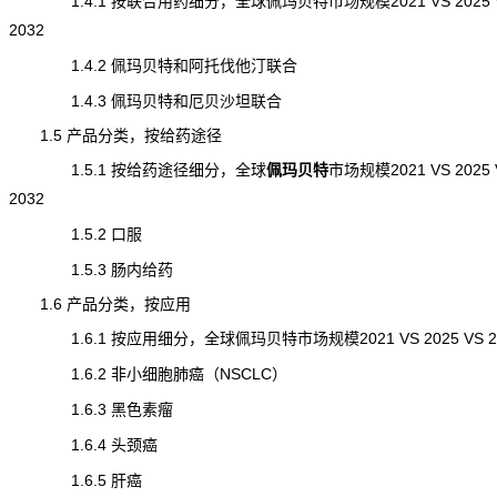
1.4.1 按联合用药细分，全球佩玛贝特市场规模2021 VS 2025 
2032
1.4.2 佩玛贝特和阿托伐他汀联合
1.4.3 佩玛贝特和厄贝沙坦联合
1.5 产品分类，按给药途径
1.5.1 按给药途径细分，全球
佩玛贝特
市场规模
2021 VS 2025
2032
1.5.2 口服
1.5.3 肠内给药
1.6 产品分类，按应用
1.6.1 按应用细分，全球佩玛贝特市场规模2021 VS 2025 VS 2
1.6.2 非小细胞肺癌（NSCLC）
1.6.3 黑色素瘤
1.6.4 头颈癌
1.6.5 肝癌