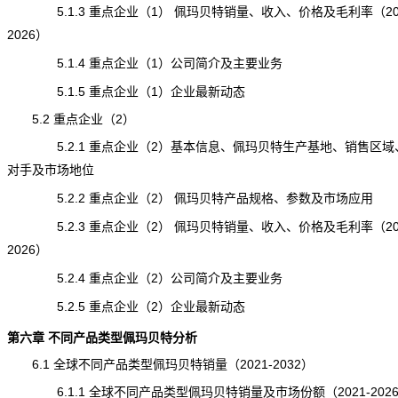
5.1.3 重点企业（1） 佩玛贝特销量、收入、价格及毛利率（202
2026）
5.1.4 重点企业（1）公司简介及主要业务
5.1.5 重点企业（1）企业最新动态
5.2 重点企业（2）
5.2.1 重点企业（2）基本信息、佩玛贝特生产基地、销售区域
对手及市场地位
5.2.2 重点企业（2） 佩玛贝特产品规格、参数及市场应用
5.2.3 重点企业（2） 佩玛贝特销量、收入、价格及毛利率（202
2026）
5.2.4 重点企业（2）公司简介及主要业务
5.2.5 重点企业（2）企业最新动态
第六章 不同产品类型佩玛贝特分析
6.1 全球不同产品类型佩玛贝特销量（2021-2032）
6.1.1 全球不同产品类型佩玛贝特销量及市场份额（2021-202