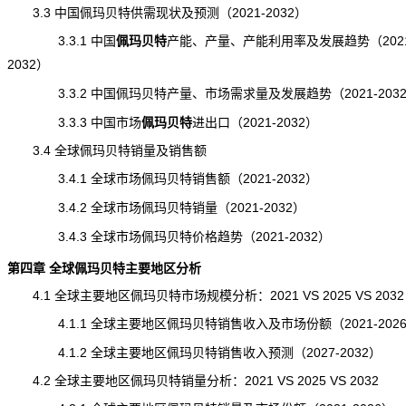
3.3 中国佩玛贝特供需现状及预测（2021-2032）
3.3.1 中国
佩玛贝特
产能
、产量、产能利用率及发展趋势（2021
2032）
3.3.2 中国佩玛贝特产量、市场需求量及发展趋势（2021-203
3.3.3 中国市场
佩玛贝特
进出口
（2021-2032）
3.4 全球佩玛贝特销量及销售额
3.4.1 全球市场佩玛贝特销售额（2021-2032）
3.4.2 全球市场佩玛贝特销量（2021-2032）
3.4.3 全球市场佩玛贝特价格趋势（2021-2032）
第四章 全球佩玛贝特主要地区分析
4.1 全球主要地区佩玛贝特市场规模分析：2021 VS 2025 VS 2032
4.1.1 全球主要地区佩玛贝特销售收入及市场份额（2021-202
4.1.2 全球主要地区佩玛贝特销售收入预测（2027-2032）
4.2 全球主要地区佩玛贝特销量分析：2021 VS 2025 VS 2032