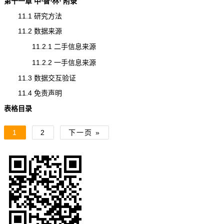
第十一章 中⋅智⋅林⋅ 附录
11.1 研究方法
11.2 数据来源
11.2.1 二手信息来源
11.2.2 一手信息来源
11.3 数据交互验证
11.4 免责声明
表格目录
1
2
下一页 »