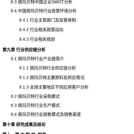
8.3 佩玛贝特中国企业SWOT分析
8.4 中国佩玛贝特行业政策环境分析
8.4.1 行业主管部门及监管体制
8.4.2 行业相关政策动向
8.4.3 行业相关规划
第九章 行业供应链分析
9.1 佩玛贝特行业产业链简介
9.1.1 佩玛贝特行业供应链分析
9.1.2 佩玛贝特主要原料及供应情况
9.1.3 全球主要地区不同应用客户分析
9.2 佩玛贝特行业采购模式
9.3 佩玛贝特行业生产模式
9.4 佩玛贝特行业销售模式及销售渠道
第十章 研究成果及结论