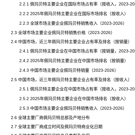
2.2.1 佩玛贝特主要企业在国际市场占有率（按收入，2023-20
2.2.2 2025年佩玛贝特主要企业在国际市场排名（按收入）
2.2.3 全球市场主要企业佩玛贝特销售收入（2023-2026）
2.3 全球市场主要企业佩玛贝特销售价格（2023-2026）
2.4 中国市场，近三年佩玛贝特主要企业占有率及排名（按销量）
2.4.1 佩玛贝特主要企业在中国市场占有率（按销量，2023-20
2.4.2 2025年佩玛贝特主要企业在中国市场排名（按销量）
2.4.3 中国市场主要企业佩玛贝特销量（2023-2026）
2.5 中国市场，近三年佩玛贝特主要企业占有率及排名（按收入）
2.5.1 佩玛贝特主要企业在中国市场占有率（按收入，2023-20
2.5.2 2025年佩玛贝特主要企业在中国市场排名（按收入）
2.5.3 中国市场主要企业佩玛贝特销售收入（2023-2026）
2.6 全球主要厂商佩玛贝特总部及产地分布
2.7 全球主要厂商成立时间及佩玛贝特商业化日期