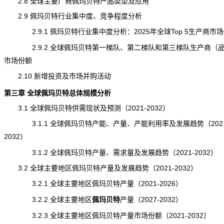
2.8 全球主要厂商佩玛贝特产品类型及应用
2.9 佩玛贝特行业集中度、竞争程度分析
2.9.1 佩玛贝特行业集中度分析：2025年全球Top 5生产商市
2.9.2 全球佩玛贝特第一梯队、第二梯队和第三梯队生产商（
市场份额
2.10 新增投资及市场并购活动
第三章 全球佩玛贝特总体规模分析
3.1 全球佩玛贝特供需现状及预测（2021-2032）
3.1.1 全球佩玛贝特产能、
产量
、产能利用率及发展趋势（2021
2032）
3.1.2 全球佩玛贝特产量、需求量及发展趋势（2021-2032）
3.2 全球主要地区佩玛贝特产量及发展趋势（2021-2032）
3.2.1 全球主要地区佩玛贝特产量（2021-2026）
3.2.2 全球主要地区
佩玛贝特
产量
（2027-2032）
3.2.3 全球主要地区佩玛贝特产量市场份额（2021-2032）