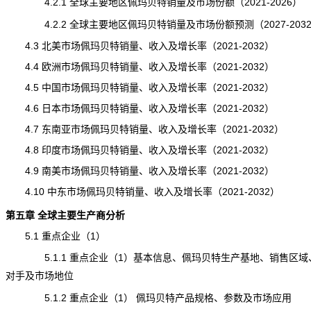
4.2.1 全球主要地区佩玛贝特销量及市场份额（2021-2026）
4.2.2 全球主要地区佩玛贝特销量及市场份额预测（2027-203
4.3 北美市场佩玛贝特销量、收入及增长率（2021-2032）
4.4 欧洲市场佩玛贝特销量、收入及增长率（2021-2032）
4.5 中国市场佩玛贝特销量、收入及增长率（2021-2032）
4.6 日本市场佩玛贝特销量、收入及增长率（2021-2032）
4.7 东南亚市场佩玛贝特销量、收入及增长率（2021-2032）
4.8 印度市场佩玛贝特销量、收入及增长率（2021-2032）
4.9 南美市场佩玛贝特销量、收入及增长率（2021-2032）
4.10 中东市场佩玛贝特销量、收入及增长率（2021-2032）
第五章 全球主要生产商分析
5.1 重点企业（1）
5.1.1 重点企业（1）基本信息、佩玛贝特生产基地、销售区域
对手及市场地位
5.1.2 重点企业（1） 佩玛贝特产品规格、参数及市场应用