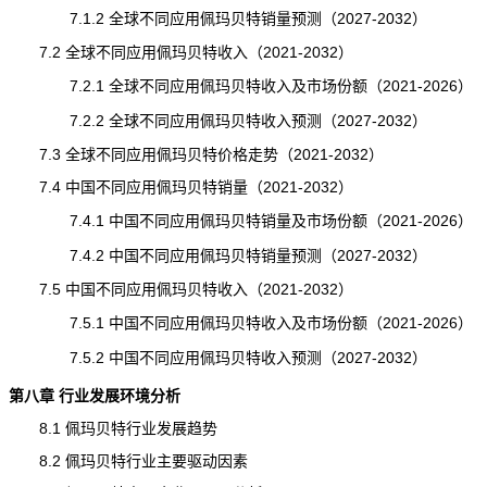
7.1.2 全球不同应用佩玛贝特销量预测（2027-2032）
7.2 全球不同应用佩玛贝特收入（2021-2032）
7.2.1 全球不同应用佩玛贝特收入及市场份额（2021-2026）
7.2.2 全球不同应用佩玛贝特收入预测（2027-2032）
7.3 全球不同应用佩玛贝特
价格
走势（2021-2032）
7.4 中国不同应用佩玛贝特销量（2021-2032）
7.4.1 中国不同应用佩玛贝特销量及市场份额（2021-2026）
7.4.2 中国不同应用佩玛贝特
销量
预测（2027-2032）
7.5 中国不同应用佩玛贝特收入（2021-2032）
7.5.1 中国不同应用佩玛贝特收入及市场份额（2021-2026）
7.5.2 中国不同应用佩玛贝特收入预测（2027-2032）
第八章 行业发展环境分析
8.1 佩玛贝特行业发展趋势
8.2 佩玛贝特行业主要驱动因素