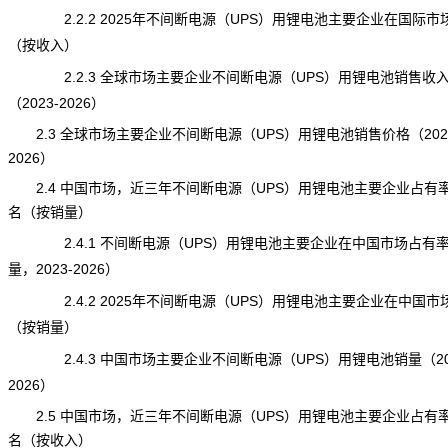
2.2.2 2025年不间断电源（UPS）用锂电池主要企业在国际市
（按收入）
2.2.3 全球市场主要企业不间断电源（UPS）用锂电池销售收
（2023-2026）
2.3 全球市场主要企业不间断电源（UPS）用锂电池销售价格（2023
2026）
2.4 中国市场，近三年不间断电源（UPS）用锂电池主要企业占有
名（按销量）
2.4.1 不间断电源（UPS）用锂电池主要企业在中国市场占有
量，2023-2026）
2.4.2 2025年不间断电源（UPS）用锂电池主要企业在中国市
（按销量）
2.4.3 中国市场主要企业不间断电源（UPS）用锂电池销量（202
2026）
2.5 中国市场，近三年不间断电源（UPS）用锂电池主要企业占有
名（按收入）