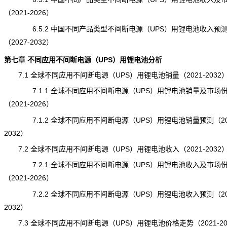
（2021-2026）
6.5.2 中国不同产品类型不间断电源（UPS）用锂电池收入预
（2027-2032）
第七章 不同应用不间断电源（UPS）用锂电池分析
7.1 全球不同应用不间断电源（UPS）用锂电池销量（2021-2032
7.1.1 全球不同应用不间断电源（UPS）用锂电池销量及市场
（2021-2026）
7.1.2 全球不同应用不间断电源（UPS）用锂电池销量预测（202
2032）
7.2 全球不同应用不间断电源（UPS）用锂电池收入（2021-2032
7.2.1 全球不同应用不间断电源（UPS）用锂电池收入及市场
（2021-2026）
7.2.2 全球不同应用不间断电源（UPS）用锂电池收入预测（202
2032）
7.3 全球不同应用不间断电源（UPS）用锂电池价格走势（2021-20