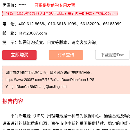
优惠价：*****
可提供增值税专用发票
电 话：400 612 8668、010-6618 1099、66182099、66183099
邮 箱：
Kf@20087.com
提 示：如需订购英文、日文等版本，请向客服咨询。
立即购买
订单查询
下载报告Doc
您目前访问的“手机版”页面，您还可以访问“电脑版”网页：
https://www.20087.com/8/76/BuJianDuanDianYuan-UPS-
YongLiDianChiShiChangQianJing.html
报告内容
不间断电源（UPS）用锂电池是一种专为数据中心、通信基站及精
设备设计的储能后备电源，旨在市电中断的瞬间提供持续、稳定的电能