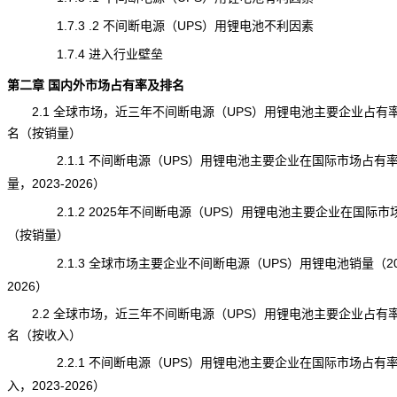
1.7.3 .2 不间断电源（UPS）用锂电池不利因素
1.7.4 进入行业壁垒
第二章 国内外市场占有率及排名
2.1 全球市场，近三年不间断电源（UPS）用锂电池主要企业占有
名（按
销量
）
2.1.1 不间断电源（UPS）用锂电池主要企业在国际市场占有
量，2023-2026）
2.1.2 2025年不间断电源（UPS）用锂电池主要企业在国际市
（按销量）
2.1.3 全球市场主要企业不间断电源（UPS）用锂电池销量（202
2026）
2.2 全球市场，近三年不间断电源（UPS）用锂电池主要企业占有
名（按收入）
2.2.1 不间断电源（UPS）用锂电池主要企业在国际市场占有
入，2023-2026）