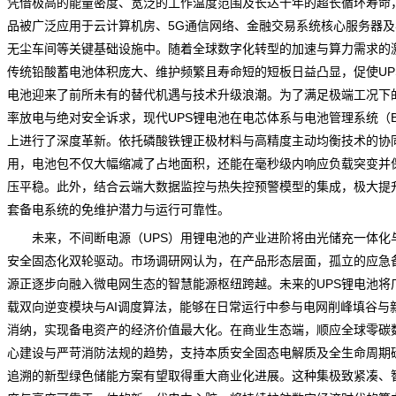
凭借极高的能量密度、宽泛的工作温度范围及长达十年的超长循环寿命
品被广泛应用于云计算机房、5G通信网络、金融交易系统核心服务器及
无尘车间等关键基础设施中。随着全球数字化转型的加速与算力
需求
的
传统铅酸蓄电池体积庞大、维护频繁且寿命短的短板日益凸显，促使UP
电池迎来了前所未有的替代机遇与技术升级浪潮。为了满足极端工况下
率放电与绝对安全诉求，现代UPS锂电池在电芯体系与电池管理系统（B
上进行了深度革新。依托磷酸铁锂正极材料与高精度主动均衡技术的协
用，电池包不仅大幅缩减了占地面积，还能在毫秒级内响应负载突变并
压平稳。此外，结合云端大数据监控与热失控预警模型的集成，极大提
套备电系统的免维护潜力与运行可靠性。
未来，不间断电源（UPS）用锂电池的产业进阶将由光储充一体化
安全固态化双轮驱动。
市场调研网
认为，在产品形态层面，孤立的应急
源正逐步向融入微电网生态的智慧能源枢纽跨越。未来的UPS锂电池将
载双向逆变模块与AI调度算法，能够在日常运行中参与电网削峰填谷与
消纳，实现备电资产的经济价值最大化。在商业生态端，顺应全球零碳
心建设与严苛消防法规的趋势，支持本质安全固态电解质及全生命周期
追溯的新型绿色储能方案有望取得重大商业化进展。这种集极致紧凑、