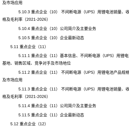
及市场应用
5.10.3 重点企业（10） 不间断电源（UPS）用锂电池销量、
格及毛利率（2021-2026）
5.10.4 重点企业（10）公司简介及主要业务
5.10.5 重点企业（10）企业最新动态
5.11 重点企业（11）
5.11.1 重点企业（11）基本信息、不间断电源（UPS）用锂电
基地、销售区域、竞争对手及市场地位
5.11.2 重点企业（11） 不间断电源（UPS）用锂电池产品规
及市场应用
5.11.3 重点企业（11） 不间断电源（UPS）用锂电池销量、
格及毛利率（2021-2026）
5.11.4 重点企业（11）公司简介及主要业务
5.11.5 重点企业（11）企业最新动态
5.12 重点企业（12）