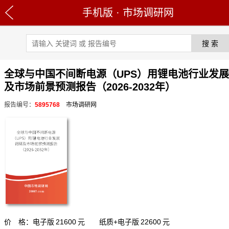
手机版
·
市场调研网
全球与中国不间断电源（UPS）用锂电池行业发
及市场前景预测报告（2026-2032年）
报告编号：
5895768
市场调研网
价 格：电子版
21600
元 纸质+电子版
22600
元