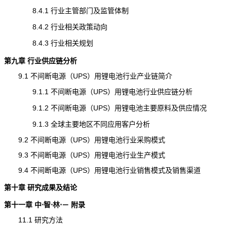
8.4.1 行业主管部门及监管体制
8.4.2 行业相关政策动向
8.4.3 行业相关规划
第九章 行业供应链分析
9.1 不间断电源（UPS）用锂电池行业产业链简介
9.1.1 不间断电源（UPS）用锂电池行业供应链分析
9.1.2 不间断电源（UPS）用锂电池主要原料及供应情况
9.1.3 全球主要地区不同应用客户分析
9.2 不间断电源（UPS）用锂电池行业采购模式
9.3 不间断电源（UPS）用锂电池行业生产模式
9.4 不间断电源（UPS）用锂电池行业销售模式及销售渠道
第十章 研究成果及结论
第十一章 中⋅智⋅林⋅－ 附录
11.1 研究方法