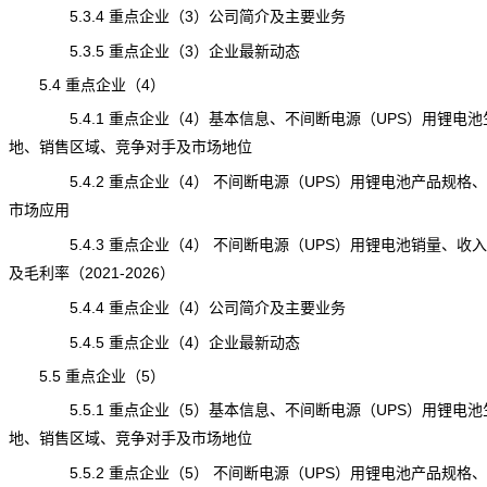
5.3.4 重点企业（3）公司简介及主要业务
5.3.5 重点企业（3）企业最新动态
5.4 重点企业（4）
5.4.1 重点企业（4）基本信息、不间断电源（UPS）用锂电池
地、销售区域、竞争对手及市场地位
5.4.2 重点企业（4） 不间断电源（UPS）用锂电池产品规格
市场应用
5.4.3 重点企业（4） 不间断电源（UPS）用锂电池销量、收
及毛利率（2021-2026）
5.4.4 重点企业（4）公司简介及主要业务
5.4.5 重点企业（4）企业最新动态
5.5 重点企业（5）
5.5.1 重点企业（5）基本信息、不间断电源（UPS）用锂电池
地、销售区域、竞争对手及市场地位
5.5.2 重点企业（5） 不间断电源（UPS）用锂电池产品规格