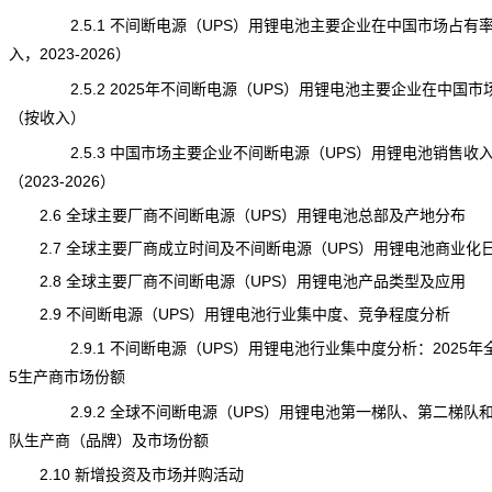
2.5.1 不间断电源（UPS）用锂电池主要企业在中国市场占有
入，2023-2026）
2.5.2 2025年不间断电源（UPS）用锂电池主要企业在中国市
（按收入）
2.5.3 中国市场主要企业不间断电源（UPS）用锂电池销售收
（2023-2026）
2.6 全球主要厂商不间断电源（UPS）用锂电池总部及产地分布
2.7 全球主要厂商成立时间及不间断电源（UPS）用锂电池商业化
2.8 全球主要厂商不间断电源（UPS）用锂电池产品类型及应用
2.9 不间断电源（UPS）用锂电池行业集中度、竞争程度分析
2.9.1 不间断电源（UPS）用锂电池行业集中度分析：2025年全
5生产商市场份额
2.9.2 全球不间断电源（UPS）用锂电池第一梯队、第二梯队
队生产商（
品牌
）及市场份额
2.10 新增投资及市场并购活动