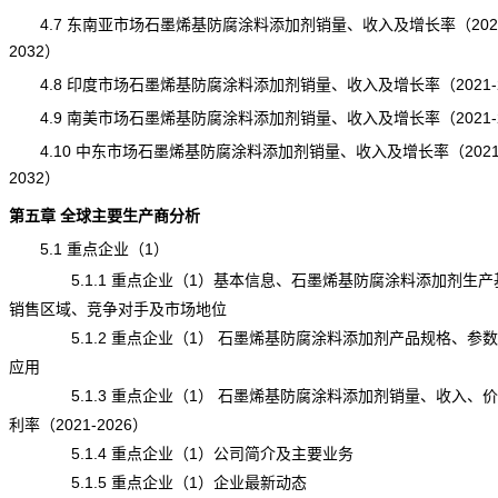
4.7 东南亚市场石墨烯基防腐涂料添加剂销量、收入及增长率（2021
2032）
4.8 印度市场石墨烯基防腐涂料添加剂销量、收入及增长率（2021-2
4.9 南美市场石墨烯基防腐涂料添加剂销量、收入及增长率（2021-2
4.10 中东市场石墨烯基防腐涂料添加剂销量、收入及增长率（2021
2032）
第五章 全球主要生产商分析
5.1 重点企业（1）
5.1.1 重点企业（1）基本信息、石墨烯基防腐涂料添加剂生产
销售区域、竞争对手及市场地位
5.1.2 重点企业（1） 石墨烯基防腐涂料添加剂产品规格、参
应用
5.1.3 重点企业（1） 石墨烯基防腐涂料添加剂销量、收入、
利率（2021-2026）
5.1.4 重点企业（1）公司简介及主要业务
5.1.5 重点企业（1）企业最新动态