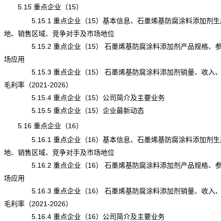
5.15 重点企业（15）
5.15.1 重点企业（15）基本信息、石墨烯基防腐涂料添加剂生
地、销售区域、竞争对手及市场地位
5.15.2 重点企业（15） 石墨烯基防腐涂料添加剂产品规格、
场应用
5.15.3 重点企业（15） 石墨烯基防腐涂料添加剂销量、收入
毛利率（2021-2026）
5.15.4 重点企业（15）公司简介及主要业务
5.15.5 重点企业（15）企业最新动态
5.16 重点企业（16）
5.16.1 重点企业（16）基本信息、石墨烯基防腐涂料添加剂生
地、销售区域、竞争对手及市场地位
5.16.2 重点企业（16） 石墨烯基防腐涂料添加剂产品规格、
场应用
5.16.3 重点企业（16） 石墨烯基防腐涂料添加剂销量、收入
毛利率（2021-2026）
5.16.4 重点企业（16）公司简介及主要业务