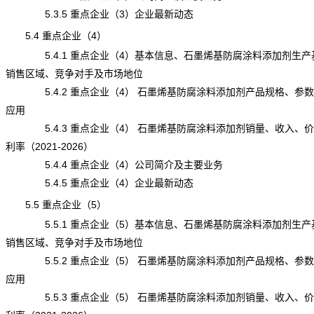
5.3.5 重点企业（3）企业最新动态
5.4 重点企业（4）
5.4.1 重点企业（4）基本信息、石墨烯基防腐涂料添加剂生产
销售区域、竞争对手及市场地位
5.4.2 重点企业（4） 石墨烯基防腐涂料添加剂产品规格、参
应用
5.4.3 重点企业（4） 石墨烯基防腐涂料添加剂销量、收入、
利率（2021-2026）
5.4.4 重点企业（4）公司简介及主要业务
5.4.5 重点企业（4）企业最新动态
5.5 重点企业（5）
5.5.1 重点企业（5）基本信息、石墨烯基防腐涂料添加剂生产
销售区域、竞争对手及市场地位
5.5.2 重点企业（5） 石墨烯基防腐涂料添加剂产品规格、参
应用
5.5.3 重点企业（5） 石墨烯基防腐涂料添加剂销量、收入、