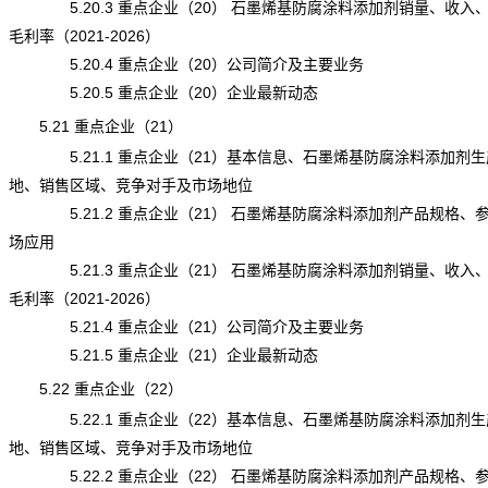
5.20.3 重点企业（20） 石墨烯基防腐涂料添加剂销量、收入
毛利率（2021-2026）
5.20.4 重点企业（20）公司简介及主要业务
5.20.5 重点企业（20）企业最新动态
5.21 重点企业（21）
5.21.1 重点企业（21）基本信息、石墨烯基防腐涂料添加剂生
地、销售区域、竞争对手及市场地位
5.21.2 重点企业（21） 石墨烯基防腐涂料添加剂产品规格、
场应用
5.21.3 重点企业（21） 石墨烯基防腐涂料添加剂销量、收入
毛利率（2021-2026）
5.21.4 重点企业（21）公司简介及主要业务
5.21.5 重点企业（21）企业最新动态
5.22 重点企业（22）
5.22.1 重点企业（22）基本信息、石墨烯基防腐涂料添加剂生
地、销售区域、竞争对手及市场地位
5.22.2 重点企业（22） 石墨烯基防腐涂料添加剂产品规格、