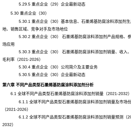
5.29.5 重点企业（29）企业最新动态
5.30 重点企业（30）
5.30.1 重点企业（30）基本信息、石墨烯基防腐涂料添加剂生
地、销售区域、
竞争
对手及市场地位
5.30.2 重点企业（30） 石墨烯基防腐涂料添加剂产品规格、
场应用
5.30.3 重点企业（30） 石墨烯基防腐涂料添加剂销量、收入
毛利率（2021-2026）
5.30.4 重点企业（30）公司简介及主要业务
5.30.5 重点企业（30）企业最新动态
第六章 不同产品类型石墨烯基防腐涂料添加剂分析
6.1 全球不同产品类型石墨烯基防腐涂料添加剂销量（2021-2032
6.1.1 全球不同产品类型石墨烯基防腐涂料添加剂销量及市场
（2021-2026）
6.1.2 全球不同产品类型石墨烯基防腐涂料添加剂销量预测（202
2032）