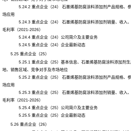
5.24.2 重点企业（24） 石墨烯基防腐涂料添加剂产品规格、
场应用
5.24.3 重点企业（24） 石墨烯基防腐涂料添加剂销量、收入
毛利率（2021-2026）
5.24.4 重点企业（24）公司简介及主要业务
5.24.5 重点企业（24）企业最新动态
5.25 重点企业（25）
5.25.1 重点企业（25）基本信息、石墨烯基防腐涂料添加剂生
地、销售区域、竞争对手及市场地位
5.25.2 重点企业（25） 石墨烯基防腐涂料添加剂产品规格、
场应用
5.25.3 重点企业（25） 石墨烯基防腐涂料添加剂销量、收入
毛利率（2021-2026）
5.25.4 重点企业（25）公司简介及主要业务
5.25.5 重点企业（25）企业最新动态
5.26 重点企业（26）