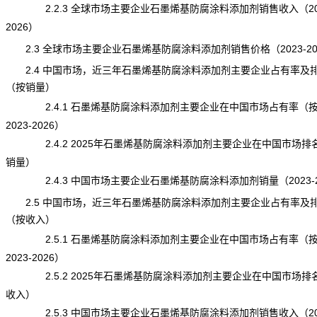
2.2.3 全球市场主要企业石墨烯基防腐涂料添加剂销售收入（202
2026）
2.3 全球市场主要企业石墨烯基防腐涂料添加剂销售价格（2023-20
2.4 中国市场，近三年石墨烯基防腐涂料添加剂主要企业占有率及
（按销量）
2.4.1 石墨烯基防腐涂料添加剂主要企业在中国市场占有率（
2023-2026）
2.4.2 2025年石墨烯基防腐涂料添加剂主要企业在中国市场排
销量）
2.4.3 中国市场主要企业石墨烯基防腐涂料添加剂销量（2023-2
2.5 中国市场，近三年石墨烯基防腐涂料添加剂主要企业占有率及
（按收入）
2.5.1 石墨烯基防腐涂料添加剂主要企业在中国市场占有率（
2023-2026）
2.5.2 2025年石墨烯基防腐涂料添加剂主要企业在中国市场排
收入）
2.5.3 中国市场主要企业石墨烯基防腐涂料添加剂销售收入（202