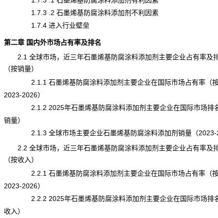
1.7.3 .1 石墨烯基防腐涂料添加剂有利因素
1.7.3 .2 石墨烯基防腐涂料添加剂不利因素
1.7.4 进入行业壁垒
第二章 国内外市场占有率及排名
2.1 全球市场，近三年石墨烯基防腐涂料添加剂主要企业占有率及
（按销量）
2.1.1 石墨烯基防腐涂料添加剂主要企业在国际市场占有率（
2023-2026）
2.1.2 2025年石墨烯基防腐涂料添加剂主要企业在国际市场排
销量）
2.1.3 全球市场主要企业石墨烯基防腐涂料添加剂销量（2023-2
2.2 全球市场，近三年石墨烯基防腐涂料添加剂主要企业占有率及
（按收入）
2.2.1 石墨烯基防腐涂料添加剂主要企业在国际市场占有率（
2023-2026）
2.2.2 2025年石墨烯基防腐涂料添加剂主要企业在国际市场排
收入）