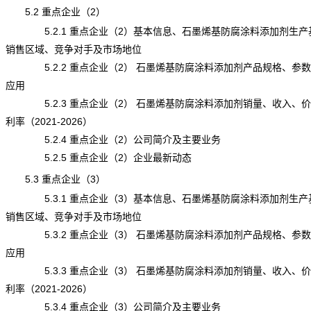
5.2 重点企业（2）
5.2.1 重点企业（2）基本信息、石墨烯基防腐涂料添加剂生产
销售区域、竞争对手及市场地位
5.2.2 重点企业（2） 石墨烯基防腐涂料添加剂产品规格、参
应用
5.2.3 重点企业（2） 石墨烯基防腐涂料添加剂销量、收入、
利率（2021-2026）
5.2.4 重点企业（2）公司简介及主要业务
5.2.5 重点企业（2）企业最新动态
5.3 重点企业（3）
5.3.1 重点企业（3）基本信息、石墨烯基防腐涂料添加剂生产
销售区域、竞争对手及市场地位
5.3.2 重点企业（3） 石墨烯基防腐涂料添加剂产品规格、参
应用
5.3.3 重点企业（3） 石墨烯基防腐涂料添加剂销量、收入、
利率（2021-2026）
5.3.4 重点企业（3）公司简介及主要业务