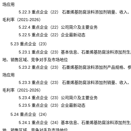
场应用
5.22.3 重点企业（22） 石墨烯基防腐涂料添加剂销量、收入
毛利率（2021-2026）
5.22.4 重点企业（22）公司简介及主要业务
5.22.5 重点企业（22）企业最新动态
5.23 重点企业（23）
5.23.1 重点企业（23）基本信息、石墨烯基防腐涂料添加剂生
地、销售区域、竞争对手及市场地位
5.23.2 重点企业（23） 石墨烯基防腐涂料添加剂产品规格、
场应用
5.23.3 重点企业（23） 石墨烯基防腐涂料添加剂销量、收入
毛利率（2021-2026）
5.23.4 重点企业（23）公司简介及主要业务
5.23.5 重点企业（23）企业最新动态
5.24 重点企业（24）
5.24.1 重点企业（24）基本信息、石墨烯基防腐涂料添加剂生
地、销售区域、竞争对手及市场地位