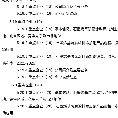
5.18.4 重点企业（18）公司简介及主要业务
5.18.5 重点企业（18）企业最新动态
5.19 重点企业（19）
5.19.1 重点企业（19）基本信息、石墨烯基防腐涂料添加剂生
地、销售区域、竞争对手及市场地位
5.19.2 重点企业（19） 石墨烯基防腐涂料添加剂产品规格、
场应用
5.19.3 重点企业（19） 石墨烯基防腐涂料添加剂销量、收入
毛利率（2021-2026）
5.19.4 重点企业（19）公司简介及主要业务
5.19.5 重点企业（19）企业最新动态
5.20 重点企业（20）
5.20.1 重点企业（20）基本信息、石墨烯基防腐涂料添加剂生
地、销售区域、竞争对手及市场地位
5.20.2 重点企业（20） 石墨烯基防腐涂料添加剂产品规格、
场应用