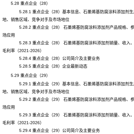
5.28 重点企业（28）
5.28.1 重点企业（28）基本信息、石墨烯基防腐涂料添加剂生
地、销售区域、竞争对手及市场地位
5.28.2 重点企业（28） 石墨烯基防腐涂料添加剂产品规格、
场应用
5.28.3 重点企业（28） 石墨烯基防腐涂料添加剂销量、收入
毛利率（2021-2026）
5.28.4 重点企业（28）公司简介及主要业务
5.28.5 重点企业（28）企业最新动态
5.29 重点企业（29）
5.29.1 重点企业（29）基本信息、石墨烯基防腐涂料添加剂生
地、销售区域、竞争对手及市场地位
5.29.2 重点企业（29） 石墨烯基防腐涂料添加剂产品规格、
场应用
5.29.3 重点企业（29） 石墨烯基防腐涂料添加剂销量、收入
毛利率（2021-2026）
5.29.4 重点企业（29）公司简介及主要业务