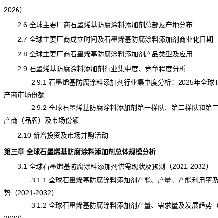
2026）
2.6 全球主要厂商石墨烯基防腐涂料添加剂总部及产地分布
2.7 全球主要厂商成立时间及石墨烯基防腐涂料添加剂商业化日期
2.8 全球主要厂商石墨烯基防腐涂料添加剂产品类型及应用
2.9 石墨烯基防腐涂料添加剂行业集中度、竞争程度分析
2.9.1 石墨烯基防腐涂料添加剂行业集中度分析：2025年全球To
产商市场份额
2.9.2 全球石墨烯基防腐涂料添加剂第一梯队、第二梯队和第
产商（品牌）及市场份额
2.10 新增投资及市场并购活动
第三章 全球石墨烯基防腐涂料添加剂总体规模分析
3.1 全球石墨烯基防腐涂料添加剂供需现状及预测（2021-2032）
3.1.1 全球石墨烯基防腐涂料添加剂产能、产量、产能利用率
势
（2021-2032）
3.1.2 全球石墨烯基防腐涂料添加剂产量、需求量及发展趋势（20