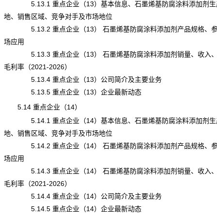
5.13.1 重点企业（13）基本信息、石墨烯基防腐涂料添加剂生
地、销售区域、竞争对手及市场地位
5.13.2 重点企业（13） 石墨烯基防腐涂料添加剂产品规格、
场应用
5.13.3 重点企业（13） 石墨烯基防腐涂料添加剂销量、收入
毛利率（2021-2026）
5.13.4 重点企业（13）公司简介及主要业务
5.13.5 重点企业（13）企业最新动态
5.14 重点企业（14）
5.14.1 重点企业（14）基本信息、石墨烯基防腐涂料添加剂生
地、销售区域、竞争对手及市场地位
5.14.2 重点企业（14） 石墨烯基防腐涂料添加剂产品规格、
场应用
5.14.3 重点企业（14） 石墨烯基防腐涂料添加剂销量、收入
毛利率（2021-2026）
5.14.4 重点企业（14）公司简介及主要业务
5.14.5 重点企业（14）企业最新动态