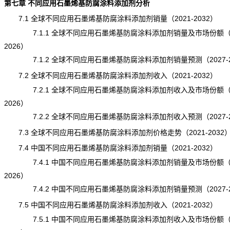
第七章 不同应用石墨烯基防腐涂料添加剂分析
7.1 全球不同应用石墨烯基防腐涂料添加剂销量（2021-2032）
7.1.1 全球不同应用石墨烯基防腐涂料添加剂销量及市场份额（20
2026）
7.1.2 全球不同应用石墨烯基防腐涂料添加剂销量预测（2027-2
7.2 全球不同应用石墨烯基防腐涂料添加剂收入（2021-2032）
7.2.1 全球不同应用石墨烯基防腐涂料添加剂收入及市场份额（20
2026）
7.2.2 全球不同应用石墨烯基防腐涂料添加剂收入预测（2027-2
7.3 全球不同应用石墨烯基防腐涂料添加剂价格走势（2021-2032
7.4 中国不同应用石墨烯基防腐涂料添加剂销量（2021-2032）
7.4.1 中国不同应用石墨烯基防腐涂料添加剂销量及市场份额（20
2026）
7.4.2 中国不同应用石墨烯基防腐涂料添加剂销量预测（2027-2
7.5 中国不同应用石墨烯基防腐涂料添加剂收入（2021-2032）
7.5.1 中国不同应用石墨烯基防腐涂料添加剂收入及市场份额（20