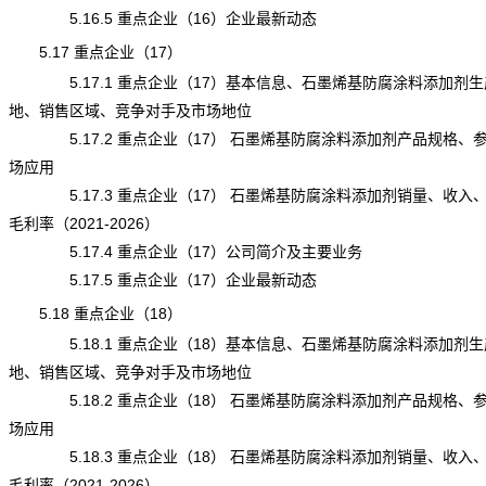
5.16.5 重点企业（16）企业最新动态
5.17 重点企业（17）
5.17.1 重点企业（17）基本信息、石墨烯基防腐涂料添加剂生
地、销售区域、竞争对手及市场地位
5.17.2 重点企业（17） 石墨烯基防腐涂料添加剂产品规格、
场应用
5.17.3 重点企业（17） 石墨烯基防腐涂料添加剂销量、收入
毛利率（2021-2026）
5.17.4 重点企业（17）公司简介及主要业务
5.17.5 重点企业（17）企业最新动态
5.18 重点企业（18）
5.18.1 重点企业（18）基本信息、石墨烯基防腐涂料添加剂生
地、销售区域、竞争对手及市场地位
5.18.2 重点企业（18） 石墨烯基防腐涂料添加剂产品规格、
场应用
5.18.3 重点企业（18） 石墨烯基防腐涂料添加剂销量、收入
毛利率（2021-2026）