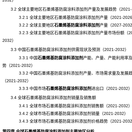
2032）
3.2 全球主要地区石墨烯基防腐涂料添加剂产量及发展趋势（2021-2
3.2.1 全球主要地区石墨烯基防腐涂料添加剂产量（2021-202
3.2.2 全球主要地区
石墨烯基防腐涂料添加剂
产量
（2027-203
3.2.3 全球主要地区石墨烯基防腐涂料添加剂产量市场份额（202
2032）
3.3 中国石墨烯基防腐涂料添加剂供需现状及预测（2021-2032）
3.3.1 中国
石墨烯基防腐涂料添加剂
产能
、产量、产能利用率
势（2021-2032）
3.3.2 中国石墨烯基防腐涂料添加剂产量、市场需求量及发展
（2021-2032）
3.3.3 中国市场
石墨烯基防腐涂料添加剂
进出口
（2021-2032
3.4 全球石墨烯基防腐涂料添加剂销量及销售额
3.4.1 全球市场石墨烯基防腐涂料添加剂销售额（2021-2032
3.4.2 全球市场石墨烯基防腐涂料添加剂销量（2021-2032）
3.4.3 全球市场石墨烯基防腐涂料添加剂价格趋势（2021-203
第四章 全球石墨烯基防腐涂料添加剂主要地区分析