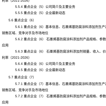
利率（2021-2026）
5.5.4 重点企业（5）公司简介及主要业务
5.5.5 重点企业（5）企业最新动态
5.6 重点企业（6）
5.6.1 重点企业（6）基本信息、石墨烯基防腐涂料添加剂生产
销售区域、竞争对手及市场地位
5.6.2 重点企业（6） 石墨烯基防腐涂料添加剂产品规格、参
应用
5.6.3 重点企业（6） 石墨烯基防腐涂料添加剂销量、收入、
利率（2021-2026）
5.6.4 重点企业（6）公司简介及主要业务
5.6.5 重点企业（6）企业最新动态
5.7 重点企业（7）
5.7.1 重点企业（7）基本信息、石墨烯基防腐涂料添加剂生产
销售区域、竞争对手及市场地位
5.7.2 重点企业（7） 石墨烯基防腐涂料添加剂产品规格、参
应用