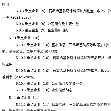
应用
5.9.3 重点企业（9） 石墨烯基防腐涂料添加剂销量、收入、
利率（2021-2026）
5.9.4 重点企业（9）公司简介及主要业务
5.9.5 重点企业（9）企业最新动态
5.10 重点企业（10）
5.10.1 重点企业（10）基本信息、石墨烯基防腐涂料添加剂生
地、销售区域、竞争对手及市场地位
5.10.2 重点企业（10） 石墨烯基防腐涂料添加剂产品规格、
场应用
5.10.3 重点企业（10） 石墨烯基防腐涂料添加剂销量、收入
毛利率（2021-2026）
5.10.4 重点企业（10）公司简介及主要业务
5.10.5 重点企业（10）企业最新动态
5.11 重点企业（11）
5.11.1 重点企业（11）基本信息、石墨烯基防腐涂料添加剂生