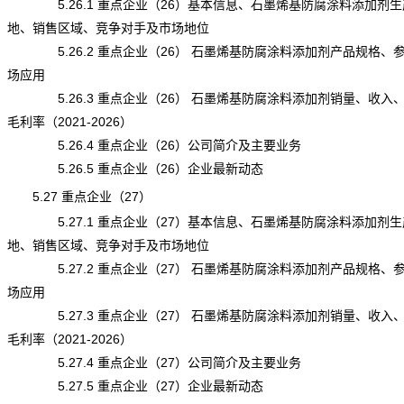
5.26.1 重点企业（26）基本信息、石墨烯基防腐涂料添加剂生
地、销售区域、竞争对手及市场地位
5.26.2 重点企业（26） 石墨烯基防腐涂料添加剂产品规格、
场应用
5.26.3 重点企业（26） 石墨烯基防腐涂料添加剂销量、收入
毛利率（2021-2026）
5.26.4 重点企业（26）公司简介及主要业务
5.26.5 重点企业（26）企业最新动态
5.27 重点企业（27）
5.27.1 重点企业（27）基本信息、石墨烯基防腐涂料添加剂生
地、销售区域、竞争对手及市场地位
5.27.2 重点企业（27） 石墨烯基防腐涂料添加剂产品规格、
场应用
5.27.3 重点企业（27） 石墨烯基防腐涂料添加剂销量、收入
毛利率（2021-2026）
5.27.4 重点企业（27）公司简介及主要业务
5.27.5 重点企业（27）企业最新动态