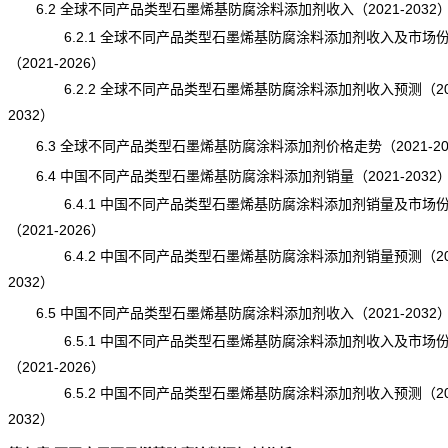
6.2 全球不同产品类型石墨烯基防腐涂料添加剂收入（2021-2032
6.2.1 全球不同产品类型石墨烯基防腐涂料添加剂收入及市场
（2021-2026）
6.2.2 全球不同产品类型石墨烯基防腐涂料添加剂收入预测（202
2032）
6.3 全球不同产品类型石墨烯基防腐涂料添加剂价格走势（2021-20
6.4 中国不同产品类型石墨烯基防腐涂料添加剂销量（2021-2032
6.4.1 中国不同产品类型石墨烯基防腐涂料添加剂销量及市场
（2021-2026）
6.4.2 中国不同产品类型石墨烯基防腐涂料添加剂销量预测（202
2032）
6.5 中国不同产品类型石墨烯基防腐涂料添加剂收入（2021-2032
6.5.1 中国不同产品类型石墨烯基防腐涂料添加剂收入及市场
（2021-2026）
6.5.2 中国不同产品类型石墨烯基防腐涂料添加剂收入预测（202
2032）