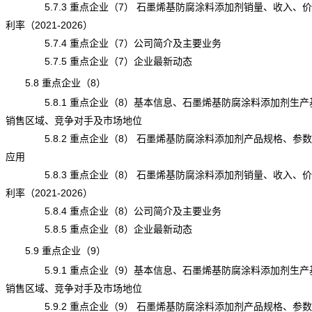
5.7.3 重点企业（7） 石墨烯基防腐涂料添加剂销量、收入、
利率（2021-2026）
5.7.4 重点企业（7）公司简介及主要业务
5.7.5 重点企业（7）企业最新动态
5.8 重点企业（8）
5.8.1 重点企业（8）基本信息、石墨烯基防腐涂料添加剂生产
销售区域、竞争对手及市场地位
5.8.2 重点企业（8） 石墨烯基防腐涂料添加剂产品规格、参
应用
5.8.3 重点企业（8） 石墨烯基防腐涂料添加剂销量、收入、
利率（2021-2026）
5.8.4 重点企业（8）公司简介及主要业务
5.8.5 重点企业（8）企业最新动态
5.9 重点企业（9）
5.9.1 重点企业（9）基本信息、石墨烯基防腐涂料添加剂生产
销售区域、竞争对手及市场地位
5.9.2 重点企业（9） 石墨烯基防腐涂料添加剂产品规格、参