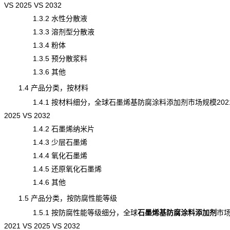
VS 2025 VS 2032
1.3.2 水性分散液
1.3.3 溶剂型分散液
1.3.4 粉体
1.3.5 预分散浆料
1.3.6 其他
1.4 产品分类，按材料
1.4.1 按材料细分，全球石墨烯基防腐涂料添加剂市场规模2021
2025 VS 2032
1.4.2 石墨烯纳米片
1.4.3 少层石墨烯
1.4.4 氧化石墨烯
1.4.5 还原氧化石墨烯
1.4.6 其他
1.5 产品分类，按防腐性能等级
1.5.1 按防腐性能等级细分，全球
石墨烯基防腐涂料添加剂
市
2021 VS 2025 VS 2032