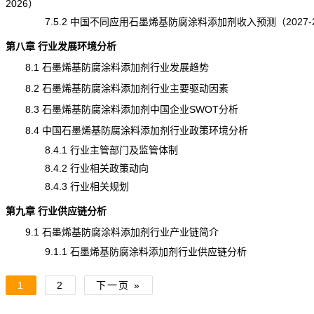
2026）
7.5.2 中国不同应用石墨烯基防腐涂料添加剂收入
预测
（2027-
第八章 行业发展环境分析
8.1 石墨烯基防腐涂料添加剂行业发展趋势
8.2 石墨烯基防腐涂料添加剂行业主要驱动因素
8.3 石墨烯基防腐涂料添加剂中国企业SWOT分析
8.4 中国石墨烯基防腐涂料添加剂行业政策环境分析
8.4.1 行业主管部门及监管体制
8.4.2 行业相关政策动向
8.4.3 行业相关规划
第九章 行业供应链分析
9.1 石墨烯基防腐涂料添加剂行业产业链简介
9.1.1 石墨烯基防腐涂料添加剂行业供应链分析
1
2
下一页 »