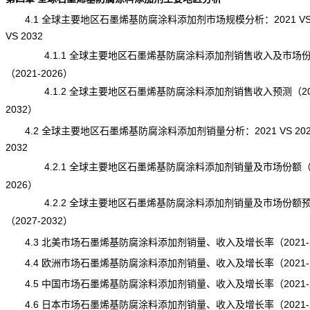
4.1 全球主要地区石墨烯基防腐涂料添加剂市场
规模
分析：2021 VS
VS 2032
4.1.1 全球主要地区石墨烯基防腐涂料添加剂销售收入及市场
（2021-2026）
4.1.2 全球主要地区石墨烯基防腐涂料添加剂销售收入预测（202
2032）
4.2 全球主要地区石墨烯基防腐涂料添加剂销量分析：2021 VS 2025
2032
4.2.1 全球主要地区石墨烯基防腐涂料添加剂销量及市场份额（20
2026）
4.2.2 全球主要地区石墨烯基防腐涂料添加剂销量及市场份额
（2027-2032）
4.3 北美市场石墨烯基防腐涂料添加剂销量、收入及增长率（2021-2
4.4 欧洲市场石墨烯基防腐涂料添加剂销量、收入及增长率（2021-2
4.5 中国市场石墨烯基防腐涂料添加剂销量、收入及增长率（2021-2
4.6 日本市场石墨烯基防腐涂料添加剂销量、收入及增长率（2021-2