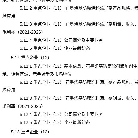
地、销售区域、竞争对手及市场地位
5.11.2 重点企业（11） 石墨烯基防腐涂料添加剂产品规格、
场应用
5.11.3 重点企业（11） 石墨烯基防腐涂料添加剂销量、收入
毛利率（2021-2026）
5.11.4 重点企业（11）公司简介及主要业务
5.11.5 重点企业（11）企业最新动态
5.12 重点企业（12）
5.12.1 重点企业（12）基本信息、石墨烯基防腐涂料添加剂生
地、销售区域、竞争对手及市场地位
5.12.2 重点企业（12） 石墨烯基防腐涂料添加剂产品规格、
场应用
5.12.3 重点企业（12） 石墨烯基防腐涂料添加剂销量、收入
毛利率（2021-2026）
5.12.4 重点企业（12）公司简介及主要业务
5.12.5 重点企业（12）企业最新动态
5.13 重点企业（13）