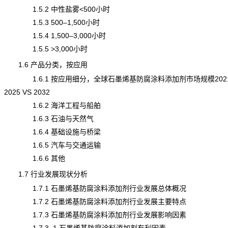
1.5.2 中性盐雾<500小时
1.5.3 500–1,500小时
1.5.4 1,500–3,000小时
1.5.5 >3,000小时
1.6 产品分类，按应用
1.6.1 按应用细分，全球石墨烯基防腐涂料添加剂市场规模2021
2025 VS 2032
1.6.2 海洋工程与船舶
1.6.3 石油与天然气
1.6.4 基础设施与桥梁
1.6.5 汽车与交通运输
1.6.6 其他
1.7 行业发展现状分析
1.7.1 石墨烯基防腐涂料添加剂行业发展总体概况
1.7.2 石墨烯基防腐涂料添加剂行业发展主要特点
1.7.3 石墨烯基防腐涂料添加剂行业发展影响因素