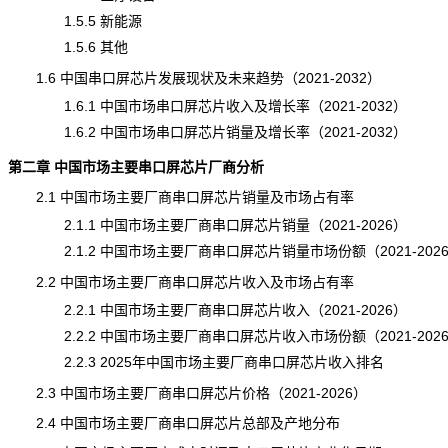
1.5.5 新能源
1.5.6 其他
1.6 中国串口屏芯片发展现状及未来趋势（2021-2032）
1.6.1 中国市场串口屏芯片收入及增长率（2021-2032）
1.6.2 中国市场串口屏芯片
销量
及增长率（2021-2032）
第二章 中国市场主要串口屏芯片厂商分析
2.1 中国市场主要厂商串口屏芯片销量及市场占有率
2.1.1 中国市场主要厂商串口屏芯片销量（2021-2026）
2.1.2 中国市场主要厂商串口屏芯片销量市场份额（2021-202
2.2 中国市场主要厂商串口屏芯片收入及市场占有率
2.2.1 中国市场主要厂商串口屏芯片收入（2021-2026）
2.2.2 中国市场主要厂商串口屏芯片收入市场份额（2021-202
2.2.3 2025年中国市场主要厂商串口屏芯片收入排名
2.3 中国市场主要厂商串口屏芯片
价格
（2021-2026）
2.4 中国市场主要厂商串口屏芯片总部及产地分布