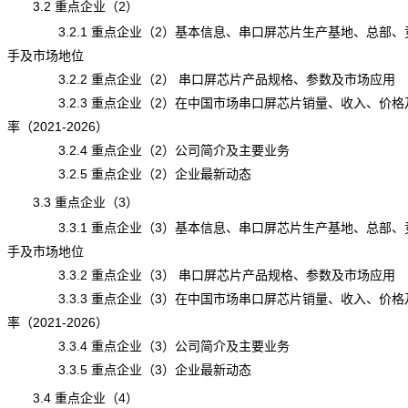
3.2 重点企业（2）
3.2.1 重点企业（2）基本信息、串口屏芯片生产基地、总部、
手及市场地位
3.2.2 重点企业（2） 串口屏芯片产品规格、参数及市场应用
3.2.3 重点企业（2）在中国市场串口屏芯片销量、收入、价格
率（2021-2026）
3.2.4 重点企业（2）公司简介及主要业务
3.2.5 重点企业（2）企业最新动态
3.3 重点企业（3）
3.3.1 重点企业（3）基本信息、串口屏芯片生产基地、总部、
手及市场地位
3.3.2 重点企业（3） 串口屏芯片产品规格、参数及市场应用
3.3.3 重点企业（3）在中国市场串口屏芯片销量、收入、价格
率（2021-2026）
3.3.4 重点企业（3）公司简介及主要业务
3.3.5 重点企业（3）企业最新动态
3.4 重点企业（4）