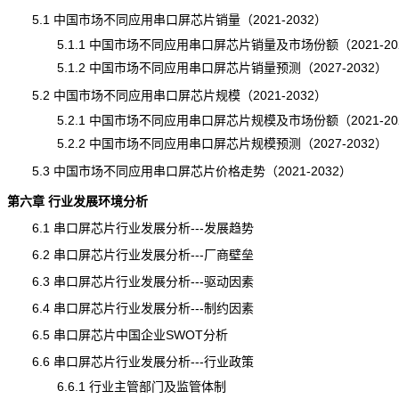
5.1 中国市场不同应用串口屏芯片销量（2021-2032）
5.1.1 中国市场不同应用串口屏芯片销量及市场份额（2021-20
5.1.2 中国市场不同应用串口屏芯片销量预测（2027-2032）
5.2 中国市场不同应用串口屏芯片规模（2021-2032）
5.2.1 中国市场不同应用串口屏芯片规模及市场份额（2021-20
5.2.2 中国市场不同应用串口屏芯片
规模
预测（2027-2032）
5.3 中国市场不同应用串口屏芯片价格走势（2021-2032）
第六章 行业发展环境分析
6.1 串口屏芯片行业发展分析---发展趋势
6.2 串口屏芯片行业发展分析---厂商壁垒
6.3 串口屏芯片行业发展分析---驱动因素
6.4 串口屏芯片行业发展分析---制约因素
6.5 串口屏芯片中国企业SWOT分析
6.6 串口屏芯片行业发展分析---行业政策
6.6.1 行业主管部门及监管体制