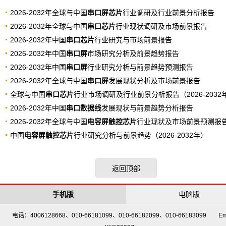
2026-2032年全球与中国
串口屏芯片
行业调研及行业前景分析报告
2026-2032年全球与中国
串口芯片
行业现状调研及市场前景报告
2026-2032年中国
串口芯片
行业研究与市场前景报告
2026-2032年中国
串口屏
市场研究分析及前景趋势报告
2026-2032年中国
串口屏
行业研究分析与前景趋势预测报告
2026-2032年全球与中国
串口屏
发展现状分析及市场前景报告
全球与中国
串口芯片
行业市场调研及行业前景分析报告（2026-2032
2026-2032年中国
串口数据线
发展现状与前景趋势分析报告
2026-2032年全球与中国
电容屏触控芯片
行业现状及市场前景预测报
中国
电容屏触控芯片
行业研究分析与前景趋势（2026-2032年）
返回顶部
手机版
电脑版
电话：4006128668、010-66181099、010-66182099、010-66183099 Em