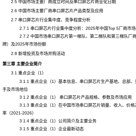
2.5 中国市场主要厂商成立时间及串口屏芯片商业化日期
2.6 中国市场主要厂商串口屏芯片产品类型及应用
2.7 串口屏芯片行业集中度、竞争程度分析
2.7.1 串口屏芯片行业集中度分析：2025年中国Top 5厂商市
2.7.2 中国市场串口屏芯片第一梯队、第二梯队和第三梯队厂
牌
）及2025年市场份额
2.8 新增投资及市场并购活动
第三章 主要企业简介
3.1 重点企业（1）
3.1.1 重点企业（1）基本信息、串口屏芯片生产基地、总部、
手及市场地位
3.1.2 重点企业（1） 串口屏芯片产品规格、参数及市场应用
3.1.3 重点企业（1）在中国市场串口屏芯片销量、收入、价格
率（2021-2026）
3.1.4 重点企业（1）公司简介及主要业务
3.1.5 重点企业（1）企业最新动态