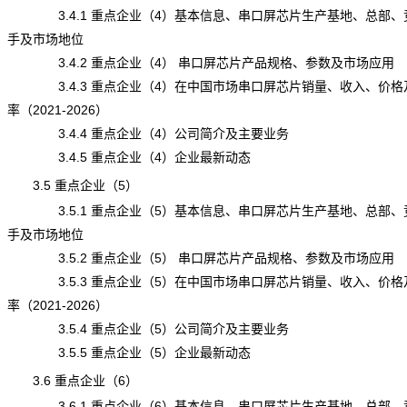
3.4.1 重点企业（4）基本信息、串口屏芯片生产基地、总部、
手及市场地位
3.4.2 重点企业（4） 串口屏芯片产品规格、参数及市场应用
3.4.3 重点企业（4）在中国市场串口屏芯片销量、收入、价格
率（2021-2026）
3.4.4 重点企业（4）公司简介及主要业务
3.4.5 重点企业（4）企业最新动态
3.5 重点企业（5）
3.5.1 重点企业（5）基本信息、串口屏芯片生产基地、总部、
手及市场地位
3.5.2 重点企业（5） 串口屏芯片产品规格、参数及市场应用
3.5.3 重点企业（5）在中国市场串口屏芯片销量、收入、价格
率（2021-2026）
3.5.4 重点企业（5）公司简介及主要业务
3.5.5 重点企业（5）企业最新动态
3.6 重点企业（6）
3.6.1 重点企业（6）基本信息、串口屏芯片生产基地、总部、