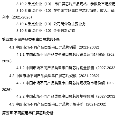
3.10.2 重点企业（10） 串口屏芯片产品规格、参数及市场应
3.10.3 重点企业（10）在中国市场串口屏芯片销量、收入、价
利率（2021-2026）
3.10.4 重点企业（10）公司简介及主要业务
3.10.5 重点企业（10）企业最新动态
第四章 不同产品类型串口屏芯片分析
4.1 中国市场不同产品类型串口屏芯片销量（2021-2032）
4.1.1 中国市场不同产品类型串口屏芯片销量及市场份额（2021
2026）
4.1.2 中国市场不同产品类型串口屏芯片销量预测（2027-203
4.2 中国市场不同产品类型串口屏芯片规模（2021-2032）
4.2.1 中国市场不同产品类型串口屏芯片规模及市场份额（2021
2026）
4.2.2 中国市场不同产品类型串口屏芯片规模预测（2027-203
4.3 中国市场不同产品类型串口屏芯片价格走势（2021-2032）
第五章 不同应用串口屏芯片分析