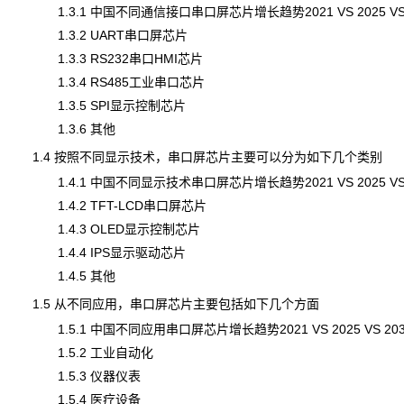
1.3.1 中国不同通信接口串口屏芯片增长趋势2021 VS 2025 VS 
1.3.2 UART串口屏芯片
1.3.3 RS232串口HMI芯片
1.3.4 RS485工业串口芯片
1.3.5 SPI显示控制芯片
1.3.6 其他
1.4 按照不同显示技术，串口屏芯片主要可以分为如下几个类别
1.4.1 中国不同显示技术串口屏芯片增长趋势2021 VS 2025 VS 
1.4.2 TFT-LCD串口屏芯片
1.4.3 OLED显示控制芯片
1.4.4 IPS显示驱动芯片
1.4.5 其他
1.5 从不同应用，串口屏芯片主要包括如下几个方面
1.5.1 中国不同应用串口屏芯片增长趋势2021 VS 2025 VS 203
1.5.2 工业自动化
1.5.3 仪器仪表
1.5.4 医疗设备