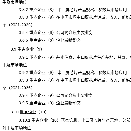
手及市场地位
3.8.2 重点企业（8） 串口屏芯片产品规格、参数及市场应用
3.8.3 重点企业（8）在中国市场串口屏芯片销量、收入、价格
率（2021-2026）
3.8.4 重点企业（8）公司简介及主要业务
3.8.5 重点企业（8）企业最新动态
3.9 重点企业（9）
3.9.1 重点企业（9）基本信息、串口屏芯片生产基地、总部、
手及市场地位
3.9.2 重点企业（9） 串口屏芯片产品规格、参数及市场应用
3.9.3 重点企业（9）在中国市场串口屏芯片销量、收入、价格
率（2021-2026）
3.9.4 重点企业（9）公司简介及主要业务
3.9.5 重点企业（9）企业最新动态
3.10 重点企业（10）
3.10.1 重点企业（10）基本信息、串口屏芯片生产基地、总部
对手及市场地位