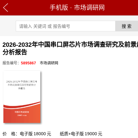
手机版
·
市场调研网
2026-2032年中国串口屏芯片市场调查研究及前
分析报告
报告编号：
5895867
市场调研网
价 格：电子版
18000
元 纸质+电子版
19000
元