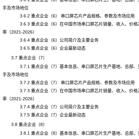
手及市场地位
3.6.2 重点企业（6） 串口屏芯片产品规格、参数及市场应用
3.6.3 重点企业（6）在中国市场串口屏芯片销量、收入、价格
率（2021-2026）
3.6.4 重点企业（6）公司简介及主要业务
3.6.5 重点企业（6）企业最新动态
3.7 重点企业（7）
3.7.1 重点企业（7）基本信息、串口屏芯片生产基地、总部、
手及市场地位
3.7.2 重点企业（7） 串口屏芯片产品规格、参数及市场应用
3.7.3 重点企业（7）在中国市场串口屏芯片销量、收入、价格
率（2021-2026）
3.7.4 重点企业（7）公司简介及主要业务
3.7.5 重点企业（7）企业最新动态
3.8 重点企业（8）
3.8.1 重点企业（8）基本信息、串口屏芯片生产基地、总部、