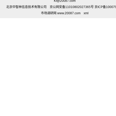
Kf@20087.com
北京中智林信息技术有限公司 京公网安备11010802027365号 京ICP备10007
市场调研网 www.20087.com
xml