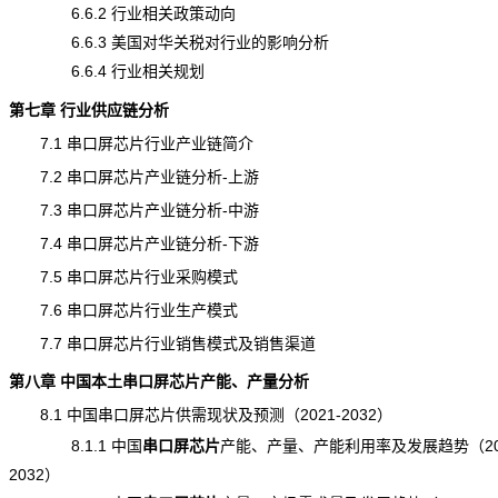
6.6.2 行业相关政策动向
6.6.3 美国对华关税对行业的影响分析
6.6.4 行业相关规划
第七章 行业供应链分析
7.1 串口屏芯片行业产业链简介
7.2 串口屏芯片产业链分析-上游
7.3 串口屏芯片产业链分析-中游
7.4 串口屏芯片产业链分析-下游
7.5 串口屏芯片行业采购模式
7.6 串口屏芯片行业生产模式
7.7 串口屏芯片行业销售模式及销售渠道
第八章 中国本土串口屏芯片
产能
、产量分析
8.1 中国串口屏芯片供需
现状
及预测（2021-2032）
8.1.1 中国
串口屏芯片
产能
、产量、产能利用率及发展趋势（202
2032）