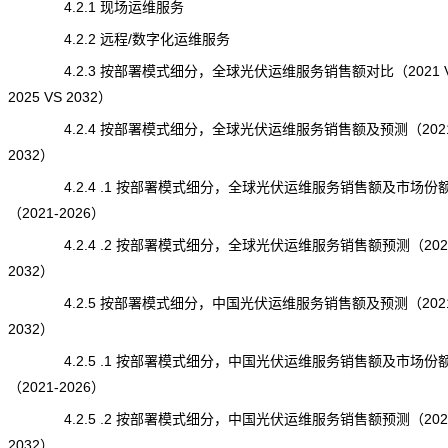
4.2.1 现场运维服务
4.2.2 远程/数字化运维服务
4.2.3 按部署模式细分，全球光伏运维服务销售额对比（2021 
2025 VS 2032）
4.2.4 按部署模式细分，全球光伏运维服务销售额及预测（2021
2032）
4.2.4 .1 按部署模式细分，全球光伏运维服务销售额及市场份
（2021-2026）
4.2.4 .2 按部署模式细分，全球光伏运维服务销售额预测（2027
2032）
4.2.5 按部署模式细分，中国光伏运维服务销售额及预测（2021
2032）
4.2.5 .1 按部署模式细分，中国光伏运维服务销售额及市场份
（2021-2026）
4.2.5 .2 按部署模式细分，中国光伏运维服务销售额预测（2027
2032）