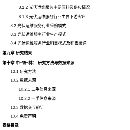
8.1.2 光伏运维服务主要原料及供应情况
8.1.3 光伏运维服务行业主要下游客户
8.2 光伏运维服务行业采购模式
8.3 光伏运维服务行业生产模式
8.4 光伏运维服务行业销售模式及销售渠道
第九章 研究结果
第十章 中~智~林： 研究方法与数据来源
10.1 研究方法
10.2 数据来源
10.2.1 二手信息来源
10.2.2 一手信息来源
10.3 数据交互验证
10.4 免责声明
表格目录