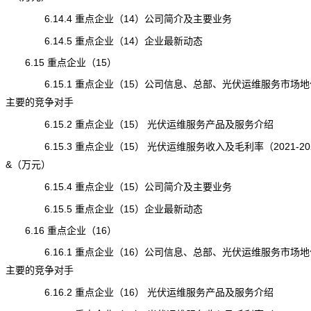
6.14.4 重点企业（14）公司简介及主要业务
6.14.5 重点企业（14）企业最新动态
6.15 重点企业（15）
6.15.1 重点企业（15）公司信息、总部、光伏运维服务市场地
主要的竞争对手
6.15.2 重点企业（15） 光伏运维服务产品及服务介绍
6.15.3 重点企业（15） 光伏运维服务收入及毛利率（2021-20
&（万元）
6.15.4 重点企业（15）公司简介及主要业务
6.15.5 重点企业（15）企业最新动态
6.16 重点企业（16）
6.16.1 重点企业（16）公司信息、总部、光伏运维服务市场地
主要的竞争对手
6.16.2 重点企业（16） 光伏运维服务产品及服务介绍