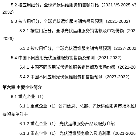
5.2 按应用细分，全球光伏运维服务销售额对比（2021 VS 2025 V
2032）
5.3 按应用细分，全球光伏运维服务销售额及预测（2021-2032）
5.3.1 按应用细分，全球光伏运维服务销售额及市场份额（2021
2026）
5.3.2 按应用细分，全球光伏运维服务销售额预测（2027-203
5.4 中国不同应用光伏运维服务销售额及预测（2021-2032）
5.4.1 中国不同应用光伏运维服务销售额及市场份额（2021-20
5.4.2 中国不同应用光伏运维服务销售额预测（2027-2032）
第六章 主要企业简介
6.1 重点企业（1）
6.1.1 重点企业（1）公司信息、总部、光伏运维服务市场地位
要的竞争对手
6.1.2 重点企业（1） 光伏运维服务产品及服务介绍
6.1.3 重点企业（1） 光伏运维服务收入及毛利率（2021-202