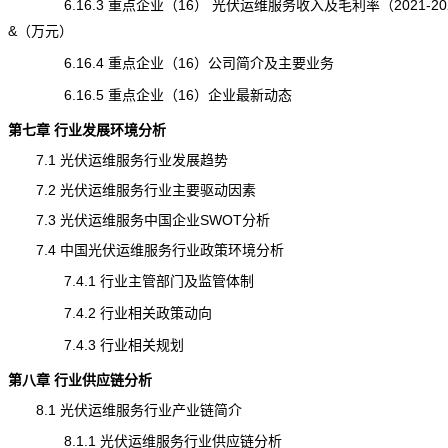
6.16.3 重点企业（16） 光伏运维服务收入及毛利率（2021-20
&（万元）
6.16.4 重点企业（16）公司简介及主要业务
6.16.5 重点企业（16）企业最新动态
第七章 行业发展环境分析
7.1 光伏运维服务行业
发展趋势
7.2 光伏运维服务行业主要驱动因素
7.3 光伏运维服务中国企业SWOT分析
7.4 中国光伏运维服务行业政策环境分析
7.4.1 行业主管部门及监管体制
7.4.2 行业相关政策动向
7.4.3 行业相关规划
第八章 行业供应链分析
8.1 光伏运维服务行业产业链简介
8.1.1 光伏运维服务行业供应链分析