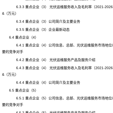
6.3.3 重点企业（3） 光伏运维服务收入及毛利率（2021-202
&（万元）
6.3.4 重点企业（3）公司简介及主要业务
6.3.5 重点企业（3）企业最新动态
6.4 重点企业（4）
6.4.1 重点企业（4）公司信息、总部、光伏运维服务市场地位
要的竞争对手
6.4.2 重点企业（4） 光伏运维服务产品及服务介绍
6.4.3 重点企业（4） 光伏运维服务收入及毛利率（2021-202
&（万元）
6.4.4 重点企业（4）公司简介及主要业务
6.5 重点企业（5）
6.5.1 重点企业（5）公司信息、总部、光伏运维服务市场地位
要的竞争对手
6.5.2 重点企业（5） 光伏运维服务产品及服务介绍