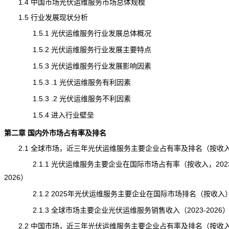
1.4 中国市场光伏运维服务市场总体规模
1.5 行业发展现状分析
1.5.1 光伏运维服务行业发展总体概况
1.5.2 光伏运维服务行业发展主要特点
1.5.3 光伏运维服务行业发展影响因素
1.5.3 .1 光伏运维服务有利因素
1.5.3 .2 光伏运维服务不利因素
1.5.4 进入行业壁垒
第二章 国内外市场占有率及排名
2.1 全球市场，近三年光伏运维服务主要企业占有率及排名（按收
2.1.1 光伏运维服务主要企业在国际市场占有率（按收入，2023
2026）
2.1.2 2025年光伏运维服务主要企业在国际市场排名（按收入
2.1.3 全球市场主要企业光伏运维服务销售收入（2023-2026
2.2 中国市场，近三年光伏运维服务主要企业占有率及排名（按收