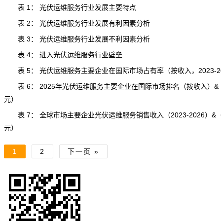
表 1： 光伏运维服务行业发展主要特点
表 2： 光伏运维服务行业发展有利因素分析
表 3： 光伏运维服务行业发展不利因素分析
表 4： 进入光伏运维服务行业壁垒
表 5： 光伏运维服务主要企业在国际市场占有率（按收入，2023-20
表 6： 2025年光伏运维服务主要企业在国际市场排名（按收入）&
元）
表 7： 全球市场主要企业光伏运维服务销售收入（2023-2026）&
元）
1
2
下一页 »