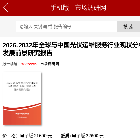
手机版
·
市场调研网
2026-2032年全球与中国光伏运维服务行业现状
发展前景研究报告
报告编号：
5895956
市场调研网
价 格：电子版
21600
元 纸质+电子版
22600
元