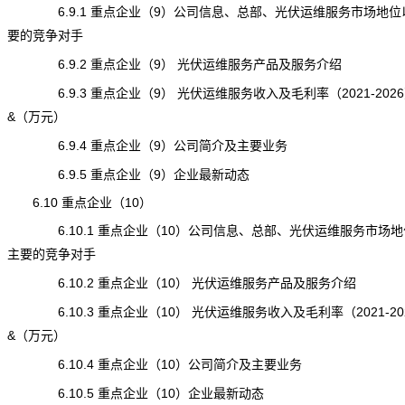
6.9.1 重点企业（9）公司信息、总部、光伏运维服务市场地位
要的竞争对手
6.9.2 重点企业（9） 光伏运维服务产品及服务介绍
6.9.3 重点企业（9） 光伏运维服务收入及毛利率（2021-202
&（万元）
6.9.4 重点企业（9）公司简介及主要业务
6.9.5 重点企业（9）企业最新动态
6.10 重点企业（10）
6.10.1 重点企业（10）公司信息、总部、光伏运维服务市场地
主要的竞争对手
6.10.2 重点企业（10） 光伏运维服务产品及服务介绍
6.10.3 重点企业（10） 光伏运维服务收入及毛利率（2021-20
&（万元）
6.10.4 重点企业（10）公司简介及主要业务
6.10.5 重点企业（10）企业最新动态