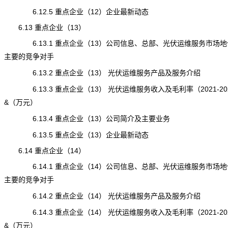
6.12.5 重点企业（12）企业最新动态
6.13 重点企业（13）
6.13.1 重点企业（13）公司信息、总部、光伏运维服务市场地
主要的竞争对手
6.13.2 重点企业（13） 光伏运维服务产品及服务介绍
6.13.3 重点企业（13） 光伏运维服务收入及毛利率（2021-20
&（万元）
6.13.4 重点企业（13）公司简介及主要业务
6.13.5 重点企业（13）企业最新动态
6.14 重点企业（14）
6.14.1 重点企业（14）公司信息、总部、光伏运维服务市场地
主要的竞争对手
6.14.2 重点企业（14） 光伏运维服务产品及服务介绍
6.14.3 重点企业（14） 光伏运维服务收入及毛利率（2021-20
&（万元）