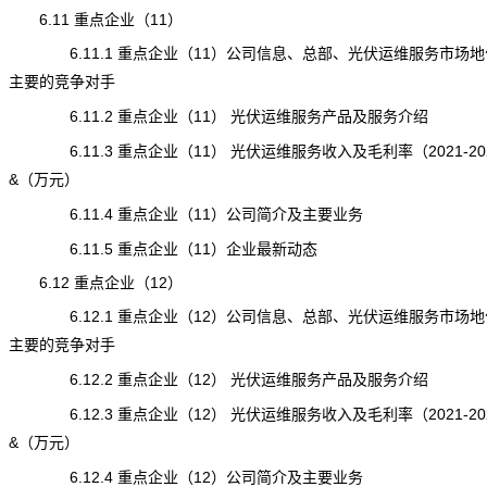
6.11 重点企业（11）
6.11.1 重点企业（11）公司信息、总部、光伏运维服务市场地
主要的竞争对手
6.11.2 重点企业（11） 光伏运维服务产品及服务介绍
6.11.3 重点企业（11） 光伏运维服务收入及毛利率（2021-20
&（万元）
6.11.4 重点企业（11）公司简介及主要业务
6.11.5 重点企业（11）企业最新动态
6.12 重点企业（12）
6.12.1 重点企业（12）公司信息、总部、光伏运维服务市场地
主要的竞争对手
6.12.2 重点企业（12） 光伏运维服务产品及服务介绍
6.12.3 重点企业（12） 光伏运维服务收入及毛利率（2021-20
&（万元）
6.12.4 重点企业（12）公司简介及主要业务