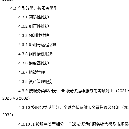
4.3 产品分类，按服务类型
4.3.1 预防性维护
4.3.2 纠正性维护
4.3.3 预测性维护
4.3.4 监测与远程诊断
4.3.5 组件清洗服务
4.3.6 逆变器维护
4.3.7 植被管理
4.3.8 资产管理服务
4.3.9 按服务类型细分，全球光伏运维服务销售额对比（2021 
2025 VS 2032）
4.3.10 按服务类型细分，全球光伏运维服务销售额及预测（202
2032）
4.3.10 .1 按服务类型细分，全球光伏运维服务销售额及市场份