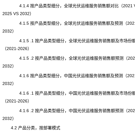
4.1.4 按产品类型细分，全球光伏运维服务销售额对比（2021 
2025 VS 2032）
4.1.5 按产品类型细分，全球光伏运维服务销售额及预测（2021
2032）
4.1.5 .1 按产品类型细分，全球光伏运维服务销售额及市场份
（2021-2026）
4.1.5 .2 按产品类型细分，全球光伏运维服务销售额预测（2027
2032）
4.1.6 按产品类型细分，中国光伏运维服务销售额及预测（2021
2032）
4.1.6 .1 按产品类型细分，中国光伏运维服务销售额及市场份
（2021-2026）
4.1.6 .2 按产品类型细分，中国光伏运维服务销售额预测（2027
2032）
4.2 产品分类，按部署模式