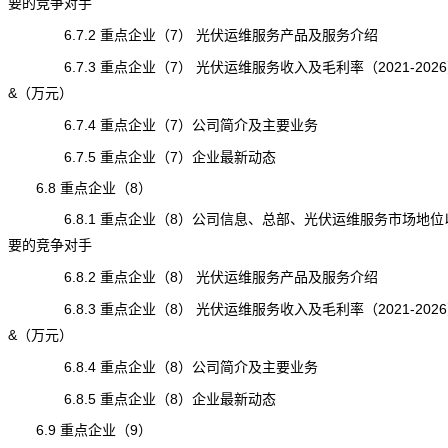
要的竞争对手
6.7.2 重点企业（7） 光伏运维服务产品及服务介绍
6.7.3 重点企业（7） 光伏运维服务收入及毛利率（2021-202
&（万元）
6.7.4 重点企业（7）公司简介及主要业务
6.7.5 重点企业（7）企业最新动态
6.8 重点企业（8）
6.8.1 重点企业（8）公司信息、总部、光伏运维服务市场地位
要的竞争对手
6.8.2 重点企业（8） 光伏运维服务产品及服务介绍
6.8.3 重点企业（8） 光伏运维服务收入及毛利率（2021-202
&（万元）
6.8.4 重点企业（8）公司简介及主要业务
6.8.5 重点企业（8）企业最新动态
6.9 重点企业（9）