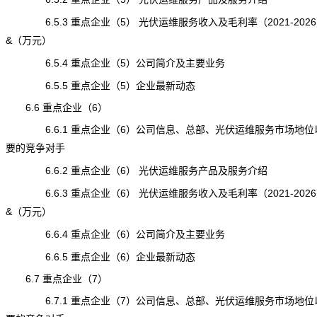
6.5.3 重点企业（5） 光伏运维服务收入及毛利率（2021-202
&（万元）
6.5.4 重点企业（5）公司简介及主要业务
6.5.5 重点企业（5）企业最新动态
6.6 重点企业（6）
6.6.1 重点企业（6）公司信息、总部、光伏运维服务市场地位
要的竞争对手
6.6.2 重点企业（6） 光伏运维服务产品及服务介绍
6.6.3 重点企业（6） 光伏运维服务收入及毛利率（2021-202
&（万元）
6.6.4 重点企业（6）公司简介及主要业务
6.6.5 重点企业（6）企业最新动态
6.7 重点企业（7）
6.7.1 重点企业（7）公司信息、总部、光伏运维服务市场地位