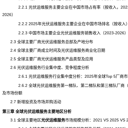
2.2.1 光伏运维服务主要企业在中国市场占有率（按收入，2023
2026）
2.2.2 2025年光伏运维服务主要企业在中国市场排名（按收入
2.2.3 中国市场主要企业光伏运维服务销售收入（2023-2026
2.3 全球主要厂商光伏运维服务总部及产地分布
2.4 全球主要厂商成立时间及光伏运维服务商业化日期
2.5 全球主要厂商光伏运维服务产品类型及应用
2.6 光伏运维服务行业集中度、竞争程度分析
2.6.1 光伏运维服务行业集中度分析：2025年全球Top 5厂商
2.6.2 全球光伏运维服务第一梯队、第二梯队和第三梯队厂商
及市场份额
2.7 新增投资及市场并购活动
第三章 全球光伏运维服务主要地区分析
3.1 全球主要地区
光伏运维服务
市场规模
分析：2021 VS 2025 VS 