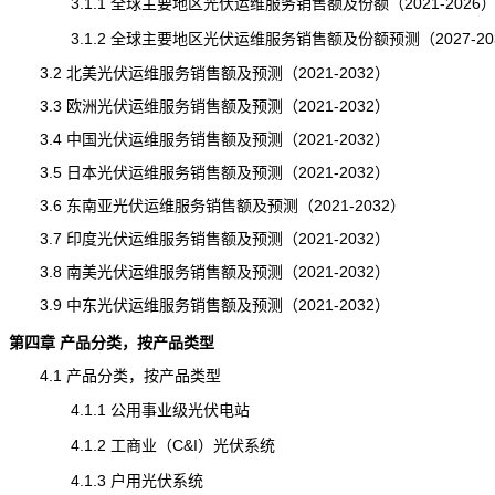
3.1.1 全球主要地区光伏运维服务销售额及份额（2021-2026
3.1.2 全球主要地区光伏运维服务销售额及份额预测（2027-20
3.2 北美光伏运维服务销售额及预测（2021-2032）
3.3 欧洲光伏运维服务销售额及预测（2021-2032）
3.4 中国光伏运维服务销售额及预测（2021-2032）
3.5 日本光伏运维服务销售额及预测（2021-2032）
3.6 东南亚光伏运维服务销售额及预测（2021-2032）
3.7 印度
光伏运维服务
销售额及预测（2021-2032）
3.8 南美光伏运维服务销售额及预测（2021-2032）
3.9 中东光伏运维服务销售额及预测（2021-2032）
第四章 产品分类，按产品类型
4.1 产品分类，按产品类型
4.1.1 公用事业级光伏电站
4.1.2 工商业（C&I）光伏系统
4.1.3 户用光伏系统