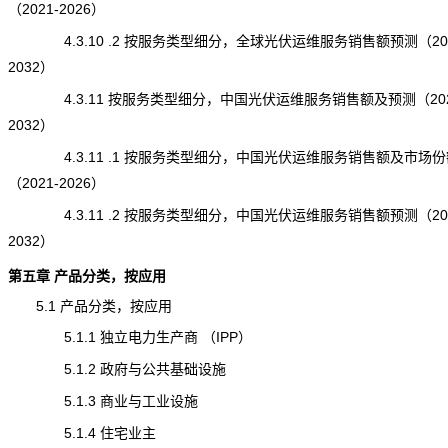
（2021-2026）
4.3.10 .2 按服务类型细分，全球光伏运维服务销售额预测（202
2032）
4.3.11 按服务类型细分，中国光伏运维服务销售额及预测（202
2032）
4.3.11 .1 按服务类型细分，中国光伏运维服务销售额及市场份
（2021-2026）
4.3.11 .2 按服务类型细分，中国光伏运维服务销售额预测（202
2032）
第五章 产品分类，按应用
5.1 产品分类，按应用
5.1.1 独立电力生产商 （IPP）
5.1.2 政府与公共基础设施
5.1.3 商业与工业设施
5.1.4 住宅业主