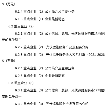
&（万元）
6.1.4 重点企业（1）公司简介及主要业务
6.1.5 重点企业（1）企业最新动态
6.2 重点企业（2）
6.2.1 重点企业（2）公司信息、总部、光伏运维服务市场地位
要的竞争对手
6.2.2 重点企业（2） 光伏运维服务产品及服务介绍
6.2.3 重点企业（2） 光伏运维服务收入及毛利率（2021-202
&（万元）
6.2.4 重点企业（2）公司简介及主要业务
6.2.5 重点企业（2）企业最新动态
6.3 重点企业（3）
6.3.1 重点企业（3）公司信息、总部、光伏运维服务市场地位
要的竞争对手
6.3.2 重点企业（3） 光伏运维服务产品及服务介绍