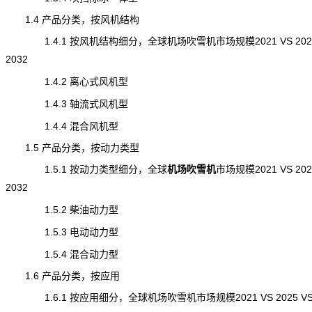
1.4 产品分类，按风机结构
1.4.1 按风机结构细分，全球机场吹雪机市场规模2021 VS 2025
2032
1.4.2 离心式风机型
1.4.3 轴流式风机型
1.4.4 混合风机型
1.5 产品分类，按动力类型
1.5.1 按动力类型细分，全球
机场吹雪机
市场规模
2021 VS 202
2032
1.5.2 柴油动力型
1.5.3 电动动力型
1.5.4 混合动力型
1.6 产品分类，按应用
1.6.1 按应用细分，全球机场吹雪机市场规模2021 VS 2025 VS 