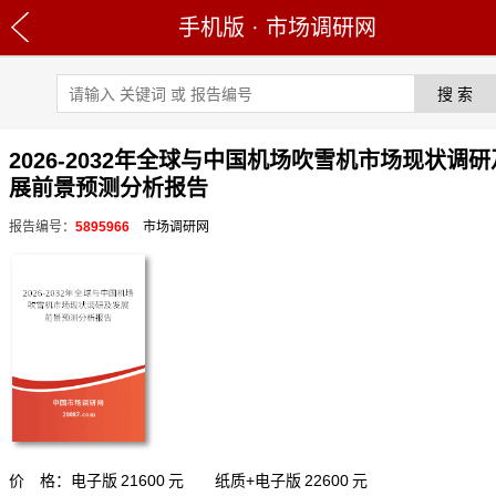
手机版
·
市场调研网
2026-2032年全球与中国机场吹雪机市场现状调
展前景预测分析报告
报告编号：
5895966
市场调研网
价 格：电子版
21600
元 纸质+电子版
22600
元