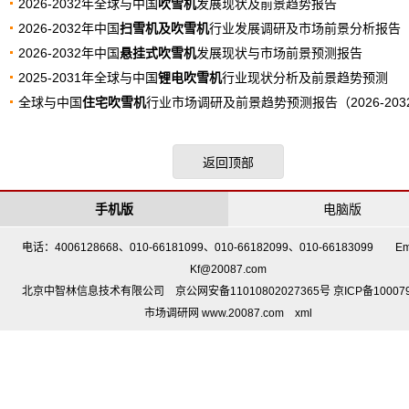
2026-2032年全球与中国
吹雪机
发展现状及前景趋势报告
2026-2032年中国
扫雪机及吹雪机
行业发展调研及市场前景分析报告
2026-2032年中国
悬挂式吹雪机
发展现状与市场前景预测报告
2025-2031年全球与中国
锂电吹雪机
行业现状分析及前景趋势预测
全球与中国
住宅吹雪机
行业市场调研及前景趋势预测报告（2026-203
返回顶部
手机版
电脑版
电话：4006128668、010-66181099、010-66182099、010-66183099 Em
Kf@20087.com
北京中智林信息技术有限公司 京公网安备11010802027365号 京ICP备10007
市场调研网 www.20087.com
xml