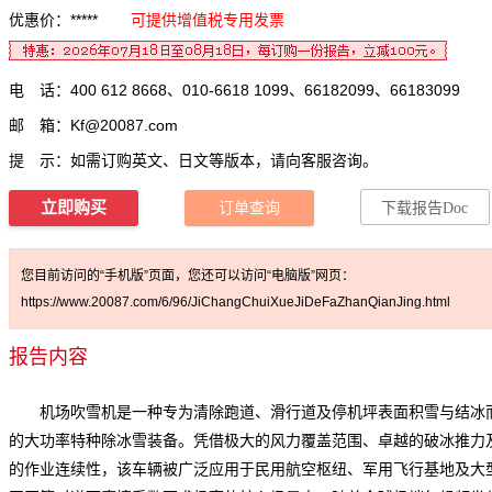
优惠价：*****
可提供增值税专用发票
电 话：400 612 8668、010-6618 1099、66182099、66183099
邮 箱：
Kf@20087.com
提 示：如需订购英文、日文等版本，请向客服咨询。
立即购买
订单查询
下载报告Doc
您目前访问的“手机版”页面，您还可以访问“电脑版”网页：
https://www.20087.com/6/96/JiChangChuiXueJiDeFaZhanQianJing.html
报告内容
机场吹雪机是一种专为清除跑道、滑行道及停机坪表面积雪与结冰
的大功率特种除冰雪装备。凭借极大的风力覆盖范围、卓越的破冰推力
的作业连续性，该车辆被广泛应用于民用航空枢纽、军用飞行基地及大