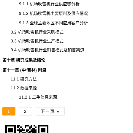
9.1.1 机场吹雪机行业供应链分析
9.1.2 机场吹雪机主要原料及供应情况
9.1.3 全球主要地区不同应用客户分析
9.2 机场吹雪机行业采购模式
9.3 机场吹雪机行业生产模式
9.4 机场吹雪机行业销售模式及销售渠道
第十章 研究成果及结论
第十一章 (中⋅智林) 附录
11.1 研究方法
11.2 数据来源
11.2.1 二手信息来源
1
2
下一页 »