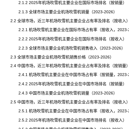
2.1.2 2025年机场吹雪机主要企业在国际市场排名（按销量）
2.1.3 全球市场主要企业机场吹雪机销量（2023-2026）
2.2 全球市场，近三年机场吹雪机主要企业占有率及排名（按收入
2.2.1 机场吹雪机主要企业在国际市场占有率（按收入，2023-2
2.2.2 2025年机场吹雪机主要企业在国际市场排名（按收入）
2.2.3 全球市场主要企业机场吹雪机销售收入（2023-2026）
2.3 全球市场主要企业机场吹雪机销售
价格
（2023-2026）
2.4 中国市场，近三年机场吹雪机主要企业占有率及排名（按销量
2.4.1 机场吹雪机主要企业在中国市场占有率（按销量，2023-2
2.4.2 2025年机场吹雪机主要企业在中国市场排名（按销量）
2.4.3 中国市场主要企业机场吹雪机销量（2023-2026）
2.5 中国市场，近三年机场吹雪机主要企业占有率及排名（按收入
2.5.1 机场吹雪机主要企业在中国市场占有率（按收入，2023-2
2.5.2 2025年机场吹雪机主要企业在中国市场排名（按收入）