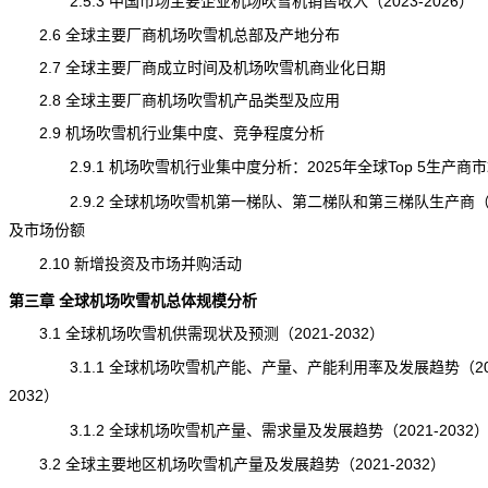
2.5.3 中国市场主要企业机场吹雪机销售收入（2023-2026）
2.6 全球主要厂商机场吹雪机总部及产地分布
2.7 全球主要厂商成立时间及机场吹雪机商业化日期
2.8 全球主要厂商机场吹雪机产品类型及应用
2.9 机场吹雪机行业集中度、竞争程度分析
2.9.1 机场吹雪机行业集中度分析：2025年全球Top 5生产商
2.9.2 全球机场吹雪机第一梯队、第二梯队和第三梯队生产商
及市场份额
2.10 新增投资及市场并购活动
第三章 全球机场吹雪机总体规模分析
3.1 全球机场吹雪机供需现状及
预测
（2021-2032）
3.1.1 全球机场吹雪机产能、
产量
、产能利用率及发展趋势（20
2032）
3.1.2 全球机场吹雪机产量、需求量及发展趋势（2021-2032
3.2 全球主要地区机场吹雪机产量及发展趋势（2021-2032）