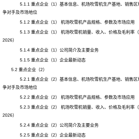
5.1.1 重点企业（1）基本信息、机场吹雪机生产基地、销售区
争对手及市场地位
5.1.2 重点企业（1） 机场吹雪机产品规格、参数及市场应用
5.1.3 重点企业（1） 机场吹雪机销量、收入、价格及毛利率（20
2026）
5.1.4 重点企业（1）公司简介及主要业务
5.1.5 重点企业（1）企业最新动态
5.2 重点企业（2）
5.2.1 重点企业（2）基本信息、机场吹雪机生产基地、销售区
争对手及市场地位
5.2.2 重点企业（2） 机场吹雪机产品规格、参数及市场应用
5.2.3 重点企业（2） 机场吹雪机销量、收入、价格及毛利率（20
2026）
5.2.4 重点企业（2）公司简介及主要业务
5.2.5 重点企业（2）企业最新动态