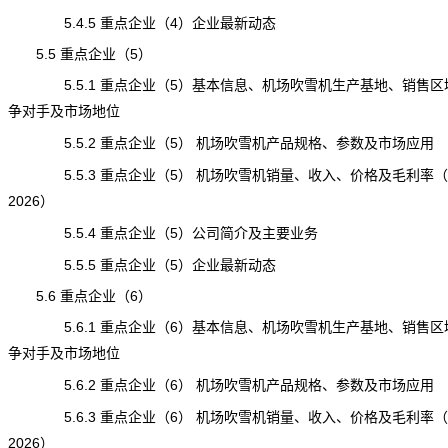
5.4.5 重点企业（4）企业最新动态
5.5 重点企业（5）
5.5.1 重点企业（5）基本信息、机场吹雪机生产基地、销售区
争对手及市场地位
5.5.2 重点企业（5） 机场吹雪机产品规格、参数及市场应用
5.5.3 重点企业（5） 机场吹雪机销量、收入、价格及毛利率（20
2026）
5.5.4 重点企业（5）公司简介及主要业务
5.5.5 重点企业（5）企业最新动态
5.6 重点企业（6）
5.6.1 重点企业（6）基本信息、机场吹雪机生产基地、销售区
争对手及市场地位
5.6.2 重点企业（6） 机场吹雪机产品规格、参数及市场应用
5.6.3 重点企业（6） 机场吹雪机销量、收入、价格及毛利率（20
2026）