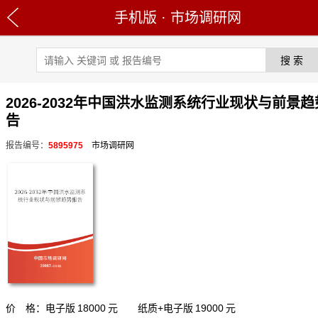
手机版
·
市场调研网
2026-2032年中国洪水监测系统行业现状与前景
告
报告编号：
5895975
市场调研网
价 格：电子版
18000
元 纸质+电子版
19000
元