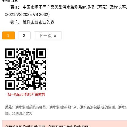
表 1： 中国市场不同产品类型洪水监测系统规模（万元）及增长率
（2021 VS 2025 VS 2032）
表 2： 硬件主要企业列表
1
2
下一页 »
关注：
洪水监测系统有哪些、洪水监测包括什么、洪水监测包括 等的监测、洪水
统、监测洪涝灾害