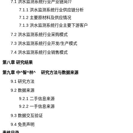
7.1 洪水监测系统行业产业链简介
7.1.1 洪水监测系统行业供应链分析
7.1.2 主要原材料及供应情况
7.1.3 洪水监测系统行业主要下游客户
7.2 洪水监测系统行业采购模式
7.3 洪水监测系统行业开发/生产模式
7.4 洪水监测系统行业销售模式
第八章 研究结果
第九章 中^智^林^ 研究方法与数据来源
9.1 研究方法
9.2 数据来源
9.2.1 二手信息来源
9.2.2 一手信息来源
9.3 数据交互验证
9.4 免责声明
表格目录