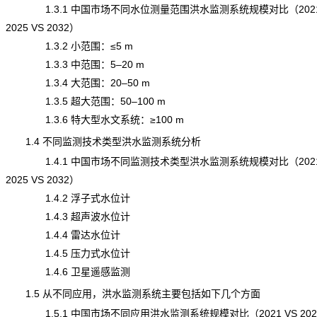
1.3.1 中国市场不同水位测量范围洪水监测系统规模对比（2021
2025 VS 2032）
1.3.2 小范围：≤5 m
1.3.3 中范围：5–20 m
1.3.4 大范围：20–50 m
1.3.5 超大范围：50–100 m
1.3.6 特大型水文系统：≥100 m
1.4 不同监测技术类型洪水监测系统分析
1.4.1 中国市场不同监测技术类型洪水监测系统规模对比（2021
2025 VS 2032）
1.4.2 浮子式水位计
1.4.3 超声波水位计
1.4.4 雷达水位计
1.4.5 压力式水位计
1.4.6 卫星遥感监测
1.5 从不同应用，洪水监测系统主要包括如下几个方面
1.5.1 中国市场不同应用洪水监测系统规模对比（2021 VS 2025