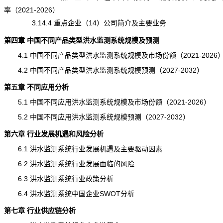
率（2021-2026）
3.14.4 重点企业（14）公司简介及主要业务
第四章 中国不同产品类型洪水监测系统规模及预测
4.1 中国不同产品类型洪水监测系统规模及市场份额（2021-2026
4.2 中国不同产品类型洪水监测系统规模预测（2027-2032）
第五章 不同应用分析
5.1 中国不同应用洪水监测系统规模及市场份额（2021-2026）
5.2 中国不同应用洪水监测系统规模预测（2027-2032）
第六章 行业发展机遇和风险分析
6.1 洪水监测系统行业发展机遇及主要驱动因素
6.2 洪水监测系统行业发展面临的风险
6.3 洪水监测系统行业政策分析
6.4 洪水监测系统中国企业SWOT分析
第七章 行业供应链分析