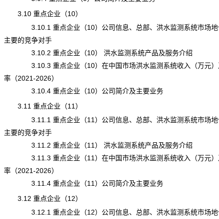
3.10 重点企业（10）
3.10.1 重点企业（10）公司信息、总部、洪水监测系统市场地
主要的竞争对手
3.10.2 重点企业（10） 洪水监测系统产品及服务介绍
3.10.3 重点企业（10）在中国市场洪水监测系统收入（万元）
率（2021-2026）
3.10.4 重点企业（10）公司简介及主要业务
3.11 重点企业（11）
3.11.1 重点企业（11）公司信息、总部、洪水监测系统市场地
主要的竞争对手
3.11.2 重点企业（11） 洪水监测系统产品及服务介绍
3.11.3 重点企业（11）在中国市场洪水监测系统收入（万元）
率（2021-2026）
3.11.4 重点企业（11）公司简介及主要业务
3.12 重点企业（12）
3.12.1 重点企业（12）公司信息、总部、洪水监测系统市场地