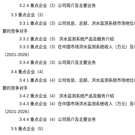
3.2.4 重点企业（2）公司简介及主要业务
3.3 重点企业（3）
3.3.1 重点企业（3）公司信息、总部、洪水监测系统市场地位
要的竞争对手
3.3.2 重点企业（3） 洪水监测系统产品及服务介绍
3.3.3 重点企业（3）在中国市场洪水监测系统收入（万元）及
（2021-2026）
3.3.4 重点企业（3）公司简介及主要业务
3.4 重点企业（4）
3.4.1 重点企业（4）公司信息、总部、洪水监测系统市场地位
要的竞争对手
3.4.2 重点企业（4） 洪水监测系统产品及服务介绍
3.4.3 重点企业（4）在中国市场洪水监测系统收入（万元）及
（2021-2026）
3.4.4 重点企业（4）公司简介及主要业务
3.5 重点企业（5）