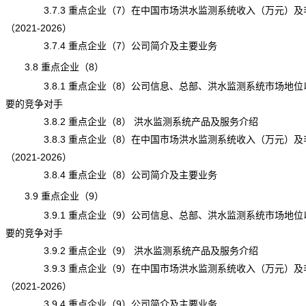
3.7.3 重点企业（7）在中国市场洪水监测系统收入（万元）及
（2021-2026）
3.7.4 重点企业（7）公司简介及主要业务
3.8 重点企业（8）
3.8.1 重点企业（8）公司信息、总部、洪水监测系统市场地位
要的竞争对手
3.8.2 重点企业（8） 洪水监测系统产品及服务介绍
3.8.3 重点企业（8）在中国市场洪水监测系统收入（万元）及
（2021-2026）
3.8.4 重点企业（8）公司简介及主要业务
3.9 重点企业（9）
3.9.1 重点企业（9）公司信息、总部、洪水监测系统市场地位
要的竞争对手
3.9.2 重点企业（9） 洪水监测系统产品及服务介绍
3.9.3 重点企业（9）在中国市场洪水监测系统收入（万元）及
（2021-2026）
3.9.4 重点企业（9）公司简介及主要业务