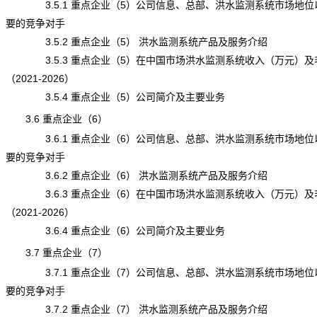
3.5.1 重点企业（5）公司信息、总部、洪水监测系统市场地位
要的竞争对手
3.5.2 重点企业（5） 洪水监测系统产品及服务介绍
3.5.3 重点企业（5）在中国市场洪水监测系统收入（万元）及
（2021-2026）
3.5.4 重点企业（5）公司简介及主要业务
3.6 重点企业（6）
3.6.1 重点企业（6）公司信息、总部、洪水监测系统市场地位
要的竞争对手
3.6.2 重点企业（6） 洪水监测系统产品及服务介绍
3.6.3 重点企业（6）在中国市场洪水监测系统收入（万元）及
（2021-2026）
3.6.4 重点企业（6）公司简介及主要业务
3.7 重点企业（7）
3.7.1 重点企业（7）公司信息、总部、洪水监测系统市场地位
要的竞争对手
3.7.2 重点企业（7） 洪水监测系统产品及服务介绍