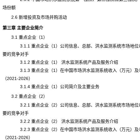
场份额
2.6 新增投资及市场并购活动
第三章 主要企业简介
3.1 重点企业（1）
3.1.1 重点企业（1）公司信息、总部、
洪水监测系统
市场地位
要的竞争对手
3.1.2 重点企业（1） 洪水监测系统产品及服务介绍
3.1.3 重点企业（1）在中国市场洪水监测系统收入（万元）及
（2021-2026）
3.1.4 重点企业（1）公司简介及主要业务
3.2 重点企业（2）
3.2.1 重点企业（2）公司信息、总部、洪水监测系统市场地位
要的竞争对手
3.2.2 重点企业（2） 洪水监测系统产品及服务介绍
3.2.3 重点企业（2）在中国市场洪水监测系统收入（万元）及
（2021-2026）