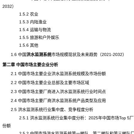
2032）
1.5.2 农业
1.5.3 内陆渔业
1.5.4 运输与物流
1.5.5 旅游和户外娱乐
1.5.6 其他
1.6 中国
洪水监测系统
市场规模
现状及未来趋势（2021-2032）
第二章 中国市场主要企业分析
2.1 中国市场主要企业洪水监测系统规模及市场份额
2.2 中国市场主要企业总部及主要市场区域
2.3 中国市场主要厂商进入洪水监测系统行业时间点
2.4 中国市场主要厂商洪水监测系统产品类型及应用
2.5 洪水监测系统行业集中度、竞争程度分析
2.5.1 洪水监测系统行业集中度分析：2025年中国市场Top 5
份额
2.5.2 中国市场洪水监测系统第一梯队、第二梯队和第三梯队