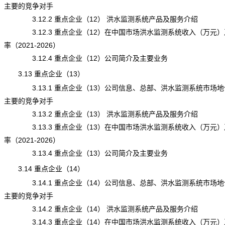
主要的竞争对手
3.12.2 重点企业（12） 洪水监测系统产品及服务介绍
3.12.3 重点企业（12）在中国市场洪水监测系统收入（万元）
率（2021-2026）
3.12.4 重点企业（12）公司简介及主要业务
3.13 重点企业（13）
3.13.1 重点企业（13）公司信息、总部、洪水监测系统市场地
主要的竞争对手
3.13.2 重点企业（13） 洪水监测系统产品及服务介绍
3.13.3 重点企业（13）在中国市场洪水监测系统收入（万元）
率（2021-2026）
3.13.4 重点企业（13）公司简介及主要业务
3.14 重点企业（14）
3.14.1 重点企业（14）公司信息、总部、洪水监测系统市场地
主要的竞争对手
3.14.2 重点企业（14） 洪水监测系统产品及服务介绍
3.14.3 重点企业（14）在中国市场洪水监测系统收入（万元）