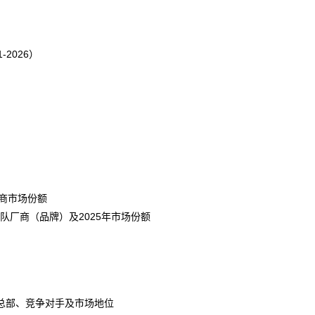
2026）
厂商市场份额
厂商（品牌）及2025年市场份额
总部、竞争对手及市场地位