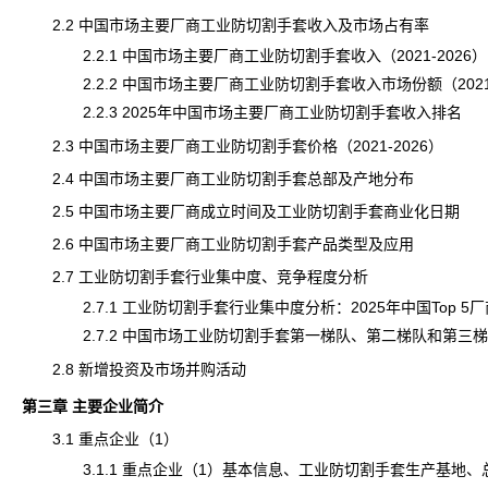
2.2 中国市场主要厂商工业防切割手套收入及市场占有率
2.2.1 中国市场主要厂商工业防切割手套收入（2021-2026）
2.2.2 中国市场主要厂商工业防切割手套收入市场份额（2021-
2.2.3 2025年中国市场主要厂商工业防切割手套收入排名
2.3 中国市场主要厂商工业防切割手套价格（2021-2026）
2.4 中国市场主要厂商工业防切割手套总部及产地分布
2.5 中国市场主要厂商成立时间及工业防切割手套商业化日期
2.6 中国市场主要厂商工业防切割手套产品类型及应用
2.7 工业防切割手套行业集中度、竞争程度分析
2.7.1 工业防切割手套行业集中度分析：2025年中国Top 5
2.7.2 中国市场工业防切割手套第一梯队、第二梯队和第三梯队
2.8 新增投资及市场并购活动
第三章 主要企业简介
3.1 重点企业（1）
3.1.1 重点企业（1）基本信息、工业防切割手套生产基地、