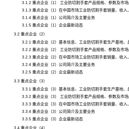
3.1.2 重点企业（1） 工业防切割手套产品规格、参数及市场
3.1.3 重点企业（1）在中国市场工业防切割手套销量、收入、价格
3.1.4 重点企业（1）公司简介及主要业务
3.1.5 重点企业（1）企业最新动态
3.2 重点企业（2）
3.2.1 重点企业（2）基本信息、
工业防切割手套
生产基地、
3.2.2 重点企业（2） 工业防切割手套产品规格、参数及市场
3.2.3 重点企业（2）在中国市场工业防切割手套销量、收入、价格
3.2.4 重点企业（2）公司简介及主要业务
3.2.5 重点企业（2）企业最新动态
3.3 重点企业（3）
3.3.1 重点企业（3）基本信息、工业防切割手套生产基地、
3.3.2 重点企业（3） 工业防切割手套产品规格、参数及市场
3.3.3 重点企业（3）在中国市场工业防切割手套销量、收入、价格
3.3.4 重点企业（3）公司简介及主要业务
3.3.5 重点企业（3）企业最新动态
3.4 重点企业（4）