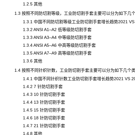
1.2.5 其他
1.3 按照不同防切割等级，工业防切割手套主要可以分为如下几
1.3.1 中国不同防切割等级工业防切割手套增长趋势2021 VS 202
1.3.2 ANSI A1–A2 低等级防切割手套
1.3.3 ANSI A3–A4 中等级防切割手套
1.3.4 ANSI A5–A6 中高等级防切割手套
1.3.5 ANSI A7–A9 高等级防切割手套
1.3.6 其他
1.4 按照不同针织针数，工业防切割手套主要可以分为如下几个
1.4.1 中国不同针织针数工业防切割手套增长趋势2021 VS 2025 
1.4.2 7 针防切割手套
1.4.3 10 针防切割手套
1.4.4 13 针防切割手套
1.4.5 15 针防切割手套
1.4.6 18 针防切割手套
1.4.7 21 针防切割手套
1.4.8 其他