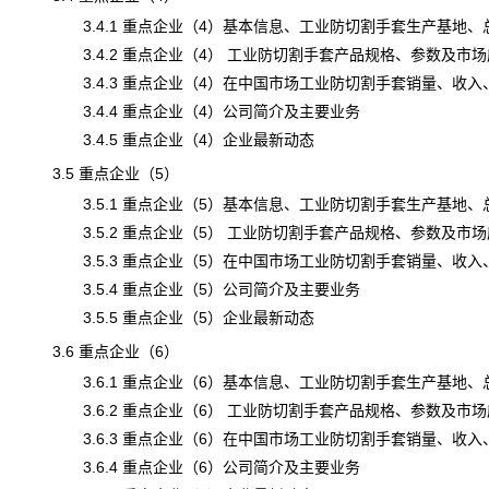
3.4.1 重点企业（4）基本信息、工业防切割手套生产基地、
3.4.2 重点企业（4） 工业防切割手套产品规格、参数及市场
3.4.3 重点企业（4）在中国市场工业防切割手套销量、收入、价格
3.4.4 重点企业（4）公司简介及主要业务
3.4.5 重点企业（4）企业最新动态
3.5 重点企业（5）
3.5.1 重点企业（5）基本信息、工业防切割手套生产基地、
3.5.2 重点企业（5） 工业防切割手套产品规格、参数及市场
3.5.3 重点企业（5）在中国市场工业防切割手套销量、收入、价格
3.5.4 重点企业（5）公司简介及主要业务
3.5.5 重点企业（5）企业最新动态
3.6 重点企业（6）
3.6.1 重点企业（6）基本信息、工业防切割手套生产基地、
3.6.2 重点企业（6） 工业防切割手套产品规格、参数及市场
3.6.3 重点企业（6）在中国市场工业防切割手套销量、收入、价格
3.6.4 重点企业（6）公司简介及主要业务