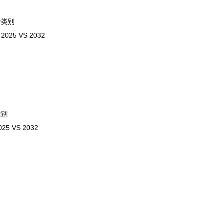
个类别
5 VS 2032
类别
VS 2032