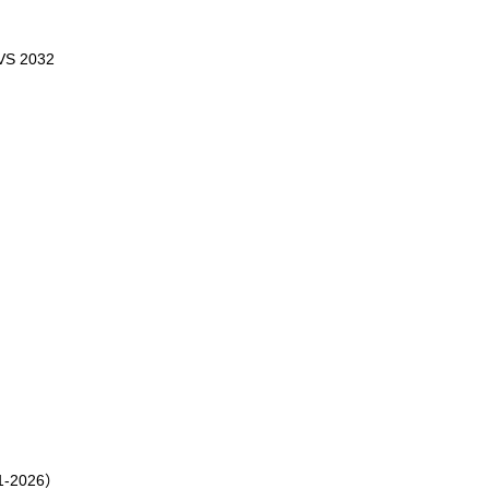
 2032
2026）