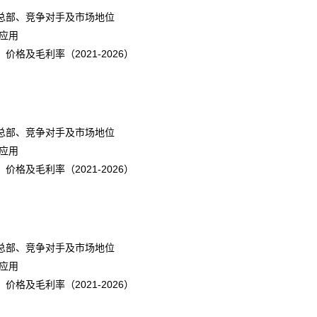
总部、竞争对手及市场地位
应用
及毛利率（2021-2026）
总部、竞争对手及市场地位
应用
及毛利率（2021-2026）
总部、竞争对手及市场地位
应用
及毛利率（2021-2026）