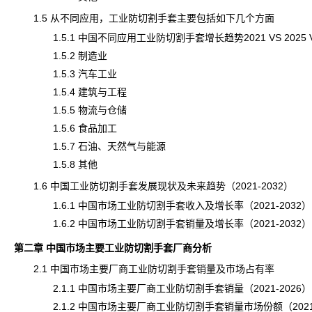
1.5 从不同应用，工业防切割手套主要包括如下几个方面
1.5.1 中国不同应用工业防切割手套增长趋势2021 VS 2025 VS
1.5.2 制造业
1.5.3 汽车工业
1.5.4 建筑与工程
1.5.5 物流与仓储
1.5.6 食品加工
1.5.7 石油、天然气与能源
1.5.8 其他
1.6 中国工业防切割手套发展现状及未来趋势（2021-2032）
1.6.1 中国市场工业防切割手套收入及增长率（2021-2032）
1.6.2 中国市场工业防切割手套销量及增长率（2021-2032）
第二章 中国市场主要工业防切割手套厂商分析
2.1 中国市场主要厂商工业防切割手套销量及市场占有率
2.1.1 中国市场主要厂商工业防切割手套销量（2021-2026）
2.1.2 中国市场主要厂商工业防切割手套销量市场份额（2021-