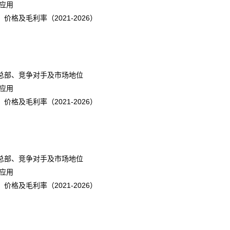
应用
及毛利率（2021-2026）
总部、竞争对手及市场地位
应用
及毛利率（2021-2026）
总部、竞争对手及市场地位
应用
及毛利率（2021-2026）