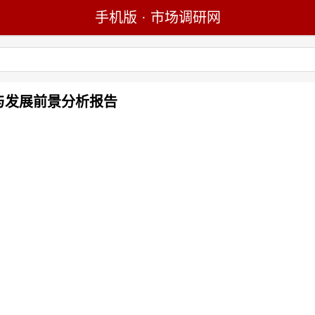
手机版
·
市场调研网
究与发展前景分析报告