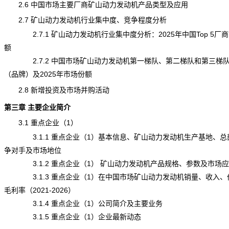
2.6 中国市场主要厂商矿山动力发动机产品类型及应用
2.7
矿山动力发动机
行业集中度、竞争程度分析
2.7.1 矿山动力发动机行业集中度分析：2025年中国Top 5厂
额
2.7.2 中国市场矿山动力发动机第一梯队、第二梯队和第三梯
（品牌）及2025年市场份额
2.8 新增投资及市场并购活动
第三章 主要企业简介
3.1 重点企业（1）
3.1.1 重点企业（1）基本信息、矿山动力发动机生产基地、总
争对手及市场地位
3.1.2 重点企业（1） 矿山动力发动机产品规格、参数及市场应
3.1.3 重点企业（1）在中国市场矿山动力发动机销量、收入、
毛利率（2021-2026）
3.1.4 重点企业（1）公司简介及主要业务
3.1.5 重点企业（1）企业最新动态