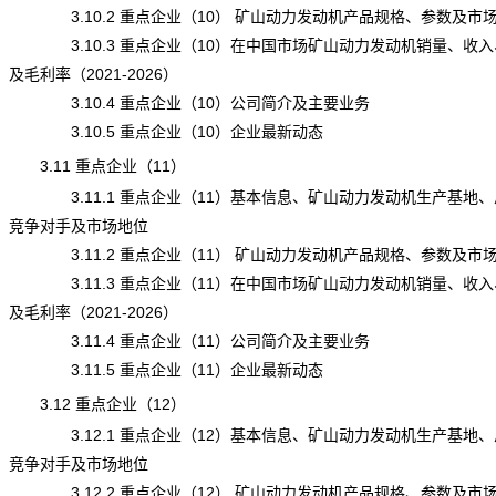
3.10.2 重点企业（10） 矿山动力发动机产品规格、参数及市
3.10.3 重点企业（10）在中国市场矿山动力发动机销量、收入
及毛利率（2021-2026）
3.10.4 重点企业（10）公司简介及主要业务
3.10.5 重点企业（10）企业最新动态
3.11 重点企业（11）
3.11.1 重点企业（11）基本信息、矿山动力发动机生产基地、
竞争对手及市场地位
3.11.2 重点企业（11） 矿山动力发动机产品规格、参数及市
3.11.3 重点企业（11）在中国市场矿山动力发动机销量、收入
及毛利率（2021-2026）
3.11.4 重点企业（11）公司简介及主要业务
3.11.5 重点企业（11）企业最新动态
3.12 重点企业（12）
3.12.1 重点企业（12）基本信息、矿山动力发动机生产基地、
竞争对手及市场地位
3.12.2 重点企业（12） 矿山动力发动机产品规格、参数及市