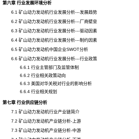
第六章 行业发展环境分析
6.1 矿山动力发动机行业发展分析---发展趋势
6.2 矿山动力发动机行业发展分析---厂商壁垒
6.3 矿山动力发动机行业发展分析---驱动因素
6.4 矿山动力发动机行业发展分析---制约因素
6.5 矿山动力发动机中国企业SWOT分析
6.6 矿山动力发动机行业发展分析---行业政策
6.6.1 行业主管部门及监管体制
6.6.2 行业相关政策动向
6.6.3 美国对华关税对行业的影响分析
6.6.4 行业相关规划
第七章 行业供应链分析
7.1 矿山动力发动机行业产业链简介
7.2 矿山动力发动机产业链分析-上游
7.3 矿山动力发动机产业链分析-中游