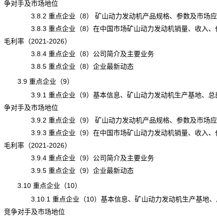
争对手及市场地位
3.8.2 重点企业（8） 矿山动力发动机产品规格、参数及市场应
3.8.3 重点企业（8）在中国市场矿山动力发动机销量、收入、
毛利率（2021-2026）
3.8.4 重点企业（8）公司简介及主要业务
3.8.5 重点企业（8）企业最新动态
3.9 重点企业（9）
3.9.1 重点企业（9）基本信息、矿山动力发动机生产基地、总
争对手及市场地位
3.9.2 重点企业（9） 矿山动力发动机产品规格、参数及市场应
3.9.3 重点企业（9）在中国市场矿山动力发动机销量、收入、
毛利率（2021-2026）
3.9.4 重点企业（9）公司简介及主要业务
3.9.5 重点企业（9）企业最新动态
3.10 重点企业（10）
3.10.1 重点企业（10）基本信息、矿山动力发动机生产基地、
竞争对手及市场地位