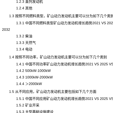
1.2.3 直列发动机
1.2.4 其他
1.3 按照不同燃料类型，矿山动力发动机主要可以分为如下几个类
1.3.1 中国不同燃料类型矿山动力发动机增长趋势2021 VS 2025
2032
1.3.2 柴油
1.3.3 天然气
1.3.4 电动
1.4 按照不同功率，矿山动力发动机主要可以分为如下几个类别
1.4.1 中国不同功率矿山动力发动机增长趋势2021 VS 2025 VS 
1.4.2 500kW-1000kW
1.4.3 1000kW-2000kW
1.4.4 ＞2000kW
1.5 从不同应用，矿山动力发动机主要包括如下几个方面
1.5.1 中国不同应用矿山动力发动机增长趋势2021 VS 2025 VS 
1.5.2 矿业开采
1.5.3 大型基础设施建设