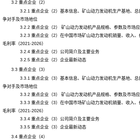
3.2 重点企业（2）
3.2.1 重点企业（2）基本信息、矿山动力发动机生产基地、总
争对手及市场地位
3.2.2 重点企业（2） 矿山动力发动机产品规格、参数及市场应
3.2.3 重点企业（2）在中国市场矿山动力发动机销量、收入、
毛利率（2021-2026）
3.2.4 重点企业（2）公司简介及主要业务
3.2.5 重点企业（2）企业最新动态
3.3 重点企业（3）
3.3.1 重点企业（3）基本信息、矿山动力发动机生产基地、总
争对手及市场地位
3.3.2 重点企业（3） 矿山动力发动机产品规格、参数及市场应
3.3.3 重点企业（3）在中国市场矿山动力发动机销量、收入、
毛利率（2021-2026）
3.3.4 重点企业（3）公司简介及主要业务
3.3.5 重点企业（3）企业最新动态
3.4 重点企业（4）