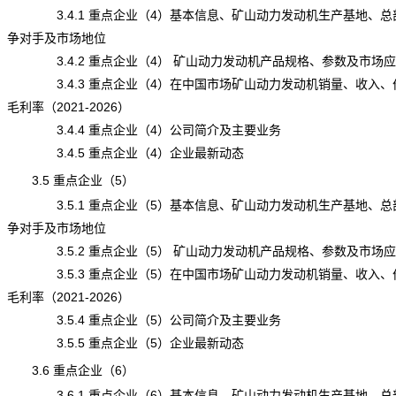
3.4.1 重点企业（4）基本信息、矿山动力发动机生产基地、总
争对手及市场地位
3.4.2 重点企业（4） 矿山动力发动机产品规格、参数及市场应
3.4.3 重点企业（4）在中国市场矿山动力发动机销量、收入、
毛利率（2021-2026）
3.4.4 重点企业（4）公司简介及主要业务
3.4.5 重点企业（4）企业最新动态
3.5 重点企业（5）
3.5.1 重点企业（5）基本信息、矿山动力发动机生产基地、总
争对手及市场地位
3.5.2 重点企业（5） 矿山动力发动机产品规格、参数及市场应
3.5.3 重点企业（5）在中国市场矿山动力发动机销量、收入、
毛利率（2021-2026）
3.5.4 重点企业（5）公司简介及主要业务
3.5.5 重点企业（5）企业最新动态
3.6 重点企业（6）
3.6.1 重点企业（6）基本信息、矿山动力发动机生产基地、总