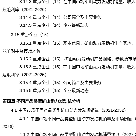
3.14.3 重点企业（14）在中国市场矿山动力发动机销量、收入
及毛利率（2021-2026）
3.14.4 重点企业（14）公司简介及主要业务
3.14.5 重点企业（14）企业最新动态
3.15 重点企业（15）
3.15.1 重点企业（15）基本信息、矿山动力发动机生产基地、
竞争
对手及市场地位
3.15.2 重点企业（15） 矿山动力发动机产品规格、参数及市
3.15.3 重点企业（15）在中国市场矿山动力发动机销量、收入
及毛利率（2021-2026）
3.15.4 重点企业（15）公司简介及主要业务
3.15.5 重点企业（15）企业最新动态
第四章 不同产品类型矿山动力发动机分析
4.1 中国市场不同产品类型矿山动力发动机销量（2021-2032）
4.1.1 中国市场不同产品类型矿山动力发动机销量及市场份额（20
2026）
4.1.2 中国市场不同产品类型矿山动力发动机销量预测（2027-2