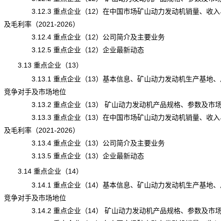
3.12.3 重点企业（12）在中国市场矿山动力发动机销量、收入
及毛利率（2021-2026）
3.12.4 重点企业（12）公司简介及主要业务
3.12.5 重点企业（12）企业最新动态
3.13 重点企业（13）
3.13.1 重点企业（13）基本信息、矿山动力发动机生产基地、
竞争对手及市场地位
3.13.2 重点企业（13） 矿山动力发动机产品规格、参数及市
3.13.3 重点企业（13）在中国市场矿山动力发动机销量、收入
及毛利率（2021-2026）
3.13.4 重点企业（13）公司简介及主要业务
3.13.5 重点企业（13）企业最新动态
3.14 重点企业（14）
3.14.1 重点企业（14）基本信息、矿山动力发动机生产基地、
竞争对手及市场地位
3.14.2 重点企业（14） 矿山动力发动机产品规格、参数及市