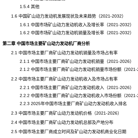
1.5.4 其他
1.6 中国矿山动力发动机发展现状及未来趋势（2021-2032）
1.6.1 中国市场矿山动力发动机收入及增长率（2021-2032）
1.6.2 中国市场矿山动力发动机
销量
及增长率（2021-2032）
第二章 中国市场主要矿山动力发动机厂商分析
2.1 中国市场主要厂商矿山动力发动机销量及市场占有率
2.1.1 中国市场主要厂商矿山动力发动机销量（2021-2026）
2.1.2 中国市场主要厂商矿山动力发动机销量市场份额（2021-2
2.2 中国市场主要厂商矿山动力发动机收入及市场占有率
2.2.1 中国市场主要厂商矿山动力发动机收入（2021-2026）
2.2.2 中国市场主要厂商矿山动力发动机收入市场份额（2021-2
2.2.3 2025年中国市场主要厂商矿山动力发动机收入排名
2.3 中国市场主要厂商矿山动力发动机价格（2021-2026）
2.4 中国市场主要厂商矿山动力发动机总部及产地分布
2.5 中国市场主要厂商成立时间及矿山动力发动机商业化日期