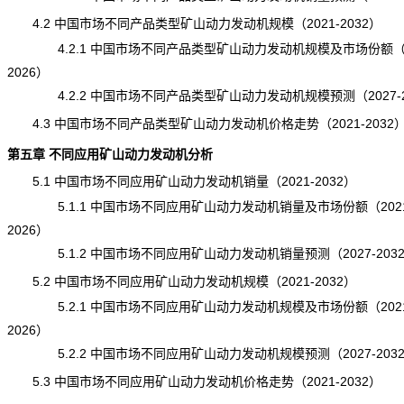
4.2 中国市场不同产品类型矿山动力发动机规模（2021-2032）
4.2.1 中国市场不同产品类型矿山动力发动机规模及市场份额（20
2026）
4.2.2 中国市场不同产品类型矿山动力发动机规模预测（2027-2
4.3 中国市场不同产品类型矿山动力发动机价格走势（2021-2032
第五章 不同应用矿山动力发动机分析
5.1 中国市场不同应用矿山动力发动机销量（2021-2032）
5.1.1 中国市场不同应用矿山动力发动机销量及市场份额（2021
2026）
5.1.2 中国市场不同应用矿山动力发动机销量预测（2027-203
5.2 中国市场不同应用矿山动力发动机规模（2021-2032）
5.2.1 中国市场不同应用矿山动力发动机规模及市场份额（2021
2026）
5.2.2 中国市场不同应用矿山动力发动机规模预测（2027-203
5.3 中国市场不同应用矿山动力发动机价格走势（2021-2032）