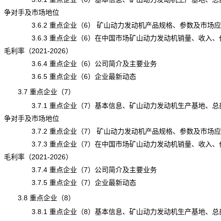
争对手及市场地位
3.6.2 重点企业（6） 矿山动力发动机产品规格、参数及市场应
3.6.3 重点企业（6）在中国市场矿山动力发动机销量、收入、
毛利率（2021-2026）
3.6.4 重点企业（6）公司简介及主要业务
3.6.5 重点企业（6）企业最新动态
3.7 重点企业（7）
3.7.1 重点企业（7）基本信息、矿山动力发动机生产基地、总
争对手及市场地位
3.7.2 重点企业（7） 矿山动力发动机产品规格、参数及市场应
3.7.3 重点企业（7）在中国市场矿山动力发动机销量、收入、
毛利率（2021-2026）
3.7.4 重点企业（7）公司简介及主要业务
3.7.5 重点企业（7）企业最新动态
3.8 重点企业（8）
3.8.1 重点企业（8）基本信息、矿山动力发动机生产基地、总