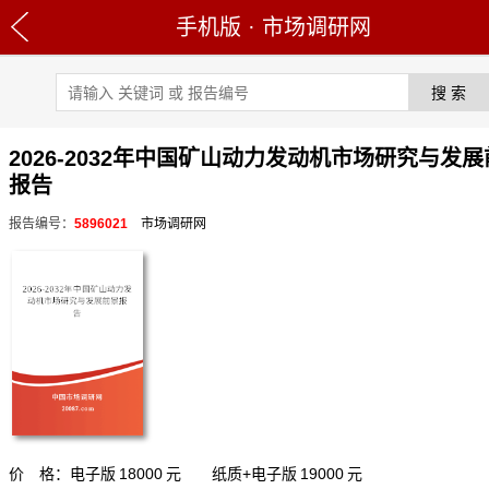
手机版
·
市场调研网
2026-2032年中国矿山动力发动机市场研究与发
报告
报告编号：
5896021
市场调研网
价 格：电子版
18000
元 纸质+电子版
19000
元