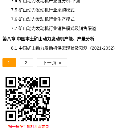
7.4 矿山动力发动机产业链分析-下游
7.5 矿山动力发动机行业采购模式
7.6 矿山动力发动机行业生产模式
7.7 矿山动力发动机行业销售模式及销售渠道
第八章 中国本土
矿山动力发动机
产能
、产量分析
8.1 中国矿山动力发动机供需现状及预测（2021-2032）
1
2
下一页 »