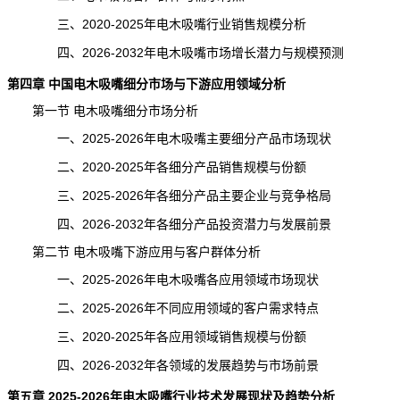
三、2020-2025年电木吸嘴行业销售规模分析
四、2026-2032年电木吸嘴市场增长潜力与规模预测
第四章 中国电木吸嘴细分市场与下游应用领域分析
第一节 电木吸嘴细分市场分析
一、2025-2026年电木吸嘴主要细分产品市场现状
二、2020-2025年各细分产品销售规模与份额
三、2025-2026年各细分产品主要企业与竞争格局
四、2026-2032年各细分产品投资潜力与发展前景
第二节 电木吸嘴下游应用与客户群体分析
一、2025-2026年电木吸嘴各应用领域市场现状
二、2025-2026年不同应用领域的客户需求特点
三、2020-2025年各应用领域销售规模与份额
四、2026-2032年各领域的发展趋势与市场前景
第五章 2025-2026年电木吸嘴行业技术发展现状及趋势分析