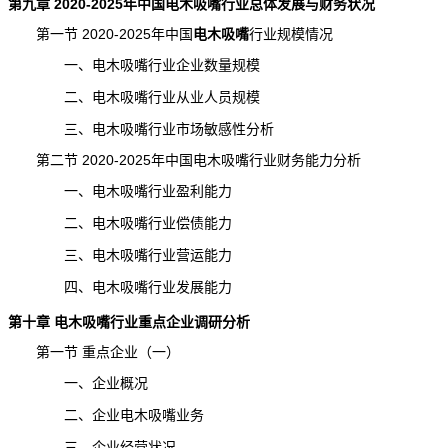
第九章 2020-2025年中国电木吸嘴行业总体发展与财务状况
第一节 2020-2025年中国
电木吸嘴
行业规模
情况
一、电木吸嘴行业企业数量规模
二、电木吸嘴行业从业人员规模
三、电木吸嘴行业市场敏感性分析
第二节 2020-2025年中国电木吸嘴行业财务能力分析
一、电木吸嘴行业盈利能力
二、电木吸嘴行业偿债能力
三、电木吸嘴行业营运能力
四、电木吸嘴行业发展能力
第十章
电木吸嘴
行业重点企业
调研分析
第一节 重点企业（一）
一、企业概况
二、企业电木吸嘴业务
三、企业经营状况