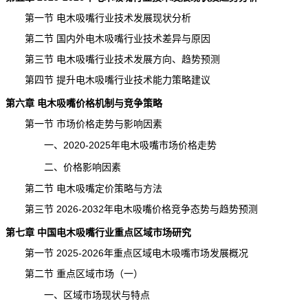
第一节 电木吸嘴行业技术发展现状分析
第二节 国内外电木吸嘴行业技术差异与原因
第三节 电木吸嘴行业技术发展方向、趋势预测
第四节 提升电木吸嘴行业技术能力策略建议
第六章 电木吸嘴价格机制与竞争策略
第一节 市场价格走势与影响因素
一、2020-2025年电木吸嘴市场价格走势
二、价格影响因素
第二节 电木吸嘴定价策略与方法
第三节 2026-2032年电木吸嘴价格竞争态势与趋势预测
第七章 中国电木吸嘴行业重点区域
市场研究
第一节 2025-2026年重点区域电木吸嘴市场发展概况
第二节 重点区域市场（一）
一、区域市场现状与特点