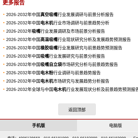
更多报告
2026-2032年中国
真空吸嘴
行业发展调研与前景分析报告
2026-2032年中国
电木机
行业市场调研与前景趋势分析
2026-2032年
吸嘴
行业发展调研及市场前景分析报告
2026-2032年中国
高温吸嘴
行业现状研究分析及发展趋势预测报告
2026-2032年中国
橡胶吸嘴
行业发展研究与前景趋势预测报告
2026-2032年中国
吸嘴
行业发展研究与前景分析报告
2026-2032年中国
吸嘴自立袋
市场研究分析与前景趋势报告
2026-2032年中国
电木粉
行业调研与前景趋势报告
2026-2032年中国
电木机
市场研究与发展趋势分析报告
2026-2032年全球与中国
电木机
行业发展现状分析及前景趋势预测报
返回顶部
手机版
电脑版