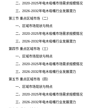
二、2020-2025年电木吸嘴市场需求规模情况
三、2026-2032年电木吸嘴行业发展潜力
第三节 重点区域市场（二）
一、区域市场现状与特点
二、2020-2025年电木吸嘴市场需求规模情况
三、2026-2032年电木吸嘴行业发展潜力
第四节 重点区域市场（三）
一、区域市场现状与特点
二、2020-2025年电木吸嘴市场需求规模情况
三、2026-2032年电木吸嘴行业发展潜力
第五节 重点区域市场（四）
一、区域市场现状与特点
二、2020-2025年电木吸嘴市场需求规模情况
三、2026-2032年电木吸嘴行业发展潜力