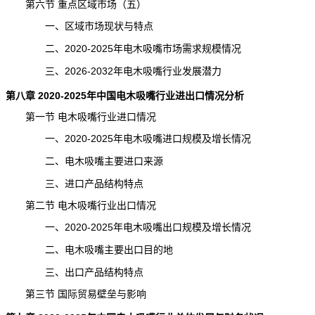
第六节 重点区域市场（五）
一、区域市场
现状
与特点
二、2020-2025年电木吸嘴市场需求规模情况
三、2026-2032年电木吸嘴行业发展潜力
第八章 2020-2025年中国电木吸嘴行业进出口情况分析
第一节 电木吸嘴行业进口情况
一、2020-2025年电木吸嘴进口规模及增长情况
二、电木吸嘴主要进口来源
三、进口产品结构特点
第二节 电木吸嘴行业出口情况
一、2020-2025年电木吸嘴出口规模及增长情况
二、电木吸嘴主要出口目的地
三、出口产品结构特点
第三节 国际贸易壁垒与影响