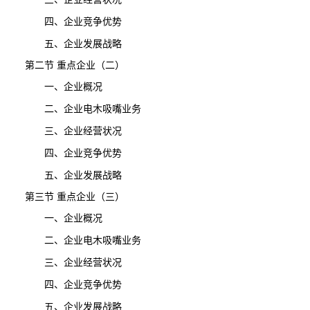
四、企业竞争优势
五、企业发展战略
第二节 重点企业（二）
一、企业概况
二、企业电木吸嘴业务
三、企业经营状况
四、企业竞争优势
五、企业发展战略
第三节 重点企业（三）
一、企业概况
二、企业电木吸嘴业务
三、企业经营状况
四、企业竞争优势
五、企业发展战略