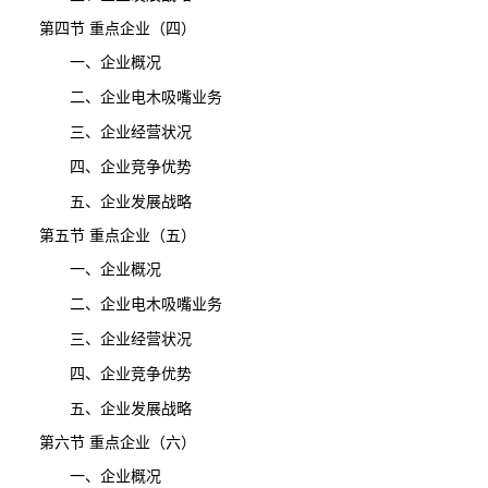
第四节 重点企业（四）
一、企业概况
二、企业电木吸嘴业务
三、企业经营状况
四、企业竞争优势
五、企业发展战略
第五节 重点企业（五）
一、企业概况
二、企业电木吸嘴业务
三、企业经营状况
四、企业竞争优势
五、企业发展战略
第六节 重点企业（六）
一、企业概况