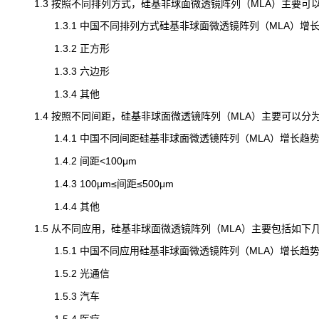
1.3 按照不同排列方式，硅基非球面微透镜阵列（MLA）主要可
1.3.1 中国不同排列方式硅基非球面微透镜阵列（MLA）增长趋势2021
1.3.2 正方形
1.3.3 六边形
1.3.4 其他
1.4 按照不同间距，硅基非球面微透镜阵列（MLA）主要可以分
1.4.1 中国不同间距硅基非球面微透镜阵列（MLA）增长趋势2021 V
1.4.2 间距<100μm
1.4.3 100μm≤间距≤500μm
1.4.4 其他
1.5 从不同应用，硅基非球面微透镜阵列（MLA）主要包括如下
1.5.1 中国不同应用硅基非球面微透镜阵列（MLA）增长趋势2021 V
1.5.2 光通信
1.5.3 汽车