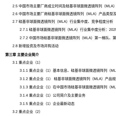
2.5 中国市场主要厂商成立时间及硅基非球面微透镜阵列（MLA
2.6 中国市场主要厂商硅基非球面微透镜阵列（MLA）产品类型
2.7 硅基非球面微透镜阵列（MLA）行业集中度、竞争程度分析
2.7.1 硅基非球面微透镜阵列（MLA）行业集中度分析：2025
2.7.2 中国市场硅基非球面微透镜阵列（MLA）第一梯队、
2.8 新增投资及市场并购活动
第三章 主要企业简介
3.1 重点企业（1）
3.1.1 重点企业（1）基本信息、硅基非球面微透镜阵列（ML
3.1.2 重点企业（1） 硅基非球面微透镜阵列（MLA）产品
3.1.3 重点企业（1）在中国市场硅基非球面微透镜阵列（MLA）
3.1.4 重点企业（1）公司简介及主要业务
3.1.5 重点企业（1）企业最新动态
3.2 重点企业（2）