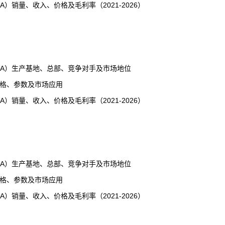
销量、收入、价格及毛利率（2021-2026）
A）生产基地、总部、竞争对手及市场地位
规格、参数及市场应用
销量、收入、价格及毛利率（2021-2026）
A）生产基地、总部、竞争对手及市场地位
规格、参数及市场应用
销量、收入、价格及毛利率（2021-2026）