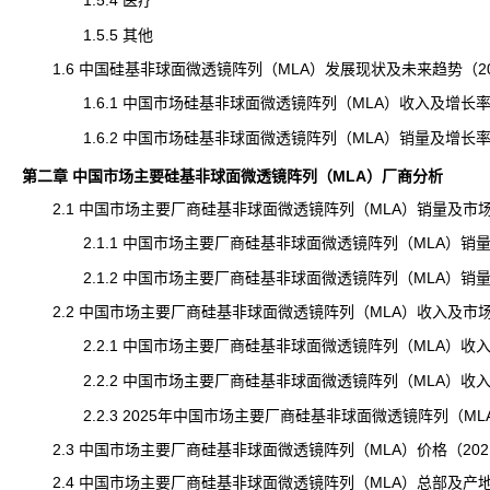
1.5.4 医疗
1.5.5 其他
1.6 中国硅基非球面微透镜阵列（MLA）发展现状及未来趋势（2021
1.6.1 中国市场硅基非球面微透镜阵列（MLA）收入及增长率（20
1.6.2 中国市场硅基非球面微透镜阵列（MLA）销量及增长率（20
第二章 中国市场主要硅基非球面微透镜阵列（MLA）厂商分析
2.1 中国市场主要厂商硅基非球面微透镜阵列（MLA）销量及市
2.1.1 中国市场主要厂商硅基非球面微透镜阵列（MLA）销量（20
2.1.2 中国市场主要厂商硅基非球面微透镜阵列（MLA）销量市场
2.2 中国市场主要厂商硅基非球面微透镜阵列（MLA）收入及市
2.2.1 中国市场主要厂商硅基非球面微透镜阵列（MLA）收入（20
2.2.2 中国市场主要厂商硅基非球面微透镜阵列（MLA）收入市场
2.2.3 2025年中国市场主要厂商硅基非球面微透镜阵列（ML
2.3 中国市场主要厂商硅基非球面微透镜阵列（MLA）价格（2021-
2.4 中国市场主要厂商硅基非球面微透镜阵列（MLA）总部及产