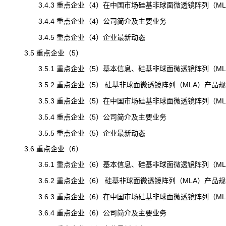
3.4.3 重点企业（4）在中国市场硅基非球面微透镜阵列（MLA）
3.4.4 重点企业（4）公司简介及主要业务
3.4.5 重点企业（4）企业最新动态
3.5 重点企业（5）
3.5.1 重点企业（5）基本信息、硅基非球面微透镜阵列（ML
3.5.2 重点企业（5） 硅基非球面微透镜阵列（MLA）产品
3.5.3 重点企业（5）在中国市场硅基非球面微透镜阵列（MLA）
3.5.4 重点企业（5）公司简介及主要业务
3.5.5 重点企业（5）企业最新动态
3.6 重点企业（6）
3.6.1 重点企业（6）基本信息、硅基非球面微透镜阵列（ML
3.6.2 重点企业（6） 硅基非球面微透镜阵列（MLA）产品
3.6.3 重点企业（6）在中国市场硅基非球面微透镜阵列（MLA）
3.6.4 重点企业（6）公司简介及主要业务