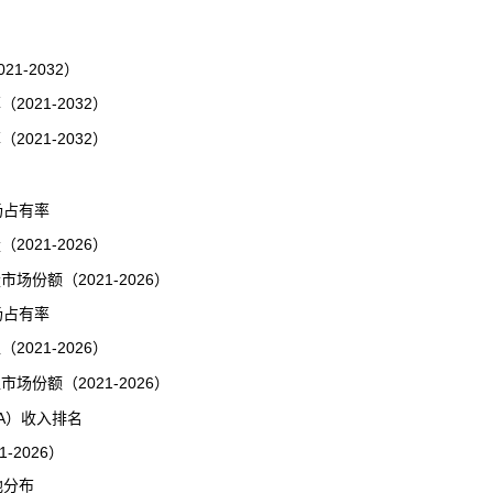
-2032）
21-2032）
21-2032）
场占有率
21-2026）
份额（2021-2026）
场占有率
21-2026）
份额（2021-2026）
A）收入排名
2026）
地分布