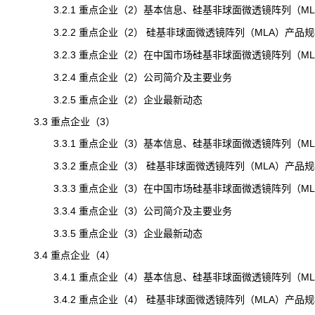
3.2.1 重点企业（2）基本信息、硅基非球面微透镜阵列（ML
3.2.2 重点企业（2） 硅基非球面微透镜阵列（MLA）产品
3.2.3 重点企业（2）在中国市场硅基非球面微透镜阵列（MLA）
3.2.4 重点企业（2）公司简介及主要业务
3.2.5 重点企业（2）企业最新动态
3.3 重点企业（3）
3.3.1 重点企业（3）基本信息、硅基非球面微透镜阵列（ML
3.3.2 重点企业（3） 硅基非球面微透镜阵列（MLA）产品
3.3.3 重点企业（3）在中国市场硅基非球面微透镜阵列（MLA）
3.3.4 重点企业（3）公司简介及主要业务
3.3.5 重点企业（3）企业最新动态
3.4 重点企业（4）
3.4.1 重点企业（4）基本信息、硅基非球面微透镜阵列（ML
3.4.2 重点企业（4） 硅基非球面微透镜阵列（MLA）产品