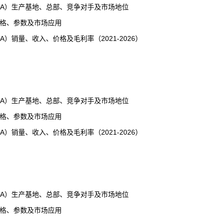
A）生产基地、总部、竞争对手及市场地位
规格、参数及市场应用
销量、收入、价格及毛利率（2021-2026）
A）生产基地、总部、竞争对手及市场地位
规格、参数及市场应用
销量、收入、价格及毛利率（2021-2026）
A）生产基地、总部、竞争对手及市场地位
规格、参数及市场应用