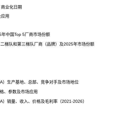
）商业化日期
及应用
年中国Top 5厂商市场份额
第二梯队和第三梯队厂商（
品牌
）及2025年市场份额
A）生产基地、总部、竞争对手及市场地位
规格、参数及市场应用
销量、收入、价格及毛利率（2021-2026）