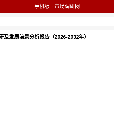
手机版
·
市场调研网
发展前景分析报告（2026-2032年）