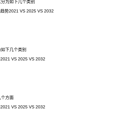
以分为如下几个类别
 VS 2025 VS 2032
为如下几个类别
S 2025 VS 2032
几个方面
S 2025 VS 2032