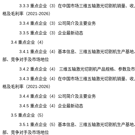
3.3.3 重点企业（3）在中国市场三维五轴激光切割机销量、收
格及毛利率（2021-2026）
3.3.4 重点企业（3）公司简介及主要业务
3.3.5 重点企业（3）企业最新动态
3.4 重点企业（4）
3.4.1 重点企业（4）基本信息、三维五轴激光切割机生产基地
部、竞争对手及市场地位
3.4.2 重点企业（4） 三维五轴激光切割机产品规格、参数及
3.4.3 重点企业（4）在中国市场三维五轴激光切割机销量、收
格及毛利率（2021-2026）
3.4.4 重点企业（4）公司简介及主要业务
3.4.5 重点企业（4）企业最新动态
3.5 重点企业（5）
3.5.1 重点企业（5）基本信息、三维五轴激光切割机生产基地
部、竞争对手及市场地位