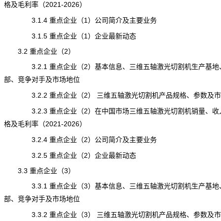
格及毛利率（2021-2026）
3.1.4 重点企业（1）公司简介及主要业务
3.1.5 重点企业（1）企业最新动态
3.2 重点企业（2）
3.2.1 重点企业（2）基本信息、三维五轴激光切割机生产基地
部、竞争对手及市场地位
3.2.2 重点企业（2） 三维五轴激光切割机产品规格、参数及
3.2.3 重点企业（2）在中国市场三维五轴激光切割机销量、收
格及毛利率（2021-2026）
3.2.4 重点企业（2）公司简介及主要业务
3.2.5 重点企业（2）企业最新动态
3.3 重点企业（3）
3.3.1 重点企业（3）基本信息、三维五轴激光切割机生产基地
部、竞争对手及市场地位
3.3.2 重点企业（3） 三维五轴激光切割机产品规格、参数及