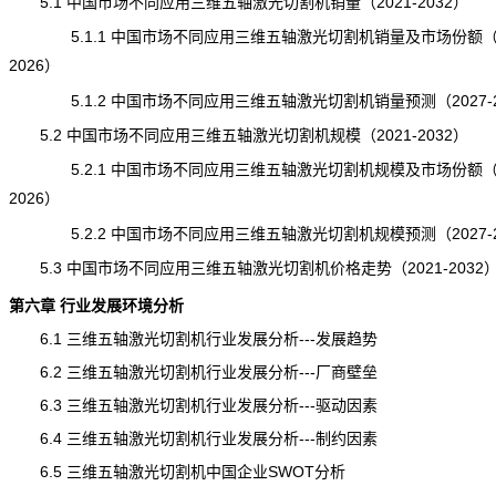
5.1 中国市场不同应用三维五轴激光切割机销量（2021-2032）
5.1.1 中国市场不同应用三维五轴激光切割机销量及市场份额（20
2026）
5.1.2 中国市场不同应用三维五轴激光切割机销量预测（2027-2
5.2 中国市场不同应用三维五轴激光切割机规模（2021-2032）
5.2.1 中国市场不同应用三维五轴激光切割机规模及市场份额（20
2026）
5.2.2 中国市场不同应用三维五轴激光切割机规模预测（2027-2
5.3 中国市场不同应用三维五轴激光切割机价格走势（2021-2032
第六章 行业发展环境分析
6.1 三维五轴激光切割机行业发展分析---发展趋势
6.2 三维五轴激光切割机行业发展分析---厂商壁垒
6.3 三维五轴激光切割机行业发展分析---驱动因素
6.4 三维五轴激光切割机行业发展分析---制约因素
6.5 三维五轴激光切割机中国企业SWOT分析