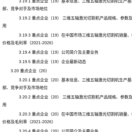
3.19.1 重点企业（19）基本信息、三维五轴激光切割机生产基
部、竞争对手及市场地位
3.19.2 重点企业（19） 三维五轴激光切割机产品规格、参数
用
3.19.3 重点企业（19）在中国市场三维五轴激光切割机销量、
价格及毛利率（2021-2026）
3.19.4 重点企业（19）公司简介及主要业务
3.19.5 重点企业（19）企业最新动态
3.20 重点企业（20）
3.20.1 重点企业（20）基本信息、三维五轴激光切割机生产基
部、竞争对手及市场地位
3.20.2 重点企业（20） 三维五轴激光切割机产品规格、参数
用
3.20.3 重点企业（20）在中国市场三维五轴激光切割机销量、
价格及毛利率（2021-2026）
3.20.4 重点企业（20）公司简介及主要业务