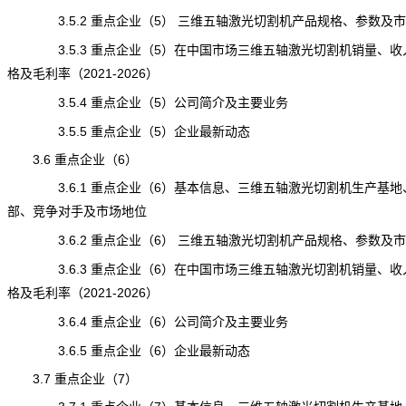
3.5.2 重点企业（5） 三维五轴激光切割机产品规格、参数及
3.5.3 重点企业（5）在中国市场三维五轴激光切割机销量、收
格及毛利率（2021-2026）
3.5.4 重点企业（5）公司简介及主要业务
3.5.5 重点企业（5）企业最新动态
3.6 重点企业（6）
3.6.1 重点企业（6）基本信息、三维五轴激光切割机生产基地
部、竞争对手及市场地位
3.6.2 重点企业（6） 三维五轴激光切割机产品规格、参数及
3.6.3 重点企业（6）在中国市场三维五轴激光切割机销量、收
格及毛利率（2021-2026）
3.6.4 重点企业（6）公司简介及主要业务
3.6.5 重点企业（6）企业最新动态
3.7 重点企业（7）