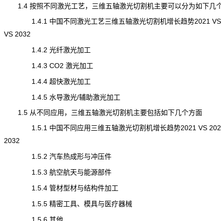
1.4 按照不同激光工艺，三维五轴激光切割机主要可以分为如下几
1.4.1 中国不同激光工艺三维五轴激光切割机增长趋势2021 VS 2
VS 2032
1.4.2 光纤激光加工
1.4.3 CO2 激光加工
1.4.4 超快激光加工
1.4.5 水导激光/辅助激光加工
1.5 从不同应用，三维五轴激光切割机主要包括如下几个方面
1.5.1 中国不同应用三维五轴激光切割机增长趋势2021 VS 2025
2032
1.5.2 汽车热成形与冲压件
1.5.3 航空航天与能源部件
1.5.4 管材型材与结构件加工
1.5.5 精密工具、模具与医疗器械
1.5.6 其他