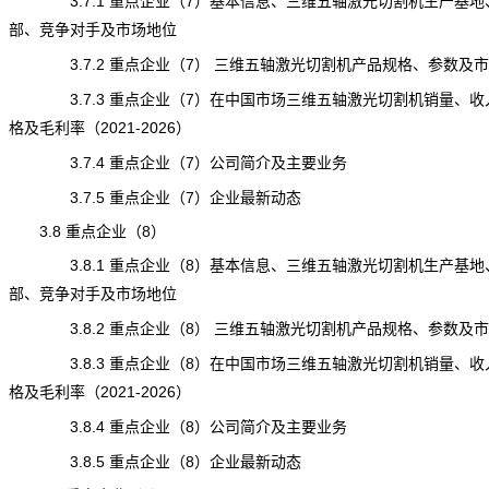
3.7.1 重点企业（7）基本信息、三维五轴激光切割机生产基地
部、竞争对手及市场地位
3.7.2 重点企业（7） 三维五轴激光切割机产品规格、参数及
3.7.3 重点企业（7）在中国市场三维五轴激光切割机销量、收
格及毛利率（2021-2026）
3.7.4 重点企业（7）公司简介及主要业务
3.7.5 重点企业（7）企业最新动态
3.8 重点企业（8）
3.8.1 重点企业（8）基本信息、三维五轴激光切割机生产基地
部、竞争对手及市场地位
3.8.2 重点企业（8） 三维五轴激光切割机产品规格、参数及
3.8.3 重点企业（8）在中国市场三维五轴激光切割机销量、收
格及毛利率（2021-2026）
3.8.4 重点企业（8）公司简介及主要业务
3.8.5 重点企业（8）企业最新动态