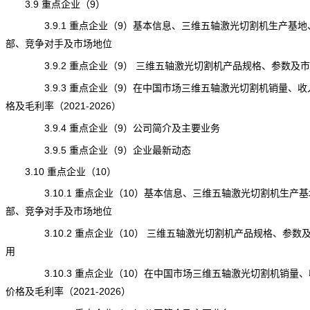
3.9 重点企业（9）
3.9.1 重点企业（9）基本信息、三维五轴激光切割机生产基地
部、竞争对手及市场地位
3.9.2 重点企业（9） 三维五轴激光切割机产品规格、参数及
3.9.3 重点企业（9）在中国市场三维五轴激光切割机销量、收
格及毛利率（2021-2026）
3.9.4 重点企业（9）公司简介及主要业务
3.9.5 重点企业（9）企业最新动态
3.10 重点企业（10）
3.10.1 重点企业（10）基本信息、三维五轴激光切割机生产基
部、竞争对手及市场地位
3.10.2 重点企业（10） 三维五轴激光切割机产品规格、参数
用
3.10.3 重点企业（10）在中国市场
三维五轴激光切割机
销量、
价格及毛利率（2021-2026）