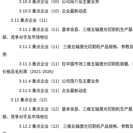
3.10.4 重点企业（10）公司简介及主要业务
3.10.5 重点企业（10）企业最新动态
3.11 重点企业（11）
3.11.1 重点企业（11）基本信息、三维五轴激光切割机生产基
部、竞争对手及市场地位
3.11.2 重点企业（11） 三维五轴激光切割机产品规格、参数
用
3.11.3 重点企业（11）在中国市场三维五轴激光切割机销量、
价格及毛利率（2021-2026）
3.11.4 重点企业（11）公司简介及主要业务
3.11.5 重点企业（11）企业最新动态
3.12 重点企业（12）
3.12.1 重点企业（12）基本信息、三维五轴激光切割机生产基
部、竞争对手及市场地位
3.12.2 重点企业（12） 三维五轴激光切割机产品规格、参数