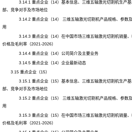
3.14.1 重点企业（14）基本信息、三维五轴激光切割机生产基
部、竞争对手及市场地位
3.14.2 重点企业（14） 三维五轴激光切割机产品规格、参数
用
3.14.3 重点企业（14）在中国市场三维五轴激光切割机销量、
价格及毛利率（2021-2026）
3.14.4 重点企业（14）公司简介及主要业务
3.14.5 重点企业（14）企业最新动态
3.15 重点企业（15）
3.15.1 重点企业（15）基本信息、三维五轴激光切割机生产基
部、竞争对手及市场地位
3.15.2 重点企业（15） 三维五轴激光切割机产品规格、参数
用
3.15.3 重点企业（15）在中国市场三维五轴激光切割机销量、
价格及毛利率（2021-2026）