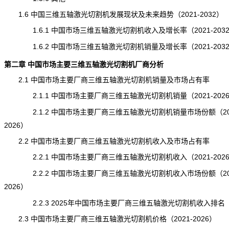
1.6 中国三维五轴激光切割机发展现状及未来趋势（2021-2032）
1.6.1 中国市场三维五轴激光切割机收入及增长率（2021-203
1.6.2 中国市场三维五轴激光切割机销量及增长率（2021-203
第二章 中国市场主要三维五轴激光切割机厂商分析
2.1 中国市场主要厂商三维五轴激光切割机销量及市场占有率
2.1.1 中国市场主要厂商三维五轴激光切割机销量（2021-202
2.1.2 中国市场主要厂商三维五轴激光切割机销量市场份额（202
2026）
2.2 中国市场主要厂商三维五轴激光切割机收入及市场占有率
2.2.1 中国市场主要厂商三维五轴激光切割机收入（2021-202
2.2.2 中国市场主要厂商三维五轴激光切割机收入市场份额（202
2026）
2.2.3 2025年中国市场主要厂商三维五轴激光切割机收入排名
2.3 中国市场主要厂商三维五轴激光切割机价格（2021-2026）