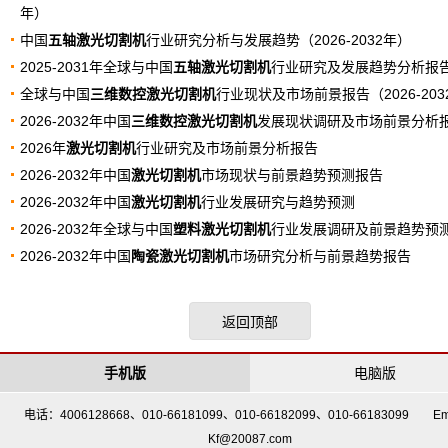
年）
中国
五轴激光切割机
行业研究分析与发展趋势（2026-2032年）
2025-2031年全球与中国
五轴激光切割机
行业研究及发展趋势分析报
全球与中国
三维数控激光切割机
行业现状及市场前景报告（2026-203
2026-2032年中国
三维数控激光切割机
发展现状调研及市场前景分析
2026年
激光切割机
行业研究及市场前景分析报告
2026-2032年中国
激光切割机
市场现状与前景趋势预测报告
2026-2032年中国
激光切割机
行业发展研究与趋势预测
2026-2032年全球与中国
塑料激光切割机
行业发展调研及前景趋势预
2026-2032年中国
陶瓷激光切割机
市场研究分析与前景趋势报告
返回顶部
手机版
电脑版
电话：4006128668、010-66181099、010-66182099、010-66183099 Em
Kf@20087.com