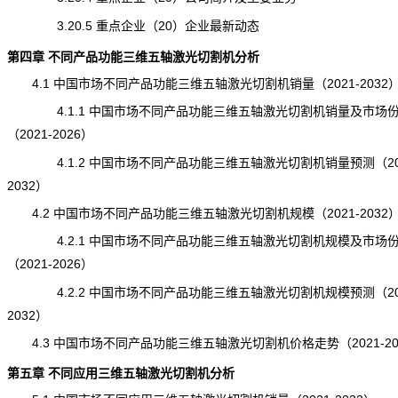
3.20.5 重点企业（20）企业最新动态
第四章 不同产品功能三维五轴激光切割机分析
4.1 中国市场不同产品功能三维五轴激光切割机销量（2021-2032
4.1.1 中国市场不同产品功能三维五轴激光切割机销量及市场
（2021-2026）
4.1.2 中国市场不同产品功能三维五轴激光切割机销量预测（202
2032）
4.2 中国市场不同产品功能三维五轴激光切割机规模（2021-2032
4.2.1 中国市场不同产品功能三维五轴激光切割机规模及市场
（2021-2026）
4.2.2 中国市场不同产品功能三维五轴激光切割机规模预测（202
2032）
4.3 中国市场不同产品功能三维五轴激光切割机价格走势（2021-20
第五章 不同应用三维五轴激光切割机分析