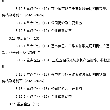
用
3.12.3 重点企业（12）在中国市场三维五轴激光切割机销量、
价格及毛利率（2021-2026）
3.12.4 重点企业（12）公司简介及主要业务
3.12.5 重点企业（12）企业最新动态
3.13 重点企业（13）
3.13.1 重点企业（13）基本信息、三维五轴激光切割机生产基
部、竞争对手及市场地位
3.13.2 重点企业（13） 三维五轴激光切割机产品规格、参数
用
3.13.3 重点企业（13）在中国市场三维五轴激光切割机销量、
价格及毛利率（2021-2026）
3.13.4 重点企业（13）公司简介及主要业务
3.13.5 重点企业（13）企业最新动态
3.14 重点企业（14）