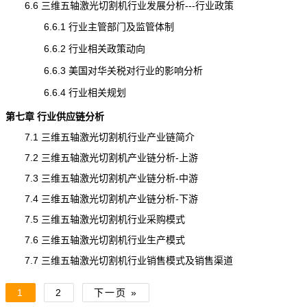
6.6 三维五轴激光切割机行业发展分析---行业政策
6.6.1 行业主管部门及监管体制
6.6.2 行业相关政策动向
6.6.3 美国对华关税对行业的影响分析
6.6.4 行业相关规划
第七章 行业供应链分析
7.1 三维五轴激光切割机行业产业链简介
7.2 三维五轴激光切割机产业链分析-上游
7.3 三维五轴激光切割机产业链分析-中游
7.4 三维五轴激光切割机产业链分析-下游
7.5 三维五轴激光切割机行业采购模式
7.6 三维五轴激光切割机行业生产模式
7.7 三维五轴激光切割机行业销售模式及销售渠道
1
2
下一页 »