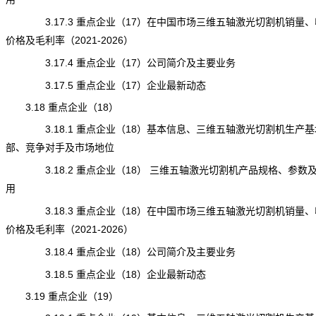
3.17.3 重点企业（17）在中国市场三维五轴激光切割机销量、
价格及毛利率（2021-2026）
3.17.4 重点企业（17）公司简介及主要业务
3.17.5 重点企业（17）企业最新动态
3.18 重点企业（18）
3.18.1 重点企业（18）基本信息、三维五轴激光切割机生产基
部、竞争对手及市场地位
3.18.2 重点企业（18） 三维五轴激光切割机产品规格、参数
用
3.18.3 重点企业（18）在中国市场三维五轴激光切割机销量、
价格及毛利率（2021-2026）
3.18.4 重点企业（18）公司简介及主要业务
3.18.5 重点企业（18）企业最新动态
3.19 重点企业（19）