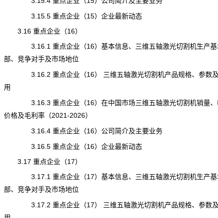
3.15.4 重点企业（15）公司简介及主要业务
3.15.5 重点企业（15）企业最新动态
3.16 重点企业（16）
3.16.1 重点企业（16）基本信息、三维五轴激光切割机生产基
部、竞争对手及市场地位
3.16.2 重点企业（16） 三维五轴激光切割机产品规格、参数
用
3.16.3 重点企业（16）在中国市场三维五轴激光切割机销量、
价格及毛利率（2021-2026）
3.16.4 重点企业（16）公司简介及主要业务
3.16.5 重点企业（16）企业最新动态
3.17 重点企业（17）
3.17.1 重点企业（17）基本信息、三维五轴激光切割机生产基
部、竞争对手及市场地位
3.17.2 重点企业（17） 三维五轴激光切割机产品规格、参数
用