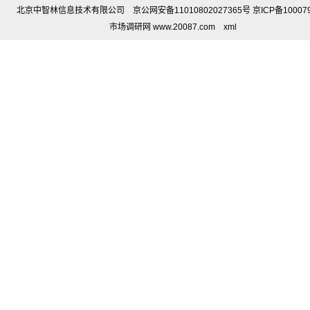
北京中智林信息技术有限公司 京公网安备11010802027365号 京ICP备10007
市场调研网 www.20087.com
xml