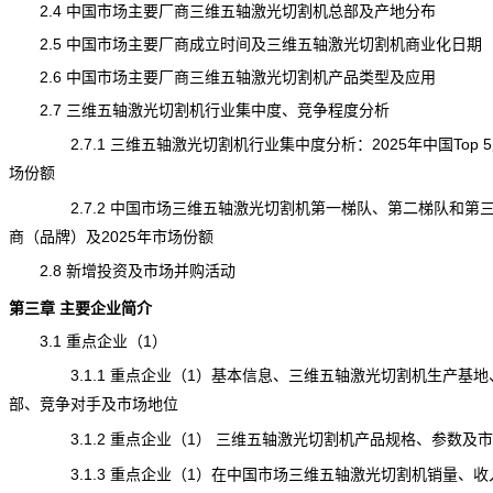
2.4 中国市场主要厂商三维五轴激光切割机总部及产地分布
2.5 中国市场主要厂商成立时间及三维五轴激光切割机商业化日期
2.6 中国市场主要厂商三维五轴激光切割机产品类型及应用
2.7 三维五轴激光切割机行业集中度、竞争程度分析
2.7.1 三维五轴激光切割机行业集中度分析：2025年中国Top 
场份额
2.7.2 中国市场三维五轴激光切割机第一梯队、第二梯队和第
商（品牌）及2025年市场份额
2.8 新增投资及市场并购活动
第三章 主要企业简介
3.1 重点企业（1）
3.1.1 重点企业（1）基本信息、
三维五轴激光切割机
生产基地
部、竞争对手及市场地位
3.1.2 重点企业（1） 三维五轴激光切割机产品规格、参数及
3.1.3 重点企业（1）在中国市场三维五轴激光切割机销量、收