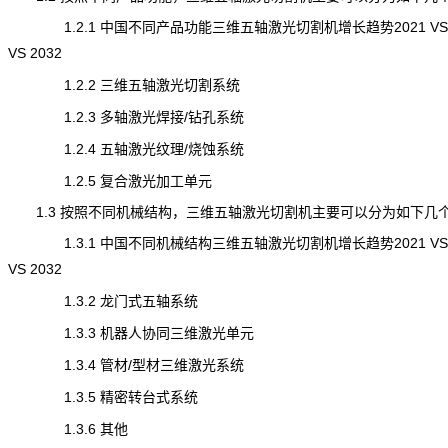
1.2.1 中国不同产品功能三维五轴激光切割机增长趋势2021 VS 2
VS 2032
1.2.2 三维五轴激光切割系统
1.2.3 多轴激光焊接/钻孔系统
1.2.4 五轴激光纹理/烧蚀系统
1.2.5 复合激光加工单元
1.3 按照不同机械结构，三维五轴激光切割机主要可以分为如下几
1.3.1 中国不同机械结构三维五轴激光切割机增长趋势2021 VS 2
VS 2032
1.3.2 龙门式五轴系统
1.3.3 机器人协同三维激光单元
1.3.4 管材/型材三维激光系统
1.3.5 精密转台式系统
1.3.6 其他