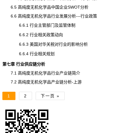
6.5 高纯度无机化学品中国企业SWOT分析
6.6 高纯度无机化学品行业发展分析---行业政策
6.6.1 行业主管部门及监管体制
6.6.2 行业相关政策动向
6.6.3 美国对华关税对行业的影响分析
6.6.4 行业相关规划
第七章 行业供应链分析
7.1 高纯度无机化学品行业产业链简介
7.2 高纯度无机化学品产业链分析-上游
1
2
下一页 »