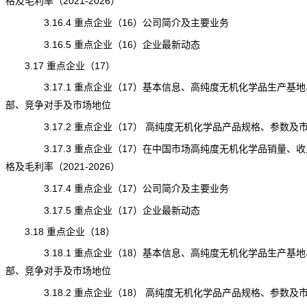
格及毛利率（2021-2026）
3.16.4 重点企业（16）公司简介及主要业务
3.16.5 重点企业（16）企业最新动态
3.17 重点企业（17）
3.17.1 重点企业（17）基本信息、高纯度无机化学品生产基地
部、竞争对手及市场地位
3.17.2 重点企业（17） 高纯度无机化学品产品规格、参数及
3.17.3 重点企业（17）在中国市场高纯度无机化学品销量、收
格及毛利率（2021-2026）
3.17.4 重点企业（17）公司简介及主要业务
3.17.5 重点企业（17）企业最新动态
3.18 重点企业（18）
3.18.1 重点企业（18）基本信息、高纯度无机化学品生产基地
部、竞争对手及市场地位
3.18.2 重点企业（18） 高纯度无机化学品产品规格、参数及