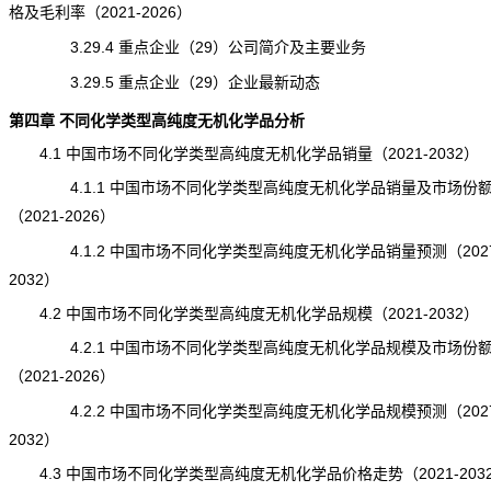
格及毛利率（2021-2026）
3.29.4 重点企业（29）公司简介及主要业务
3.29.5 重点企业（29）企业最新动态
第四章 不同化学类型高纯度无机化学品分析
4.1 中国市场不同化学类型高纯度无机化学品销量（2021-2032）
4.1.1 中国市场不同化学类型高纯度无机化学品销量及市场份
（2021-2026）
4.1.2 中国市场不同化学类型高纯度无机化学品销量预测（2027
2032）
4.2 中国市场不同化学类型高纯度无机化学品规模（2021-2032）
4.2.1 中国市场不同化学类型高纯度无机化学品规模及市场份
（2021-2026）
4.2.2 中国市场不同化学类型高纯度无机化学品规模预测（2027
2032）
4.3 中国市场不同化学类型高纯度无机化学品价格走势（2021-203