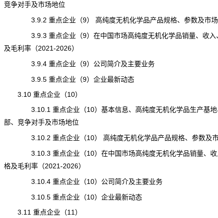
竞争对手及市场地位
3.9.2 重点企业（9） 高纯度无机化学品产品规格、参数及市场
3.9.3 重点企业（9）在中国市场高纯度无机化学品销量、收入
及毛利率（2021-2026）
3.9.4 重点企业（9）公司简介及主要业务
3.9.5 重点企业（9）企业最新动态
3.10 重点企业（10）
3.10.1 重点企业（10）基本信息、高纯度无机化学品生产基地
部、竞争对手及市场地位
3.10.2 重点企业（10） 高纯度无机化学品产品规格、参数及
3.10.3 重点企业（10）在中国市场高纯度无机化学品销量、收
格及毛利率（2021-2026）
3.10.4 重点企业（10）公司简介及主要业务
3.10.5 重点企业（10）企业最新动态
3.11 重点企业（11）