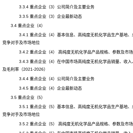
3.3.4 重点企业（3）公司简介及主要业务
3.3.5 重点企业（3）企业最新动态
3.4 重点企业（4）
3.4.1 重点企业（4）基本信息、高纯度无机化学品生产基地、
竞争对手及市场地位
3.4.2 重点企业（4） 高纯度无机化学品产品规格、参数及市场
3.4.3 重点企业（4）在中国市场高纯度无机化学品销量、收入
及毛利率（2021-2026）
3.4.4 重点企业（4）公司简介及主要业务
3.4.5 重点企业（4）企业最新动态
3.5 重点企业（5）
3.5.1 重点企业（5）基本信息、高纯度无机化学品生产基地、
竞争对手及市场地位
3.5.2 重点企业（5） 高纯度无机化学品产品规格、参数及市场