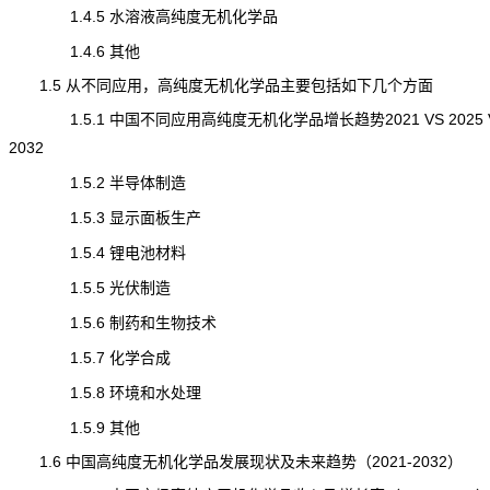
1.4.5 水溶液高纯度无机化学品
1.4.6 其他
1.5 从不同应用，高纯度无机化学品主要包括如下几个方面
1.5.1 中国不同应用高纯度无机化学品增长趋势2021 VS 2025 
2032
1.5.2 半导体制造
1.5.3 显示面板生产
1.5.4 锂电池材料
1.5.5 光伏制造
1.5.6 制药和生物技术
1.5.7 化学合成
1.5.8 环境和水处理
1.5.9 其他
1.6 中国高纯度无机化学品发展现状及未来趋势（2021-2032）