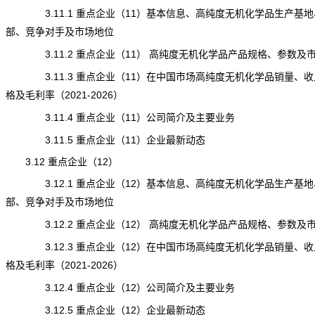
3.11.1 重点企业（11）基本信息、高纯度无机化学品生产基地
部、竞争对手及市场地位
3.11.2 重点企业（11） 高纯度无机化学品产品规格、参数及
3.11.3 重点企业（11）在中国市场高纯度无机化学品销量、收
格及毛利率（2021-2026）
3.11.4 重点企业（11）公司简介及主要业务
3.11.5 重点企业（11）企业最新动态
3.12 重点企业（12）
3.12.1 重点企业（12）基本信息、高纯度无机化学品生产基地
部、竞争对手及市场地位
3.12.2 重点企业（12） 高纯度无机化学品产品规格、参数及
3.12.3 重点企业（12）在中国市场高纯度无机化学品销量、收
格及毛利率（2021-2026）
3.12.4 重点企业（12）公司简介及主要业务
3.12.5 重点企业（12）企业最新动态