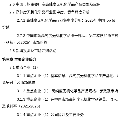
2.6 中国市场主要厂商高纯度无机化学品产品类型及应用
2.7 高纯度无机化学品行业集中度、竞争程度分析
2.7.1 高纯度无机化学品行业集中度分析：2025年中国Top 5
份额
2.7.2 中国市场高纯度无机化学品第一梯队、第二梯队和第三
（品牌）及2025年市场份额
2.8 新增投资及市场并购活动
第三章 主要企业简介
3.1 重点企业（1）
3.1.1 重点企业（1）基本信息、高纯度无机化学品生产基地、
竞争对手及市场地位
3.1.2 重点企业（1） 高纯度无机化学品产品规格、参数及市场
3.1.3 重点企业（1）在中国市场高纯度无机化学品销量、收入
及毛利率（2021-2026）
3.1.4 重点企业（1）公司简介及主要业务