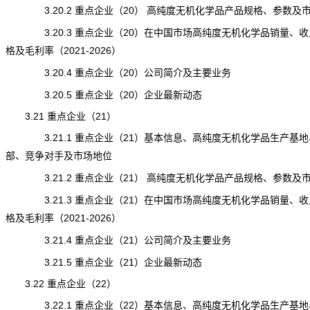
3.20.2 重点企业（20） 高纯度无机化学品产品规格、参数及
3.20.3 重点企业（20）在中国市场高纯度无机化学品销量、收
格及毛利率（2021-2026）
3.20.4 重点企业（20）公司简介及主要业务
3.20.5 重点企业（20）企业最新动态
3.21 重点企业（21）
3.21.1 重点企业（21）基本信息、高纯度无机化学品生产基地
部、竞争对手及市场地位
3.21.2 重点企业（21） 高纯度无机化学品产品规格、参数及
3.21.3 重点企业（21）在中国市场高纯度无机化学品销量、收
格及毛利率（2021-2026）
3.21.4 重点企业（21）公司简介及主要业务
3.21.5 重点企业（21）企业最新动态
3.22 重点企业（22）
3.22.1 重点企业（22）基本信息、高纯度无机化学品生产基地