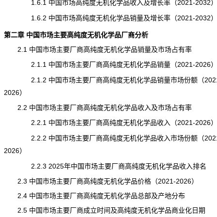
1.6.1 中国市场高纯度无机化学品收入及增长率（2021-2032
1.6.2 中国市场高纯度无机化学品销量及增长率（2021-2032
第二章 中国市场主要高纯度无机化学品厂商分析
2.1 中国市场主要厂商高纯度无机化学品销量及市场占有率
2.1.1 中国市场主要厂商高纯度无机化学品销量（2021-2026
2.1.2 中国市场主要厂商高纯度无机化学品销量市场份额（2021
2026）
2.2 中国市场主要厂商高纯度无机化学品收入及市场占有率
2.2.1 中国市场主要厂商高纯度无机化学品收入（2021-2026
2.2.2 中国市场主要厂商高纯度无机化学品收入市场份额（2021
2026）
2.2.3 2025年中国市场主要厂商高纯度无机化学品收入排名
2.3 中国市场主要厂商高纯度无机化学品价格（2021-2026）
2.4 中国市场主要厂商高纯度无机化学品总部及产地分布
2.5 中国市场主要厂商成立时间及高纯度无机化学品商业化日期