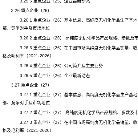
3.25.5 重点企业（25）企业最新动态
3.26 重点企业（26）
3.26.1 重点企业（26）基本信息、高纯度无机化学品生产基地
部、竞争对手及市场地位
3.26.2 重点企业（26） 高纯度无机化学品产品规格、参数及
3.26.3 重点企业（26）在中国市场高纯度无机化学品销量、收
格及毛利率（2021-2026）
3.26.4 重点企业（26）公司简介及主要业务
3.26.5 重点企业（26）企业最新动态
3.27 重点企业（27）
3.27.1 重点企业（27）基本信息、高纯度无机化学品生产基地
部、竞争对手及市场地位
3.27.2 重点企业（27） 高纯度无机化学品产品规格、参数及
3.27.3 重点企业（27）在中国市场高纯度无机化学品销量、收
格及毛利率（2021-2026）