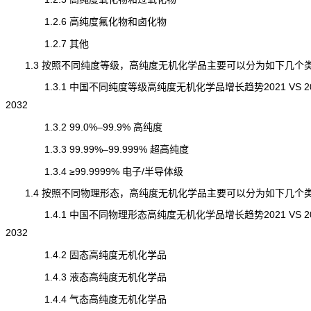
1.2.6 高纯度氟化物和卤化物
1.2.7 其他
1.3 按照不同纯度等级，高纯度无机化学品主要可以分为如下几个
1.3.1 中国不同纯度等级高纯度无机化学品增长趋势2021 VS 202
2032
1.3.2 99.0%–99.9% 高纯度
1.3.3 99.99%–99.999% 超高纯度
1.3.4 ≥99.9999% 电子/半导体级
1.4 按照不同物理形态，高纯度无机化学品主要可以分为如下几个
1.4.1 中国不同物理形态高纯度无机化学品增长趋势2021 VS 202
2032
1.4.2 固态高纯度无机化学品
1.4.3 液态高纯度无机化学品
1.4.4 气态高纯度无机化学品