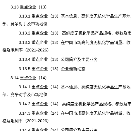
3.13 重点企业（13）
3.13.1 重点企业（13）基本信息、高纯度无机化学品生产基地
部、竞争对手及市场地位
3.13.2 重点企业（13） 高纯度无机化学品产品规格、参数及
3.13.3 重点企业（13）在中国市场高纯度无机化学品销量、收
格及毛利率（2021-2026）
3.13.4 重点企业（13）公司简介及主要业务
3.13.5 重点企业（13）企业最新动态
3.14 重点企业（14）
3.14.1 重点企业（14）基本信息、
高纯度无机化学品
生产基地
部、竞争对手及市场地位
3.14.2 重点企业（14） 高纯度无机化学品产品规格、参数及
3.14.3 重点企业（14）在中国市场高纯度无机化学品销量、收
格及毛利率（2021-2026）
3.14.4 重点企业（14）公司简介及主要业务