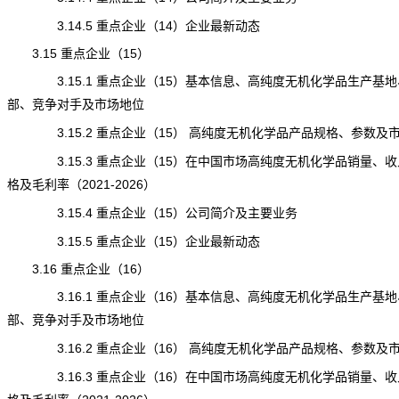
3.14.5 重点企业（14）企业最新动态
3.15 重点企业（15）
3.15.1 重点企业（15）基本信息、高纯度无机化学品生产基地
部、竞争对手及市场地位
3.15.2 重点企业（15） 高纯度无机化学品产品规格、参数及
3.15.3 重点企业（15）在中国市场高纯度无机化学品销量、收
格及毛利率（2021-2026）
3.15.4 重点企业（15）公司简介及主要业务
3.15.5 重点企业（15）企业最新动态
3.16 重点企业（16）
3.16.1 重点企业（16）基本信息、高纯度无机化学品生产基地
部、竞争对手及市场地位
3.16.2 重点企业（16） 高纯度无机化学品产品规格、参数及
3.16.3 重点企业（16）在中国市场高纯度无机化学品销量、收