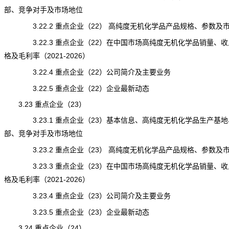
部、竞争对手及市场地位
3.22.2 重点企业（22） 高纯度无机化学品产品规格、参数及
3.22.3 重点企业（22）在中国市场高纯度无机化学品销量、收
格及毛利率（2021-2026）
3.22.4 重点企业（22）公司简介及主要业务
3.22.5 重点企业（22）企业最新动态
3.23 重点企业（23）
3.23.1 重点企业（23）基本信息、高纯度无机化学品生产基地
部、竞争对手及市场地位
3.23.2 重点企业（23） 高纯度无机化学品产品规格、参数及
3.23.3 重点企业（23）在中国市场高纯度无机化学品销量、收
格及毛利率（2021-2026）
3.23.4 重点企业（23）公司简介及主要业务
3.23.5 重点企业（23）企业最新动态
3.24 重点企业（24）