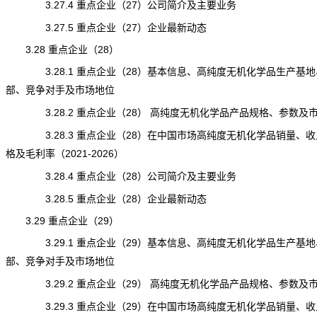
3.27.4 重点企业（27）公司简介及主要业务
3.27.5 重点企业（27）企业最新动态
3.28 重点企业（28）
3.28.1 重点企业（28）基本信息、高纯度无机化学品生产基地
部、竞争对手及市场地位
3.28.2 重点企业（28） 高纯度无机化学品产品规格、参数及
3.28.3 重点企业（28）在中国市场高纯度无机化学品销量、收
格及毛利率（2021-2026）
3.28.4 重点企业（28）公司简介及主要业务
3.28.5 重点企业（28）企业最新动态
3.29 重点企业（29）
3.29.1 重点企业（29）基本信息、高纯度无机化学品生产基地
部、竞争对手及市场地位
3.29.2 重点企业（29） 高纯度无机化学品产品规格、参数及
3.29.3 重点企业（29）在中国市场高纯度无机化学品销量、收