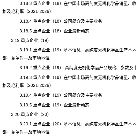
3.18.3 重点企业（18）在中国市场高纯度无机化学品销量、收
格及毛利率（2021-2026）
3.18.4 重点企业（18）公司简介及主要业务
3.18.5 重点企业（18）企业最新动态
3.19 重点企业（19）
3.19.1 重点企业（19）基本信息、高纯度无机化学品生产基地
部、竞争对手及市场地位
3.19.2 重点企业（19） 高纯度无机化学品产品规格、参数及
3.19.3 重点企业（19）在中国市场高纯度无机化学品销量、收
格及毛利率（2021-2026）
3.19.4 重点企业（19）公司简介及主要业务
3.19.5 重点企业（19）企业最新动态
3.20 重点企业（20）
3.20.1 重点企业（20）基本信息、高纯度无机化学品生产基地
部、竞争对手及市场地位