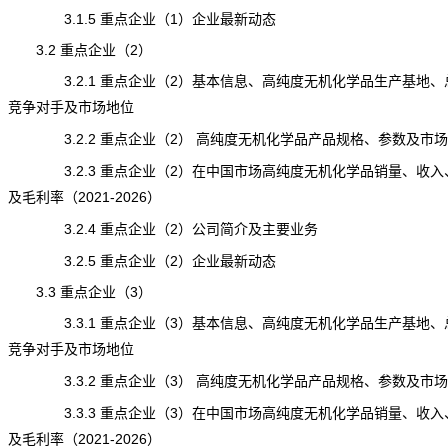
3.1.5 重点企业（1）企业最新动态
3.2 重点企业（2）
3.2.1 重点企业（2）基本信息、
高纯度无机化学品
生产基地、
竞争对手及市场地位
3.2.2 重点企业（2） 高纯度无机化学品产品规格、参数及市场
3.2.3 重点企业（2）在中国市场高纯度无机化学品销量、收入
及毛利率（2021-2026）
3.2.4 重点企业（2）公司简介及主要业务
3.2.5 重点企业（2）企业最新动态
3.3 重点企业（3）
3.3.1 重点企业（3）基本信息、高纯度无机化学品生产基地、
竞争对手及市场地位
3.3.2 重点企业（3） 高纯度无机化学品产品规格、参数及市场
3.3.3 重点企业（3）在中国市场高纯度无机化学品销量、收入
及毛利率（2021-2026）