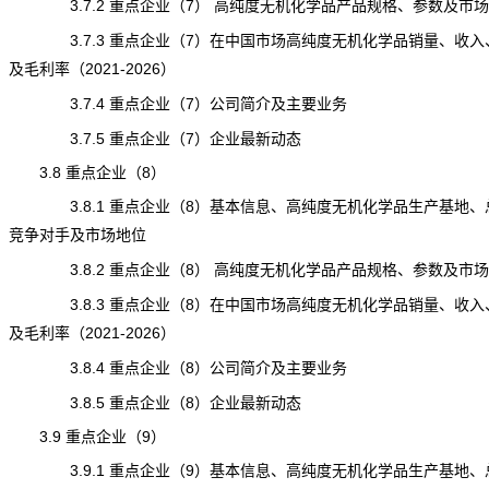
3.7.2 重点企业（7） 高纯度无机化学品产品规格、参数及市场
3.7.3 重点企业（7）在中国市场高纯度无机化学品销量、收入
及毛利率（2021-2026）
3.7.4 重点企业（7）公司简介及主要业务
3.7.5 重点企业（7）企业最新动态
3.8 重点企业（8）
3.8.1 重点企业（8）基本信息、高纯度无机化学品生产基地、
竞争对手及市场地位
3.8.2 重点企业（8） 高纯度无机化学品产品规格、参数及市场
3.8.3 重点企业（8）在中国市场高纯度无机化学品销量、收入
及毛利率（2021-2026）
3.8.4 重点企业（8）公司简介及主要业务
3.8.5 重点企业（8）企业最新动态
3.9 重点企业（9）
3.9.1 重点企业（9）基本信息、高纯度无机化学品生产基地、