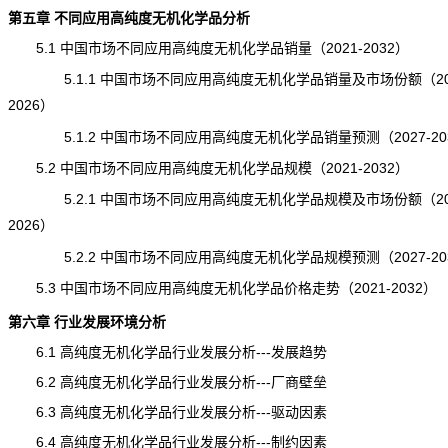
第五章 不同应用高纯度无机化学品分析
5.1 中国市场不同应用高纯度无机化学品销量（2021-2032）
5.1.1 中国市场不同应用高纯度无机化学品销量及市场份额（202
2026）
5.1.2 中国市场不同应用高纯度无机化学品
销量
预测（2027-20
5.2 中国市场不同应用高纯度无机化学品规模（2021-2032）
5.2.1 中国市场不同应用高纯度无机化学品规模及市场份额（202
2026）
5.2.2 中国市场不同应用高纯度无机化学品规模
预测
（2027-2
5.3 中国市场不同应用高纯度无机化学品价格走势（2021-2032）
第六章 行业发展环境分析
6.1 高纯度无机化学品行业发展分析---
发展趋势
6.2 高纯度无机化学品行业发展分析---厂商壁垒
6.3 高纯度无机化学品行业发展分析---驱动因素
6.4 高纯度无机化学品行业发展分析---制约因素