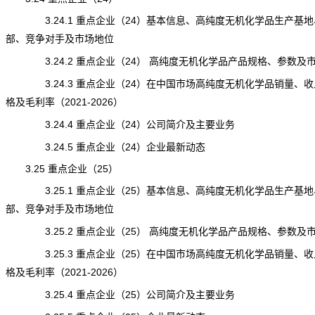
3.24.1 重点企业（24）基本信息、高纯度无机化学品生产基地
部、竞争对手及市场地位
3.24.2 重点企业（24） 高纯度无机化学品产品规格、参数及
3.24.3 重点企业（24）在中国市场高纯度无机化学品销量、收
格及毛利率（2021-2026）
3.24.4 重点企业（24）公司简介及主要业务
3.24.5 重点企业（24）企业最新动态
3.25 重点企业（25）
3.25.1 重点企业（25）基本信息、高纯度无机化学品生产基地
部、竞争对手及市场地位
3.25.2 重点企业（25） 高纯度无机化学品产品规格、参数及
3.25.3 重点企业（25）在中国市场高纯度无机化学品销量、收
格及毛利率（2021-2026）
3.25.4 重点企业（25）公司简介及主要业务