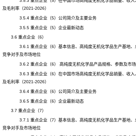
3.5.3 重点企业（5）在中国市场高纯度无机化学品销量、收入
及毛利率（2021-2026）
3.5.4 重点企业（5）公司简介及主要业务
3.5.5 重点企业（5）企业最新动态
3.6 重点企业（6）
3.6.1 重点企业（6）基本信息、高纯度无机化学品生产基地、
竞争对手及市场地位
3.6.2 重点企业（6） 高纯度无机化学品产品规格、参数及市场
3.6.3 重点企业（6）在中国市场高纯度无机化学品销量、收入
及毛利率（2021-2026）
3.6.4 重点企业（6）公司简介及主要业务
3.6.5 重点企业（6）企业最新动态
3.7 重点企业（7）
3.7.1 重点企业（7）基本信息、高纯度无机化学品生产基地、
竞争对手及市场地位