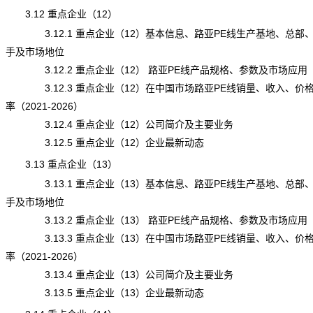
3.12 重点企业（12）
3.12.1 重点企业（12）基本信息、路亚PE线生产基地、总部
手及市场地位
3.12.2 重点企业（12） 路亚PE线产品规格、参数及市场应用
3.12.3 重点企业（12）在中国市场路亚PE线销量、收入、价
率（2021-2026）
3.12.4 重点企业（12）公司简介及主要业务
3.12.5 重点企业（12）企业最新动态
3.13 重点企业（13）
3.13.1 重点企业（13）基本信息、路亚PE线生产基地、总部
手及市场地位
3.13.2 重点企业（13） 路亚PE线产品规格、参数及市场应用
3.13.3 重点企业（13）在中国市场路亚PE线销量、收入、价
率（2021-2026）
3.13.4 重点企业（13）公司简介及主要业务
3.13.5 重点企业（13）企业最新动态