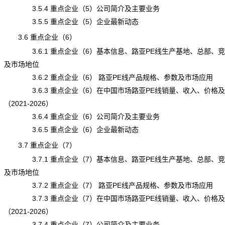
3.5.4 重点企业（5）公司简介及主要业务
3.5.5 重点企业（5）企业最新动态
3.6 重点企业（6）
3.6.1 重点企业（6）基本信息、路亚PE线生产基地、总部、
及市场地位
3.6.2 重点企业（6） 路亚PE线产品规格、参数及市场应用
3.6.3 重点企业（6）在中国市场路亚PE线销量、收入、价格
（2021-2026）
3.6.4 重点企业（6）公司简介及主要业务
3.6.5 重点企业（6）企业最新动态
3.7 重点企业（7）
3.7.1 重点企业（7）基本信息、路亚PE线生产基地、总部、
及市场地位
3.7.2 重点企业（7） 路亚PE线产品规格、参数及市场应用
3.7.3 重点企业（7）在中国市场路亚PE线销量、收入、价格
（2021-2026）
3.7.4 重点企业（7）公司简介及主要业务