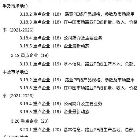
手及市场地位
3.18.2 重点企业（18） 路亚PE线产品规格、参数及市场应用
3.18.3 重点企业（18）在中国市场路亚PE线销量、收入、价
率（2021-2026）
3.18.4 重点企业（18）公司简介及主要业务
3.18.5 重点企业（18）企业最新动态
3.19 重点企业（19）
3.19.1 重点企业（19）基本信息、路亚PE线生产基地、总部
手及市场地位
3.19.2 重点企业（19） 路亚PE线产品规格、参数及市场应用
3.19.3 重点企业（19）在中国市场路亚PE线销量、收入、价
率（2021-2026）
3.19.4 重点企业（19）公司简介及主要业务
3.19.5 重点企业（19）企业最新动态
3.20 重点企业（20）
3.20.1 重点企业（20）基本信息、路亚PE线生产基地、总部