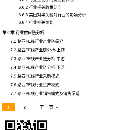
6.6.2 行业相关政策动向
6.6.3 美国对华关税对行业的影响分析
6.6.4 行业相关规划
第七章 行业供应链分析
7.1 路亚PE线行业产业链简介
7.2 路亚PE线产业链分析-上游
7.3 路亚PE线产业链分析-中游
7.4 路亚PE线产业链分析-下游
7.5 路亚PE线行业采购模式
7.6 路亚PE线行业生产模式
7.7 路亚PE线行业销售模式及销售渠道
1
2
下一页 »