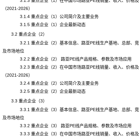
3.1.3 重点企业（1）在中国市场
路亚PE线
销量、收入、价格及
（2021-2026）
3.1.4 重点企业（1）公司简介及主要业务
3.1.5 重点企业（1）企业最新动态
3.2 重点企业（2）
3.2.1 重点企业（2）基本信息、路亚PE线生产基地、总部、
及市场地位
3.2.2 重点企业（2） 路亚PE线产品规格、参数及市场应用
3.2.3 重点企业（2）在中国市场路亚PE线销量、收入、价格
（2021-2026）
3.2.4 重点企业（2）公司简介及主要业务
3.2.5 重点企业（2）企业最新动态
3.3 重点企业（3）
3.3.1 重点企业（3）基本信息、路亚PE线生产基地、总部、
及市场地位
3.3.2 重点企业（3） 路亚PE线产品规格、参数及市场应用
3.3.3 重点企业（3）在中国市场路亚PE线销量、收入、价格