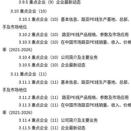
3.9.5 重点企业（9）企业最新动态
3.10 重点企业（10）
3.10.1 重点企业（10）基本信息、路亚PE线生产基地、总部
手及市场地位
3.10.2 重点企业（10） 路亚PE线产品规格、参数及市场应用
3.10.3 重点企业（10）在中国市场路亚PE线销量、收入、价
率（2021-2026）
3.10.4 重点企业（10）公司简介及主要业务
3.10.5 重点企业（10）企业最新动态
3.11 重点企业（11）
3.11.1 重点企业（11）基本信息、路亚PE线生产基地、总部
手及市场地位
3.11.2 重点企业（11）
路亚PE线
产品规格、参数及市场应用
3.11.3 重点企业（11）在中国市场路亚PE线销量、收入、价
率（2021-2026）
3.11.4 重点企业（11）公司简介及主要业务
3.11.5 重点企业（11）企业最新动态