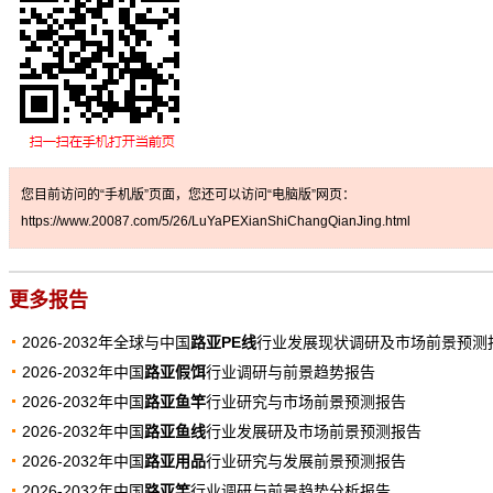
您目前访问的“手机版”页面，您还可以访问“电脑版”网页：
https://www.20087.com/5/26/LuYaPEXianShiChangQianJing.html
更多报告
2026-2032年全球与中国
路亚PE线
行业发展现状调研及市场前景预测
2026-2032年中国
路亚假饵
行业调研与前景趋势报告
2026-2032年中国
路亚鱼竿
行业研究与市场前景预测报告
2026-2032年中国
路亚鱼线
行业发展研及市场前景预测报告
2026-2032年中国
路亚用品
行业研究与发展前景预测报告
2026-2032年中国
路亚竿
行业调研与前景趋势分析报告