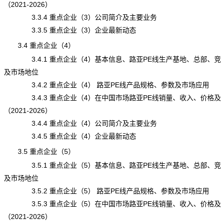
（2021-2026）
3.3.4 重点企业（3）公司简介及主要业务
3.3.5 重点企业（3）企业最新动态
3.4 重点企业（4）
3.4.1 重点企业（4）基本信息、路亚PE线生产基地、总部、
及市场地位
3.4.2 重点企业（4） 路亚PE线产品规格、参数及市场应用
3.4.3 重点企业（4）在中国市场路亚PE线销量、收入、价格
（2021-2026）
3.4.4 重点企业（4）公司简介及主要业务
3.4.5 重点企业（4）企业最新动态
3.5 重点企业（5）
3.5.1 重点企业（5）基本信息、路亚PE线生产基地、总部、
及市场地位
3.5.2 重点企业（5） 路亚PE线产品规格、参数及市场应用
3.5.3 重点企业（5）在中国市场路亚PE线销量、收入、价格
（2021-2026）