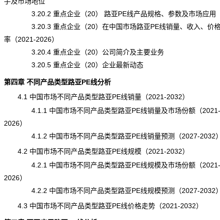
手及市场地位
3.20.2 重点企业（20） 路亚PE线产品规格、参数及市场应用
3.20.3 重点企业（20）在中国市场路亚PE线销量、收入、价
率（2021-2026）
3.20.4 重点企业（20）公司简介及主要业务
3.20.5 重点企业（20）企业最新动态
第四章 不同产品类型路亚PE线分析
4.1 中国市场不同产品类型路亚PE线销量（2021-2032）
4.1.1 中国市场不同产品类型路亚PE线销量及市场份额（2021
2026）
4.1.2 中国市场不同产品类型路亚PE线销量预测（2027-2032
4.2 中国市场不同产品类型路亚PE线规模（2021-2032）
4.2.1 中国市场不同产品类型路亚PE线规模及市场份额（2021
2026）
4.2.2 中国市场不同产品类型路亚PE线规模预测（2027-2032
4.3 中国市场不同产品类型路亚PE线价格走势（2021-2032）