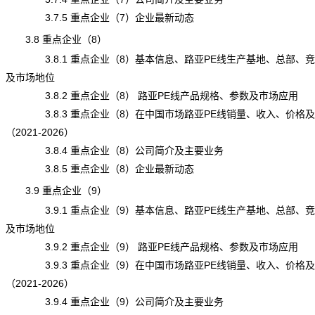
3.7.5 重点企业（7）企业最新动态
3.8 重点企业（8）
3.8.1 重点企业（8）基本信息、路亚PE线生产基地、总部、
及市场地位
3.8.2 重点企业（8） 路亚PE线产品规格、参数及市场应用
3.8.3 重点企业（8）在中国市场路亚PE线销量、收入、价格
（2021-2026）
3.8.4 重点企业（8）公司简介及主要业务
3.8.5 重点企业（8）企业最新动态
3.9 重点企业（9）
3.9.1 重点企业（9）基本信息、路亚PE线生产基地、总部、
及市场地位
3.9.2 重点企业（9） 路亚PE线产品规格、参数及市场应用
3.9.3 重点企业（9）在中国市场路亚PE线销量、收入、价格
（2021-2026）
3.9.4 重点企业（9）公司简介及主要业务