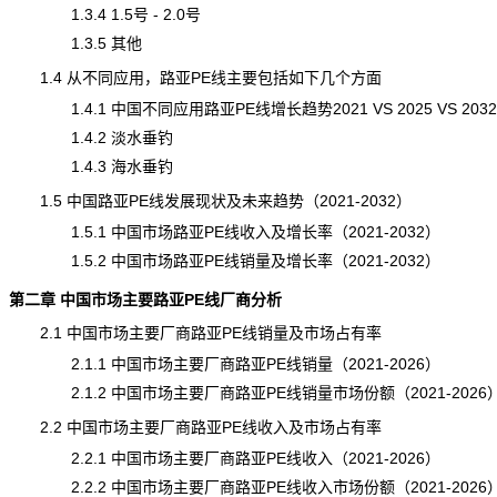
1.3.4 1.5号 - 2.0号
1.3.5 其他
1.4 从不同应用，路亚PE线主要包括如下几个方面
1.4.1 中国不同应用路亚PE线增长趋势2021 VS 2025 VS 2032
1.4.2 淡水垂钓
1.4.3 海水垂钓
1.5 中国路亚PE线发展现状及未来趋势（2021-2032）
1.5.1 中国市场路亚PE线收入及增长率（2021-2032）
1.5.2 中国市场路亚PE线销量及增长率（2021-2032）
第二章 中国市场主要路亚PE线厂商分析
2.1 中国市场主要厂商路亚PE线销量及市场占有率
2.1.1 中国市场主要厂商路亚PE线销量（2021-2026）
2.1.2 中国市场主要厂商路亚PE线销量市场份额（2021-2026
2.2 中国市场主要厂商路亚PE线收入及市场占有率
2.2.1 中国市场主要厂商路亚PE线收入（2021-2026）
2.2.2 中国市场主要厂商路亚PE线收入市场份额（2021-2026