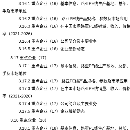
3.16.1 重点企业（16）基本信息、路亚PE线生产基地、总部
手及市场地位
3.16.2 重点企业（16） 路亚PE线产品规格、参数及市场应用
3.16.3 重点企业（16）在中国市场路亚PE线销量、收入、价
率（2021-2026）
3.16.4 重点企业（16）公司简介及主要业务
3.16.5 重点企业（16）企业最新动态
3.17 重点企业（17）
3.17.1 重点企业（17）基本信息、路亚PE线生产基地、总部
手及市场地位
3.17.2 重点企业（17） 路亚PE线产品规格、参数及市场应用
3.17.3 重点企业（17）在中国市场路亚PE线销量、收入、价
率（2021-2026）
3.17.4 重点企业（17）公司简介及主要业务
3.17.5 重点企业（17）企业最新动态
3.18 重点企业（18）
3.18.1 重点企业（18）基本信息、路亚PE线生产基地、总部