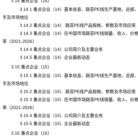
3.14 重点企业（14）
3.14.1 重点企业（14）基本信息、路亚PE线生产基地、总部
手及市场地位
3.14.2 重点企业（14） 路亚PE线产品规格、参数及市场应用
3.14.3 重点企业（14）在中国市场路亚PE线销量、收入、价
率（2021-2026）
3.14.4 重点企业（14）公司简介及主要业务
3.14.5 重点企业（14）企业最新动态
3.15 重点企业（15）
3.15.1 重点企业（15）基本信息、路亚PE线生产基地、总部
手及市场地位
3.15.2 重点企业（15） 路亚PE线产品规格、参数及市场应用
3.15.3 重点企业（15）在中国市场路亚PE线销量、收入、价
率（2021-2026）
3.15.4 重点企业（15）公司简介及主要业务
3.15.5 重点企业（15）企业最新动态
3.16 重点企业（16）