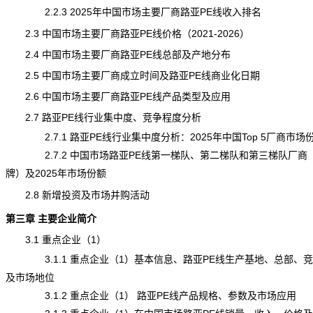
2.2.3 2025年中国市场主要厂商路亚PE线收入排名
2.3 中国市场主要厂商路亚PE线
价格
（2021-2026）
2.4 中国市场主要厂商路亚PE线总部及产地分布
2.5 中国市场主要厂商成立时间及路亚PE线商业化日期
2.6 中国市场主要厂商路亚PE线产品类型及应用
2.7 路亚PE线行业集中度、竞争程度分析
2.7.1 路亚PE线行业集中度分析：2025年中国Top 5厂商市场
2.7.2 中国市场路亚PE线第一梯队、第二梯队和第三梯队厂商
牌）及2025年市场份额
2.8 新增投资及市场并购活动
第三章 主要企业简介
3.1 重点企业（1）
3.1.1 重点企业（1）基本信息、路亚PE线生产基地、总部、
及市场地位
3.1.2 重点企业（1） 路亚PE线产品规格、参数及市场应用