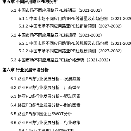
第五章 不同应用路亚PE线分析
5.1 中国市场不同应用路亚PE线销量（2021-2032）
5.1.1 中国市场不同应用路亚PE线销量及市场份额（2021-202
5.1.2 中国市场不同应用路亚PE线
销量
预测（2027-2032）
5.2 中国市场不同应用路亚PE线规模（2021-2032）
5.2.1 中国市场不同应用路亚PE线规模及市场份额（2021-202
5.2.2 中国市场不同应用路亚PE线
规模
预测（2027-2032）
5.3 中国市场不同应用路亚PE线价格走势（2021-2032）
第六章 行业发展环境分析
6.1 路亚PE线行业发展分析---发展趋势
6.2 路亚PE线行业发展分析---厂商壁垒
6.3 路亚PE线行业发展分析---驱动因素
6.4 路亚PE线行业发展分析---制约因素
6.5 路亚PE线中国企业SWOT分析
6.6 路亚PE线行业发展分析---行业政策
6.6.1 行业主管部门及监管体制