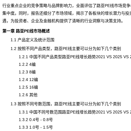
行业重点企业的竞争策略与品牌影响力，全面评估了路亚PE线市场竞争
集中度。同时，报告还细分了市场领域，揭示了各板块的增长潜力与投
遇，为投资者、企业及金融机构提供了清晰的行业洞察与决策支持。
第一章 路亚PE线市场概述
1.1 产品定义及统计范围
1.2 按照不同产品类型，路亚PE线主要可以分为如下几个类别
1.2.1 中国不同产品类型路亚PE线增长趋势2021 VS 2025 VS 2
1.2.2 4编
1.2.3 8编
1.2.4 12编
1.2.5 16编
1.2.6 其他
1.3 按照不同号数范围，路亚PE线主要可以分为如下几个类别
1.3.1 中国不同号数范围路亚PE线增长趋势2021 VS 2025 VS 2
1.3.2 0.4号 - 0.8号
1.3.3 1.0号 - 1.5号