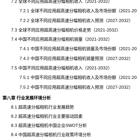
7.2 全球不同应用超高速分幅相机收入（2021-2032）
7.2.1 全球不同应用超高速分幅相机收入及市场份额（2021-20
7.2.2 全球不同应用超高速分幅相机收入预测（2027-2032）
7.3 全球不同应用超高速分幅相机价格走势（2021-2032）
7.4 中国不同应用超高速分幅相机销量（2021-2032）
7.4.1 中国不同应用超高速分幅相机销量及市场份额（2021-20
7.4.2 中国不同应用超高速分幅相机销量预测（2027-2032）
7.5 中国不同应用超高速分幅相机收入（2021-2032）
7.5.1 中国不同应用超高速分幅相机收入及市场份额（2021-20
7.5.2 中国不同应用超高速分幅相机收入
预测
（2027-2032）
第八章 行业发展环境分析
8.1 超高速分幅相机行业发展趋势
8.2 超高速分幅相机行业主要驱动因素
8.3 超高速分幅相机中国企业SWOT分析
8.4 中国超高速分幅相机行业政策环境分析