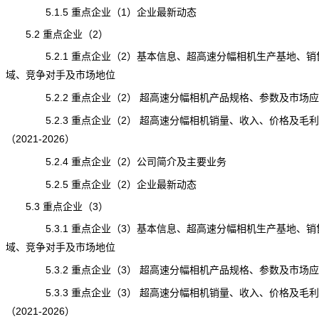
5.1.5 重点企业（1）企业最新动态
5.2 重点企业（2）
5.2.1 重点企业（2）基本信息、超高速分幅相机生产基地、销
域、竞争对手及市场地位
5.2.2 重点企业（2） 超高速分幅相机产品规格、参数及市场应
5.2.3 重点企业（2） 超高速分幅相机销量、收入、价格及毛利
（2021-2026）
5.2.4 重点企业（2）公司简介及主要业务
5.2.5 重点企业（2）企业最新动态
5.3 重点企业（3）
5.3.1 重点企业（3）基本信息、超高速分幅相机生产基地、销
域、竞争对手及市场地位
5.3.2 重点企业（3） 超高速分幅相机产品规格、参数及市场应
5.3.3 重点企业（3） 超高速分幅相机销量、收入、价格及毛利
（2021-2026）