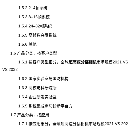
1.5.2 2–4帧系统
1.5.3 8–16帧系统
1.5.4 24–32帧系统
1.5.5 高帧数突发系统
1.5.6 其他
1.6 产品分类，按客户类型
1.6.1 按客户类型细分，全球
超高速分幅相机
市场规模
2021 VS
VS 2032
1.6.2 国家实验室与国防机构
1.6.3 高校与科研院所
1.6.4 企业研发实验室
1.6.5 系统集成商与诊断平台方
1.7 产品分类，按应用
1.7.1 按应用细分，全球超高速分幅相机市场规模2021 VS 2025