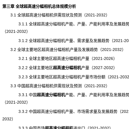
第三章 全球超高速分幅相机总体规模分析
3.1 全球超高速分幅相机供需现状及预测（2021-2032）
3.1.1 全球超高速分幅相机产能、产量、产能利用率及发展趋
（2021-2032）
3.1.2 全球超高速分幅相机产量、需求量及发展趋势（2021-20
3.2 全球主要地区超高速分幅相机产量及发展趋势（2021-2032）
3.2.1 全球主要地区超高速分幅相机产量（2021-2026）
3.2.2 全球主要地区
超高速分幅相机
产量
（2027-2032）
3.2.3 全球主要地区超高速分幅相机产量市场份额（2021-203
3.3 中国超高速分幅相机供需现状及预测（2021-2032）
3.3.1 中国
超高速分幅相机
产能
、产量、产能利用率及发展趋
（2021-2032）
3.3.2 中国超高速分幅相机产量、市场
需求
量及发展趋势（2021
2032）
3.3.3 中国市场
超高速分幅相机
进出口
（2021-2032）