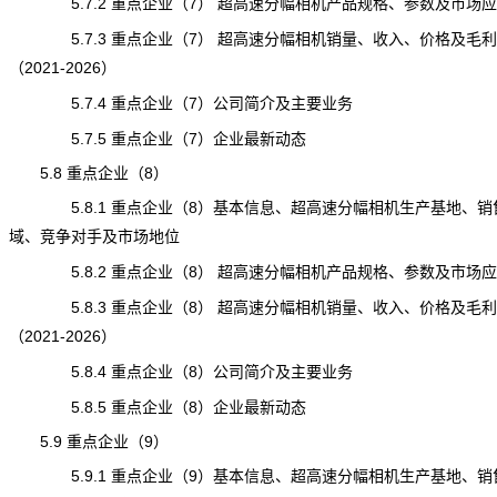
5.7.2 重点企业（7） 超高速分幅相机产品规格、参数及市场应
5.7.3 重点企业（7） 超高速分幅相机销量、收入、价格及毛利
（2021-2026）
5.7.4 重点企业（7）公司简介及主要业务
5.7.5 重点企业（7）企业最新动态
5.8 重点企业（8）
5.8.1 重点企业（8）基本信息、超高速分幅相机生产基地、销
域、竞争对手及市场地位
5.8.2 重点企业（8） 超高速分幅相机产品规格、参数及市场应
5.8.3 重点企业（8） 超高速分幅相机销量、收入、价格及毛利
（2021-2026）
5.8.4 重点企业（8）公司简介及主要业务
5.8.5 重点企业（8）企业最新动态
5.9 重点企业（9）
5.9.1 重点企业（9）基本信息、超高速分幅相机生产基地、销