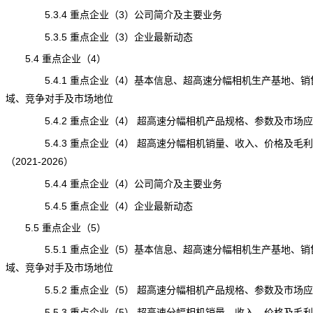
5.3.4 重点企业（3）公司简介及主要业务
5.3.5 重点企业（3）企业最新动态
5.4 重点企业（4）
5.4.1 重点企业（4）基本信息、超高速分幅相机生产基地、销
域、竞争对手及市场地位
5.4.2 重点企业（4） 超高速分幅相机产品规格、参数及市场应
5.4.3 重点企业（4） 超高速分幅相机销量、收入、价格及毛利
（2021-2026）
5.4.4 重点企业（4）公司简介及主要业务
5.4.5 重点企业（4）企业最新动态
5.5 重点企业（5）
5.5.1 重点企业（5）基本信息、超高速分幅相机生产基地、销
域、竞争对手及市场地位
5.5.2 重点企业（5） 超高速分幅相机产品规格、参数及市场应
5.5.3 重点企业（5） 超高速分幅相机销量、收入、价格及毛利