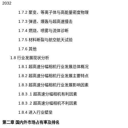
2032
1.7.2 聚变、等离子体与高能量密度物理
1.7.3 弹道、爆轰与超高速撞击
1.7.4 燃烧、喷雾与流体诊断
1.7.5 材料断裂与航空航天试验
1.7.6 其他
1.8 行业发展现状分析
1.8.1 超高速分幅相机行业发展总体概况
1.8.2 超高速分幅相机行业发展主要特点
1.8.3 超高速分幅相机行业发展影响因素
1.8.3 .1 超高速分幅相机有利因素
1.8.3 .2 超高速分幅相机不利因素
1.8.4 进入行业壁垒
第二章 国内外市场占有率及排名