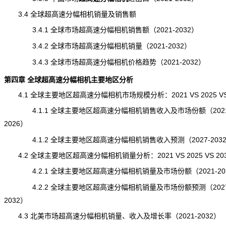
3.4 全球超高速分幅相机销量及销售额
3.4.1 全球市场超高速分幅相机销售额（2021-2032）
3.4.2 全球市场超高速分幅相机销量（2021-2032）
3.4.3 全球市场超高速分幅相机价格趋势（2021-2032）
第四章 全球超高速分幅相机主要地区分析
4.1 全球主要地区超高速分幅相机市场
规模
分析：2021 VS 2025 VS
4.1.1 全球主要地区超高速分幅相机销售收入及市场份额（2021
2026）
4.1.2 全球主要地区超高速分幅相机销售收入预测（2027-203
4.2 全球主要地区超高速分幅相机销量分析：2021 VS 2025 VS 20
4.2.1 全球主要地区超高速分幅相机销量及市场份额（2021-20
4.2.2 全球主要地区超高速分幅相机销量及市场份额预测（2027
2032）
4.3 北美市场超高速分幅相机销量、收入及增长率（2021-2032）