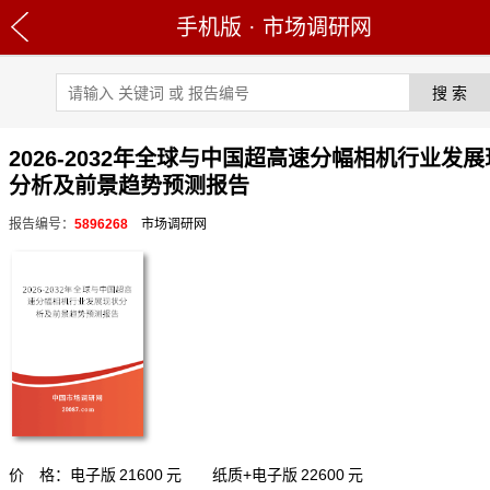
手机版
·
市场调研网
2026-2032年全球与中国超高速分幅相机行业发
分析及前景趋势预测报告
报告编号：
5896268
市场调研网
价 格：电子版
21600
元 纸质+电子版
22600
元