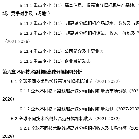
5.11.1 重点企业（11）基本信息、超高速分幅相机生产基地、
域、竞争对手及市场地位
5.11.2 重点企业（11） 超高速分幅相机产品规格、参数及市
5.11.3 重点企业（11） 超高速分幅相机销量、收入、价格及
（2021-2026）
5.11.4 重点企业（11）公司简介及主要业务
5.11.5 重点企业（11）企业最新动态
第六章 不同技术路线超高速分幅相机分析
6.1 全球不同技术路线超高速分幅相机销量（2021-2032）
6.1.1 全球不同技术路线超高速分幅相机销量及市场份额（2021
2026）
6.1.2 全球不同技术路线超高速分幅相机销量预测（2027-203
6.2 全球不同技术路线超高速分幅相机收入（2021-2032）
6.2.1 全球不同技术路线超高速分幅相机收入及市场份额（2021
2026）