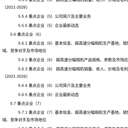
（2021-2026）
5.5.4 重点企业（5）公司简介及主要业务
5.5.5 重点企业（5）企业最新动态
5.6 重点企业（6）
5.6.1 重点企业（6）基本信息、超高速分幅相机生产基地、销
域、竞争对手及市场地位
5.6.2 重点企业（6） 超高速分幅相机产品规格、参数及市场应
5.6.3 重点企业（6） 超高速分幅相机销量、收入、价格及毛利
（2021-2026）
5.6.4 重点企业（6）公司简介及主要业务
5.6.5 重点企业（6）企业最新动态
5.7 重点企业（7）
5.7.1 重点企业（7）基本信息、超高速分幅相机生产基地、销
域、竞争对手及市场地位