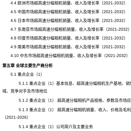
4.4 欧洲市场超高速分幅相机销量、收入及增长率（2021-2032）
4.5 中国市场超高速分幅相机销量、收入及增长率（2021-2032）
4.6 日本市场超高速分幅相机销量、收入及增长率（2021-2032）
4.7 东南亚市场超高速分幅相机销量、收入及增长率（2021-2032
4.8 印度市场超高速分幅相机销量、收入及增长率（2021-2032）
4.9 南美市场超高速分幅相机销量、收入及增长率（2021-2032）
4.10 中东市场超高速分幅相机销量、收入及增长率（2021-2032）
第五章 全球主要生产商分析
5.1 重点企业（1）
5.1.1 重点企业（1）基本信息、超高速分幅相机生产基地、销
域、竞争对手及市场地位
5.1.2 重点企业（1） 超高速分幅相机产品规格、参数及市场应
5.1.3 重点企业（1） 超高速分幅相机销量、收入、价格及毛利
（2021-2026）
5.1.4 重点企业（1）公司简介及主要业务