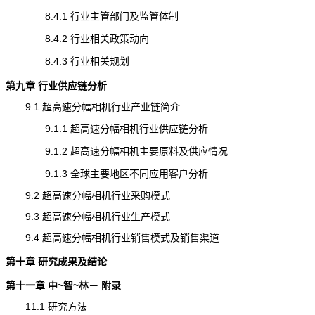
8.4.1 行业主管部门及监管体制
8.4.2 行业相关政策动向
8.4.3 行业相关规划
第九章 行业供应链分析
9.1 超高速分幅相机行业产业链简介
9.1.1 超高速分幅相机行业供应链分析
9.1.2 超高速分幅相机主要原料及供应情况
9.1.3 全球主要地区不同应用客户分析
9.2 超高速分幅相机行业采购模式
9.3 超高速分幅相机行业生产模式
9.4 超高速分幅相机行业销售模式及销售渠道
第十章 研究成果及结论
第十一章 中~智~林－ 附录
11.1 研究方法