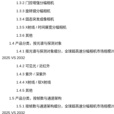
1.3.2 门控增强分幅相机
1.3.3 旋转镜分幅相机
1.3.4 固态突发成像相机
1.3.5 X射线 / 时间展宽分幅相机
1.3.6 其他
1.4 产品分类，按光谱与探测对象
1.4.1 按光谱与探测对象细分，全球超高速分幅相机市场规模202
2025 VS 2032
1.4.2 可见光 / 近红外
1.4.3 紫外 / 深紫外
1.4.4 X射线 / 软X射线
1.4.5 其他
1.5 产品分类，按帧数与通道架构
1.5.1 按帧数与通道架构细分，全球超高速分幅相机市场规模202
2025 VS 2032