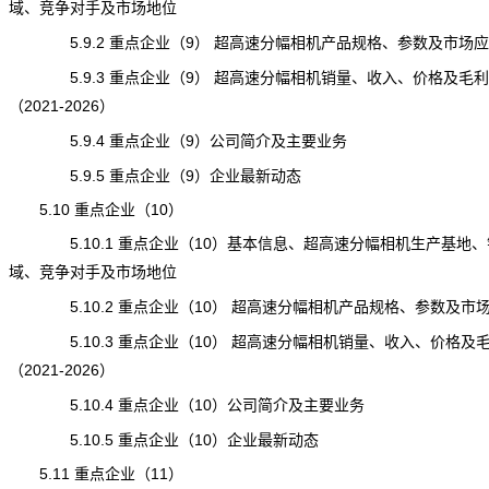
域、竞争对手及市场地位
5.9.2 重点企业（9） 超高速分幅相机产品规格、参数及市场应
5.9.3 重点企业（9） 超高速分幅相机销量、收入、价格及毛利
（2021-2026）
5.9.4 重点企业（9）公司简介及主要业务
5.9.5 重点企业（9）企业最新动态
5.10 重点企业（10）
5.10.1 重点企业（10）基本信息、超高速分幅相机生产基地、
域、竞争对手及市场地位
5.10.2 重点企业（10） 超高速分幅相机产品规格、参数及市
5.10.3 重点企业（10） 超高速分幅相机销量、收入、价格及
（2021-2026）
5.10.4 重点企业（10）公司简介及主要业务
5.10.5 重点企业（10）企业最新动态
5.11 重点企业（11）