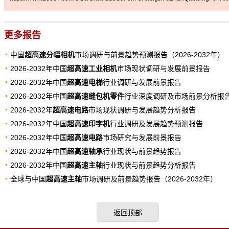
更多报告
中国
超高速分幅相机
市场调研与前景趋势预测报告（2026-2032年）
2026-2032年中国
超高速工业相机
市场现状调研与发展前景报告
2026-2032年中国
超高速电梯
行业调研与发展前景报告
2026-2032年中国
超高速缝包机零件
行业深度调研及市场前景分析报
2026-2032年
超高速电路
市场现状调研与发展趋势分析报告
2026-2032年中国
超高速印字机
行业调研及发展趋势预测报告
2026-2032年中国
超高速电路
市场研究与发展前景报告
2026-2032年中国
超高速轴承
行业现状与前景趋势报告
2026-2032年中国
超高速主轴
行业现状与前景趋势分析报告
全球与中国
超高速主轴
市场调研及前景趋势报告（2026-2032年）
返回顶部