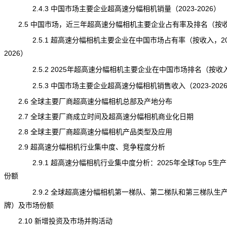
2.4.3 中国市场主要企业超高速分幅相机销量（2023-2026）
2.5 中国市场，近三年超高速分幅相机主要企业占有率及排名（按
2.5.1 超高速分幅相机主要企业在中国市场占有率（按收入，202
2026）
2.5.2 2025年超高速分幅相机主要企业在中国市场排名（按收
2.5.3 中国市场主要企业超高速分幅相机销售收入（2023-202
2.6 全球主要厂商超高速分幅相机总部及产地分布
2.7 全球主要厂商成立时间及超高速分幅相机商业化日期
2.8 全球主要厂商超高速分幅相机产品类型及应用
2.9 超高速分幅相机行业集中度、竞争程度分析
2.9.1 超高速分幅相机行业集中度分析：2025年全球Top 5生
份额
2.9.2 全球超高速分幅相机第一梯队、第二梯队和第三梯队生
牌）及市场份额
2.10 新增投资及市场并购活动