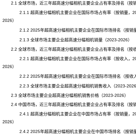
2.1 全球市场，近三年超高速分幅相机主要企业占有率及排名（按
2.1.1 超高速分幅相机主要企业在国际市场占有率（按销量，202
2026）
2.1.2 2025年超高速分幅相机主要企业在国际市场排名（按销
2.1.3 全球市场主要企业超高速分幅相机销量（2023-2026）
2.2 全球市场，近三年超高速分幅相机主要企业占有率及排名（按
2.2.1 超高速分幅相机主要企业在国际市场占有率（按收入，202
2026）
2.2.2 2025年超高速分幅相机主要企业在国际市场排名（按收
2.2.3 全球市场主要企业超高速分幅相机销售收入（2023-202
2.3 全球市场主要企业超高速分幅相机销售价格（2023-2026）
2.4 中国市场，近三年超高速分幅相机主要企业占有率及排名（按
2.4.1 超高速分幅相机主要企业在中国市场占有率（按销量，202
2026）
2.4.2 2025年超高速分幅相机主要企业在中国市场排名（按销