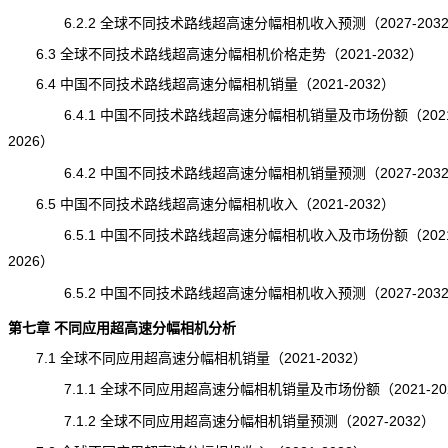
6.2.2 全球不同技术路线超高速分幅相机收入预测（2027-203
6.3 全球不同技术路线超高速分幅相机价格走势（2021-2032）
6.4 中国不同技术路线超高速分幅相机销量（2021-2032）
6.4.1 中国不同技术路线超高速分幅相机销量及市场份额（2021
2026）
6.4.2 中国不同技术路线超高速分幅相机销量预测（2027-203
6.5 中国不同技术路线超高速分幅相机收入（2021-2032）
6.5.1 中国不同技术路线超高速分幅相机收入及市场份额（2021
2026）
6.5.2 中国不同技术路线超高速分幅相机收入预测（2027-203
第七章 不同应用超高速分幅相机分析
7.1 全球不同应用超高速分幅相机销量（2021-2032）
7.1.1 全球不同应用超高速分幅相机销量及市场份额（2021-20
7.1.2 全球不同应用超高速分幅相机销量预测（2027-2032）