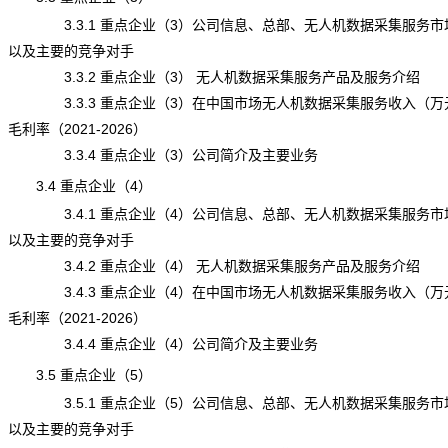
3.3.1 重点企业（3）公司信息、总部、无人机数据采集服务市
以及主要的竞争对手
3.3.2 重点企业（3） 无人机数据采集服务产品及服务介绍
3.3.3 重点企业（3）在中国市场无人机数据采集服务收入（万
毛利率（2021-2026）
3.3.4 重点企业（3）公司简介及主要业务
3.4 重点企业（4）
3.4.1 重点企业（4）公司信息、总部、无人机数据采集服务市
以及主要的竞争对手
3.4.2 重点企业（4） 无人机数据采集服务产品及服务介绍
3.4.3 重点企业（4）在中国市场无人机数据采集服务收入（万
毛利率（2021-2026）
3.4.4 重点企业（4）公司简介及主要业务
3.5 重点企业（5）
3.5.1 重点企业（5）公司信息、总部、无人机数据采集服务市
以及主要的竞争对手