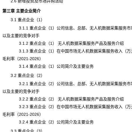
2.6 新增投资及市场并购活动
第三章 主要企业简介
3.1 重点企业（1）
3.1.1 重点企业（1）公司信息、总部、无人机数据采集服务市
以及主要的竞争对手
3.1.2 重点企业（1） 无人机数据采集服务产品及服务介绍
3.1.3 重点企业（1）在中国市场无人机数据采集服务收入（万
毛利率（2021-2026）
3.1.4 重点企业（1）公司简介及主要业务
3.2 重点企业（2）
3.2.1 重点企业（2）公司信息、总部、无人机数据采集服务市
以及主要的竞争对手
3.2.2 重点企业（2） 无人机数据采集服务产品及服务介绍
3.2.3 重点企业（2）在中国市场无人机数据采集服务收入（万
毛利率（2021-2026）
3.2.4 重点企业（2）公司简介及主要业务
3.3 重点企业（3）