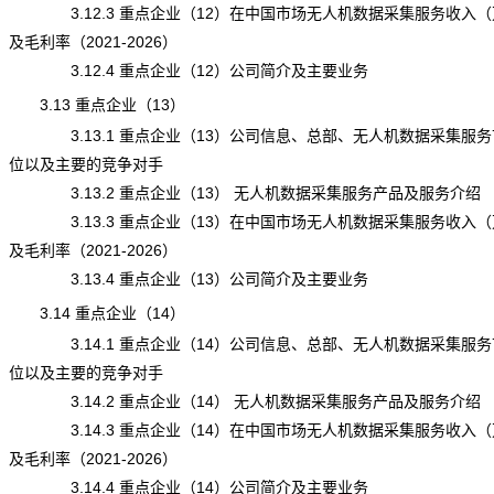
3.12.3 重点企业（12）在中国市场无人机数据采集服务收入（
及毛利率（2021-2026）
3.12.4 重点企业（12）公司简介及主要业务
3.13 重点企业（13）
3.13.1 重点企业（13）公司信息、总部、无人机数据采集服务
位以及主要的竞争对手
3.13.2 重点企业（13） 无人机数据采集服务产品及服务介绍
3.13.3 重点企业（13）在中国市场无人机数据采集服务收入（
及毛利率（2021-2026）
3.13.4 重点企业（13）公司简介及主要业务
3.14 重点企业（14）
3.14.1 重点企业（14）公司信息、总部、无人机数据采集服务
位以及主要的竞争对手
3.14.2 重点企业（14） 无人机数据采集服务产品及服务介绍
3.14.3 重点企业（14）在中国市场无人机数据采集服务收入（
及毛利率（2021-2026）
3.14.4 重点企业（14）公司简介及主要业务