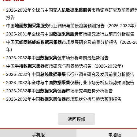
2026-2032年全球与中国
无人机数据采集服务
市场调查研究及前景趋
报告
中国
地面数据采集服务
行业调研与前景趋势预测报告（2026-2032年
2025-2031年全球与中国
数据采集服务
市场研究及行业前景分析报告
中国
无线网络终端数据采集器
市场发展研究及前景分析报告（2025-20
年）
2026-2032年中国
数据采集仪
市场分析与前景趋势报告
中国
手持数据采集器
市场研究与前景趋势报告（2026-2032年）
2026-2032年中国
总线数据采集卡
行业调查研究及发展前景分析报告
2026-2032年全球与中国
数据采集仪器
行业市场分析及趋势预测报告
2026-2032年中国
数据采集仪器
市场研究与趋势分析报告
2026-2032年中国
数据采集仪器
市场现状分析与趋势预测报告
返回顶部
手机版
电脑版