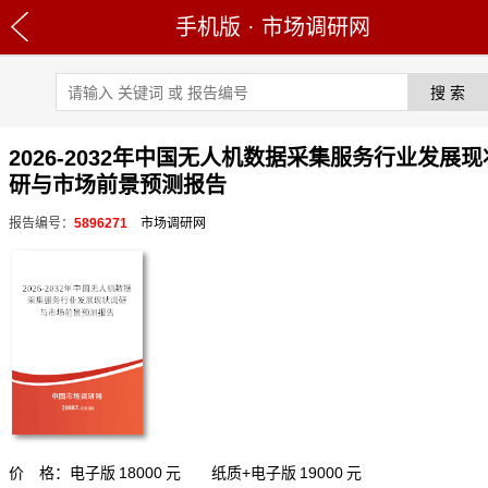
手机版
·
市场调研网
2026-2032年中国无人机数据采集服务行业发展
研与市场前景预测报告
报告编号：
5896271
市场调研网
价 格：电子版
18000
元 纸质+电子版
19000
元