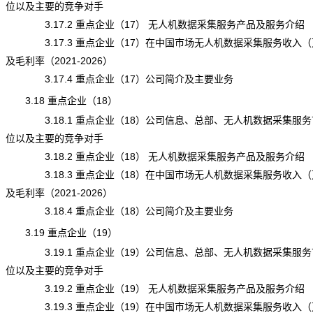
位以及主要的竞争对手
3.17.2 重点企业（17） 无人机数据采集服务产品及服务介绍
3.17.3 重点企业（17）在中国市场无人机数据采集服务收入（
及毛利率（2021-2026）
3.17.4 重点企业（17）公司简介及主要业务
3.18 重点企业（18）
3.18.1 重点企业（18）公司信息、总部、无人机数据采集服务
位以及主要的竞争对手
3.18.2 重点企业（18） 无人机数据采集服务产品及服务介绍
3.18.3 重点企业（18）在中国市场无人机数据采集服务收入（
及毛利率（2021-2026）
3.18.4 重点企业（18）公司简介及主要业务
3.19 重点企业（19）
3.19.1 重点企业（19）公司信息、总部、无人机数据采集服务
位以及主要的竞争对手
3.19.2 重点企业（19） 无人机数据采集服务产品及服务介绍
3.19.3 重点企业（19）在中国市场无人机数据采集服务收入（