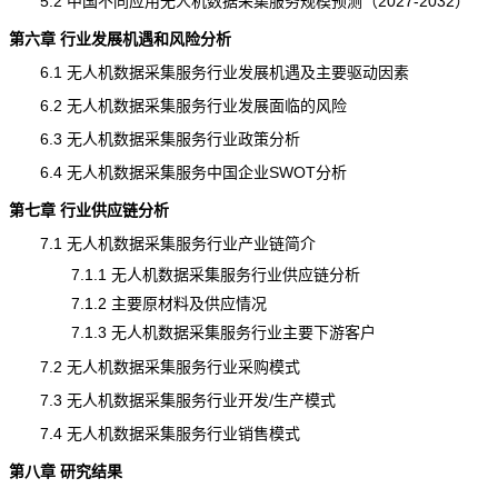
5.2 中国不同应用无人机数据采集服务规模预测（2027-2032）
第六章 行业发展机遇和风险分析
6.1 无人机数据采集服务行业发展机遇及主要驱动因素
6.2 无人机数据采集服务行业发展面临的
风险
6.3 无人机数据采集服务行业政策分析
6.4 无人机数据采集服务中国企业SWOT分析
第七章 行业供应链分析
7.1 无人机数据采集服务行业
产业链
简介
7.1.1 无人机数据采集服务行业供应链分析
7.1.2 主要原材料及供应情况
7.1.3 无人机数据采集服务行业主要下游客户
7.2 无人机数据采集服务行业采购模式
7.3 无人机数据采集服务行业开发/生产模式
7.4 无人机数据采集服务行业销售模式
第八章 研究结果