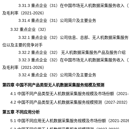
3.31.3 重点企业（31）在中国市场无人机数据采集服务收入（
及毛利率（2021-2026）
3.31.4 重点企业（31）公司简介及主要业务
3.32 重点企业（32）
3.32.1 重点企业（32）公司信息、总部、无人机数据采集服务
位以及主要的竞争对手
3.32.2 重点企业（32） 无人机数据采集服务产品及服务介绍
3.32.3 重点企业（32）在中国市场无人机数据采集服务收入（
及毛利率（2021-2026）
3.32.4 重点企业（32）公司简介及主要业务
第四章 中国不同产品类型无人机数据采集服务规模及预测
4.1 中国不同产品类型无人机数据采集服务规模及市场份额（2021-2
4.2 中国不同产品类型无人机数据采集服务规模预测（2027-2032
第五章 不同应用分析
5.1 中国不同应用无人机数据采集服务规模及市场份额（2021-202