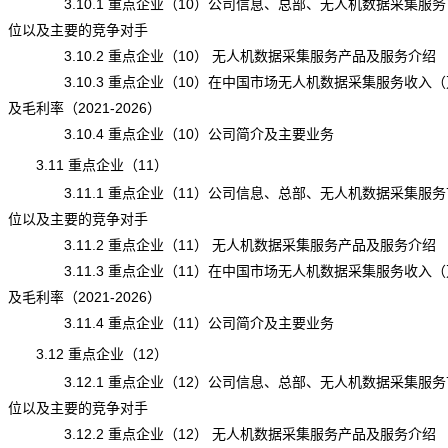
3.10.1 重点企业（10）公司信息、总部、无人机数据采集服务
位以及主要的竞争对手
3.10.2 重点企业（10） 无人机数据采集服务产品及服务介绍
3.10.3 重点企业（10）在中国市场无人机数据采集服务收入（
及毛利率（2021-2026）
3.10.4 重点企业（10）公司简介及主要业务
3.11 重点企业（11）
3.11.1 重点企业（11）公司信息、总部、无人机数据采集服务
位以及主要的竞争对手
3.11.2 重点企业（11） 无人机数据采集服务产品及服务介绍
3.11.3 重点企业（11）在中国市场无人机数据采集服务收入（
及毛利率（2021-2026）
3.11.4 重点企业（11）公司简介及主要业务
3.12 重点企业（12）
3.12.1 重点企业（12）公司信息、总部、无人机数据采集服务
位以及主要的竞争对手
3.12.2 重点企业（12） 无人机数据采集服务产品及服务介绍