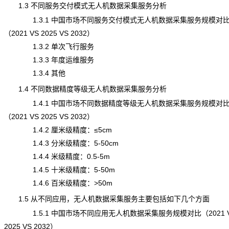
1.3 不同服务交付模式无人机数据采集服务分析
1.3.1 中国市场不同服务交付模式无人机数据采集服务规模对
（2021 VS 2025 VS 2032）
1.3.2 单次飞行服务
1.3.3 年度运维服务
1.3.4 其他
1.4 不同数据精度等级无人机数据采集服务分析
1.4.1 中国市场不同数据精度等级无人机数据采集服务规模对
（2021 VS 2025 VS 2032）
1.4.2 厘米级精度：≤5cm
1.4.3 分米级精度：5-50cm
1.4.4 米级精度：0.5-5m
1.4.5 十米级精度：5-50m
1.4.6 百米级精度：>50m
1.5 从不同应用，无人机数据采集服务主要包括如下几个方面
1.5.1 中国市场不同应用无人机数据采集服务规模对比（2021 
2025 VS 2032）