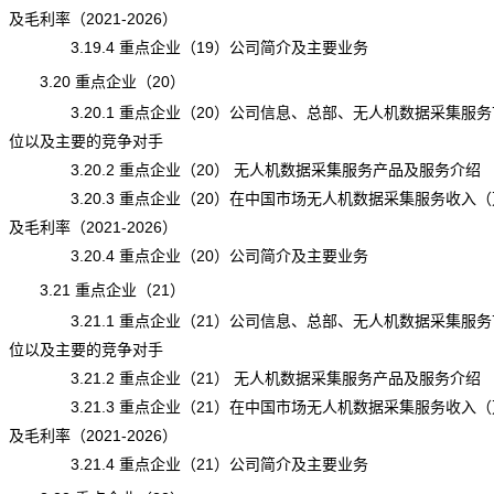
及毛利率（2021-2026）
3.19.4 重点企业（19）公司简介及主要业务
3.20 重点企业（20）
3.20.1 重点企业（20）公司信息、总部、无人机数据采集服务
位以及主要的竞争对手
3.20.2 重点企业（20） 无人机数据采集服务产品及服务介绍
3.20.3 重点企业（20）在中国市场无人机数据采集服务收入（
及毛利率（2021-2026）
3.20.4 重点企业（20）公司简介及主要业务
3.21 重点企业（21）
3.21.1 重点企业（21）公司信息、总部、无人机数据采集服务
位以及主要的竞争对手
3.21.2 重点企业（21） 无人机数据采集服务产品及服务介绍
3.21.3 重点企业（21）在中国市场无人机数据采集服务收入（
及毛利率（2021-2026）
3.21.4 重点企业（21）公司简介及主要业务