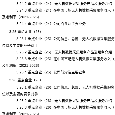
3.24.2 重点企业（24） 无人机数据采集服务产品及服务介绍
3.24.3 重点企业（24）在中国市场无人机数据采集服务收入（
及毛利率（2021-2026）
3.24.4 重点企业（24）公司简介及主要业务
3.25 重点企业（25）
3.25.1 重点企业（25）公司信息、总部、无人机数据采集服务
位以及主要的竞争对手
3.25.2 重点企业（25） 无人机数据采集服务产品及服务介绍
3.25.3 重点企业（25）在中国市场无人机数据采集服务收入（
及毛利率（2021-2026）
3.25.4 重点企业（25）公司简介及主要业务
3.26 重点企业（26）
3.26.1 重点企业（26）公司信息、总部、无人机数据采集服务
位以及主要的竞争对手
3.26.2 重点企业（26） 无人机数据采集服务产品及服务介绍
3.26.3 重点企业（26）在中国市场无人机数据采集服务收入（
及毛利率（2021-2026）