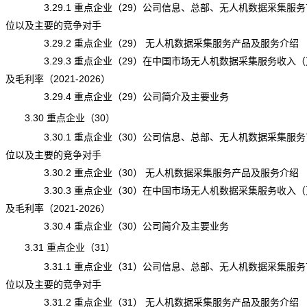
3.29.1 重点企业（29）公司信息、总部、无人机数据采集服务
位以及主要的竞争对手
3.29.2 重点企业（29） 无人机数据采集服务产品及服务介绍
3.29.3 重点企业（29）在中国市场无人机数据采集服务收入（
及毛利率（2021-2026）
3.29.4 重点企业（29）公司简介及主要业务
3.30 重点企业（30）
3.30.1 重点企业（30）公司信息、总部、无人机数据采集服务
位以及主要的竞争对手
3.30.2 重点企业（30） 无人机数据采集服务产品及服务介绍
3.30.3 重点企业（30）在中国市场无人机数据采集服务收入（
及毛利率（2021-2026）
3.30.4 重点企业（30）公司简介及主要业务
3.31 重点企业（31）
3.31.1 重点企业（31）公司信息、总部、无人机数据采集服务
位以及主要的竞争对手
3.31.2 重点企业（31） 无人机数据采集服务产品及服务介绍