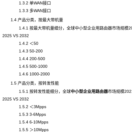
1.3.2 单WAN接口
1.3.3 多WAN接口
1.4 产品分类，按最大带机量
1.4.1 按最大带机量细分，全球中小型企业用路由器市场规模202
2025 VS 2032
1.4.2 ＜50
1.4.3 50-200
1.4.4 200-500
1.4.5 500-1000
1.4.6 1000-2000
1.5 产品分类，按转发性能
1.5.1 按转发性能细分，全球
中小型企业用路由器
市场规模
202
2025 VS 2032
1.5.2 ＜3Mpps
1.5.3 3-6Mpps
1.5.4 6-10Mpps
1.5.5 ＞10Mpps