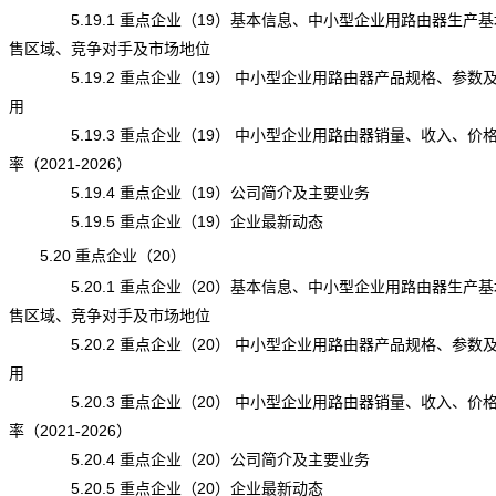
5.19.1 重点企业（19）基本信息、中小型企业用路由器生产基
售区域、竞争对手及市场地位
5.19.2 重点企业（19） 中小型企业用路由器产品规格、参数
用
5.19.3 重点企业（19） 中小型企业用路由器销量、收入、价
率（2021-2026）
5.19.4 重点企业（19）公司简介及主要业务
5.19.5 重点企业（19）企业最新动态
5.20 重点企业（20）
5.20.1 重点企业（20）基本信息、中小型企业用路由器生产基
售区域、竞争对手及市场地位
5.20.2 重点企业（20） 中小型企业用路由器产品规格、参数
用
5.20.3 重点企业（20） 中小型企业用路由器销量、收入、价
率（2021-2026）
5.20.4 重点企业（20）公司简介及主要业务
5.20.5 重点企业（20）企业最新动态