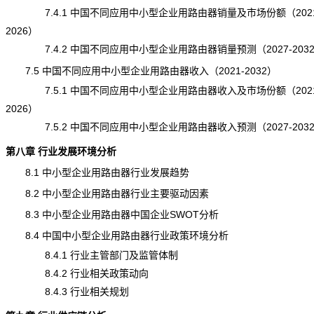
7.4.1 中国不同应用中小型企业用路由器销量及市场份额（2021
2026）
7.4.2 中国不同应用中小型企业用路由器销量预测（2027-203
7.5 中国不同应用中小型企业用路由器收入（2021-2032）
7.5.1 中国不同应用中小型企业用路由器收入及市场份额（2021
2026）
7.5.2 中国不同应用中小型企业用路由器收入预测（2027-203
第八章 行业发展环境分析
8.1 中小型企业用路由器行业发展趋势
8.2 中小型企业用路由器行业主要驱动因素
8.3 中小型企业用路由器中国企业SWOT分析
8.4 中国中小型企业用路由器行业政策环境分析
8.4.1 行业主管部门及监管体制
8.4.2 行业相关政策动向
8.4.3 行业相关规划