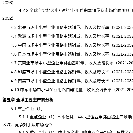
2026）
4.2.2 全球主要地区中小型企业用路由器销量及市场份额预测（20
2032）
4.3 北美市场中小型企业用路由器销量、收入及增长率（2021-203
4.4 欧洲市场中小型企业用路由器销量、收入及增长率（2021-203
4.5 中国市场中小型企业用路由器销量、收入及增长率（2021-203
4.6 日本市场中小型企业用路由器销量、收入及增长率（2021-203
4.7 东南亚市场中小型企业用路由器销量、收入及增长率（2021-20
4.8 印度市场中小型企业用路由器销量、收入及增长率（2021-203
4.9 南美市场中小型企业用路由器销量、收入及增长率（2021-203
4.10 中东市场中小型企业用路由器销量、收入及增长率（2021-20
第五章 全球主要生产商分析
5.1 重点企业（1）
5.1.1 重点企业（1）基本信息、中小型企业用路由器生产基地
区域、竞争对手及市场地位
5.1.2 重点企业（1） 中小型企业用路由器产品规格、参数及