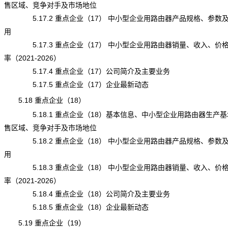
售区域、竞争对手及市场地位
5.17.2 重点企业（17） 中小型企业用路由器产品规格、参数
用
5.17.3 重点企业（17） 中小型企业用路由器销量、收入、价
率（2021-2026）
5.17.4 重点企业（17）公司简介及主要业务
5.17.5 重点企业（17）企业最新动态
5.18 重点企业（18）
5.18.1 重点企业（18）基本信息、中小型企业用路由器生产基
售区域、竞争对手及市场地位
5.18.2 重点企业（18） 中小型企业用路由器产品规格、参数
用
5.18.3 重点企业（18） 中小型企业用路由器销量、收入、价
率（2021-2026）
5.18.4 重点企业（18）公司简介及主要业务
5.18.5 重点企业（18）企业最新动态
5.19 重点企业（19）