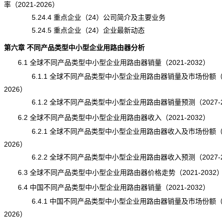
率（2021-2026）
5.24.4 重点企业（24）公司简介及主要业务
5.24.5 重点企业（24）企业最新动态
第六章 不同产品类型中小型企业用路由器分析
6.1 全球不同产品类型中小型企业用路由器销量（2021-2032）
6.1.1 全球不同产品类型中小型企业用路由器销量及市场份额（20
2026）
6.1.2 全球不同产品类型中小型企业用路由器销量预测（2027-2
6.2 全球不同产品类型中小型企业用路由器收入（2021-2032）
6.2.1 全球不同产品类型中小型企业用路由器收入及市场份额（20
2026）
6.2.2 全球不同产品类型中小型企业用路由器收入预测（2027-2
6.3 全球不同产品类型中小型企业用路由器价格走势（2021-2032
6.4 中国不同产品类型中小型企业用路由器销量（2021-2032）
6.4.1 中国不同产品类型中小型企业用路由器销量及市场份额（20
2026）