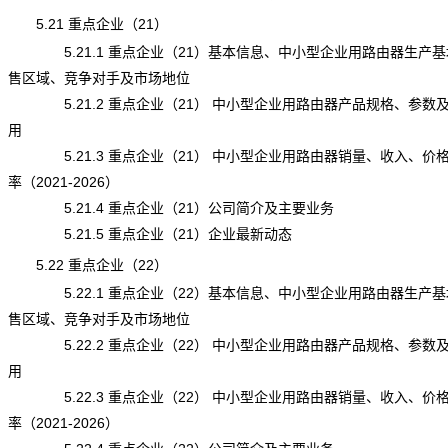
5.21 重点企业（21）
5.21.1 重点企业（21）基本信息、中小型企业用路由器生产基
售区域、竞争对手及市场地位
5.21.2 重点企业（21） 中小型企业用路由器产品规格、参数
用
5.21.3 重点企业（21） 中小型企业用路由器销量、收入、价
率（2021-2026）
5.21.4 重点企业（21）公司简介及主要业务
5.21.5 重点企业（21）企业最新动态
5.22 重点企业（22）
5.22.1 重点企业（22）基本信息、中小型企业用路由器生产基
售区域、竞争对手及市场地位
5.22.2 重点企业（22） 中小型企业用路由器产品规格、参数
用
5.22.3 重点企业（22） 中小型企业用路由器销量、收入、价
率（2021-2026）