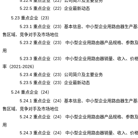
5.22.4 重点企业（22）公司简介及主要业务
5.22.5 重点企业（22）企业最新动态
5.23 重点企业（23）
5.23.1 重点企业（23）基本信息、中小型企业用路由器生产基
售区域、竞争对手及市场地位
5.23.2 重点企业（23） 中小型企业用路由器产品规格、参数
用
5.23.3 重点企业（23） 中小型企业用路由器销量、收入、价
率（2021-2026）
5.23.4 重点企业（23）公司简介及主要业务
5.23.5 重点企业（23）企业最新动态
5.24 重点企业（24）
5.24.1 重点企业（24）基本信息、中小型企业用路由器生产基
售区域、竞争对手及市场地位
5.24.2 重点企业（24） 中小型企业用路由器产品规格、参数
用
5.24.3 重点企业（24） 中小型企业用路由器销量、收入、价