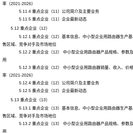
率（2021-2026）
5.11.4 重点企业（11）公司简介及主要业务
5.11.5 重点企业（11）企业最新动态
5.12 重点企业（12）
5.12.1 重点企业（12）基本信息、中小型企业用路由器生产基
售区域、竞争对手及市场地位
5.12.2 重点企业（12） 中小型企业用路由器产品规格、参数
用
5.12.3 重点企业（12） 中小型企业用路由器销量、收入、价
率（2021-2026）
5.12.4 重点企业（12）公司简介及主要业务
5.12.5 重点企业（12）企业最新动态
5.13 重点企业（13）
5.13.1 重点企业（13）基本信息、中小型企业用路由器生产基
售区域、竞争对手及市场地位
5.13.2 重点企业（13） 中小型企业用路由器产品规格、参数
用