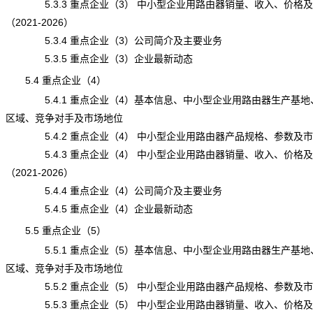
5.3.3 重点企业（3） 中小型企业用路由器销量、收入、价格
（2021-2026）
5.3.4 重点企业（3）公司简介及主要业务
5.3.5 重点企业（3）企业最新动态
5.4 重点企业（4）
5.4.1 重点企业（4）基本信息、中小型企业用路由器生产基地
区域、竞争对手及市场地位
5.4.2 重点企业（4） 中小型企业用路由器产品规格、参数及
5.4.3 重点企业（4） 中小型企业用路由器销量、收入、价格
（2021-2026）
5.4.4 重点企业（4）公司简介及主要业务
5.4.5 重点企业（4）企业最新动态
5.5 重点企业（5）
5.5.1 重点企业（5）基本信息、中小型企业用路由器生产基地
区域、竞争对手及市场地位
5.5.2 重点企业（5） 中小型企业用路由器产品规格、参数及
5.5.3 重点企业（5） 中小型企业用路由器销量、收入、价格