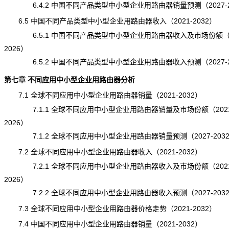
6.4.2 中国不同产品类型中小型企业用路由器销量预测（2027-2
6.5 中国不同产品类型中小型企业用路由器收入（2021-2032）
6.5.1 中国不同产品类型中小型企业用路由器收入及市场份额（20
2026）
6.5.2 中国不同产品类型中小型企业用路由器收入预测（2027-2
第七章 不同应用中小型企业用路由器分析
7.1 全球不同应用中小型企业用路由器销量（2021-2032）
7.1.1 全球不同应用中小型企业用路由器销量及市场份额（2021
2026）
7.1.2 全球不同应用中小型企业用路由器销量预测（2027-203
7.2 全球不同应用中小型企业用路由器收入（2021-2032）
7.2.1 全球不同应用中小型企业用路由器收入及市场份额（2021
2026）
7.2.2 全球不同应用中小型企业用路由器收入预测（2027-203
7.3 全球不同应用中小型企业用路由器价格走势（2021-2032）
7.4 中国不同应用中小型企业用路由器销量（2021-2032）