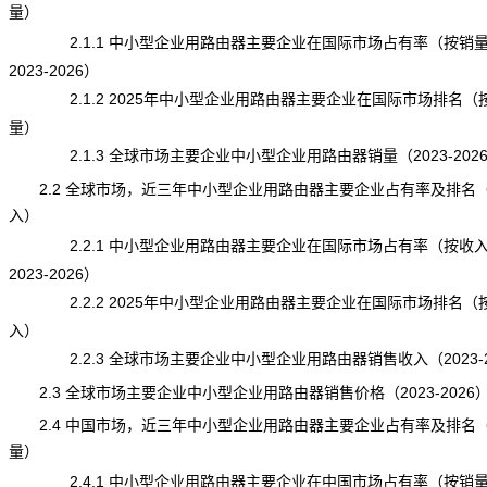
量）
2.1.1 中小型企业用路由器主要企业在国际市场占有率（按销
2023-2026）
2.1.2 2025年中小型企业用路由器主要企业在国际市场排名（
量）
2.1.3 全球市场主要企业中小型企业用路由器销量（2023-202
2.2 全球市场，近三年中小型企业用路由器主要企业占有率及排名
入）
2.2.1 中小型企业用路由器主要企业在国际市场占有率（按收
2023-2026）
2.2.2 2025年中小型企业用路由器主要企业在国际市场排名（
入）
2.2.3 全球市场主要企业中小型企业用路由器销售收入（2023-2
2.3 全球市场主要企业中小型企业用路由器销售价格（2023-2026
2.4 中国市场，近三年中小型企业用路由器主要企业占有率及排名
量）
2.4.1 中小型企业用路由器主要企业在中国市场占有率（按销