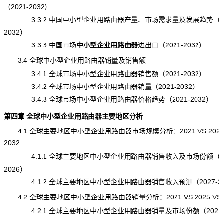
（2021-2032）
3.3.2 中国中小型企业用路由器产量、市场需求量及发展趋势（20
2032）
3.3.3 中国市场
中小型企业用路由器
进出口
（2021-2032）
3.4 全球中小型企业用路由器销量及销售额
3.4.1 全球市场中小型企业用路由器销售额（2021-2032）
3.4.2 全球市场中小型企业用路由器销量（2021-2032）
3.4.3 全球市场中小型企业用路由器价格趋势（2021-2032）
第四章 全球中小型企业用路由器主要地区分析
4.1 全球主要地区中小型企业用路由器市场规模分析：2021 VS 2025
2032
4.1.1 全球主要地区中小型企业用路由器销售收入及市场份额（20
2026）
4.1.2 全球主要地区中小型企业用路由器销售收入预测（2027-2
4.2 全球主要地区中小型企业用路由器销量分析：2021 VS 2025 VS 
4.2.1 全球主要地区中小型企业用路由器销量及市场份额（2021