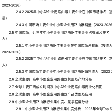
2023-2026）
2.4.2 2025年中小型企业用路由器主要企业在中国市场排名（
量）
2.4.3 中国市场主要企业中小型企业用路由器销量（2023-202
2.5 中国市场，近三年中小型企业用路由器主要企业占有率及排名
入）
2.5.1 中小型企业用路由器主要企业在中国市场占有率（按收
2023-2026）
2.5.2 2025年中小型企业用路由器主要企业在中国市场排名（
入）
2.5.3 中国市场主要企业中小型企业用路由器销售收入（2023-2
2.6 全球主要厂商中小型企业用路由器总部及产地分布
2.7 全球主要厂商成立时间及中小型企业用路由器商业化日期
2.8 全球主要厂商中小型企业用路由器产品类型及应用
2.9 中小型企业用路由器行业集中度、竞争程度分析
2.9.1 中小型企业用路由器行业集中度分析：2025年全球Top 