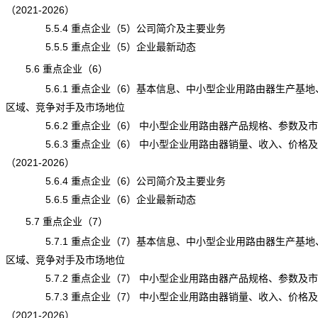
（2021-2026）
5.5.4 重点企业（5）公司简介及主要业务
5.5.5 重点企业（5）企业最新动态
5.6 重点企业（6）
5.6.1 重点企业（6）基本信息、中小型企业用路由器生产基地
区域、竞争对手及市场地位
5.6.2 重点企业（6） 中小型企业用路由器产品规格、参数及
5.6.3 重点企业（6） 中小型企业用路由器销量、收入、价格
（2021-2026）
5.6.4 重点企业（6）公司简介及主要业务
5.6.5 重点企业（6）企业最新动态
5.7 重点企业（7）
5.7.1 重点企业（7）基本信息、中小型企业用路由器生产基地
区域、竞争对手及市场地位
5.7.2 重点企业（7） 中小型企业用路由器产品规格、参数及
5.7.3 重点企业（7） 中小型企业用路由器销量、收入、价格
（2021-2026）