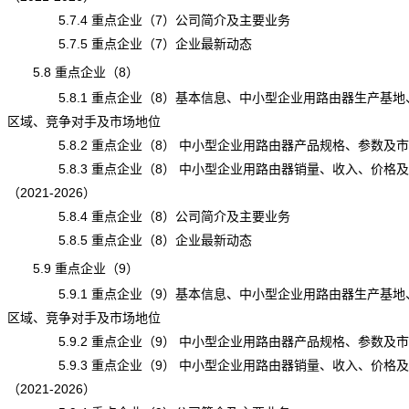
5.7.4 重点企业（7）公司简介及主要业务
5.7.5 重点企业（7）企业最新动态
5.8 重点企业（8）
5.8.1 重点企业（8）基本信息、中小型企业用路由器生产基地
区域、竞争对手及市场地位
5.8.2 重点企业（8） 中小型企业用路由器产品规格、参数及
5.8.3 重点企业（8） 中小型企业用路由器销量、收入、价格
（2021-2026）
5.8.4 重点企业（8）公司简介及主要业务
5.8.5 重点企业（8）企业最新动态
5.9 重点企业（9）
5.9.1 重点企业（9）基本信息、中小型企业用路由器生产基地
区域、竞争对手及市场地位
5.9.2 重点企业（9） 中小型企业用路由器产品规格、参数及
5.9.3 重点企业（9） 中小型企业用路由器销量、收入、价格
（2021-2026）