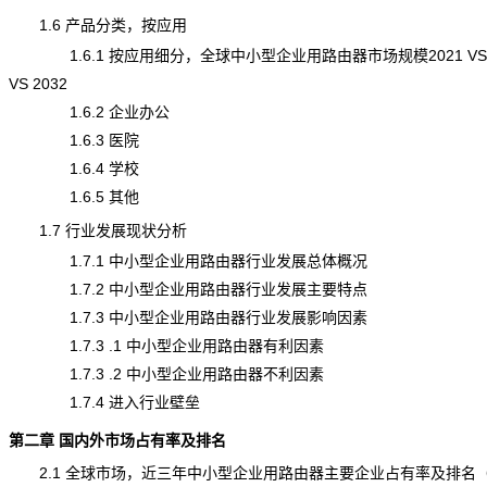
1.6 产品分类，按应用
1.6.1 按应用细分，全球中小型企业用路由器市场规模2021 VS 2
VS 2032
1.6.2 企业办公
1.6.3 医院
1.6.4 学校
1.6.5 其他
1.7 行业发展现状分析
1.7.1 中小型企业用路由器行业发展总体概况
1.7.2 中小型企业用路由器行业发展主要特点
1.7.3 中小型企业用路由器行业发展影响因素
1.7.3 .1 中小型企业用路由器有利因素
1.7.3 .2 中小型企业用路由器不利因素
1.7.4 进入行业壁垒
第二章 国内外市场占有率及排名
2.1 全球市场，近三年中小型企业用路由器主要企业占有率及排名