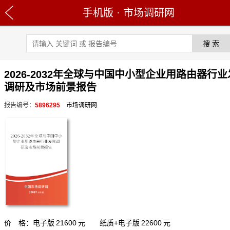
手机版
·
市场调研网
2026-2032年全球与中国中小型企业用路由器行
调研及市场前景报告
报告编号：
5896295
市场调研网
价 格：电子版
21600
元 纸质+电子版
22600
元