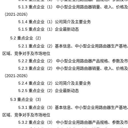
5.1.3 重点企业（1） 中小型企业用路由器销量、收入、价格
（2021-2026）
5.1.4 重点企业（1）公司简介及主要业务
5.1.5 重点企业（1）企业最新动态
5.2 重点企业（2）
5.2.1 重点企业（2）基本信息、中小型企业用路由器生产基地
区域、竞争对手及市场地位
5.2.2 重点企业（2） 中小型企业用路由器产品规格、参数及
5.2.3 重点企业（2） 中小型企业用路由器销量、收入、价格
（2021-2026）
5.2.4 重点企业（2）公司简介及主要业务
5.2.5 重点企业（2）企业最新动态
5.3 重点企业（3）
5.3.1 重点企业（3）基本信息、中小型企业用路由器生产基地
区域、竞争对手及市场地位
5.3.2 重点企业（3） 中小型企业用路由器产品规格、参数及