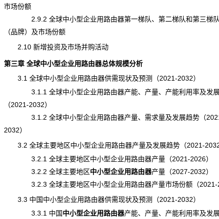
市场份额
2.9.2 全球中小型企业用路由器第一梯队、第二梯队和第三梯
（品牌）及市场份额
2.10 新增投资及市场并购活动
第三章 全球中小型企业用路由器总体规模分析
3.1 全球中小型企业用路由器供需现状及预测（2021-2032）
3.1.1 全球中小型企业用路由器产能、产量、产能利用率及发
（2021-2032）
3.1.2 全球中小型企业用路由器产量、需求量及发展趋势（2021
2032）
3.2 全球主要地区中小型企业用路由器产量及发展趋势（2021-203
3.2.1 全球主要地区中小型企业用路由器产量（2021-2026）
3.2.2 全球主要地区
中小型企业用路由器
产量
（2027-2032）
3.2.3 全球主要地区中小型企业用路由器产量市场份额（2021-2
3.3 中国中小型企业用路由器供需现状及预测（2021-2032）
3.3.1 中国
中小型企业用路由器
产能
、产量、产能利用率及发