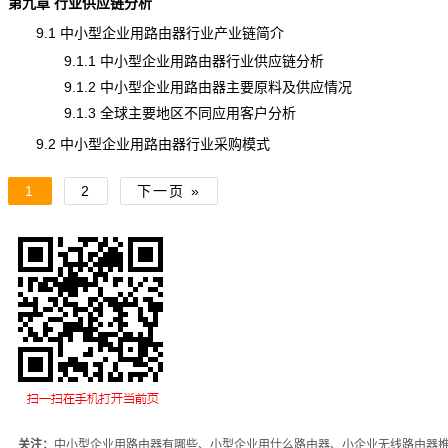
第九章 行业供应链分析
9.1 中小型企业用路由器行业产业链简介
9.1.1 中小型企业用路由器行业供应链分析
9.1.2 中小型企业用路由器主要原料及供应情况
9.1.3 全球主要地区不同应用客户分析
9.2 中小型企业用路由器行业采购模式
1
2
下一页 »
关注：
中小型企业用路由器有哪些、小型企业用什么路由器、小企业无线路由器