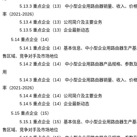
5.13.3 重点企业（13） 中小型企业用路由器销量、收入、价
率（2021-2026）
5.13.4 重点企业（13）公司简介及主要业务
5.13.5 重点企业（13）企业最新动态
5.14 重点企业（14）
5.14.1 重点企业（14）基本信息、中小型企业用路由器生产基
售区域、竞争对手及市场地位
5.14.2 重点企业（14） 中小型企业用路由器产品规格、参数
用
5.14.3 重点企业（14） 中小型企业用路由器销量、收入、价
率（2021-2026）
5.14.4 重点企业（14）公司简介及主要业务
5.14.5 重点企业（14）企业最新动态
5.15 重点企业（15）
5.15.1 重点企业（15）基本信息、中小型企业用路由器生产基
售区域、竞争对手及市场地位