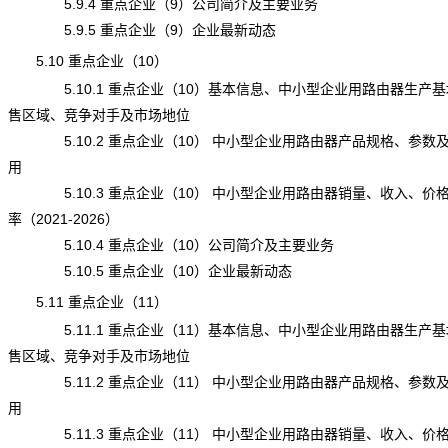
5.9.4 重点企业（9）公司简介及主要业务
5.9.5 重点企业（9）企业最新动态
5.10 重点企业（10）
5.10.1 重点企业（10）基本信息、中小型企业用路由器生产基
售区域、竞争对手及市场地位
5.10.2 重点企业（10） 中小型企业用路由器产品规格、参数
用
5.10.3 重点企业（10） 中小型企业用路由器销量、收入、价
率（2021-2026）
5.10.4 重点企业（10）公司简介及主要业务
5.10.5 重点企业（10）企业最新动态
5.11 重点企业（11）
5.11.1 重点企业（11）基本信息、中小型企业用路由器生产基
售区域、竞争对手及市场地位
5.11.2 重点企业（11） 中小型企业用路由器产品规格、参数
用
5.11.3 重点企业（11） 中小型企业用路由器销量、收入、价