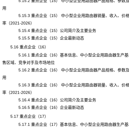
5.15.2 重点企业（15） 中小型企业用路由器产品规格、参数
用
5.15.3 重点企业（15） 中小型企业用路由器销量、收入、价
率（2021-2026）
5.15.4 重点企业（15）公司简介及主要业务
5.15.5 重点企业（15）企业最新动态
5.16 重点企业（16）
5.16.1 重点企业（16）基本信息、中小型企业用路由器生产基
售区域、竞争对手及市场地位
5.16.2 重点企业（16） 中小型企业用路由器产品规格、参数
用
5.16.3 重点企业（16） 中小型企业用路由器销量、收入、价
率（2021-2026）
5.16.4 重点企业（16）公司简介及主要业务
5.16.5 重点企业（16）企业最新动态
5.17 重点企业（17）
5.17.1 重点企业（17）基本信息、中小型企业用路由器生产基