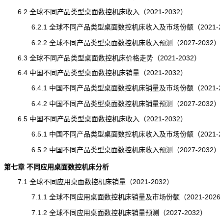
6.2 全球不同产品类型桌面数控机床收入（2021-2032）
6.2.1 全球不同产品类型桌面数控机床收入及市场份额（2021-2
6.2.2 全球不同产品类型桌面数控机床收入预测（2027-2032
6.3 全球不同产品类型桌面数控机床价格走势（2021-2032）
6.4 中国不同产品类型桌面数控机床销量（2021-2032）
6.4.1 中国不同产品类型桌面数控机床销量及市场份额（2021-2
6.4.2 中国不同产品类型桌面数控机床销量预测（2027-2032
6.5 中国不同产品类型桌面数控机床收入（2021-2032）
6.5.1 中国不同产品类型桌面数控机床收入及市场份额（2021-2
6.5.2 中国不同产品类型桌面数控机床收入预测（2027-2032
第七章 不同应用桌面数控机床分析
7.1 全球不同应用桌面数控机床销量（2021-2032）
7.1.1 全球不同应用桌面数控机床销量及市场份额（2021-202
7.1.2 全球不同应用桌面数控机床销量预测（2027-2032）