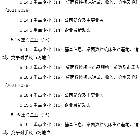
5.14.3 重点企业（14） 桌面数控机床销量、收入、价格及毛
（2021-2026）
5.14.4 重点企业（14）公司简介及主要业务
5.14.5 重点企业（14）企业最新动态
5.15 重点企业（15）
5.15.1 重点企业（15）基本信息、桌面数控机床生产基地、销
域、竞争对手及市场地位
5.15.2 重点企业（15） 桌面数控机床产品规格、参数及市场
5.15.3 重点企业（15） 桌面数控机床销量、收入、价格及毛
（2021-2026）
5.15.4 重点企业（15）公司简介及主要业务
5.15.5 重点企业（15）企业最新动态
5.16 重点企业（16）
5.16.1 重点企业（16）基本信息、桌面数控机床生产基地、销
域、竞争对手及市场地位