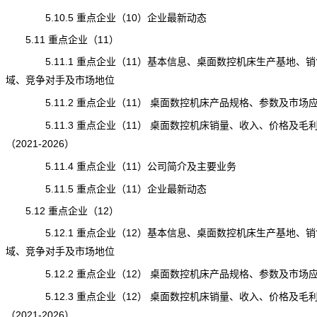
5.10.5 重点企业（10）企业最新动态
5.11 重点企业（11）
5.11.1 重点企业（11）基本信息、桌面数控机床生产基地、销
域、竞争对手及市场地位
5.11.2 重点企业（11） 桌面数控机床产品规格、参数及市场
5.11.3 重点企业（11） 桌面数控机床销量、收入、价格及毛
（2021-2026）
5.11.4 重点企业（11）公司简介及主要业务
5.11.5 重点企业（11）企业最新动态
5.12 重点企业（12）
5.12.1 重点企业（12）基本信息、桌面数控机床生产基地、销
域、竞争对手及市场地位
5.12.2 重点企业（12） 桌面数控机床产品规格、参数及市场
5.12.3 重点企业（12） 桌面数控机床销量、收入、价格及毛
（2021-2026）