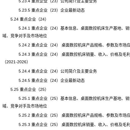
5.23.4 重点企业（23）公司简介及主要业务
5.23.5 重点企业（23）企业最新动态
5.24 重点企业（24）
5.24.1 重点企业（24）基本信息、桌面数控机床生产基地、销
域、竞争对手及市场地位
5.24.2 重点企业（24） 桌面数控机床产品规格、参数及市场
5.24.3 重点企业（24） 桌面数控机床销量、收入、价格及毛
（2021-2026）
5.24.4 重点企业（24）公司简介及主要业务
5.24.5 重点企业（24）企业最新动态
5.25 重点企业（25）
5.25.1 重点企业（25）基本信息、桌面数控机床生产基地、销
域、竞争对手及市场地位
5.25.2 重点企业（25） 桌面数控机床产品规格、参数及市场
5.25.3 重点企业（25） 桌面数控机床销量、收入、价格及毛