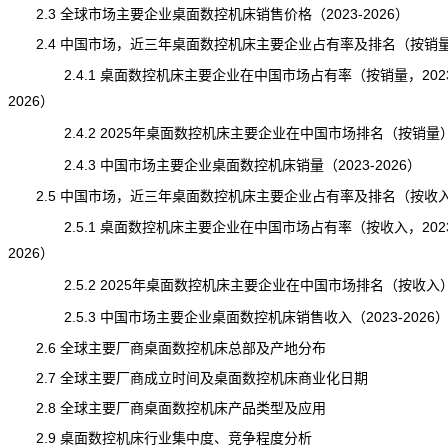
2.3 全球市场主要企业桌面数控机床销售价格（2023-2026）
2.4 中国市场，近三年桌面数控机床主要企业占有率及排名（按销
2.4.1 桌面数控机床主要企业在中国市场占有率（按销量，2023
2026）
2.4.2 2025年桌面数控机床主要企业在中国市场排名（按销量
2.4.3 中国市场主要企业桌面数控机床销量（2023-2026）
2.5 中国市场，近三年桌面数控机床主要企业占有率及排名（按收
2.5.1 桌面数控机床主要企业在中国市场占有率（按收入，2023
2026）
2.5.2 2025年桌面数控机床主要企业在中国市场排名（按收入
2.5.3 中国市场主要企业桌面数控机床销售收入（2023-2026
2.6 全球主要厂商桌面数控机床总部及产地分布
2.7 全球主要厂商成立时间及桌面数控机床商业化日期
2.8 全球主要厂商桌面数控机床产品类型及应用
2.9 桌面数控机床行业集中度、竞争程度分析