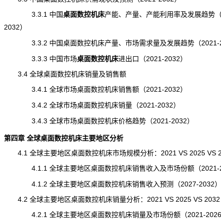
3.3.1 中国
桌面数控机床
产能
、产量、产能利用率及发展趋势（2
2032）
3.3.2 中国桌面数控机床产量、市场
需求
量及发展趋势（2021-2
3.3.3 中国市场
桌面数控机床
进出口
（2021-2032）
3.4 全球桌面数控机床销量及销售额
3.4.1 全球市场桌面数控机床销售额（2021-2032）
3.4.2 全球市场桌面数控机床销量（2021-2032）
3.4.3 全球市场桌面数控机床价格趋势（2021-2032）
第四章 全球桌面数控机床主要地区分析
4.1 全球主要地区桌面数控机床市场规模分析：2021 VS 2025 VS 2
4.1.1 全球主要地区桌面数控机床销售收入及市场份额（2021-2
4.1.2 全球主要地区桌面数控机床销售收入预测（2027-2032
4.2 全球主要地区桌面数控机床销量分析：2021 VS 2025 VS 2032
4.2.1 全球主要地区桌面数控机床销量及市场份额（2021-202