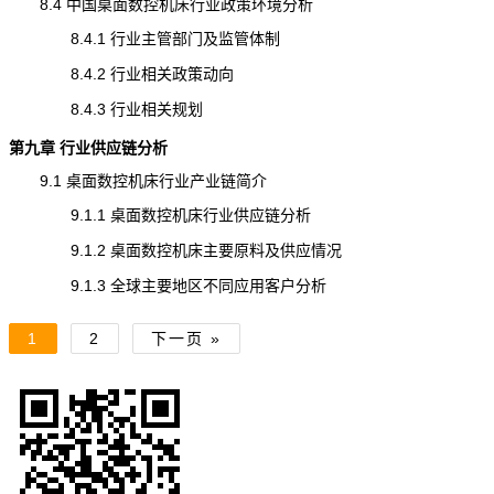
8.4 中国桌面数控机床行业政策环境分析
8.4.1 行业主管部门及监管体制
8.4.2 行业相关政策动向
8.4.3 行业相关规划
第九章 行业供应链分析
9.1 桌面数控机床行业
产业链
简介
9.1.1 桌面数控机床行业供应链分析
9.1.2 桌面数控机床主要原料及供应情况
9.1.3 全球主要地区不同应用客户分析
1
2
下一页 »