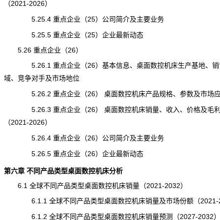
（2021-2026）
5.25.4 重点企业（25）公司简介及主要业务
5.25.5 重点企业（25）企业最新动态
5.26 重点企业（26）
5.26.1 重点企业（26）基本信息、桌面数控机床生产基地、销
域、竞争对手及市场地位
5.26.2 重点企业（26） 桌面数控机床产品规格、参数及市场
5.26.3 重点企业（26） 桌面数控机床销量、收入、价格及毛
（2021-2026）
5.26.4 重点企业（26）公司简介及主要业务
5.26.5 重点企业（26）企业最新动态
第六章 不同产品类型桌面数控机床分析
6.1 全球不同产品类型桌面数控机床销量（2021-2032）
6.1.1 全球不同产品类型桌面数控机床销量及市场份额（2021-2
6.1.2 全球不同产品类型桌面数控机床销量预测（2027-2032