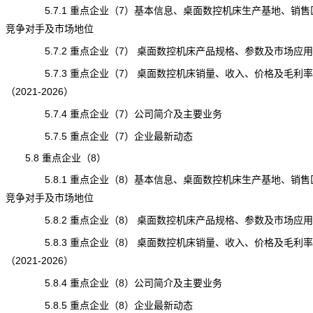
5.7.1 重点企业（7）基本信息、桌面数控机床生产基地、销售
竞争对手及市场地位
5.7.2 重点企业（7） 桌面数控机床产品规格、参数及市场应用
5.7.3 重点企业（7） 桌面数控机床销量、收入、价格及毛利率
（2021-2026）
5.7.4 重点企业（7）公司简介及主要业务
5.7.5 重点企业（7）企业最新动态
5.8 重点企业（8）
5.8.1 重点企业（8）基本信息、桌面数控机床生产基地、销售
竞争对手及市场地位
5.8.2 重点企业（8） 桌面数控机床产品规格、参数及市场应用
5.8.3 重点企业（8） 桌面数控机床销量、收入、价格及毛利率
（2021-2026）
5.8.4 重点企业（8）公司简介及主要业务
5.8.5 重点企业（8）企业最新动态