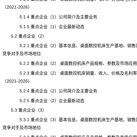
（2021-2026）
5.1.4 重点企业（1）公司简介及主要业务
5.1.5 重点企业（1）企业最新动态
5.2 重点企业（2）
5.2.1 重点企业（2）基本信息、桌面数控机床生产基地、销售
竞争对手及市场地位
5.2.2 重点企业（2） 桌面数控机床产品规格、参数及市场应用
5.2.3 重点企业（2） 桌面数控机床销量、收入、价格及毛利率
（2021-2026）
5.2.4 重点企业（2）公司简介及主要业务
5.2.5 重点企业（2）企业最新动态
5.3 重点企业（3）
5.3.1 重点企业（3）基本信息、桌面数控机床生产基地、销售
竞争对手及市场地位