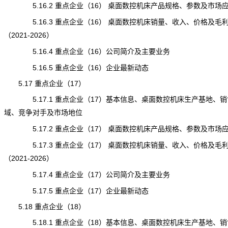
5.16.2 重点企业（16） 桌面数控机床产品规格、参数及市场
5.16.3 重点企业（16） 桌面数控机床销量、收入、价格及毛
（2021-2026）
5.16.4 重点企业（16）公司简介及主要业务
5.16.5 重点企业（16）企业最新动态
5.17 重点企业（17）
5.17.1 重点企业（17）基本信息、桌面数控机床生产基地、销
域、竞争对手及市场地位
5.17.2 重点企业（17） 桌面数控机床产品规格、参数及市场
5.17.3 重点企业（17） 桌面数控机床销量、收入、价格及毛
（2021-2026）
5.17.4 重点企业（17）公司简介及主要业务
5.17.5 重点企业（17）企业最新动态
5.18 重点企业（18）
5.18.1 重点企业（18）基本信息、桌面数控机床生产基地、销