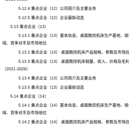
5.12.4 重点企业（12）公司简介及主要业务
5.12.5 重点企业（12）企业最新动态
5.13 重点企业（13）
5.13.1 重点企业（13）基本信息、桌面数控机床生产基地、销
域、竞争对手及市场地位
5.13.2 重点企业（13） 桌面数控机床产品规格、参数及市场
5.13.3 重点企业（13） 桌面数控机床销量、收入、价格及毛
（2021-2026）
5.13.4 重点企业（13）公司简介及主要业务
5.13.5 重点企业（13）企业最新动态
5.14 重点企业（14）
5.14.1 重点企业（14）基本信息、桌面数控机床生产基地、销
域、竞争对手及市场地位
5.14.2 重点企业（14） 桌面数控机床产品规格、参数及市场