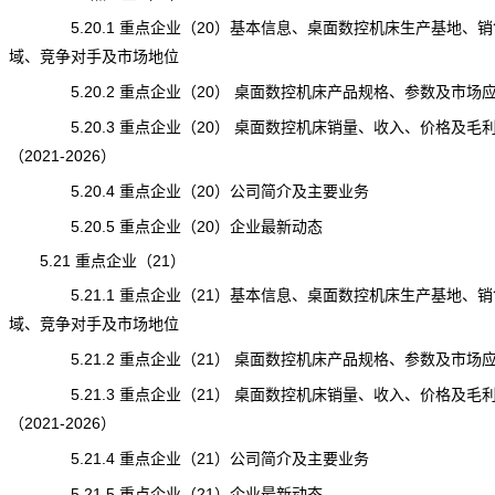
5.20.1 重点企业（20）基本信息、桌面数控机床生产基地、销
域、竞争对手及市场地位
5.20.2 重点企业（20） 桌面数控机床产品规格、参数及市场
5.20.3 重点企业（20） 桌面数控机床销量、收入、价格及毛
（2021-2026）
5.20.4 重点企业（20）公司简介及主要业务
5.20.5 重点企业（20）企业最新动态
5.21 重点企业（21）
5.21.1 重点企业（21）基本信息、桌面数控机床生产基地、销
域、竞争对手及市场地位
5.21.2 重点企业（21） 桌面数控机床产品规格、参数及市场
5.21.3 重点企业（21） 桌面数控机床销量、收入、价格及毛
（2021-2026）
5.21.4 重点企业（21）公司简介及主要业务
5.21.5 重点企业（21）企业最新动态