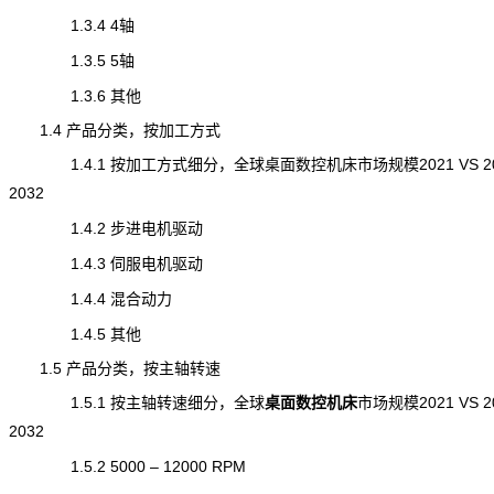
1.3.4 4轴
1.3.5 5轴
1.3.6 其他
1.4 产品分类，按加工方式
1.4.1 按加工方式细分，全球桌面数控机床市场规模2021 VS 202
2032
1.4.2 步进电机驱动
1.4.3 伺服电机驱动
1.4.4 混合动力
1.4.5 其他
1.5 产品分类，按主轴转速
1.5.1 按主轴转速细分，全球
桌面数控机床
市场规模
2021 VS 2
2032
1.5.2 5000 – 12000 RPM