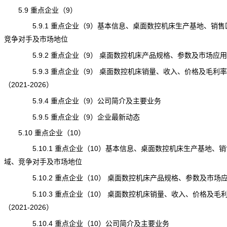
5.9 重点企业（9）
5.9.1 重点企业（9）基本信息、桌面数控机床生产基地、销售
竞争对手及市场地位
5.9.2 重点企业（9） 桌面数控机床产品规格、参数及市场应用
5.9.3 重点企业（9） 桌面数控机床销量、收入、价格及毛利率
（2021-2026）
5.9.4 重点企业（9）公司简介及主要业务
5.9.5 重点企业（9）企业最新动态
5.10 重点企业（10）
5.10.1 重点企业（10）基本信息、桌面数控机床生产基地、销
域、竞争对手及市场地位
5.10.2 重点企业（10） 桌面数控机床产品规格、参数及市场
5.10.3 重点企业（10） 桌面数控机床销量、收入、价格及毛
（2021-2026）
5.10.4 重点企业（10）公司简介及主要业务