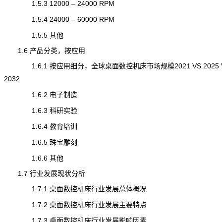
1.5.3 12000 – 24000 RPM
1.5.4 24000 – 60000 RPM
1.5.5 其他
1.6 产品分类，按应用
1.6.1 按应用细分，全球桌面数控机床市场规模2021 VS 2025 
2032
1.6.2 电子制造
1.6.3 科研实验
1.6.4 教育培训
1.6.5 珠宝雕刻
1.6.6 其他
1.7 行业发展现状分析
1.7.1 桌面数控机床行业发展总体概况
1.7.2 桌面数控机床行业发展主要特点
1.7.3 桌面数控机床行业发展影响因素