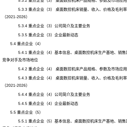
5.3.2 重点企业（3） 桌面数控机床产品规格、参数及市场应用
5.3.3 重点企业（3） 桌面数控机床销量、收入、价格及毛利率
（2021-2026）
5.3.4 重点企业（3）公司简介及主要业务
5.3.5 重点企业（3）企业最新动态
5.4 重点企业（4）
5.4.1 重点企业（4）基本信息、桌面数控机床生产基地、销售
竞争对手及市场地位
5.4.2 重点企业（4） 桌面数控机床产品规格、参数及市场应用
5.4.3 重点企业（4） 桌面数控机床销量、收入、价格及毛利率
（2021-2026）
5.4.4 重点企业（4）公司简介及主要业务
5.4.5 重点企业（4）企业最新动态
5.5 重点企业（5）
5.5.1 重点企业（5）基本信息、桌面数控机床生产基地、销售