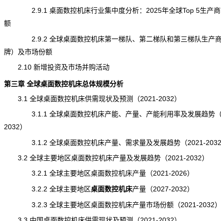
2.9.1 桌面数控机床行业集中度分析：2025年全球Top 5生产
额
2.9.2 全球桌面数控机床第一梯队、第二梯队和第三梯队生产
牌）及市场份额
2.10 新增投资及市场并购活动
第三章 全球桌面数控机床总体规模分析
3.1 全球桌面数控机床供需现状及预测（2021-2032）
3.1.1 全球桌面数控机床产能、产量、产能利用率及发展趋势（20
2032）
3.1.2 全球桌面数控机床产量、需求量及发展趋势（2021-203
3.2 全球主要地区桌面数控机床产量及发展趋势（2021-2032）
3.2.1 全球主要地区桌面数控机床产量（2021-2026）
3.2.2 全球主要地区
桌面数控机床
产量
（2027-2032）
3.2.3 全球主要地区桌面数控机床产量市场份额（2021-2032
3.3 中国桌面数控机床供需现状及预测（2021-2032）