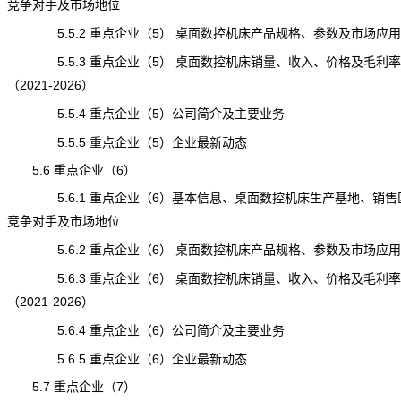
竞争对手及市场地位
5.5.2 重点企业（5） 桌面数控机床产品规格、参数及市场应用
5.5.3 重点企业（5） 桌面数控机床销量、收入、价格及毛利率
（2021-2026）
5.5.4 重点企业（5）公司简介及主要业务
5.5.5 重点企业（5）企业最新动态
5.6 重点企业（6）
5.6.1 重点企业（6）基本信息、桌面数控机床生产基地、销售
竞争对手及市场地位
5.6.2 重点企业（6） 桌面数控机床产品规格、参数及市场应用
5.6.3 重点企业（6） 桌面数控机床销量、收入、价格及毛利率
（2021-2026）
5.6.4 重点企业（6）公司简介及主要业务
5.6.5 重点企业（6）企业最新动态
5.7 重点企业（7）