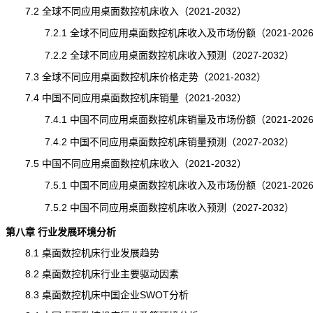
7.2 全球不同应用桌面数控机床收入（2021-2032）
7.2.1 全球不同应用桌面数控机床收入及市场份额（2021-202
7.2.2 全球不同应用桌面数控机床收入预测（2027-2032）
7.3 全球不同应用桌面数控机床价格走势（2021-2032）
7.4 中国不同应用桌面数控机床销量（2021-2032）
7.4.1 中国不同应用桌面数控机床销量及市场份额（2021-202
7.4.2 中国不同应用桌面数控机床销量预测（2027-2032）
7.5 中国不同应用桌面数控机床收入（2021-2032）
7.5.1 中国不同应用桌面数控机床收入及市场份额（2021-202
7.5.2 中国不同应用桌面数控机床收入预测（2027-2032）
第八章 行业发展环境分析
8.1 桌面数控机床行业发展趋势
8.2 桌面数控机床行业主要驱动因素
8.3 桌面数控机床中国企业SWOT分析