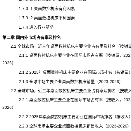
1.7.3 .1 桌面数控机床有利因素
1.7.3 .2 桌面数控机床不利因素
1.7.4 进入行业壁垒
第二章 国内外市场占有率及排名
2.1 全球市场，近三年桌面数控机床主要企业占有率及排名（按销
2.1.1 桌面数控机床主要企业在国际市场占有率（按销量，2023
2026）
2.1.2 2025年桌面数控机床主要企业在国际市场排名（按销量
2.1.3 全球市场主要企业桌面数控机床销量（2023-2026）
2.2 全球市场，近三年桌面数控机床主要企业占有率及排名（按收
2.2.1 桌面数控机床主要企业在国际市场占有率（按收入，2023
2026）
2.2.2 2025年桌面数控机床主要企业在国际市场排名（按收入
2.2.3 全球市场主要企业桌面数控机床销售收入（2023-2026