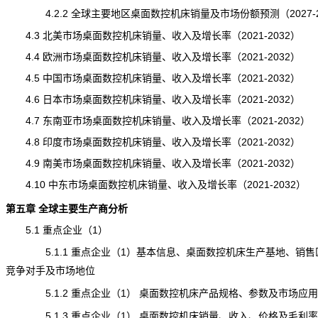
4.2.2 全球主要地区桌面数控机床销量及市场份额预测（2027-2
4.3 北美市场桌面数控机床销量、收入及增长率（2021-2032）
4.4 欧洲市场桌面数控机床销量、收入及增长率（2021-2032）
4.5 中国市场桌面数控机床销量、收入及增长率（2021-2032）
4.6 日本市场桌面数控机床销量、收入及增长率（2021-2032）
4.7 东南亚市场桌面数控机床销量、收入及增长率（2021-2032）
4.8 印度市场桌面数控机床销量、收入及增长率（2021-2032）
4.9 南美市场桌面数控机床销量、收入及增长率（2021-2032）
4.10 中东市场桌面数控机床销量、收入及增长率（2021-2032）
第五章 全球主要生产商分析
5.1 重点企业（1）
5.1.1 重点企业（1）基本信息、桌面数控机床生产基地、销售
竞争对手及市场地位
5.1.2 重点企业（1） 桌面数控机床产品规格、参数及市场应用
5.1.3 重点企业（1） 桌面数控机床销量、收入、价格及毛利率