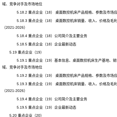
域、竞争对手及市场地位
5.18.2 重点企业（18） 桌面数控机床产品规格、参数及市场
5.18.3 重点企业（18） 桌面数控机床销量、收入、价格及毛
（2021-2026）
5.18.4 重点企业（18）公司简介及主要业务
5.18.5 重点企业（18）企业最新动态
5.19 重点企业（19）
5.19.1 重点企业（19）基本信息、桌面数控机床生产基地、销
域、竞争对手及市场地位
5.19.2 重点企业（19） 桌面数控机床产品规格、参数及市场
5.19.3 重点企业（19） 桌面数控机床销量、收入、价格及毛
（2021-2026）
5.19.4 重点企业（19）公司简介及主要业务
5.19.5 重点企业（19）企业最新动态
5.20 重点企业（20）