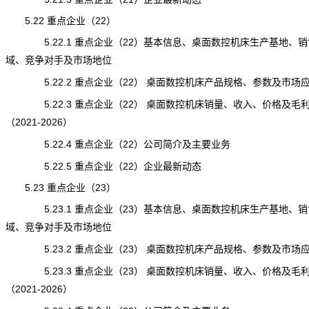
5.22 重点企业（22）
5.22.1 重点企业（22）基本信息、桌面数控机床生产基地、销
域、竞争对手及市场地位
5.22.2 重点企业（22） 桌面数控机床产品规格、参数及市场
5.22.3 重点企业（22） 桌面数控机床销量、收入、价格及毛
（2021-2026）
5.22.4 重点企业（22）公司简介及主要业务
5.22.5 重点企业（22）企业最新动态
5.23 重点企业（23）
5.23.1 重点企业（23）基本信息、桌面数控机床生产基地、销
域、竞争对手及市场地位
5.23.2 重点企业（23） 桌面数控机床产品规格、参数及市场
5.23.3 重点企业（23） 桌面数控机床销量、收入、价格及毛
（2021-2026）