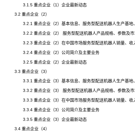
3.1.5 重点企业（1）企业最新动态
3.2 重点企业（2）
3.2.1 重点企业（2）基本信息、服务型配送机器人生产基地
3.2.2 重点企业（2） 服务型配送机器人产品规格、参数及市
3.2.3 重点企业（2）在中国市场服务型配送机器人销量、收入、价
3.2.4 重点企业（2）公司简介及主要业务
3.2.5 重点企业（2）企业最新动态
3.3 重点企业（3）
3.3.1 重点企业（3）基本信息、服务型配送机器人生产基地
3.3.2 重点企业（3） 服务型配送机器人产品规格、参数及市
3.3.3 重点企业（3）在中国市场服务型配送机器人销量、收入、价
3.3.4 重点企业（3）公司简介及主要业务
3.3.5 重点企业（3）企业最新动态
3.4 重点企业（4）