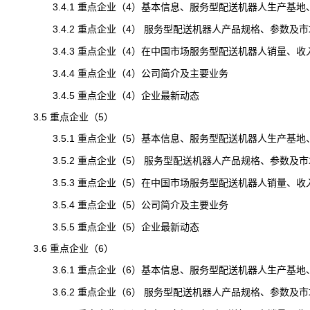
3.4.1 重点企业（4）基本信息、服务型配送机器人生产基地
3.4.2 重点企业（4） 服务型配送机器人产品规格、参数及市
3.4.3 重点企业（4）在中国市场服务型配送机器人销量、收入、价
3.4.4 重点企业（4）公司简介及主要业务
3.4.5 重点企业（4）企业最新动态
3.5 重点企业（5）
3.5.1 重点企业（5）基本信息、服务型配送机器人生产基地
3.5.2 重点企业（5） 服务型配送机器人产品规格、参数及市
3.5.3 重点企业（5）在中国市场服务型配送机器人销量、收入、价
3.5.4 重点企业（5）公司简介及主要业务
3.5.5 重点企业（5）企业最新动态
3.6 重点企业（6）
3.6.1 重点企业（6）基本信息、服务型配送机器人生产基地
3.6.2 重点企业（6） 服务型配送机器人产品规格、参数及市