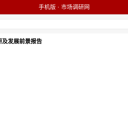
手机版
·
市场调研网
调研及发展前景报告