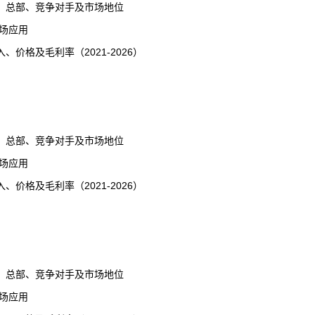
、总部、竞争对手及市场地位
场应用
格及毛利率（2021-2026）
、总部、竞争对手及市场地位
场应用
格及毛利率（2021-2026）
、总部、竞争对手及市场地位
场应用