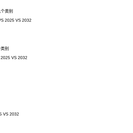
几个类别
25 VS 2032
个类别
5 VS 2032
S 2032