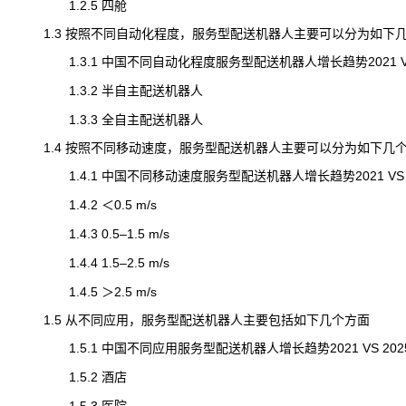
1.2.5 四舱
1.3 按照不同自动化程度，服务型配送机器人主要可以分为如下
1.3.1 中国不同自动化程度服务型配送机器人增长趋势2021 VS 20
1.3.2 半自主配送机器人
1.3.3 全自主配送机器人
1.4 按照不同移动速度，服务型配送机器人主要可以分为如下几
1.4.1 中国不同移动速度服务型配送机器人增长趋势2021 VS 202
1.4.2 ＜0.5 m/s
1.4.3 0.5–1.5 m/s
1.4.4 1.5–2.5 m/s
1.4.5 ＞2.5 m/s
1.5 从不同应用，服务型配送机器人主要包括如下几个方面
1.5.1 中国不同应用服务型配送机器人增长趋势2021 VS 2025 V
1.5.2 酒店