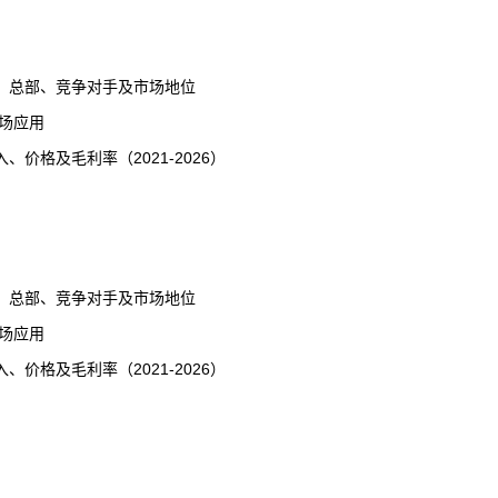
、总部、竞争对手及市场地位
场应用
格及毛利率（2021-2026）
、总部、竞争对手及市场地位
场应用
格及毛利率（2021-2026）