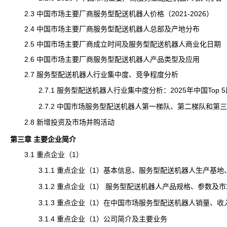
2.3 中国市场主要厂商服务型配送机器人价格（2021-2026）
2.4 中国市场主要厂商服务型配送机器人总部及产地分布
2.5 中国市场主要厂商成立时间及服务型配送机器人商业化日期
2.6 中国市场主要厂商服务型配送机器人产品类型及应用
2.7 服务型配送机器人行业集中度、竞争程度分析
2.7.1 服务型配送机器人行业集中度分析：2025年中国Top 
2.7.2 中国市场
服务型配送机器人
第一梯队、第二梯队和第
2.8 新增投资及市场并购活动
第三章 主要企业简介
3.1 重点企业（1）
3.1.1 重点企业（1）基本信息、服务型配送机器人生产基地
3.1.2 重点企业（1） 服务型配送机器人产品规格、参数及市
3.1.3 重点企业（1）在中国市场服务型配送机器人销量、收入、价
3.1.4 重点企业（1）公司简介及主要业务