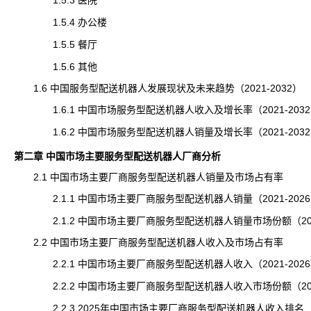
1.5.3 医院
1.5.4 办公楼
1.5.5 餐厅
1.5.6 其他
1.6 中国服务型配送机器人发展现状及未来趋势（2021-2032）
1.6.1 中国市场服务型配送机器人收入及增长率（2021-203
1.6.2 中国市场服务型配送机器人销量及增长率（2021-203
第二章 中国市场主要服务型配送机器人厂商分析
2.1 中国市场主要厂商服务型配送机器人销量及市场占有率
2.1.1 中国市场主要厂商服务型配送机器人销量（2021-202
2.1.2 中国市场主要厂商服务型配送机器人销量市场份额（2021
2.2 中国市场主要厂商服务型配送机器人收入及市场占有率
2.2.1 中国市场主要厂商服务型配送机器人收入（2021-202
2.2.2 中国市场主要厂商服务型配送机器人收入市场份额（2021
2.2.3 2025年中国市场主要厂商服务型配送机器人收入排名