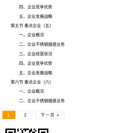
四、企业竞争优势
五、企业发展战略
第五节 重点企业（五）
一、企业概况
二、企业不锈钢烟道业务
三、企业经营状况
四、企业竞争优势
五、企业发展战略
第六节 重点企业（六）
一、企业概况
二、企业不锈钢烟道业务
1
2
下一页 »