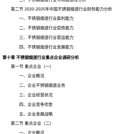
第二节 2020-2025年中国不锈钢烟道行业财务能力分析
一、不锈钢烟道行业盈利能力
二、不锈钢烟道行业偿债能力
三、不锈钢烟道行业营运能力
四、不锈钢烟道行业发展能力
第十章
不锈钢烟道
行业重点企业
调研分析
第一节 重点企业（一）
一、企业概况
二、企业不锈钢烟道业务
三、企业经营状况
四、企业竞争优势
五、企业发展战略
第二节 重点企业（二）
一、企业概况