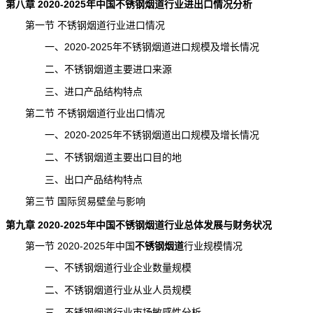
第八章 2020-2025年中国不锈钢烟道行业进出口情况分析
第一节 不锈钢烟道行业进口情况
一、2020-2025年不锈钢烟道进口规模及增长情况
二、不锈钢烟道主要进口来源
三、进口产品结构特点
第二节 不锈钢烟道行业出口情况
一、2020-2025年不锈钢烟道出口规模及增长情况
二、不锈钢烟道主要出口目的地
三、出口产品结构特点
第三节 国际贸易壁垒与影响
第九章 2020-2025年中国不锈钢烟道行业总体发展与财务状况
第一节 2020-2025年中国
不锈钢烟道
行业规模
情况
一、不锈钢烟道行业企业数量规模
二、不锈钢烟道行业从业人员规模
三、不锈钢烟道行业市场敏感性分析