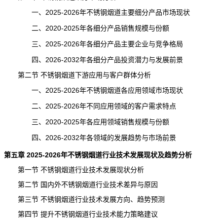
一、2025-2026年不锈钢烟道主要细分产品市场现状
二、2020-2025年各细分产品销售规模与份额
三、2025-2026年各细分产品主要企业与竞争格局
四、2026-2032年各细分产品投资潜力与
发展前景
第二节 不锈钢烟道下游应用与客户群体分析
一、2025-2026年不锈钢烟道各应用领域市场现状
二、2025-2026年不同应用领域的客户需求特点
三、2020-2025年各应用领域销售规模与份额
四、2026-2032年各领域的发展趋势与市场前景
第五章 2025-2026年不锈钢烟道行业技术发展现状及趋势分析
第一节 不锈钢烟道行业技术发展现状分析
第二节 国内外不锈钢烟道行业技术差异与原因
第三节 不锈钢烟道行业技术发展方向、趋势预测
第四节 提升不锈钢烟道行业技术能力策略建议