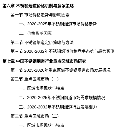
第六章 不锈钢烟道价格机制与竞争策略
第一节 市场价格走势与影响因素
一、2020-2025年不锈钢烟道市场价格走势
二、价格影响因素
第二节 不锈钢烟道定价策略与方法
第三节 2026-2032年不锈钢烟道
价格
竞争态势与趋势
预测
第七章 中国不锈钢烟道行业重点区域市场研究
第一节 2025-2026年重点区域不锈钢烟道市场发展概况
第二节 重点区域市场（一）
一、区域市场现状与特点
二、2020-2025年不锈钢烟道市场需求规模情况
三、2026-2032年不锈钢烟道行业发展潜力
第三节 重点区域市场（二）
一、区域市场现状与特点