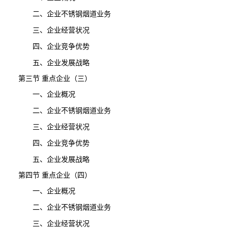
二、企业不锈钢烟道业务
三、企业经营状况
四、企业竞争优势
五、企业发展战略
第三节 重点企业（三）
一、企业概况
二、企业不锈钢烟道业务
三、企业经营状况
四、企业竞争优势
五、企业发展战略
第四节 重点企业（四）
一、企业概况
二、企业不锈钢烟道业务
三、企业经营状况