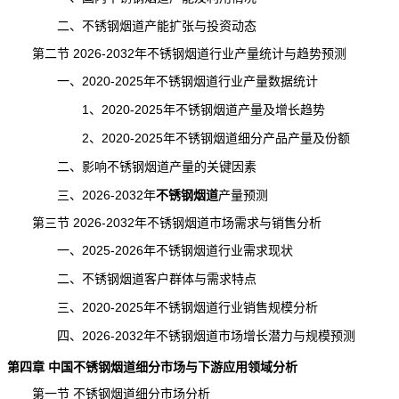
二、不锈钢烟道产能扩张与投资动态
第二节 2026-2032年不锈钢烟道行业产量统计与趋势预测
一、2020-2025年不锈钢烟道行业产量数据
统计
1、2020-2025年不锈钢烟道产量及增长趋势
2、2020-2025年不锈钢烟道细分产品产量及份额
二、影响不锈钢烟道产量的关键因素
三、2026-2032年
不锈钢烟道
产量预测
第三节 2026-2032年不锈钢烟道市场需求与销售分析
一、2025-2026年不锈钢烟道行业需求现状
二、不锈钢烟道客户群体与需求特点
三、2020-2025年不锈钢烟道行业销售规模分析
四、2026-2032年不锈钢烟道市场增长潜力与规模预测
第四章 中国不锈钢烟道细分市场与下游应用领域分析
第一节 不锈钢烟道细分市场分析