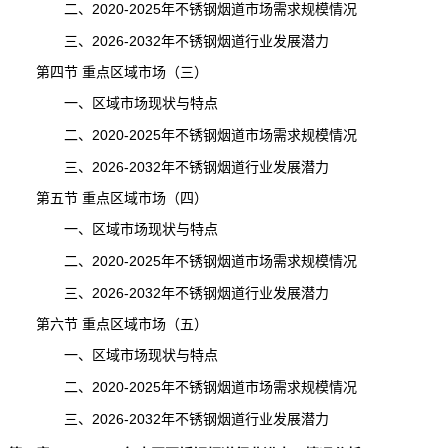
二、2020-2025年不锈钢烟道市场需求规模情况
三、2026-2032年不锈钢烟道行业发展潜力
第四节 重点区域市场（三）
一、区域市场现状与特点
二、2020-2025年不锈钢烟道市场需求规模情况
三、2026-2032年不锈钢烟道行业发展潜力
第五节 重点区域市场（四）
一、区域市场现状与特点
二、2020-2025年不锈钢烟道市场需求规模情况
三、2026-2032年不锈钢烟道行业发展潜力
第六节 重点区域市场（五）
一、区域市场现状与特点
二、2020-2025年不锈钢烟道市场需求规模情况
三、2026-2032年不锈钢烟道行业发展潜力