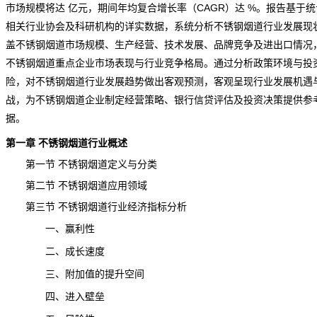
市场规模将达 亿元，期间年均复合增长率（CAGR）达 %。报告基于
相关行业协会及科研机构的详实数据，系统分析不锈钢烟道行业发展现
盖不锈钢烟道市场规模、生产经营、技术发展、品牌竞争及进出口情况
不锈钢烟道重点企业市场表现与行业竞争格局。通过分析政策环境与投
险
，对不锈钢烟道行业发展趋势做出客观预测，客观呈现行业发展机遇
战，为不锈钢烟道企业制定经营策略、银行信贷评估及投资决策提供参
据。
第一章 不锈钢烟道行业概述
第一节 不锈钢烟道定义与分类
第二节 不锈钢烟道应用领域
第三节 不锈钢烟道行业经济指标分析
一、赢利性
二、成长速度
三、附加值的提升空间
四、进入壁垒