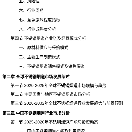
五、风险性
六、行业周期
七、竞争激烈程度指标
八、行业成熟度分析
第四节 不锈钢烟道产业链及经营模式分析
一、原材料供应与采购模式
二、主要生产制造模式
三、不锈钢烟道销售模式及销售渠道
第二章 全球不锈钢烟道市场发展综述
第一节 2020-2025年全球
不锈钢烟道
市场规模
与趋势
第二节 主要国家与地区不锈钢烟道市场分析
第三节 2026-2032年全球不锈钢烟道行业发展趋势与
前景
预测
第三章 中国不锈钢烟道行业市场分析
第一节 2025-2026年不锈钢烟道
产能
与投资动态
一、国内不锈钢烟道产能及利用情况