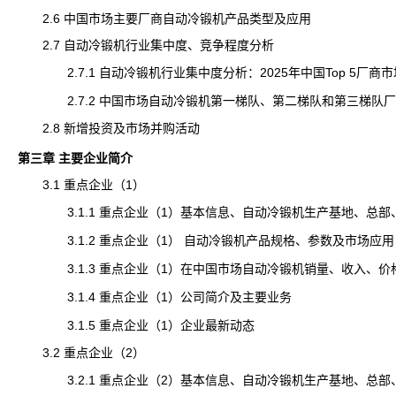
2.6 中国市场主要厂商自动冷锻机产品类型及应用
2.7 自动冷锻机行业集中度、竞争程度分析
2.7.1 自动冷锻机行业集中度分析：2025年中国Top 5厂商
2.7.2 中国市场自动冷锻机第一梯队、第二梯队和第三梯队厂
2.8 新增投资及市场并购活动
第三章 主要企业简介
3.1 重点企业（1）
3.1.1 重点企业（1）基本信息、自动冷锻机生产基地、总部
3.1.2 重点企业（1） 自动冷锻机产品规格、参数及市场应用
3.1.3 重点企业（1）在中国市场自动冷锻机销量、收入、价格及毛
3.1.4 重点企业（1）公司简介及主要业务
3.1.5 重点企业（1）企业最新动态
3.2 重点企业（2）
3.2.1 重点企业（2）基本信息、自动冷锻机生产基地、总部