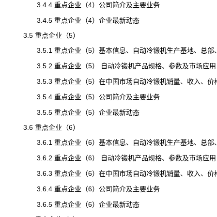
3.4.4 重点企业（4）公司简介及主要业务
3.4.5 重点企业（4）企业最新动态
3.5 重点企业（5）
3.5.1 重点企业（5）基本信息、自动冷锻机生产基地、总部
3.5.2 重点企业（5） 自动冷锻机产品规格、参数及市场应用
3.5.3 重点企业（5）在中国市场自动冷锻机销量、收入、价格及毛
3.5.4 重点企业（5）公司简介及主要业务
3.5.5 重点企业（5）企业最新动态
3.6 重点企业（6）
3.6.1 重点企业（6）基本信息、自动冷锻机生产基地、总部
3.6.2 重点企业（6） 自动冷锻机产品规格、参数及市场应用
3.6.3 重点企业（6）在中国市场自动冷锻机销量、收入、价格及毛
3.6.4 重点企业（6）公司简介及主要业务
3.6.5 重点企业（6）企业最新动态