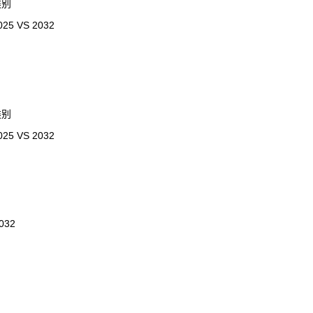
类别
VS 2032
类别
VS 2032
032