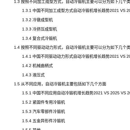
1.3 按照不同加工成型方式，自动冷锻机主要可以分为如下几个
1.3.1 中国不同加工成型方式自动冷锻机增长趋势2021 VS 2025 
1.3.2 冷镦成型机
1.3.3 冷挤压成型机
1.3.4 复合式冷锻机
1.4 按照不同驱动动力形式，自动冷锻机主要可以分为如下几个
1.4.1 中国不同驱动动力形式自动冷锻机增长趋势2021 VS 2025 
1.4.2 机械曲柄式
1.4.3 液压式
1.5 从不同应用，自动冷锻机主要包括如下几个方面
1.5.1 中国不同应用自动冷锻机增长趋势2021 VS 2025 VS 2
1.5.2 紧固件专用冷锻机
1.5.3 汽车零部件冷锻机
1.5.4 五金异形件冷锻机