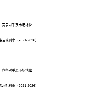
、竞争对手及市场地位
利率（2021-2026）
、竞争对手及市场地位
利率（2021-2026）