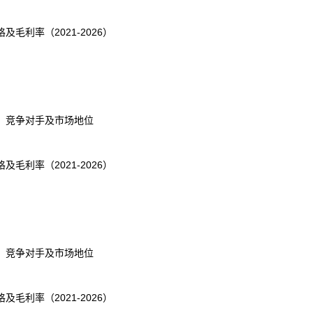
利率（2021-2026）
、竞争对手及市场地位
利率（2021-2026）
、竞争对手及市场地位
利率（2021-2026）