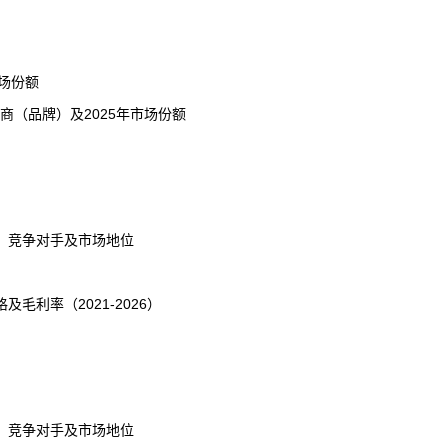
市场份额
商（
品牌
）及2025年市场份额
、竞争对手及市场地位
利率（2021-2026）
、竞争对手及市场地位