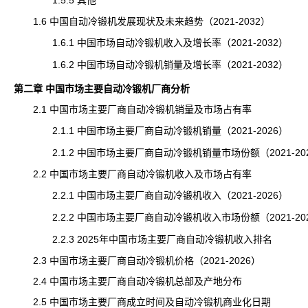
1.5.5 其他
1.6 中国自动冷锻机发展现状及未来趋势（2021-2032）
1.6.1 中国市场自动冷锻机收入及增长率（2021-2032）
1.6.2 中国市场自动冷锻机销量及增长率（2021-2032）
第二章 中国市场主要自动冷锻机厂商分析
2.1 中国市场主要厂商自动冷锻机销量及市场占有率
2.1.1 中国市场主要厂商自动冷锻机销量（2021-2026）
2.1.2 中国市场主要厂商自动冷锻机销量市场份额（2021-20
2.2 中国市场主要厂商自动冷锻机收入及市场占有率
2.2.1 中国市场主要厂商自动冷锻机收入（2021-2026）
2.2.2 中国市场主要厂商自动冷锻机收入市场份额（2021-20
2.2.3 2025年中国市场主要厂商自动冷锻机收入排名
2.3 中国市场主要厂商自动冷锻机价格（2021-2026）
2.4 中国市场主要厂商自动冷锻机总部及产地分布
2.5 中国市场主要厂商成立时间及自动冷锻机商业化日期