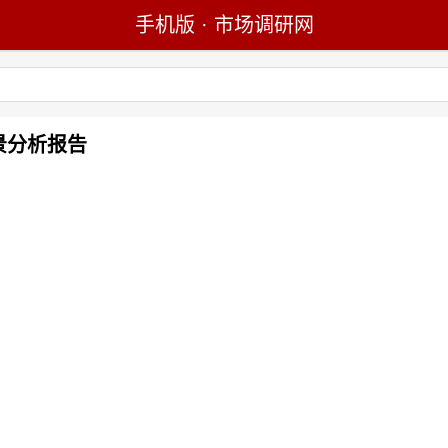
手机版
·
市场调研网
前景分析报告