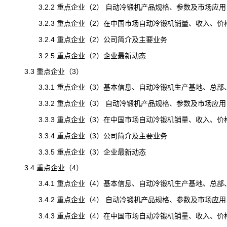
3.2.2 重点企业（2） 自动冷锻机产品规格、参数及市场应用
3.2.3 重点企业（2）在中国市场自动冷锻机销量、收入、价格及毛
3.2.4 重点企业（2）公司简介及主要业务
3.2.5 重点企业（2）企业最新动态
3.3 重点企业（3）
3.3.1 重点企业（3）基本信息、自动冷锻机生产基地、总部
3.3.2 重点企业（3） 自动冷锻机产品规格、参数及市场应用
3.3.3 重点企业（3）在中国市场自动冷锻机销量、收入、价格及毛
3.3.4 重点企业（3）公司简介及主要业务
3.3.5 重点企业（3）企业最新动态
3.4 重点企业（4）
3.4.1 重点企业（4）基本信息、自动冷锻机生产基地、总部
3.4.2 重点企业（4） 自动冷锻机产品规格、参数及市场应用
3.4.3 重点企业（4）在中国市场自动冷锻机销量、收入、价格及毛