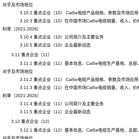
对手及市场地位
3.10.2 重点企业（10） Cat5e电缆产品规格、参数及市场应用
3.10.3 重点企业（10）在中国市场Cat5e电缆销量、收入、价
利率（2021-2026）
3.10.4 重点企业（10）公司简介及主要业务
3.10.5 重点企业（10）企业最新动态
3.11 重点企业（11）
3.11.1 重点企业（11）基本信息、Cat5e电缆生产基地、总部
对手及市场地位
3.11.2 重点企业（11）
Cat5e电缆
产品规格、参数及市场应用
3.11.3 重点企业（11）在中国市场Cat5e电缆销量、收入、价
利率（2021-2026）
3.11.4 重点企业（11）公司简介及主要业务
3.11.5 重点企业（11）企业最新动态
3.12 重点企业（12）
3.12.1 重点企业（12）基本信息、Cat5e电缆生产基地、总部
对手及市场地位