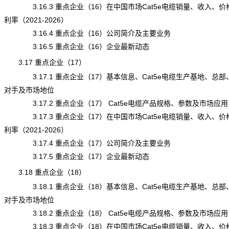
3.16.3 重点企业（16）在中国市场Cat5e电缆销量、收入、价
利率（2021-2026）
3.16.4 重点企业（16）公司简介及主要业务
3.16.5 重点企业（16）企业最新动态
3.17 重点企业（17）
3.17.1 重点企业（17）基本信息、Cat5e电缆生产基地、总部
对手及市场地位
3.17.2 重点企业（17） Cat5e电缆产品规格、参数及市场应用
3.17.3 重点企业（17）在中国市场Cat5e电缆销量、收入、价
利率（2021-2026）
3.17.4 重点企业（17）公司简介及主要业务
3.17.5 重点企业（17）企业最新动态
3.18 重点企业（18）
3.18.1 重点企业（18）基本信息、Cat5e电缆生产基地、总部
对手及市场地位
3.18.2 重点企业（18） Cat5e电缆产品规格、参数及市场应用
3.18.3 重点企业（18）在中国市场Cat5e电缆销量、收入、价