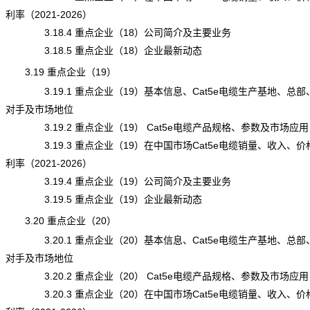
利率（2021-2026）
3.18.4 重点企业（18）公司简介及主要业务
3.18.5 重点企业（18）企业最新动态
3.19 重点企业（19）
3.19.1 重点企业（19）基本信息、Cat5e电缆生产基地、总部
对手及市场地位
3.19.2 重点企业（19） Cat5e电缆产品规格、参数及市场应用
3.19.3 重点企业（19）在中国市场Cat5e电缆销量、收入、价
利率（2021-2026）
3.19.4 重点企业（19）公司简介及主要业务
3.19.5 重点企业（19）企业最新动态
3.20 重点企业（20）
3.20.1 重点企业（20）基本信息、Cat5e电缆生产基地、总部
对手及市场地位
3.20.2 重点企业（20） Cat5e电缆产品规格、参数及市场应用
3.20.3 重点企业（20）在中国市场Cat5e电缆销量、收入、价