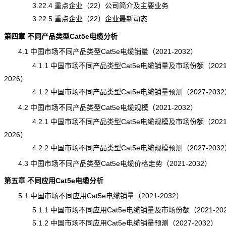
3.22.4 重点企业（22）公司简介及主要业务
3.22.5 重点企业（22）企业最新动态
第四章 不同产品类型Cat5e电缆分析
4.1 中国市场不同产品类型Cat5e电缆销量（2021-2032）
4.1.1 中国市场不同产品类型Cat5e电缆销量及市场份额（2021
2026）
4.1.2 中国市场不同产品类型Cat5e电缆销量
预测
（2027-203
4.2 中国市场不同产品类型Cat5e电缆规模（2021-2032）
4.2.1 中国市场不同产品类型Cat5e电缆规模及市场份额（2021
2026）
4.2.2 中国市场不同产品类型Cat5e电缆规模预测（2027-2032
4.3 中国市场不同产品类型Cat5e电缆价格走势（2021-2032）
第五章 不同应用Cat5e电缆分析
5.1 中国市场不同应用Cat5e电缆销量（2021-2032）
5.1.1 中国市场不同应用Cat5e电缆销量及市场份额（2021-20
5.1.2 中国市场不同应用Cat5e电缆销量预测（2027-2032）