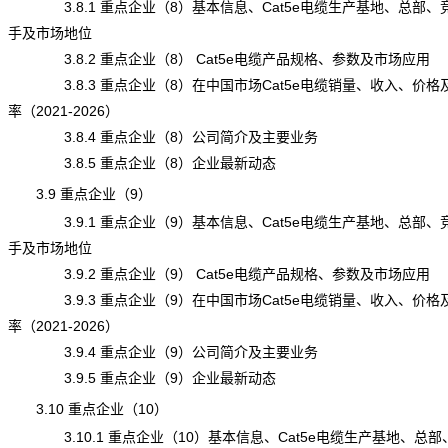
3.8.1 重点企业（8）基本信息、Cat5e电缆生产基地、总部、
手及市场地位
3.8.2 重点企业（8） Cat5e电缆产品规格、参数及市场应用
3.8.3 重点企业（8）在中国市场Cat5e电缆销量、收入、价格
率（2021-2026）
3.8.4 重点企业（8）公司简介及主要业务
3.8.5 重点企业（8）企业最新动态
3.9 重点企业（9）
3.9.1 重点企业（9）基本信息、Cat5e电缆生产基地、总部、
手及市场地位
3.9.2 重点企业（9） Cat5e电缆产品规格、参数及市场应用
3.9.3 重点企业（9）在中国市场Cat5e电缆销量、收入、价格
率（2021-2026）
3.9.4 重点企业（9）公司简介及主要业务
3.9.5 重点企业（9）企业最新动态
3.10 重点企业（10）
3.10.1 重点企业（10）基本信息、Cat5e电缆生产基地、总部