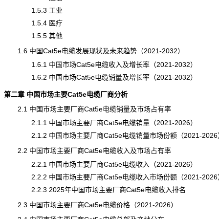
1.5.3 工业
1.5.4 医疗
1.5.5 其他
1.6 中国Cat5e电缆发展现状及未来趋势（2021-2032）
1.6.1 中国市场Cat5e电缆收入及增长率（2021-2032）
1.6.2 中国市场Cat5e电缆销量及增长率（2021-2032）
第二章 中国市场主要Cat5e电缆厂商分析
2.1 中国市场主要厂商Cat5e电缆销量及市场占有率
2.1.1 中国市场主要厂商Cat5e电缆销量（2021-2026）
2.1.2 中国市场主要厂商Cat5e电缆销量市场份额（2021-2026
2.2 中国市场主要厂商Cat5e电缆收入及市场占有率
2.2.1 中国市场主要厂商Cat5e电缆收入（2021-2026）
2.2.2 中国市场主要厂商Cat5e电缆收入市场份额（2021-2026
2.2.3 2025年中国市场主要厂商Cat5e电缆收入排名
2.3 中国市场主要厂商Cat5e电缆价格（2021-2026）