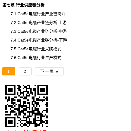
第七章 行业供应链分析
7.1 Cat5e电缆行业产业链简介
7.2 Cat5e电缆产业链分析-上游
7.3 Cat5e电缆产业链分析-中游
7.4 Cat5e电缆产业链分析-下游
7.5 Cat5e电缆行业采购模式
7.6 Cat5e电缆行业生产模式
1
2
下一页 »