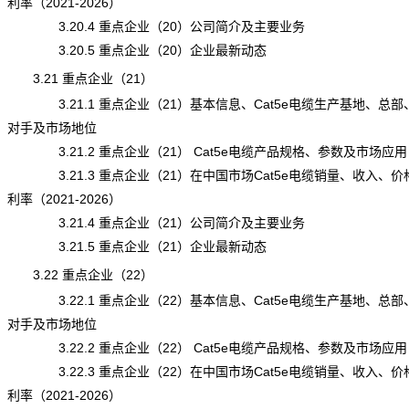
利率（2021-2026）
3.20.4 重点企业（20）公司简介及主要业务
3.20.5 重点企业（20）企业最新动态
3.21 重点企业（21）
3.21.1 重点企业（21）基本信息、Cat5e电缆生产基地、总部
对手及市场地位
3.21.2 重点企业（21） Cat5e电缆产品规格、参数及市场应用
3.21.3 重点企业（21）在中国市场Cat5e电缆销量、收入、价
利率（2021-2026）
3.21.4 重点企业（21）公司简介及主要业务
3.21.5 重点企业（21）企业最新动态
3.22 重点企业（22）
3.22.1 重点企业（22）基本信息、Cat5e电缆生产基地、总部
对手及市场地位
3.22.2 重点企业（22） Cat5e电缆产品规格、参数及市场应用
3.22.3 重点企业（22）在中国市场Cat5e电缆销量、收入、价
利率（2021-2026）