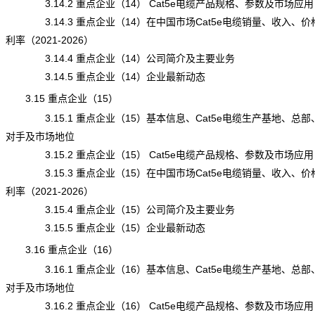
3.14.2 重点企业（14） Cat5e电缆产品规格、参数及市场应用
3.14.3 重点企业（14）在中国市场Cat5e电缆销量、收入、价
利率（2021-2026）
3.14.4 重点企业（14）公司简介及主要业务
3.14.5 重点企业（14）企业最新动态
3.15 重点企业（15）
3.15.1 重点企业（15）基本信息、Cat5e电缆生产基地、总部
对手及市场地位
3.15.2 重点企业（15） Cat5e电缆产品规格、参数及市场应用
3.15.3 重点企业（15）在中国市场Cat5e电缆销量、收入、价
利率（2021-2026）
3.15.4 重点企业（15）公司简介及主要业务
3.15.5 重点企业（15）企业最新动态
3.16 重点企业（16）
3.16.1 重点企业（16）基本信息、Cat5e电缆生产基地、总部
对手及市场地位
3.16.2 重点企业（16） Cat5e电缆产品规格、参数及市场应用