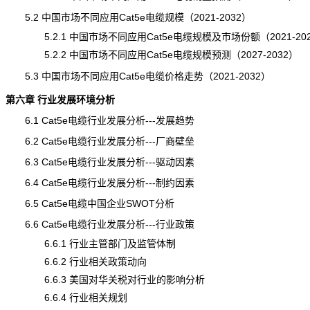
5.2 中国市场不同应用Cat5e电缆规模（2021-2032）
5.2.1 中国市场不同应用Cat5e电缆规模及市场份额（2021-20
5.2.2 中国市场不同应用Cat5e电缆规模预测（2027-2032）
5.3 中国市场不同应用Cat5e电缆价格走势（2021-2032）
第六章 行业发展环境分析
6.1 Cat5e电缆行业发展分析---
发展趋势
6.2 Cat5e电缆行业发展分析---厂商壁垒
6.3 Cat5e电缆行业发展分析---驱动因素
6.4 Cat5e电缆行业发展分析---制约因素
6.5 Cat5e电缆中国企业SWOT分析
6.6 Cat5e电缆行业发展分析---行业政策
6.6.1 行业主管部门及监管体制
6.6.2 行业相关政策动向
6.6.3 美国对华关税对行业的影响分析
6.6.4 行业相关规划