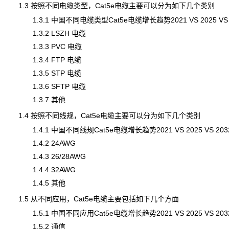
1.3 按照不同电缆类型，Cat5e电缆主要可以分为如下几个类别
1.3.1 中国不同电缆类型Cat5e电缆增长趋势2021 VS 2025 VS 
1.3.2 LSZH 电缆
1.3.3 PVC 电缆
1.3.4 FTP 电缆
1.3.5 STP 电缆
1.3.6 SFTP 电缆
1.3.7 其他
1.4 按照不同线规，Cat5e电缆主要可以分为如下几个类别
1.4.1 中国不同线规Cat5e电缆增长趋势2021 VS 2025 VS 203
1.4.2 24AWG
1.4.3 26/28AWG
1.4.4 32AWG
1.4.5 其他
1.5 从不同应用，Cat5e电缆主要包括如下几个方面
1.5.1 中国不同应用Cat5e电缆增长趋势2021 VS 2025 VS 203
1.5.2 通信