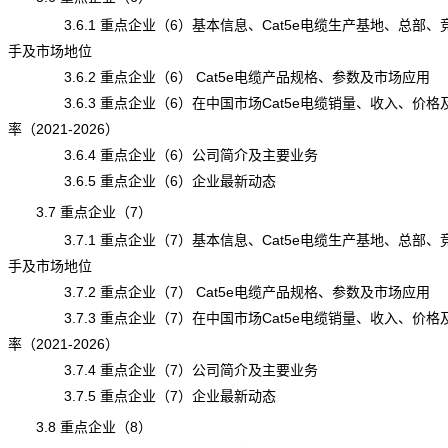
3.6.1 重点企业（6）基本信息、Cat5e电缆生产基地、总部、
手及市场地位
3.6.2 重点企业（6） Cat5e电缆产品规格、参数及市场应用
3.6.3 重点企业（6）在中国市场Cat5e电缆销量、收入、价格
率（2021-2026）
3.6.4 重点企业（6）公司简介及主要业务
3.6.5 重点企业（6）企业最新动态
3.7 重点企业（7）
3.7.1 重点企业（7）基本信息、Cat5e电缆生产基地、总部、
手及市场地位
3.7.2 重点企业（7） Cat5e电缆产品规格、参数及市场应用
3.7.3 重点企业（7）在中国市场Cat5e电缆销量、收入、价格
率（2021-2026）
3.7.4 重点企业（7）公司简介及主要业务
3.7.5 重点企业（7）企业最新动态
3.8 重点企业（8）