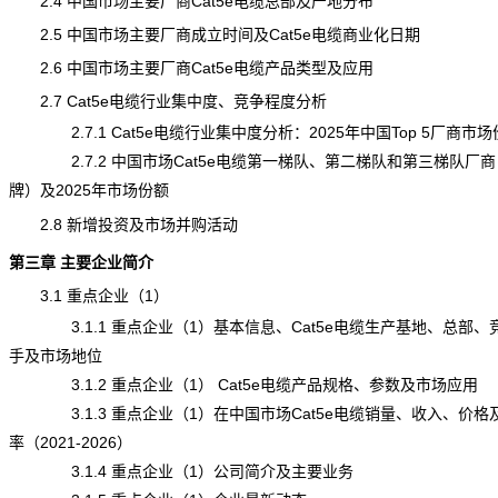
2.4 中国市场主要厂商Cat5e电缆总部及产地分布
2.5 中国市场主要厂商成立时间及Cat5e电缆商业化日期
2.6 中国市场主要厂商Cat5e电缆产品类型及应用
2.7 Cat5e电缆行业集中度、竞争程度分析
2.7.1 Cat5e电缆行业集中度分析：2025年中国Top 5厂商市场
2.7.2 中国市场Cat5e电缆第一梯队、第二梯队和第三梯队厂商
牌
）及2025年市场份额
2.8 新增投资及市场并购活动
第三章 主要企业简介
3.1 重点企业（1）
3.1.1 重点企业（1）基本信息、Cat5e电缆生产基地、总部、
手及市场地位
3.1.2 重点企业（1）
Cat5e电缆
产品规格、参数及市场应用
3.1.3 重点企业（1）在中国市场Cat5e电缆销量、收入、价格
率（2021-2026）
3.1.4 重点企业（1）公司简介及主要业务