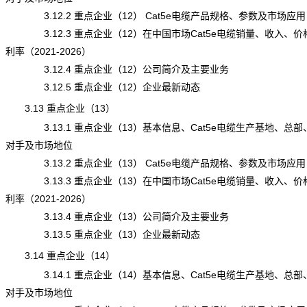
3.12.2 重点企业（12） Cat5e电缆产品规格、参数及市场应用
3.12.3 重点企业（12）在中国市场Cat5e电缆销量、收入、价
利率（2021-2026）
3.12.4 重点企业（12）公司简介及主要业务
3.12.5 重点企业（12）企业最新动态
3.13 重点企业（13）
3.13.1 重点企业（13）基本信息、Cat5e电缆生产基地、总部
对手及市场地位
3.13.2 重点企业（13） Cat5e电缆产品规格、参数及市场应用
3.13.3 重点企业（13）在中国市场Cat5e电缆销量、收入、价
利率（2021-2026）
3.13.4 重点企业（13）公司简介及主要业务
3.13.5 重点企业（13）企业最新动态
3.14 重点企业（14）
3.14.1 重点企业（14）基本信息、Cat5e电缆生产基地、总部
对手及市场地位