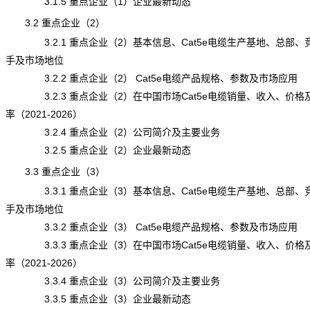
3.1.5 重点企业（1）企业最新动态
3.2 重点企业（2）
3.2.1 重点企业（2）基本信息、Cat5e电缆生产基地、总部、
手及市场地位
3.2.2 重点企业（2） Cat5e电缆产品规格、参数及市场应用
3.2.3 重点企业（2）在中国市场Cat5e电缆销量、收入、价格
率（2021-2026）
3.2.4 重点企业（2）公司简介及主要业务
3.2.5 重点企业（2）企业最新动态
3.3 重点企业（3）
3.3.1 重点企业（3）基本信息、Cat5e电缆生产基地、总部、
手及市场地位
3.3.2 重点企业（3） Cat5e电缆产品规格、参数及市场应用
3.3.3 重点企业（3）在中国市场Cat5e电缆销量、收入、价格
率（2021-2026）
3.3.4 重点企业（3）公司简介及主要业务
3.3.5 重点企业（3）企业最新动态