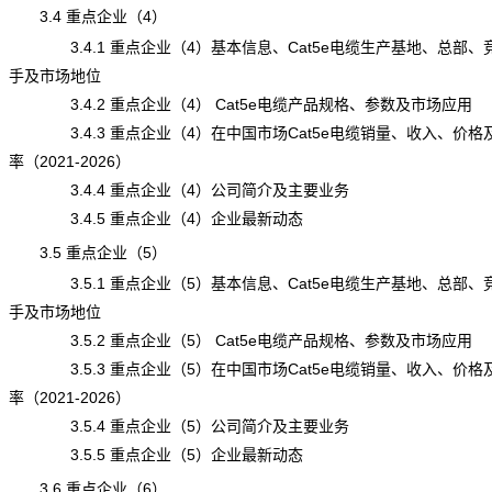
3.4 重点企业（4）
3.4.1 重点企业（4）基本信息、Cat5e电缆生产基地、总部、
手及市场地位
3.4.2 重点企业（4） Cat5e电缆产品规格、参数及市场应用
3.4.3 重点企业（4）在中国市场Cat5e电缆销量、收入、价格
率（2021-2026）
3.4.4 重点企业（4）公司简介及主要业务
3.4.5 重点企业（4）企业最新动态
3.5 重点企业（5）
3.5.1 重点企业（5）基本信息、Cat5e电缆生产基地、总部、
手及市场地位
3.5.2 重点企业（5） Cat5e电缆产品规格、参数及市场应用
3.5.3 重点企业（5）在中国市场Cat5e电缆销量、收入、价格
率（2021-2026）
3.5.4 重点企业（5）公司简介及主要业务
3.5.5 重点企业（5）企业最新动态
3.6 重点企业（6）