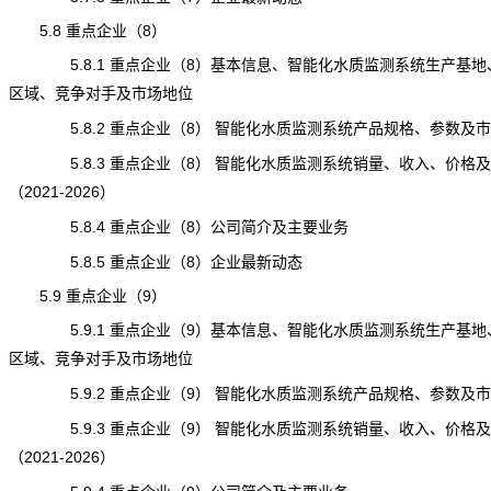
5.8 重点企业（8）
5.8.1 重点企业（8）基本信息、智能化水质监测系统生产基地
区域、竞争对手及市场地位
5.8.2 重点企业（8） 智能化水质监测系统产品规格、参数及
5.8.3 重点企业（8） 智能化水质监测系统销量、收入、价格
（2021-2026）
5.8.4 重点企业（8）公司简介及主要业务
5.8.5 重点企业（8）企业最新动态
5.9 重点企业（9）
5.9.1 重点企业（9）基本信息、智能化水质监测系统生产基地
区域、竞争对手及市场地位
5.9.2 重点企业（9） 智能化水质监测系统产品规格、参数及
5.9.3 重点企业（9） 智能化水质监测系统销量、收入、价格
（2021-2026）