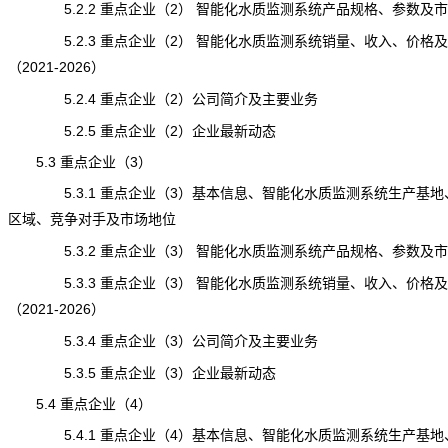
5.2.2 重点企业（2） 智能化水质监测系统产品规格、参数及
5.2.3 重点企业（2） 智能化水质监测系统销量、收入、价格
（2021-2026）
5.2.4 重点企业（2）公司简介及主要业务
5.2.5 重点企业（2）企业最新动态
5.3 重点企业（3）
5.3.1 重点企业（3）基本信息、智能化水质监测系统生产基地
区域、竞争对手及市场地位
5.3.2 重点企业（3） 智能化水质监测系统产品规格、参数及
5.3.3 重点企业（3） 智能化水质监测系统销量、收入、价格
（2021-2026）
5.3.4 重点企业（3）公司简介及主要业务
5.3.5 重点企业（3）企业最新动态
5.4 重点企业（4）
5.4.1 重点企业（4）基本信息、智能化水质监测系统生产基地