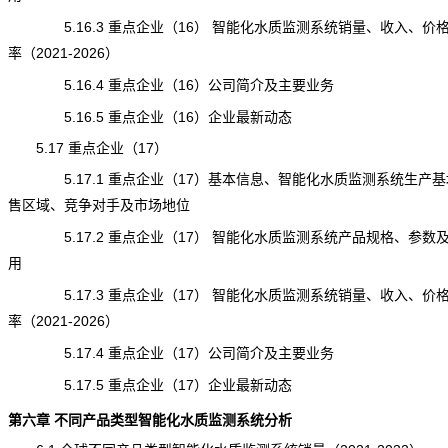
5.16.3 重点企业（16） 智能化水质监测系统销量、收入、价
率（2021-2026）
5.16.4 重点企业（16）公司简介及主要业务
5.16.5 重点企业（16）企业最新动态
5.17 重点企业（17）
5.17.1 重点企业（17）基本信息、智能化水质监测系统生产基
售区域、竞争对手及市场地位
5.17.2 重点企业（17） 智能化水质监测系统产品规格、参数
用
5.17.3 重点企业（17） 智能化水质监测系统销量、收入、价
率（2021-2026）
5.17.4 重点企业（17）公司简介及主要业务
5.17.5 重点企业（17）企业最新动态
第六章 不同产品类型智能化水质监测系统分析