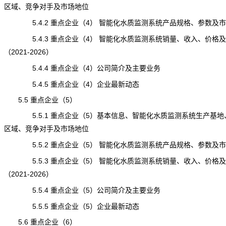
区域、竞争对手及市场地位
5.4.2 重点企业（4） 智能化水质监测系统产品规格、参数及
5.4.3 重点企业（4） 智能化水质监测系统销量、收入、价格
（2021-2026）
5.4.4 重点企业（4）公司简介及主要业务
5.4.5 重点企业（4）企业最新动态
5.5 重点企业（5）
5.5.1 重点企业（5）基本信息、智能化水质监测系统生产基地
区域、竞争对手及市场地位
5.5.2 重点企业（5） 智能化水质监测系统产品规格、参数及
5.5.3 重点企业（5） 智能化水质监测系统销量、收入、价格
（2021-2026）
5.5.4 重点企业（5）公司简介及主要业务
5.5.5 重点企业（5）企业最新动态
5.6 重点企业（6）