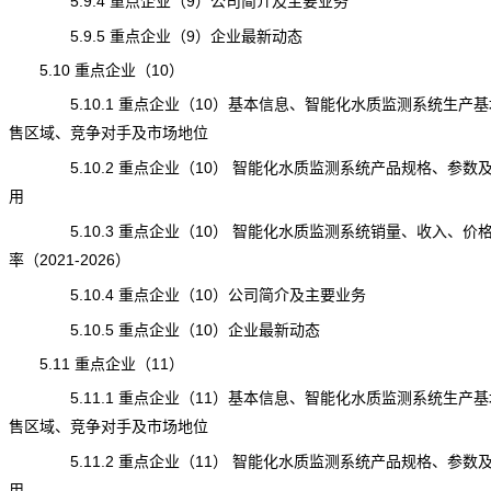
5.9.4 重点企业（9）公司简介及主要业务
5.9.5 重点企业（9）企业最新动态
5.10 重点企业（10）
5.10.1 重点企业（10）基本信息、智能化水质监测系统生产基
售区域、竞争对手及市场地位
5.10.2 重点企业（10） 智能化水质监测系统产品规格、参数
用
5.10.3 重点企业（10） 智能化水质监测系统销量、收入、价
率（2021-2026）
5.10.4 重点企业（10）公司简介及主要业务
5.10.5 重点企业（10）企业最新动态
5.11 重点企业（11）
5.11.1 重点企业（11）基本信息、智能化水质监测系统生产基
售区域、竞争对手及市场地位
5.11.2 重点企业（11） 智能化水质监测系统产品规格、参数
用