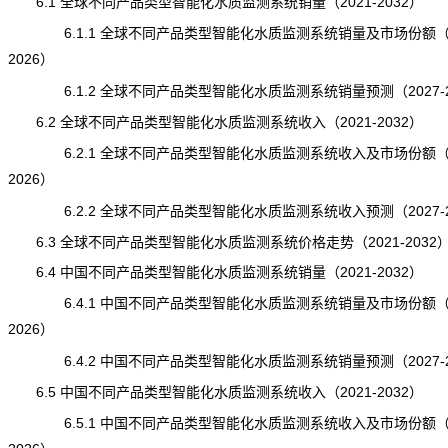
6.1 全球不同产品类型智能化水质监测系统销量（2021-2032）
6.1.1 全球不同产品类型智能化水质监测系统销量及市场份额（20
2026）
6.1.2 全球不同产品类型智能化水质监测系统销量预测（2027-2
6.2 全球不同产品类型智能化水质监测系统收入（2021-2032）
6.2.1 全球不同产品类型智能化水质监测系统收入及市场份额（20
2026）
6.2.2 全球不同产品类型智能化水质监测系统收入预测（2027-2
6.3 全球不同产品类型智能化水质监测系统价格走势（2021-2032
6.4 中国不同产品类型智能化水质监测系统销量（2021-2032）
6.4.1 中国不同产品类型智能化水质监测系统销量及市场份额（20
2026）
6.4.2 中国不同产品类型智能化水质监测系统销量预测（2027-2
6.5 中国不同产品类型智能化水质监测系统收入（2021-2032）
6.5.1 中国不同产品类型智能化水质监测系统收入及市场份额（20