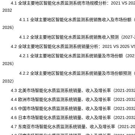
4.1 全球主要地区智能化水质监测系统市场规模分析：2021 VS 2025
2032
4.1.1 全球主要地区智能化水质监测系统销售收入及市场份额（20
2026）
4.1.2 全球主要地区智能化水质监测系统销售收入预测（2027-2
4.2 全球主要地区智能化水质监测系统销量分析：2021 VS 2025 VS 
4.2.1 全球主要地区智能化水质监测系统销量及市场份额（2021
2026）
4.2.2 全球主要地区智能化水质监测系统销量及市场份额预测（20
2032）
4.3 北美市场智能化水质监测系统销量、收入及增长率（2021-203
4.4 欧洲市场智能化水质监测系统销量、收入及增长率（2021-203
4.5 中国市场智能化水质监测系统销量、收入及增长率（2021-203
4.6 日本市场智能化水质监测系统销量、收入及增长率（2021-203
4.7 东南亚市场智能化水质监测系统销量、收入及增长率（2021-20