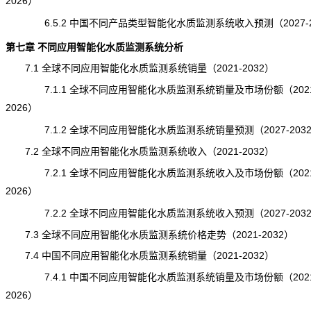
2026）
6.5.2 中国不同产品类型智能化水质监测系统收入预测（2027-2
第七章 不同应用智能化水质监测系统分析
7.1 全球不同应用智能化水质监测系统销量（2021-2032）
7.1.1 全球不同应用智能化水质监测系统销量及市场份额（2021
2026）
7.1.2 全球不同应用智能化水质监测系统销量预测（2027-203
7.2 全球不同应用智能化水质监测系统收入（2021-2032）
7.2.1 全球不同应用智能化水质监测系统收入及市场份额（2021
2026）
7.2.2 全球不同应用智能化水质监测系统收入预测（2027-203
7.3 全球不同应用智能化水质监测系统价格走势（2021-2032）
7.4 中国不同应用智能化水质监测系统销量（2021-2032）
7.4.1 中国不同应用智能化水质监测系统销量及市场份额（2021
2026）