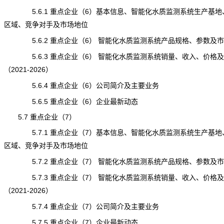
5.6.1 重点企业（6）基本信息、智能化水质监测系统生产基地
区域、竞争对手及市场地位
5.6.2 重点企业（6） 智能化水质监测系统产品规格、参数及
5.6.3 重点企业（6） 智能化水质监测系统销量、收入、价格
（2021-2026）
5.6.4 重点企业（6）公司简介及主要业务
5.6.5 重点企业（6）企业最新动态
5.7 重点企业（7）
5.7.1 重点企业（7）基本信息、智能化水质监测系统生产基地
区域、竞争对手及市场地位
5.7.2 重点企业（7） 智能化水质监测系统产品规格、参数及
5.7.3 重点企业（7） 智能化水质监测系统销量、收入、价格
（2021-2026）
5.7.4 重点企业（7）公司简介及主要业务
5.7.5 重点企业（7）企业最新动态