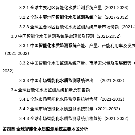
3.2.1 全球主要地区智能化水质监测系统产量（2021-2026）
3.2.2 全球主要地区
智能化水质监测系统
产量
（2027-2032）
3.2.3 全球主要地区智能化水质监测系统产量市场份额（2021-2
3.3 中国智能化水质监测系统供需现状及预测（2021-2032）
3.3.1 中国
智能化水质监测系统
产能
、产量、
产能
利用率及发
（2021-2032）
3.3.2 中国智能化水质监测系统产量、市场
需求
量及发展趋势（2
2032）
3.3.3 中国市场
智能化水质监测系统
进出口
（2021-2032）
3.4 全球智能化水质监测系统销量及销售额
3.4.1 全球市场智能化水质监测系统销售额（2021-2032）
3.4.2 全球市场智能化水质监测系统销量（2021-2032）
3.4.3 全球市场智能化水质监测系统价格趋势（2021-2032）
第四章 全球智能化水质监测系统主要地区分析