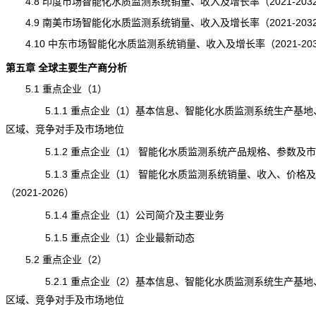
4.8 印度市场智能化水质监测系统销量、收入及增长率（2021-203
4.9 南美市场智能化水质监测系统销量、收入及增长率（2021-203
4.10 中东市场智能化水质监测系统销量、收入及增长率（2021-20
第五章 全球主要生产商分析
5.1 重点企业（1）
5.1.1 重点企业（1）基本信息、智能化水质监测系统生产基地
区域、竞争对手及市场地位
5.1.2 重点企业（1） 智能化水质监测系统产品规格、参数及
5.1.3 重点企业（1） 智能化水质监测系统销量、收入、价格
（2021-2026）
5.1.4 重点企业（1）公司简介及主要业务
5.1.5 重点企业（1）企业最新动态
5.2 重点企业（2）
5.2.1 重点企业（2）基本信息、智能化水质监测系统生产基地
区域、竞争对手及市场地位