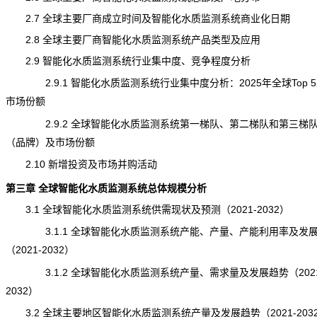
2.7 全球主要厂商成立时间及智能化水质监测系统商业化日期
2.8 全球主要厂商智能化水质监测系统产品类型及应用
2.9 智能化水质监测系统行业集中度、竞争程度分析
2.9.1 智能化水质监测系统行业集中度分析：2025年全球Top 
市场份额
2.9.2 全球智能化水质监测系统第一梯队、第二梯队和第三梯
（品牌）及市场份额
2.10 新增投资及市场并购活动
第三章 全球智能化水质监测系统总体规模分析
3.1 全球智能化水质监测系统供需现状及预测（2021-2032）
3.1.1 全球智能化水质监测系统产能、
产量
、产能利用率及发
（2021-2032）
3.1.2 全球智能化水质监测系统产量、需求量及发展趋势（2021
2032）
3.2 全球主要地区智能化水质监测系统产量及发展趋势（2021-203