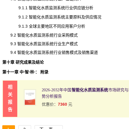
9.1.1 智能化水质监测系统行业供应链分析
9.1.2 智能化水质监测系统主要原料及供应情况
9.1.3 全球主要地区不同应用客户分析
9.2 智能化水质监测系统行业采购模式
9.3 智能化水质监测系统行业生产模式
9.4 智能化水质监测系统行业销售模式及销售渠道
第十章 研究成果及结论
第十一章 中⋅智⋅林⋅： 附录
相
2026-2032年中国
智能化水质监测系统
市场研究与
关
势分析报告
报
7360
优惠价：
元
告