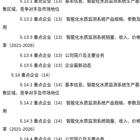
5.13.1 重点企业（13）基本信息、智能化水质监测系统生产基
售区域、竞争对手及市场地位
5.13.2 重点企业（13） 智能化水质监测系统产品规格、参数
用
5.13.3 重点企业（13） 智能化水质监测系统销量、收入、价
率（2021-2026）
5.13.4 重点企业（13）公司简介及主要业务
5.13.5 重点企业（13）企业最新动态
5.14 重点企业（14）
5.14.1 重点企业（14）基本信息、智能化水质监测系统生产基
售区域、竞争对手及市场地位
5.14.2 重点企业（14） 智能化水质监测系统产品规格、参数
用
5.14.3 重点企业（14） 智能化水质监测系统销量、收入、价
率（2021-2026）
5.14.4 重点企业（14）公司简介及主要业务