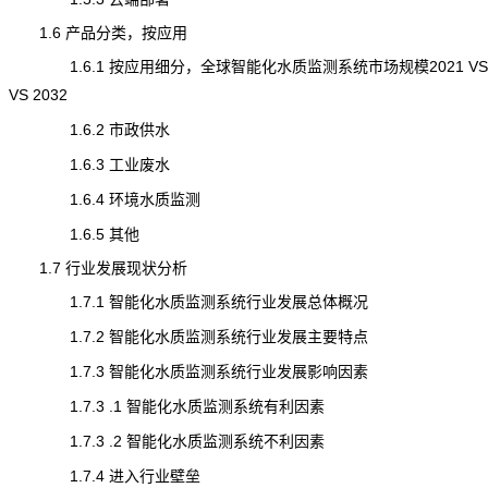
1.6 产品分类，按应用
1.6.1 按应用细分，全球智能化水质监测系统市场规模2021 VS 2
VS 2032
1.6.2 市政供水
1.6.3 工业废水
1.6.4 环境水质监测
1.6.5 其他
1.7 行业发展现状分析
1.7.1 智能化水质监测系统行业发展总体概况
1.7.2 智能化水质监测系统行业发展主要特点
1.7.3 智能化水质监测系统行业发展影响因素
1.7.3 .1 智能化水质监测系统有利因素
1.7.3 .2 智能化水质监测系统不利因素
1.7.4 进入行业壁垒