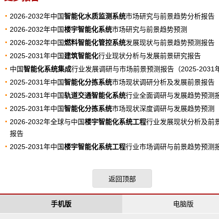
2026-2032年中国
智能化水质监测系统
市场研究与前景趋势分析报告
2026-2032年中国
楼宇智能化系统
市场研究与前景趋势预测
2026-2032年中国
燃料智能化管控系统
发展现状与前景趋势预测报告
2025-2031年中国
建筑智能化
行业现状分析与发展前景研究报告
中国
智能化系统集成
行业发展调研与市场前景预测报告（2025-2031
2025-2031年中国
智能化分拣系统
市场现状调研分析及发展前景报告
2025-2031年中国
轨道交通智能化系统
行业全面调研与发展趋势预测
2025-2031年中国
智能化分拣系统
市场现状深度调研与发展趋势预测
2026-2032年全球与中国
楼宇智能化系统工程
行业发展现状分析及前
报告
2025-2031年中国
楼宇智能化系统工程
行业市场调研与前景趋势预测
返回顶部
手机版
电脑版