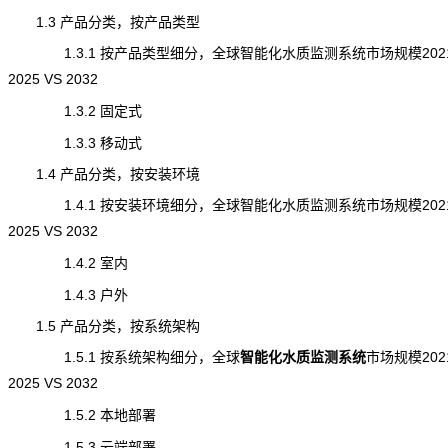
1.3 产品分类，按产品类型
1.3.1 按产品类型细分，全球智能化水质监测系统市场规模2021
2025 VS 2032
1.3.2 固定式
1.3.3 移动式
1.4 产品分类，按安装环境
1.4.1 按安装环境细分，全球智能化水质监测系统市场规模2021
2025 VS 2032
1.4.2 室内
1.4.3 户外
1.5 产品分类，按系统架构
1.5.1 按系统架构细分，全球
智能化水质监测系统
市场规模
202
2025 VS 2032
1.5.2 本地部署
1.5.3 云端部署