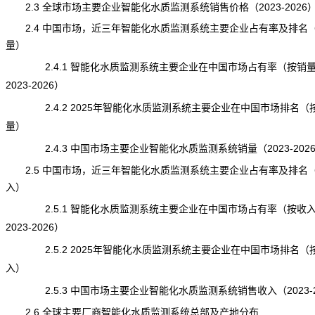
2.3 全球市场主要企业智能化水质监测系统销售价格（2023-2026
2.4 中国市场，近三年智能化水质监测系统主要企业占有率及排名
量）
2.4.1 智能化水质监测系统主要企业在中国市场占有率（按销
2023-2026）
2.4.2 2025年智能化水质监测系统主要企业在中国市场排名（
量）
2.4.3 中国市场主要企业智能化水质监测系统销量（2023-202
2.5 中国市场，近三年智能化水质监测系统主要企业占有率及排名
入）
2.5.1 智能化水质监测系统主要企业在中国市场占有率（按收
2023-2026）
2.5.2 2025年智能化水质监测系统主要企业在中国市场排名（
入）
2.5.3 中国市场主要企业智能化水质监测系统销售收入（2023-2
2.6 全球主要厂商智能化水质监测系统总部及产地分布