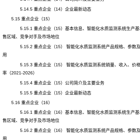
5.14.5 重点企业（14）企业最新动态
5.15 重点企业（15）
5.15.1 重点企业（15）基本信息、智能化水质监测系统生产基
售区域、竞争对手及市场地位
5.15.2 重点企业（15） 智能化水质监测系统产品规格、参数
用
5.15.3 重点企业（15） 智能化水质监测系统销量、收入、价
率（2021-2026）
5.15.4 重点企业（15）公司简介及主要业务
5.15.5 重点企业（15）企业最新动态
5.16 重点企业（16）
5.16.1 重点企业（16）基本信息、智能化水质监测系统生产基
售区域、竞争对手及市场地位
5.16.2 重点企业（16） 智能化水质监测系统产品规格、参数
用