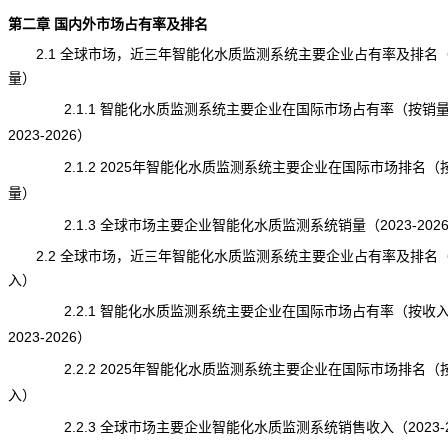
第二章 国内外市场占有率及排名
2.1 全球市场，近三年智能化水质监测系统主要企业占有率及排名
量）
2.1.1 智能化水质监测系统主要企业在国际市场占有率（按销
2023-2026）
2.1.2 2025年智能化水质监测系统主要企业在国际市场排名（
量）
2.1.3 全球市场主要企业智能化水质监测系统销量（2023-202
2.2 全球市场，近三年智能化水质监测系统主要企业占有率及排名
入）
2.2.1 智能化水质监测系统主要企业在国际市场占有率（按收
2023-2026）
2.2.2 2025年智能化水质监测系统主要企业在国际市场排名（
入）
2.2.3 全球市场主要企业智能化水质监测系统销售收入（2023-2