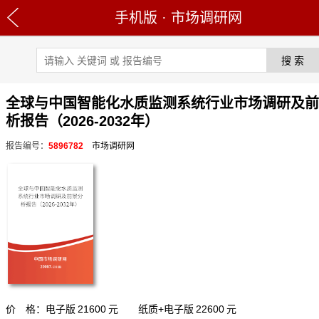
手机版
·
市场调研网
全球与中国智能化水质监测系统行业市场调研及前
析报告（2026-2032年）
报告编号：
5896782
市场调研网
价 格：电子版
21600
元 纸质+电子版
22600
元