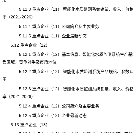
5.11.3 重点企业（11） 智能化水质监测系统销量、收入、价
率（2021-2026）
5.11.4 重点企业（11）公司简介及主要业务
5.11.5 重点企业（11）企业最新动态
5.12 重点企业（12）
5.12.1 重点企业（12）基本信息、智能化水质监测系统生产基
售区域、竞争对手及市场地位
5.12.2 重点企业（12） 智能化水质监测系统产品规格、参数
用
5.12.3 重点企业（12） 智能化水质监测系统销量、收入、价
率（2021-2026）
5.12.4 重点企业（12）公司简介及主要业务
5.12.5 重点企业（12）企业最新动态
5.13 重点企业（13）