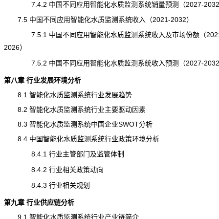
7.4.2 中国不同应用智能化水质监测系统销量预测（2027-203
7.5 中国不同应用智能化水质监测系统收入（2021-2032）
7.5.1 中国不同应用智能化水质监测系统收入及市场份额（2021
2026）
7.5.2 中国不同应用智能化水质监测系统收入预测（2027-203
第八章 行业发展环境分析
8.1 智能化水质监测系统行业发展趋势
8.2 智能化水质监测系统行业主要驱动因素
8.3 智能化水质监测系统中国企业SWOT分析
8.4 中国智能化水质监测系统行业政策环境分析
8.4.1 行业主管部门及监管体制
8.4.2 行业相关政策动向
8.4.3 行业相关规划
第九章 行业供应链分析
9.1 智能化水质监测系统行业产业链简介