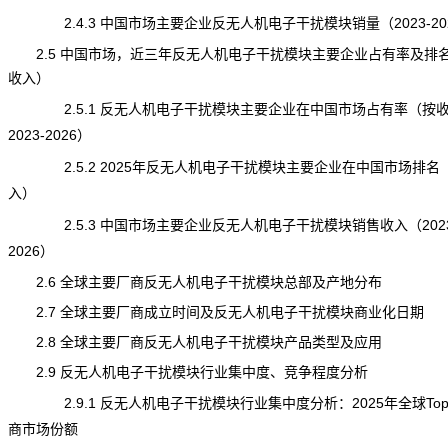
2.4.3 中国市场主要企业反无人机电子干扰模块销量（2023-20
2.5 中国市场，近三年反无人机电子干扰模块主要企业占有率及排
收入）
2.5.1 反无人机电子干扰模块主要企业在中国市场占有率（按
2023-2026）
2.5.2 2025年反无人机电子干扰模块主要企业在中国市场排名
入）
2.5.3 中国市场主要企业反无人机电子干扰模块销售收入（2023
2026）
2.6 全球主要厂商反无人机电子干扰模块总部及产地分布
2.7 全球主要厂商成立时间及反无人机电子干扰模块商业化日期
2.8 全球主要厂商反无人机电子干扰模块产品类型及应用
2.9 反无人机电子干扰模块行业集中度、竞争程度分析
2.9.1 反无人机电子干扰模块行业集中度分析：2025年全球Top
商市场份额