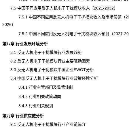
7.5 中国不同应用反无人机电子干扰模块收入（2021-2032）
7.5.1 中国不同应用反无人机电子干扰模块收入及市场份额（202
2026）
7.5.2 中国不同应用反无人机电子干扰模块收入预测（2027-20
第八章 行业发展环境分析
8.1 反无人机电子干扰模块行业发展趋势
8.2 反无人机电子干扰模块行业主要驱动因素
8.3 反无人机电子干扰模块中国企业SWOT分析
8.4 中国反无人机电子干扰模块行业政策环境分析
8.4.1 行业主管部门及监管体制
8.4.2 行业相关政策动向
8.4.3 行业相关规划
第九章 行业供应链分析
9.1 反无人机电子干扰模块行业
产业链
简介