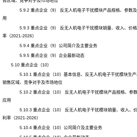
售区域、竞争对手及市场地位
5.9.2 重点企业（9） 反无人机电子干扰模块产品规格、参数
用
5.9.3 重点企业（9） 反无人机电子干扰模块销量、收入、价
率（2021-2026）
5.9.4 重点企业（9）公司简介及主要业务
5.9.5 重点企业（9）企业最新动态
5.10 重点企业（10）
5.10.1 重点企业（10）基本信息、反无人机电子干扰模块生产
销售区域、竞争对手及市场地位
5.10.2 重点企业（10） 反无人机电子干扰模块产品规格、参
应用
5.10.3 重点企业（10） 反无人机电子干扰模块销量、收入、
利率（2021-2026）
5.10.4 重点企业（10）公司简介及主要业务