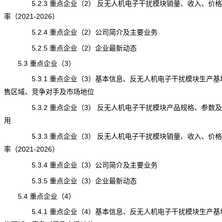
5.2.3 重点企业（2） 反无人机电子干扰模块销量、收入、价
率（2021-2026）
5.2.4 重点企业（2）公司简介及主要业务
5.2.5 重点企业（2）企业最新动态
5.3 重点企业（3）
5.3.1 重点企业（3）基本信息、反无人机电子干扰模块生产基
售区域、竞争对手及市场地位
5.3.2 重点企业（3） 反无人机电子干扰模块产品规格、参数
用
5.3.3 重点企业（3） 反无人机电子干扰模块销量、收入、价
率（2021-2026）
5.3.4 重点企业（3）公司简介及主要业务
5.3.5 重点企业（3）企业最新动态
5.4 重点企业（4）
5.4.1 重点企业（4）基本信息、反无人机电子干扰模块生产基