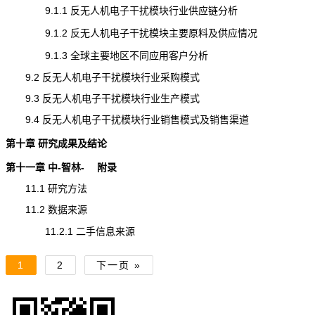
9.1.1 反无人机电子干扰模块行业供应链分析
9.1.2 反无人机电子干扰模块主要原料及供应情况
9.1.3 全球主要地区不同应用客户分析
9.2 反无人机电子干扰模块行业采购模式
9.3 反无人机电子干扰模块行业生产模式
9.4 反无人机电子干扰模块行业销售模式及销售渠道
第十章 研究成果及结论
第十一章 中-智林- 附录
11.1 研究方法
11.2 数据来源
11.2.1 二手信息来源
1
2
下一页 »