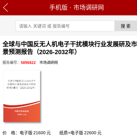
手机版
·
市场调研网
全球与中国反无人机电子干扰模块行业发展研及市
景预测报告（2026-2032年）
报告编号：
5896822
市场调研网
价 格：电子版
21600
元 纸质+电子版
22600
元