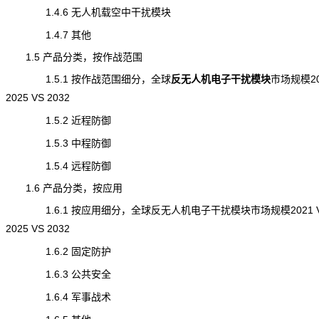
1.4.6 无人机载空中干扰模块
1.4.7 其他
1.5 产品分类，按作战范围
1.5.1 按作战范围细分，全球
反无人机电子干扰模块
市场规模
2
2025 VS 2032
1.5.2 近程防御
1.5.3 中程防御
1.5.4 远程防御
1.6 产品分类，按应用
1.6.1 按应用细分，全球反无人机电子干扰模块市场规模2021 
2025 VS 2032
1.6.2 固定防护
1.6.3 公共安全
1.6.4 军事战术