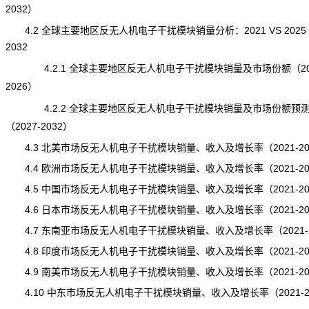
2032）
4.2 全球主要地区反无人机电子干扰模块销量分析：2021 VS 2025 
2032
4.2.1 全球主要地区反无人机电子干扰模块销量及市场份额（202
2026）
4.2.2 全球主要地区反无人机电子干扰模块销量及市场份额预
（2027-2032）
4.3 北美市场反无人机电子干扰模块销量、收入及增长率（2021-20
4.4 欧洲市场反无人机电子干扰模块销量、收入及增长率（2021-20
4.5 中国市场反无人机电子干扰模块销量、收入及增长率（2021-20
4.6 日本市场反无人机电子干扰模块销量、收入及增长率（2021-20
4.7 东南亚市场反无人机电子干扰模块销量、收入及增长率（2021-2
4.8 印度市场反无人机电子干扰模块销量、收入及增长率（2021-20
4.9 南美市场反无人机电子干扰模块销量、收入及增长率（2021-20
4.10 中东市场反无人机电子干扰模块销量、收入及增长率（2021-2