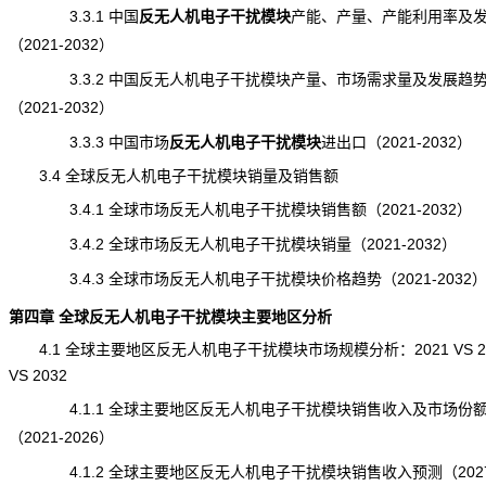
3.3.1 中国
反无人机电子干扰模块
产能
、产量、产能利用率及
（2021-2032）
3.3.2 中国反无人机电子干扰模块
产量
、市场
需求
量及发展趋
（2021-2032）
3.3.3 中国市场
反无人机电子干扰模块
进出口
（2021-2032）
3.4 全球反无人机电子干扰模块销量及销售额
3.4.1 全球市场反无人机电子干扰模块销售额（2021-2032）
3.4.2 全球市场反无人机电子干扰模块销量（2021-2032）
3.4.3 全球市场反无人机电子干扰模块价格趋势（2021-2032
第四章 全球反无人机电子干扰模块主要地区分析
4.1 全球主要地区反无人机电子干扰模块市场规模分析：2021 VS 20
VS 2032
4.1.1 全球主要地区反无人机电子干扰模块销售收入及市场份
（2021-2026）
4.1.2 全球主要地区反无人机电子干扰模块销售收入预测（2027