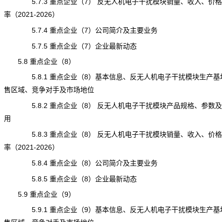
5.7.3 重点企业（7） 反无人机电子干扰模块销量、收入、价
率（2021-2026）
5.7.4 重点企业（7）公司简介及主要业务
5.7.5 重点企业（7）企业最新动态
5.8 重点企业（8）
5.8.1 重点企业（8）基本信息、反无人机电子干扰模块生产基
售区域、竞争对手及市场地位
5.8.2 重点企业（8） 反无人机电子干扰模块产品规格、参数
用
5.8.3 重点企业（8） 反无人机电子干扰模块销量、收入、价
率（2021-2026）
5.8.4 重点企业（8）公司简介及主要业务
5.8.5 重点企业（8）企业最新动态
5.9 重点企业（9）
5.9.1 重点企业（9）基本信息、反无人机电子干扰模块生产基