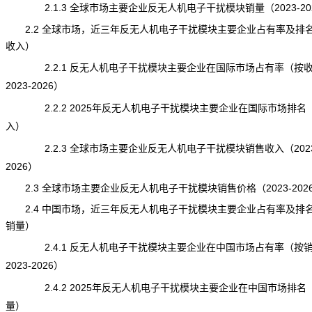
2.1.3 全球市场主要企业反无人机电子干扰模块销量（2023-20
2.2 全球市场，近三年反无人机电子干扰模块主要企业占有率及排
收入）
2.2.1 反无人机电子干扰模块主要企业在国际市场占有率（按
2023-2026）
2.2.2 2025年反无人机电子干扰模块主要企业在国际市场排名
入）
2.2.3 全球市场主要企业反无人机电子干扰模块销售收入（2023
2026）
2.3 全球市场主要企业反无人机电子干扰模块销售价格（2023-202
2.4 中国市场，近三年反无人机电子干扰模块主要企业占有率及排
销量）
2.4.1 反无人机电子干扰模块主要企业在中国市场占有率（按
2023-2026）
2.4.2 2025年反无人机电子干扰模块主要企业在中国市场排名
量）