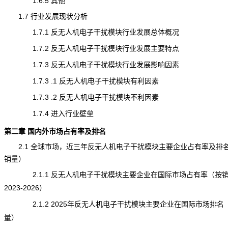
1.6.5 其他
1.7 行业发展现状分析
1.7.1 反无人机电子干扰模块行业发展总体概况
1.7.2 反无人机电子干扰模块行业发展主要特点
1.7.3 反无人机电子干扰模块行业发展影响因素
1.7.3 .1 反无人机电子干扰模块有利因素
1.7.3 .2 反无人机电子干扰模块不利因素
1.7.4 进入行业壁垒
第二章 国内外市场占有率及排名
2.1 全球市场，近三年反无人机电子干扰模块主要企业占有率及排
销量
）
2.1.1 反无人机电子干扰模块主要企业在国际市场占有率（按
2023-2026）
2.1.2 2025年反无人机电子干扰模块主要企业在国际市场排名
量）