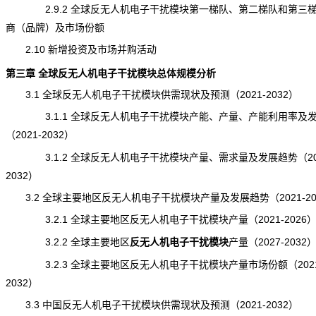
2.9.2 全球反无人机电子干扰模块第一梯队、第二梯队和第三
商（品牌）及市场份额
2.10 新增投资及市场并购活动
第三章 全球反无人机电子干扰模块总体规模分析
3.1 全球反无人机电子干扰模块供需现状及预测（2021-2032）
3.1.1 全球反无人机电子干扰模块产能、产量、产能利用率及
（2021-2032）
3.1.2 全球反无人机电子干扰模块产量、需求量及发展趋势（202
2032）
3.2 全球主要地区反无人机电子干扰模块产量及发展趋势（2021-20
3.2.1 全球主要地区反无人机电子干扰模块产量（2021-2026
3.2.2 全球主要地区
反无人机电子干扰模块
产量
（2027-2032
3.2.3 全球主要地区反无人机电子干扰模块产量市场份额（2021
2032）
3.3 中国反无人机电子干扰模块供需现状及预测（2021-2032）