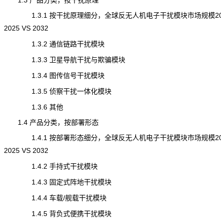
1.3 产品分类，按干扰原理
1.3.1 按干扰原理细分，全球反无人机电子干扰模块市场规模202
2025 VS 2032
1.3.2 通信链路干扰模块
1.3.3 卫星导航干扰与欺骗模块
1.3.4 图传信号干扰模块
1.3.5 侦察干扰一体化模块
1.3.6 其他
1.4 产品分类，按部署形态
1.4.1 按部署形态细分，全球反无人机电子干扰模块市场规模202
2025 VS 2032
1.4.2 手持式干扰模块
1.4.3 固定式阵地干扰模块
1.4.4 车载/舰载干扰模块
1.4.5 背负式便携干扰模块