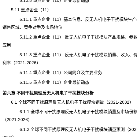
5.10.5 重点企业（10）企业最新动态
5.11 重点企业（11）
5.11.1 重点企业（11）基本信息、反无人机电子干扰模块生产
销售区域、竞争对手及市场地位
5.11.2 重点企业（11） 反无人机电子干扰模块产品规格、参
应用
5.11.3 重点企业（11） 反无人机电子干扰模块销量、收入、
利率（2021-2026）
5.11.4 重点企业（11）公司简介及主要业务
5.11.5 重点企业（11）企业最新动态
第六章 不同干扰原理反无人机电子干扰模块分析
6.1 全球不同干扰原理反无人机电子干扰模块销量（2021-2032）
6.1.1 全球不同干扰原理反无人机电子干扰模块销量及市场份
（2021-2026）
6.1.2 全球不同干扰原理反无人机电子干扰模块销量预测（2027