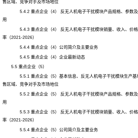
售区域、竞争对手及市场地位
5.4.2 重点企业（4） 反无人机电子干扰模块产品规格、参数
用
5.4.3 重点企业（4） 反无人机电子干扰模块销量、收入、价
率（2021-2026）
5.4.4 重点企业（4）公司简介及主要业务
5.4.5 重点企业（4）企业最新动态
5.5 重点企业（5）
5.5.1 重点企业（5）基本信息、反无人机电子干扰模块生产基
售区域、竞争对手及市场地位
5.5.2 重点企业（5） 反无人机电子干扰模块产品规格、参数
用
5.5.3 重点企业（5） 反无人机电子干扰模块销量、收入、价
率（2021-2026）
5.5.4 重点企业（5）公司简介及主要业务