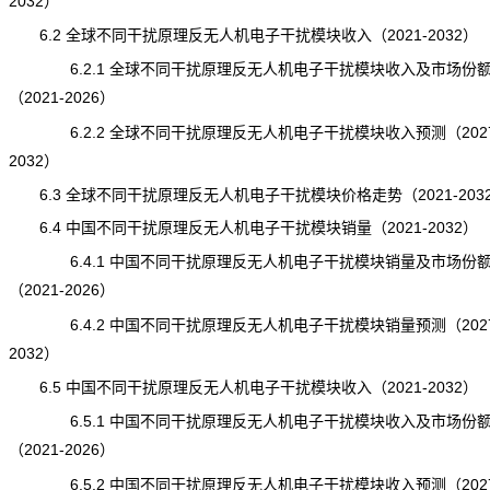
2032）
6.2 全球不同干扰原理反无人机电子干扰模块收入（2021-2032）
6.2.1 全球不同干扰原理反无人机电子干扰模块收入及市场份
（2021-2026）
6.2.2 全球不同干扰原理反无人机电子干扰模块收入预测（2027
2032）
6.3 全球不同干扰原理反无人机电子干扰模块价格走势（2021-203
6.4 中国不同干扰原理反无人机电子干扰模块销量（2021-2032）
6.4.1 中国不同干扰原理反无人机电子干扰模块销量及市场份
（2021-2026）
6.4.2 中国不同干扰原理反无人机电子干扰模块销量预测（2027
2032）
6.5 中国不同干扰原理反无人机电子干扰模块收入（2021-2032）
6.5.1 中国不同干扰原理反无人机电子干扰模块收入及市场份
（2021-2026）
6.5.2 中国不同干扰原理反无人机电子干扰模块收入预测（2027