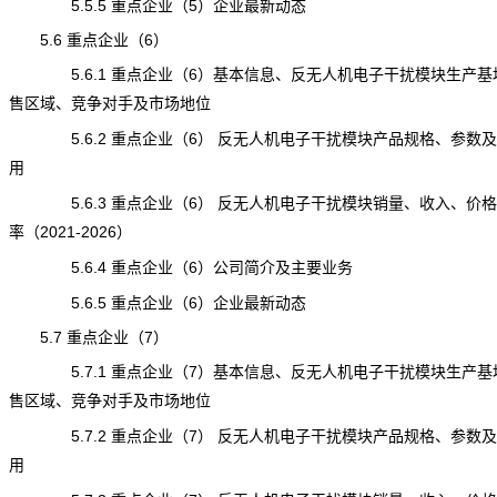
5.5.5 重点企业（5）企业最新动态
5.6 重点企业（6）
5.6.1 重点企业（6）基本信息、反无人机电子干扰模块生产基
售区域、竞争对手及市场地位
5.6.2 重点企业（6） 反无人机电子干扰模块产品规格、参数
用
5.6.3 重点企业（6） 反无人机电子干扰模块销量、收入、价
率（2021-2026）
5.6.4 重点企业（6）公司简介及主要业务
5.6.5 重点企业（6）企业最新动态
5.7 重点企业（7）
5.7.1 重点企业（7）基本信息、反无人机电子干扰模块生产基
售区域、竞争对手及市场地位
5.7.2 重点企业（7） 反无人机电子干扰模块产品规格、参数
用