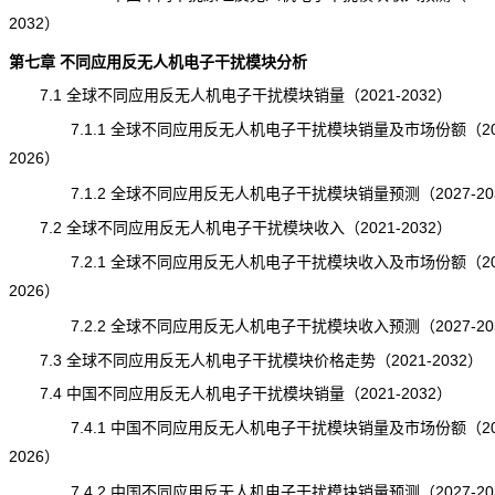
2032）
第七章 不同应用反无人机电子干扰模块分析
7.1 全球不同应用反无人机电子干扰模块销量（2021-2032）
7.1.1 全球不同应用反无人机电子干扰模块销量及市场份额（202
2026）
7.1.2 全球不同应用反无人机电子干扰模块销量预测（2027-20
7.2 全球不同应用反无人机电子干扰模块收入（2021-2032）
7.2.1 全球不同应用反无人机电子干扰模块收入及市场份额（202
2026）
7.2.2 全球不同应用反无人机电子干扰模块收入预测（2027-20
7.3 全球不同应用反无人机电子干扰模块
价格
走势（2021-2032）
7.4 中国不同应用反无人机电子干扰模块销量（2021-2032）
7.4.1 中国不同应用反无人机电子干扰模块销量及市场份额（202
2026）
7.4.2 中国不同应用反无人机电子干扰模块销量预测（2027-20