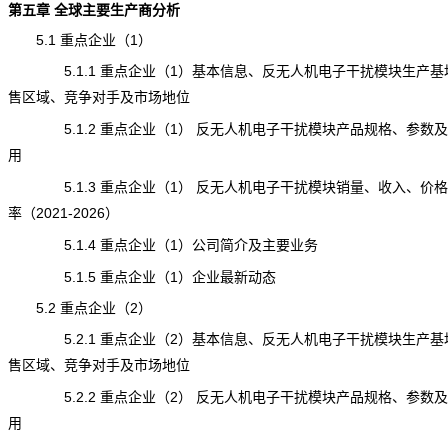
第五章 全球主要生产商分析
5.1 重点企业（1）
5.1.1 重点企业（1）基本信息、反无人机电子干扰模块生产基
售区域、竞争对手及市场地位
5.1.2 重点企业（1） 反无人机电子干扰模块产品规格、参数
用
5.1.3 重点企业（1） 反无人机电子干扰模块销量、收入、价
率（2021-2026）
5.1.4 重点企业（1）公司简介及主要业务
5.1.5 重点企业（1）企业最新动态
5.2 重点企业（2）
5.2.1 重点企业（2）基本信息、反无人机电子干扰模块生产基
售区域、竞争对手及市场地位
5.2.2 重点企业（2） 反无人机电子干扰模块产品规格、参数
用