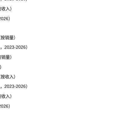
按收入）
026）
）
（按销量）
23-2026）
按销量）
6）
（按收入）
23-2026）
按收入）
026）