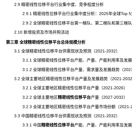
2.9 精密线性位移平台行业集中度、竞争程度分析
2.9.1 精密线性位移平台行业集中度分析：2025年全球Top 
2.9.2 全球精密线性位移平台第一梯队、第二梯队和第三梯队
2.10 新增投资及市场并购活动
第三章 全球精密线性位移平台总体规模分析
3.1 全球精密线性位移平台供需现状及预测（2021-2032）
3.1.1 全球精密线性位移平台
产能
、产量、产能利用率及发展趋势
3.1.2 全球精密线性位移平台产量、需求量及发展趋势（2021-
3.2 全球主要地区精密线性位移平台产量及发展趋势（2021-203
3.2.1 全球主要地区精密线性位移平台产量（2021-2026）
3.2.2 全球主要地区
精密线性位移平台
产量
（2027-2032）
3.2.3 全球主要地区精密线性位移平台产量市场份额（2021-2
3.3 中国精密线性位移平台供需
现状
及预测（2021-2032）
3.3.1 中国
精密线性位移平台
产能
、产量、产能利用率及发展趋势