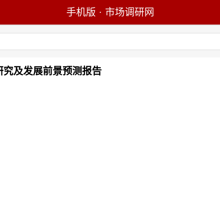
手机版
·
市场调研网
业研究及发展前景预测报告