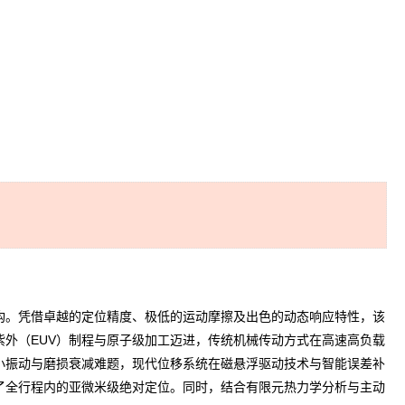
。凭借卓越的定位精度、极低的运动摩擦及出色的动态响应特性，该
外（EUV）制程与原子级加工迈进，传统机械传动方式在高速高负载
小振动与磨损衰减难题，现代位移系统在磁悬浮驱动技术与智能误差补
了全行程内的亚微米级绝对定位。同时，结合有限元热力学分析与主动