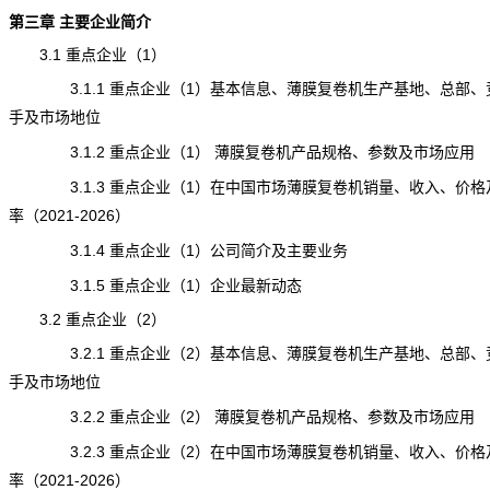
第三章 主要企业简介
3.1 重点企业（1）
3.1.1 重点企业（1）基本信息、薄膜复卷机生产基地、总部、
手及市场地位
3.1.2 重点企业（1） 薄膜复卷机产品规格、参数及市场应用
3.1.3 重点企业（1）在中国市场薄膜复卷机销量、收入、价格
率（2021-2026）
3.1.4 重点企业（1）公司简介及主要业务
3.1.5 重点企业（1）企业最新动态
3.2 重点企业（2）
3.2.1 重点企业（2）基本信息、薄膜复卷机生产基地、总部、
手及市场地位
3.2.2 重点企业（2） 薄膜复卷机产品规格、参数及市场应用
3.2.3 重点企业（2）在中国市场薄膜复卷机销量、收入、价格
率（2021-2026）