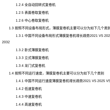
1.2.4 全自动回转式复卷机
1.2.5 表面卷取复卷机
1.2.6 中心卷取复卷机
1.3 按照不同设备布局形式，薄膜复卷机主要可以分为如下几个类
1.3.1 中国不同设备布局形式薄膜复卷机增长趋势2021 VS 2025
2032
1.3.2 卧式薄膜复卷机
1.3.3 立式薄膜复卷机
1.3.4 龙门式复卷机
1.4 按照不同运行速度，薄膜复卷机主要可以分为如下几个类别
1.4.1 中国不同运行速度薄膜复卷机增长趋势2021 VS 2025 VS 
1.4.2 低速复卷机
1.4.3 中速复卷机
1.4.4 高速复卷机