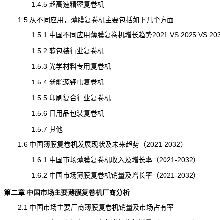
1.4.5 超高速精密复卷机
1.5 从不同应用，薄膜复卷机主要包括如下几个方面
1.5.1 中国不同应用薄膜复卷机增长趋势2021 VS 2025 VS 203
1.5.2 软包装行业复卷机
1.5.3 光学材料专用复卷机
1.5.4 新能源锂电复卷机
1.5.5 印刷复合行业复卷机
1.5.6 日用品包装复卷机
1.5.7 其他
1.6 中国薄膜复卷机发展现状及未来趋势（2021-2032）
1.6.1 中国市场薄膜复卷机收入及增长率（2021-2032）
1.6.2 中国市场薄膜复卷机销量及增长率（2021-2032）
第二章 中国市场主要薄膜复卷机厂商分析
2.1 中国市场主要厂商薄膜复卷机销量及市场占有率