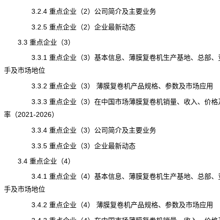
3.2.4 重点企业（2）公司简介及主要业务
3.2.5 重点企业（2）企业最新动态
3.3 重点企业（3）
3.3.1 重点企业（3）基本信息、薄膜复卷机生产基地、总部、
手及市场地位
3.3.2 重点企业（3） 薄膜复卷机产品规格、参数及市场应用
3.3.3 重点企业（3）在中国市场薄膜复卷机销量、收入、价格
率（2021-2026）
3.3.4 重点企业（3）公司简介及主要业务
3.3.5 重点企业（3）企业最新动态
3.4 重点企业（4）
3.4.1 重点企业（4）基本信息、薄膜复卷机生产基地、总部、
手及市场地位
3.4.2 重点企业（4） 薄膜复卷机产品规格、参数及市场应用