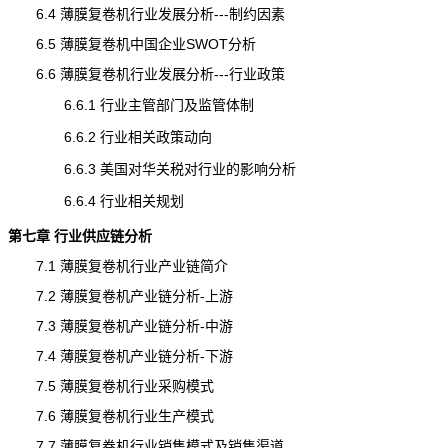
6.4 薄膜复卷机行业发展分析---制约因素
6.5 薄膜复卷机中国企业SWOT分析
6.6 薄膜复卷机行业发展分析---行业政策
6.6.1 行业主管部门及监管体制
6.6.2 行业相关政策动向
6.6.3 美国对华关税对行业的影响分析
6.6.4 行业相关规划
第七章 行业供应链分析
7.1 薄膜复卷机行业产业链简介
7.2 薄膜复卷机产业链分析-上游
7.3 薄膜复卷机产业链分析-中游
7.4 薄膜复卷机产业链分析-下游
7.5 薄膜复卷机行业采购模式
7.6 薄膜复卷机行业生产模式
7.7 薄膜复卷机行业销售模式及销售渠道