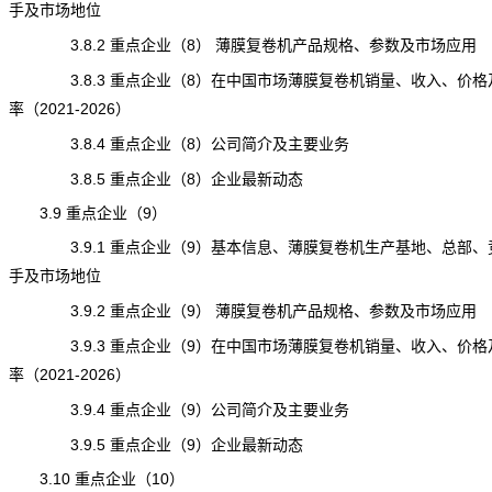
手及市场地位
3.8.2 重点企业（8） 薄膜复卷机产品规格、参数及市场应用
3.8.3 重点企业（8）在中国市场薄膜复卷机销量、收入、价格
率（2021-2026）
3.8.4 重点企业（8）公司简介及主要业务
3.8.5 重点企业（8）企业最新动态
3.9 重点企业（9）
3.9.1 重点企业（9）基本信息、薄膜复卷机生产基地、总部、
手及市场地位
3.9.2 重点企业（9） 薄膜复卷机产品规格、参数及市场应用
3.9.3 重点企业（9）在中国市场薄膜复卷机销量、收入、价格
率（2021-2026）
3.9.4 重点企业（9）公司简介及主要业务
3.9.5 重点企业（9）企业最新动态
3.10 重点企业（10）