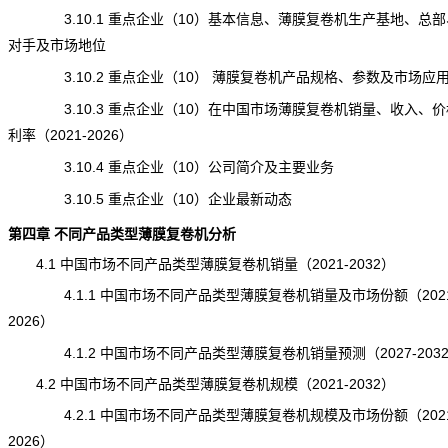
3.10.1 重点企业（10）基本信息、薄膜复卷机生产基地、总部
对手及市场地位
3.10.2 重点企业（10） 薄膜复卷机产品规格、参数及市场应
3.10.3 重点企业（10）在中国市场薄膜复卷机销量、收入、价
利率（2021-2026）
3.10.4 重点企业（10）公司简介及主要业务
3.10.5 重点企业（10）企业最新动态
第四章 不同产品类型薄膜复卷机分析
4.1 中国市场不同产品类型薄膜复卷机销量（2021-2032）
4.1.1 中国市场不同产品类型薄膜复卷机销量及市场份额（2021
2026）
4.1.2 中国市场不同产品类型薄膜复卷机销量预测（2027-203
4.2 中国市场不同产品类型薄膜复卷机规模（2021-2032）
4.2.1 中国市场不同产品类型薄膜复卷机规模及市场份额（2021
2026）