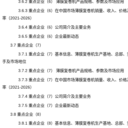
3.6.2 重点企业（6） 薄膜复卷机产品规格、参数及市场应用
3.6.3 重点企业（6）在中国市场薄膜复卷机销量、收入、价格
率（2021-2026）
3.6.4 重点企业（6）公司简介及主要业务
3.6.5 重点企业（6）企业最新动态
3.7 重点企业（7）
3.7.1 重点企业（7）基本信息、薄膜复卷机生产基地、总部、
手及市场地位
3.7.2 重点企业（7） 薄膜复卷机产品规格、参数及市场应用
3.7.3 重点企业（7）在中国市场薄膜复卷机销量、收入、价格
率（2021-2026）
3.7.4 重点企业（7）公司简介及主要业务
3.7.5 重点企业（7）企业最新动态
3.8 重点企业（8）
3.8.1 重点企业（8）基本信息、薄膜复卷机生产基地、总部、