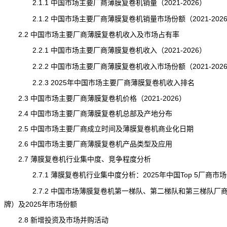
2.1.1 中国市场主要厂商薄膜复卷机销量（2021-2026）
2.1.2 中国市场主要厂商薄膜复卷机销量市场份额（2021-202
2.2 中国市场主要厂商薄膜复卷机收入及市场占有率
2.2.1 中国市场主要厂商薄膜复卷机收入（2021-2026）
2.2.2 中国市场主要厂商薄膜复卷机收入市场份额（2021-202
2.2.3 2025年中国市场主要厂商薄膜复卷机收入排名
2.3 中国市场主要厂商薄膜复卷机价格（2021-2026）
2.4 中国市场主要厂商薄膜复卷机总部及产地分布
2.5 中国市场主要厂商成立时间及薄膜复卷机商业化日期
2.6 中国市场主要厂商薄膜复卷机产品类型及应用
2.7 薄膜复卷机行业集中度、竞争程度分析
2.7.1 薄膜复卷机行业集中度分析：2025年中国Top 5厂商市
2.7.2 中国市场薄膜复卷机第一梯队、第二梯队和第三梯队厂
牌）及2025年市场份额
2.8 新增投资及市场并购活动