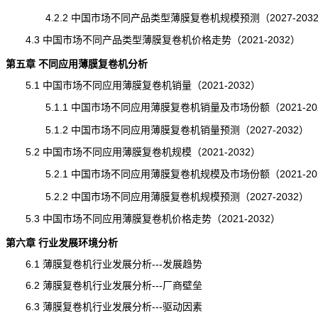
4.2.2 中国市场不同产品类型薄膜复卷机规模预测（2027-203
4.3 中国市场不同产品类型薄膜复卷机价格走势（2021-2032）
第五章 不同应用薄膜复卷机分析
5.1 中国市场不同应用薄膜复卷机销量（2021-2032）
5.1.1 中国市场不同应用薄膜复卷机销量及市场份额（2021-20
5.1.2 中国市场不同应用薄膜复卷机
销量
预测（2027-2032）
5.2 中国市场不同应用薄膜复卷机规模（2021-2032）
5.2.1 中国市场不同应用薄膜复卷机规模及市场份额（2021-20
5.2.2 中国市场不同应用薄膜复卷机
规模
预测（2027-2032）
5.3 中国市场不同应用薄膜复卷机价格走势（2021-2032）
第六章 行业发展环境分析
6.1 薄膜复卷机行业发展分析---发展趋势
6.2 薄膜复卷机行业发展分析---厂商壁垒
6.3 薄膜复卷机行业发展分析---驱动因素