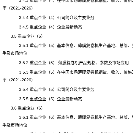
3.4.3 重点企业（4）在中国市场薄膜复卷机销量、收入、价格
率（2021-2026）
3.4.4 重点企业（4）公司简介及主要业务
3.4.5 重点企业（4）企业最新动态
3.5 重点企业（5）
3.5.1 重点企业（5）基本信息、薄膜复卷机生产基地、总部、
手及市场地位
3.5.2 重点企业（5） 薄膜复卷机产品规格、参数及市场应用
3.5.3 重点企业（5）在中国市场薄膜复卷机销量、收入、价格
率（2021-2026）
3.5.4 重点企业（5）公司简介及主要业务
3.5.5 重点企业（5）企业最新动态
3.6 重点企业（6）
3.6.1 重点企业（6）基本信息、薄膜复卷机生产基地、总部、
手及市场地位