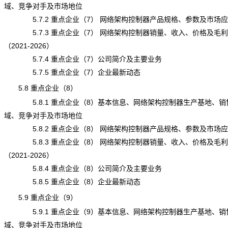
域、竞争对手及市场地位
5.7.2 重点企业（7） 网络架构控制器产品规格、参数及市场应
5.7.3 重点企业（7） 网络架构控制器销量、收入、价格及毛利
（2021-2026）
5.7.4 重点企业（7）公司简介及主要业务
5.7.5 重点企业（7）企业最新动态
5.8 重点企业（8）
5.8.1 重点企业（8）基本信息、网络架构控制器生产基地、销
域、竞争对手及市场地位
5.8.2 重点企业（8） 网络架构控制器产品规格、参数及市场应
5.8.3 重点企业（8） 网络架构控制器销量、收入、价格及毛利
（2021-2026）
5.8.4 重点企业（8）公司简介及主要业务
5.8.5 重点企业（8）企业最新动态
5.9 重点企业（9）
5.9.1 重点企业（9）基本信息、网络架构控制器生产基地、销
域、竞争对手及市场地位