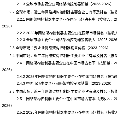
2.1.3 全球市场主要企业网络架构控制器销量（2023-2026）
2.2 全球市场，近三年网络架构控制器主要企业占有率及排名（按
2.2.1 网络架构控制器主要企业在国际市场占有率（按收入，202
2026）
2.2.2 2025年网络架构控制器主要企业在国际市场排名（按收
2.2.3 全球市场主要企业网络架构控制器销售收入（2023-202
2.3 全球市场主要企业网络架构控制器销售价格（2023-2026）
2.4 中国市场，近三年网络架构控制器主要企业占有率及排名（按
2.4.1 网络架构控制器主要企业在中国市场占有率（按销量，202
2026）
2.4.2 2025年网络架构控制器主要企业在中国市场排名（按销
2.4.3 中国市场主要企业网络架构控制器销量（2023-2026）
2.5 中国市场，近三年网络架构控制器主要企业占有率及排名（按
2.5.1 网络架构控制器主要企业在中国市场占有率（按收入，202
2026）
2.5.2 2025年网络架构控制器主要企业在中国市场排名（按收