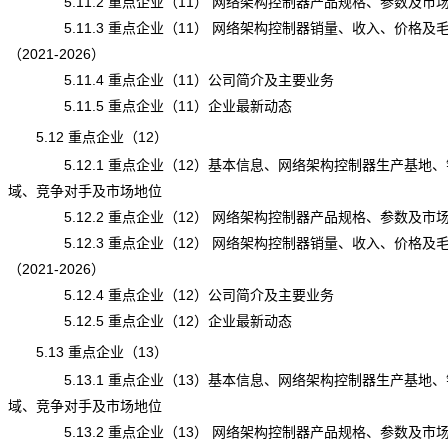
5.11.2 重点企业（11） 网络架构控制器产品规格、参数及市
5.11.3 重点企业（11） 网络架构控制器销量、收入、价格及
（2021-2026）
5.11.4 重点企业（11）公司简介及主要业务
5.11.5 重点企业（11）企业最新动态
5.12 重点企业（12）
5.12.1 重点企业（12）基本信息、网络架构控制器生产基地、
域、竞争对手及市场地位
5.12.2 重点企业（12） 网络架构控制器产品规格、参数及市
5.12.3 重点企业（12） 网络架构控制器销量、收入、价格及
（2021-2026）
5.12.4 重点企业（12）公司简介及主要业务
5.12.5 重点企业（12）企业最新动态
5.13 重点企业（13）
5.13.1 重点企业（13）基本信息、网络架构控制器生产基地、
域、竞争对手及市场地位
5.13.2 重点企业（13） 网络架构控制器产品规格、参数及市