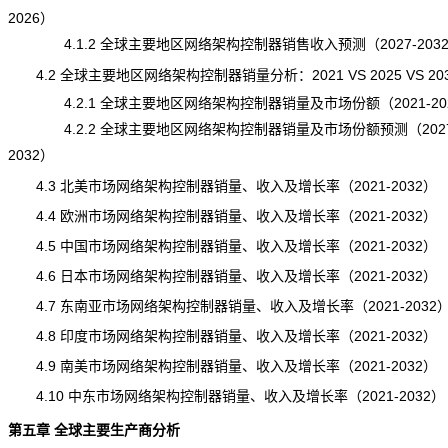
2026）
4.1.2 全球主要地区网络架构控制器销售收入预测（2027-203
4.2 全球主要地区网络架构控制器销量分析：2021 VS 2025 VS 20
4.2.1 全球主要地区网络架构控制器销量及市场份额（2021-20
4.2.2 全球主要地区网络架构控制器销量及市场份额预测（2027
2032）
4.3 北美市场网络架构控制器销量、收入及增长率（2021-2032）
4.4 欧洲市场网络架构控制器销量、收入及增长率（2021-2032）
4.5 中国市场网络架构控制器销量、收入及增长率（2021-2032）
4.6 日本市场网络架构控制器销量、收入及增长率（2021-2032）
4.7 东南亚市场网络架构控制器销量、收入及增长率（2021-2032
4.8 印度市场网络架构控制器销量、收入及增长率（2021-2032）
4.9 南美市场网络架构控制器销量、收入及增长率（2021-2032）
4.10 中东市场网络架构控制器销量、收入及增长率（2021-2032）
第五章 全球主要生产商分析