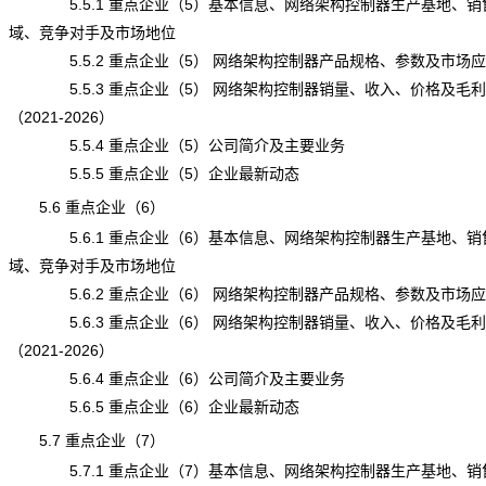
5.5.1 重点企业（5）基本信息、网络架构控制器生产基地、销
域、竞争对手及市场地位
5.5.2 重点企业（5） 网络架构控制器产品规格、参数及市场应
5.5.3 重点企业（5） 网络架构控制器销量、收入、价格及毛利
（2021-2026）
5.5.4 重点企业（5）公司简介及主要业务
5.5.5 重点企业（5）企业最新动态
5.6 重点企业（6）
5.6.1 重点企业（6）基本信息、网络架构控制器生产基地、销
域、竞争对手及市场地位
5.6.2 重点企业（6） 网络架构控制器产品规格、参数及市场应
5.6.3 重点企业（6） 网络架构控制器销量、收入、价格及毛利
（2021-2026）
5.6.4 重点企业（6）公司简介及主要业务
5.6.5 重点企业（6）企业最新动态
5.7 重点企业（7）
5.7.1 重点企业（7）基本信息、网络架构控制器生产基地、销