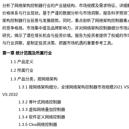
分析了网络架构控制器行业的产业链结构、市场规模及需求特征，详细
价格体系与行业
现状
。基于严谨的数据分析与市场洞察，报告科学预测
架构控制器行业前景与发展趋势。同时，重点剖析了网络架构控制器重
的竞争格局、市场集中度及
品牌
影响力，并对网络架构控制器细分市场
研究，揭示了潜在增长机会与投资价值。报告为投资者提供了权威的市
与行业洞察，是制定投资决策、把握市场机遇的重要参考工具。
第一章 统计范围及所属行业
1.1 产品定义
1.2 所属行业
1.3 产品分类，按网络架构
1.3.1 按网络架构细分，全球网络架构控制器市场规模2021 VS 2
VS 2032
1.3.2 脊叶式网络控制器
1.3.3 虚拟网络叠加控制器
1.3.4 软件定义网络控制器
1.3.5 Clos网络控制器