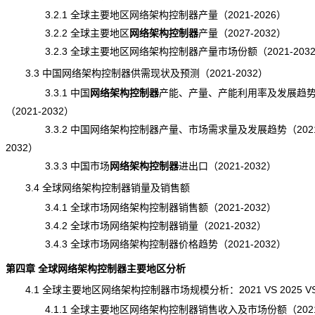
3.2.1 全球主要地区网络架构控制器产量（2021-2026）
3.2.2 全球主要地区
网络架构控制器
产量
（2027-2032）
3.2.3 全球主要地区网络架构控制器产量市场份额（2021-203
3.3 中国网络架构控制器供需现状及预测（2021-2032）
3.3.1 中国
网络架构控制器
产能
、产量、产能利用率及发展趋
（2021-2032）
3.3.2 中国网络架构控制器产量、市场需求量及发展趋势（2021
2032）
3.3.3 中国市场
网络架构控制器
进出口
（2021-2032）
3.4 全球网络架构控制器销量及销售额
3.4.1 全球市场网络架构控制器销售额（2021-2032）
3.4.2 全球市场网络架构控制器销量（2021-2032）
3.4.3 全球市场网络架构控制器价格趋势（2021-2032）
第四章 全球网络架构控制器主要地区分析
4.1 全球主要地区网络架构控制器市场规模分析：2021 VS 2025 VS 
4.1.1 全球主要地区网络架构控制器销售收入及市场份额（2021