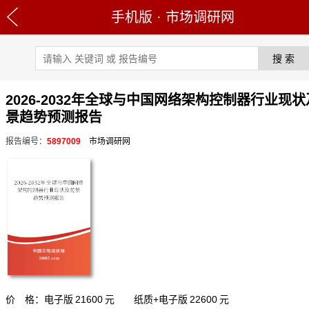
手机版
·
市场调研网
2026-2032年全球与中国网络架构控制器行业现
景趋势预测报告
报告编号：
5897009
市场调研网
价 格：电子版
21600
元 纸质+电子版
22600
元