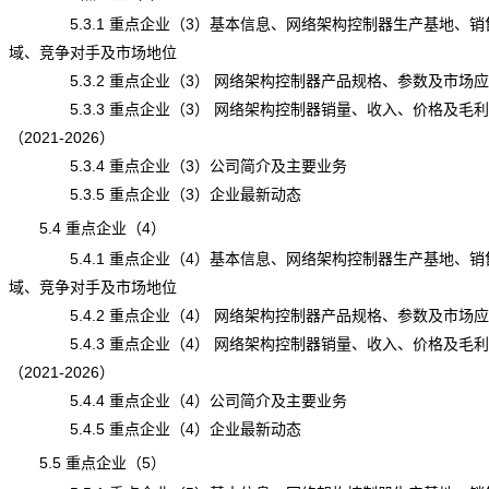
5.3.1 重点企业（3）基本信息、网络架构控制器生产基地、销
域、竞争对手及市场地位
5.3.2 重点企业（3） 网络架构控制器产品规格、参数及市场应
5.3.3 重点企业（3） 网络架构控制器销量、收入、价格及毛利
（2021-2026）
5.3.4 重点企业（3）公司简介及主要业务
5.3.5 重点企业（3）企业最新动态
5.4 重点企业（4）
5.4.1 重点企业（4）基本信息、网络架构控制器生产基地、销
域、竞争对手及市场地位
5.4.2 重点企业（4） 网络架构控制器产品规格、参数及市场应
5.4.3 重点企业（4） 网络架构控制器销量、收入、价格及毛利
（2021-2026）
5.4.4 重点企业（4）公司简介及主要业务
5.4.5 重点企业（4）企业最新动态
5.5 重点企业（5）