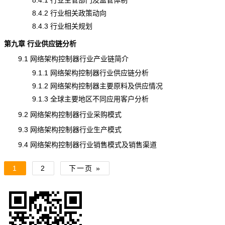
8.4.1 行业主管部门及监管体制
8.4.2 行业相关政策动向
8.4.3 行业相关规划
第九章 行业供应链分析
9.1 网络架构控制器行业
产业链
简介
9.1.1 网络架构控制器行业供应链分析
9.1.2 网络架构控制器主要原料及供应情况
9.1.3 全球主要地区不同应用客户分析
9.2 网络架构控制器行业采购模式
9.3 网络架构控制器行业生产模式
9.4 网络架构控制器行业销售模式及销售渠道
1
2
下一页 »