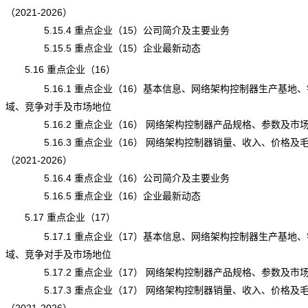
（2021-2026）
5.15.4 重点企业（15）公司简介及主要业务
5.15.5 重点企业（15）企业最新动态
5.16 重点企业（16）
5.16.1 重点企业（16）基本信息、网络架构控制器生产基地、
域、竞争对手及市场地位
5.16.2 重点企业（16） 网络架构控制器产品规格、参数及市
5.16.3 重点企业（16） 网络架构控制器销量、收入、价格及
（2021-2026）
5.16.4 重点企业（16）公司简介及主要业务
5.16.5 重点企业（16）企业最新动态
5.17 重点企业（17）
5.17.1 重点企业（17）基本信息、网络架构控制器生产基地、
域、竞争对手及市场地位
5.17.2 重点企业（17） 网络架构控制器产品规格、参数及市
5.17.3 重点企业（17） 网络架构控制器销量、收入、价格及