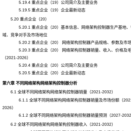
5.19.4 重点企业（19）公司简介及主要业务
5.19.5 重点企业（19）企业最新动态
5.20 重点企业（20）
5.20.1 重点企业（20）基本信息、网络架构控制器生产基地、
域、竞争对手及市场地位
5.20.2 重点企业（20） 网络架构控制器产品规格、参数及市
5.20.3 重点企业（20） 网络架构控制器销量、收入、价格及
（2021-2026）
5.20.4 重点企业（20）公司简介及主要业务
5.20.5 重点企业（20）企业最新动态
第六章 不同网络架构网络架构控制器分析
6.1 全球不同网络架构网络架构控制器销量（2021-2032）
6.1.1 全球不同网络架构网络架构控制器销量及市场份额（2021
2026）
6.1.2 全球不同网络架构网络架构控制器销量预测（2027-203
6.2 全球不同网络架构网络架构控制器收入（2021-2032）