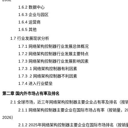
1.6.2 数据中心
1.6.3 企业与园区
1.6.4 运营商
1.6.5 其他
1.7 行业发展现状分析
1.7.1 网络架构控制器行业发展总体概况
1.7.2 网络架构控制器行业发展主要特点
1.7.3 网络架构控制器行业发展影响因素
1.7.3 .1 网络架构控制器有利因素
1.7.3 .2 网络架构控制器不利因素
1.7.4 进入行业壁垒
第二章 国内外市场占有率及排名
2.1 全球市场，近三年网络架构控制器主要企业占有率及排名（按
2.1.1 网络架构控制器主要企业在国际市场占有率（按销量，202
2026）
2.1.2 2025年网络架构控制器主要企业在国际市场排名（按销