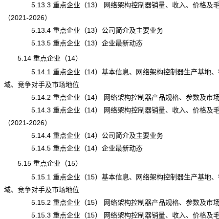
5.13.3 重点企业（13） 网络架构控制器销量、收入、价格及
（2021-2026）
5.13.4 重点企业（13）公司简介及主要业务
5.13.5 重点企业（13）企业最新动态
5.14 重点企业（14）
5.14.1 重点企业（14）基本信息、网络架构控制器生产基地、
域、竞争对手及市场地位
5.14.2 重点企业（14） 网络架构控制器产品规格、参数及市
5.14.3 重点企业（14） 网络架构控制器销量、收入、价格及
（2021-2026）
5.14.4 重点企业（14）公司简介及主要业务
5.14.5 重点企业（14）企业最新动态
5.15 重点企业（15）
5.15.1 重点企业（15）基本信息、网络架构控制器生产基地、
域、竞争对手及市场地位
5.15.2 重点企业（15） 网络架构控制器产品规格、参数及市
5.15.3 重点企业（15） 网络架构控制器销量、收入、价格及