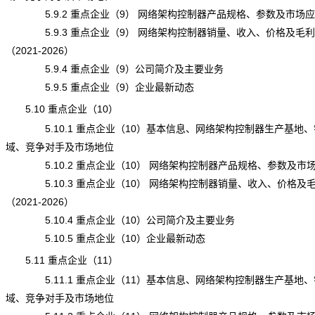
5.9.2 重点企业（9） 网络架构控制器产品规格、参数及市场应
5.9.3 重点企业（9） 网络架构控制器销量、收入、价格及毛利
（2021-2026）
5.9.4 重点企业（9）公司简介及主要业务
5.9.5 重点企业（9）企业最新动态
5.10 重点企业（10）
5.10.1 重点企业（10）基本信息、网络架构控制器生产基地、
域、竞争对手及市场地位
5.10.2 重点企业（10） 网络架构控制器产品规格、参数及市
5.10.3 重点企业（10） 网络架构控制器销量、收入、价格及
（2021-2026）
5.10.4 重点企业（10）公司简介及主要业务
5.10.5 重点企业（10）企业最新动态
5.11 重点企业（11）
5.11.1 重点企业（11）基本信息、网络架构控制器生产基地、
域、竞争对手及市场地位