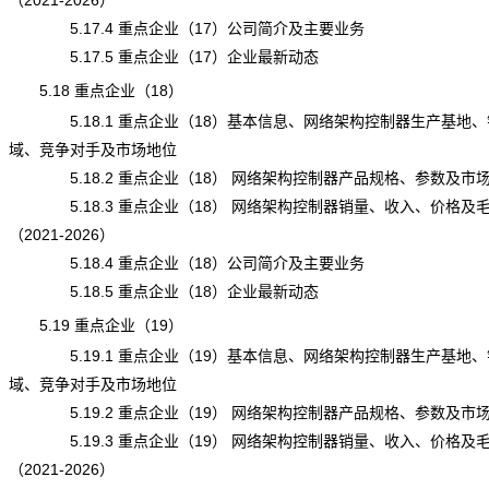
（2021-2026）
5.17.4 重点企业（17）公司简介及主要业务
5.17.5 重点企业（17）企业最新动态
5.18 重点企业（18）
5.18.1 重点企业（18）基本信息、网络架构控制器生产基地、
域、竞争对手及市场地位
5.18.2 重点企业（18） 网络架构控制器产品规格、参数及市
5.18.3 重点企业（18） 网络架构控制器销量、收入、价格及
（2021-2026）
5.18.4 重点企业（18）公司简介及主要业务
5.18.5 重点企业（18）企业最新动态
5.19 重点企业（19）
5.19.1 重点企业（19）基本信息、网络架构控制器生产基地、
域、竞争对手及市场地位
5.19.2 重点企业（19） 网络架构控制器产品规格、参数及市
5.19.3 重点企业（19） 网络架构控制器销量、收入、价格及
（2021-2026）