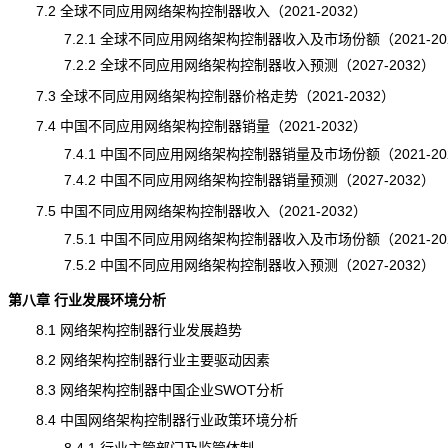
7.2 全球不同应用网络架构控制器收入（2021-2032）
7.2.1 全球不同应用网络架构控制器收入及市场份额（2021-20
7.2.2 全球不同应用网络架构控制器收入预测（2027-2032）
7.3 全球不同应用网络架构控制器价格走势（2021-2032）
7.4 中国不同应用网络架构控制器销量（2021-2032）
7.4.1 中国不同应用网络架构控制器销量及市场份额（2021-20
7.4.2 中国不同应用网络架构控制器销量预测（2027-2032）
7.5 中国不同应用网络架构控制器收入（2021-2032）
7.5.1 中国不同应用网络架构控制器收入及市场份额（2021-20
7.5.2 中国不同应用网络架构控制器收入预测（2027-2032）
第八章 行业发展环境分析
8.1 网络架构控制器行业
发展趋势
8.2 网络架构控制器行业主要驱动因素
8.3 网络架构控制器中国企业SWOT分析
8.4 中国网络架构控制器行业政策环境分析