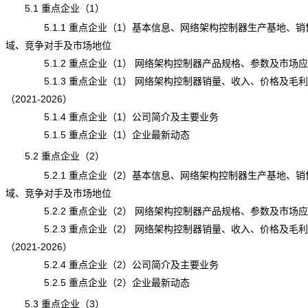
5.1 重点企业（1）
5.1.1 重点企业（1）基本信息、网络架构控制器生产基地、销
域、竞争对手及市场地位
5.1.2 重点企业（1） 网络架构控制器产品规格、参数及市场应
5.1.3 重点企业（1） 网络架构控制器销量、收入、价格及毛利
（2021-2026）
5.1.4 重点企业（1）公司简介及主要业务
5.1.5 重点企业（1）企业最新动态
5.2 重点企业（2）
5.2.1 重点企业（2）基本信息、网络架构控制器生产基地、销
域、竞争对手及市场地位
5.2.2 重点企业（2） 网络架构控制器产品规格、参数及市场应
5.2.3 重点企业（2） 网络架构控制器销量、收入、价格及毛利
（2021-2026）
5.2.4 重点企业（2）公司简介及主要业务
5.2.5 重点企业（2）企业最新动态
5.3 重点企业（3）