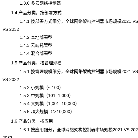
1.3.6 多云网络控制器
1.4 产品分类，按部署方式
1.4.1 按部署方式细分，全球网络架构控制器市场规模2021 VS 2
VS 2032
1.4.2 本地部署型
1.4.3 云端托管型
1.4.4 混合部署型
1.5 产品分类，按管理规模
1.5.1 按管理规模细分，全球
网络架构控制器
市场规模
2021 VS
VS 2032
1.5.2 小规模（≤ 100）
1.5.3 中规模（101–1,000）
1.5.4 大规模（1,001–10,000）
1.5.5 超大规模（＞10,000）
1.6 产品分类，按应用
1.6.1 按应用细分，全球网络架构控制器市场规模2021 VS 2025
2032