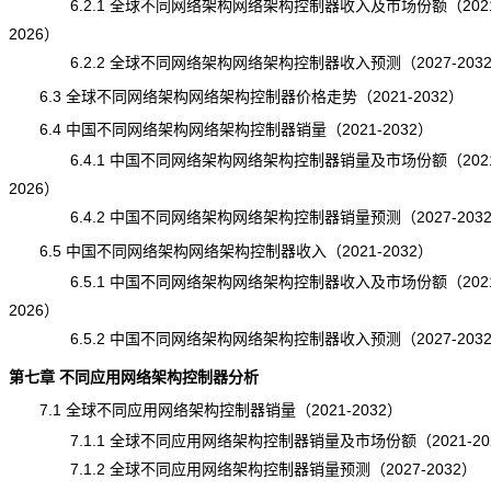
6.2.1 全球不同网络架构网络架构控制器收入及市场份额（2021
2026）
6.2.2 全球不同网络架构网络架构控制器收入预测（2027-203
6.3 全球不同网络架构网络架构控制器价格走势（2021-2032）
6.4 中国不同网络架构网络架构控制器销量（2021-2032）
6.4.1 中国不同网络架构网络架构控制器销量及市场份额（2021
2026）
6.4.2 中国不同网络架构网络架构控制器销量预测（2027-203
6.5 中国不同网络架构网络架构控制器收入（2021-2032）
6.5.1 中国不同网络架构网络架构控制器收入及市场份额（2021
2026）
6.5.2 中国不同网络架构网络架构控制器收入预测（2027-203
第七章 不同应用网络架构控制器分析
7.1 全球不同应用网络架构控制器销量（2021-2032）
7.1.1 全球不同应用网络架构控制器销量及市场份额（2021-20
7.1.2 全球不同应用网络架构控制器销量预测（2027-2032）