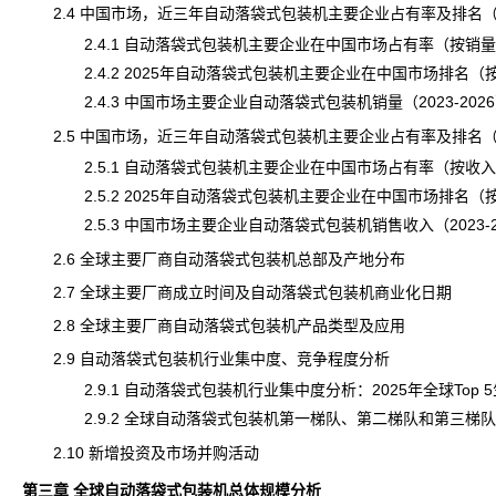
2.4 中国市场，近三年自动落袋式包装机主要企业占有率及排名
2.4.1 自动落袋式包装机主要企业在中国市场占有率（按销量，20
2.4.2 2025年自动落袋式包装机主要企业在中国市场排名（
2.4.3 中国市场主要企业自动落袋式包装机销量（2023-202
2.5 中国市场，近三年自动落袋式包装机主要企业占有率及排名
2.5.1 自动落袋式包装机主要企业在中国市场占有率（按收入，20
2.5.2 2025年自动落袋式包装机主要企业在中国市场排名（
2.5.3 中国市场主要企业自动落袋式包装机销售收入（2023-2
2.6 全球主要厂商自动落袋式包装机总部及产地分布
2.7 全球主要厂商成立时间及自动落袋式包装机商业化日期
2.8 全球主要厂商自动落袋式包装机产品类型及应用
2.9 自动落袋式包装机行业集中度、竞争程度分析
2.9.1 自动落袋式包装机行业集中度分析：2025年全球Top 
2.9.2 全球自动落袋式包装机第一梯队、第二梯队和第三梯队
2.10 新增投资及市场并购活动
第三章 全球自动落袋式包装机总体规模分析