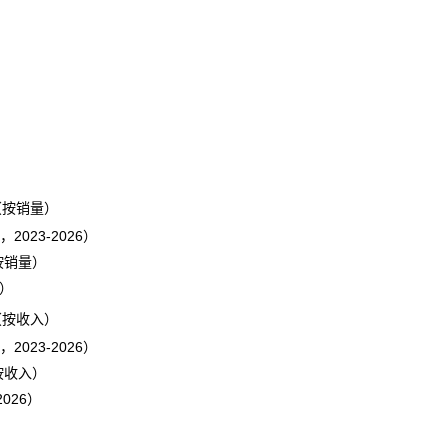
（按销量）
23-2026）
按销量）
6）
（按收入）
23-2026）
按收入）
026）
）