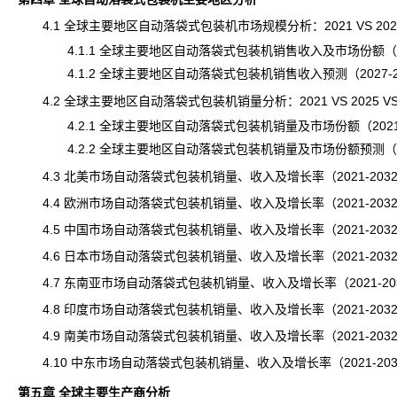
4.1 全球主要地区自动落袋式包装机市场规模分析：2021 VS 2025 
4.1.1 全球主要地区自动落袋式包装机销售收入及市场份额（202
4.1.2 全球主要地区自动落袋式包装机销售收入预测（2027-2
4.2 全球主要地区自动落袋式包装机销量分析：2021 VS 2025 VS 
4.2.1 全球主要地区自动落袋式包装机销量及市场份额（2021-
4.2.2 全球主要地区自动落袋式包装机销量及市场份额预测（202
4.3 北美市场自动落袋式包装机销量、收入及增长率（2021-203
4.4 欧洲市场自动落袋式包装机销量、收入及增长率（2021-203
4.5 中国市场自动落袋式包装机销量、收入及增长率（2021-203
4.6 日本市场自动落袋式包装机销量、收入及增长率（2021-203
4.7 东南亚市场自动落袋式包装机销量、收入及增长率（2021-20
4.8 印度市场自动落袋式包装机销量、收入及增长率（2021-203
4.9 南美市场自动落袋式包装机销量、收入及增长率（2021-203
4.10 中东市场自动落袋式包装机销量、收入及增长率（2021-203
第五章 全球主要生产商分析