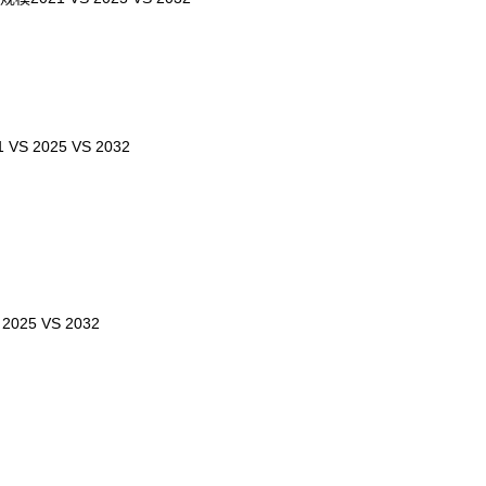
1 VS 2025 VS 2032
5 VS 2032