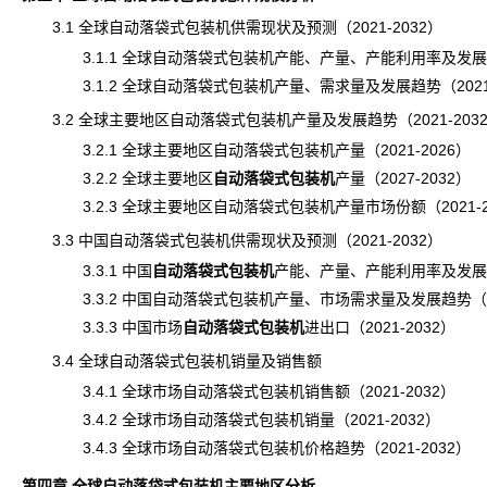
3.1 全球自动落袋式包装机供需现状及预测（2021-2032）
3.1.1 全球自动落袋式包装机产能、产量、产能利用率及发展趋势（
3.1.2 全球自动落袋式包装机产量、需求量及发展趋势（2021-
3.2 全球主要地区自动落袋式包装机产量及发展趋势（2021-203
3.2.1 全球主要地区自动落袋式包装机产量（2021-2026）
3.2.2 全球主要地区
自动落袋式包装机
产量
（2027-2032）
3.2.3 全球主要地区自动落袋式包装机产量市场份额（2021-2
3.3 中国自动落袋式包装机供需现状及预测（2021-2032）
3.3.1 中国
自动落袋式包装机
产能
、产量、产能利用率及发展趋势
3.3.2 中国自动落袋式包装机产量、市场需求量及发展趋势（202
3.3.3 中国市场
自动落袋式包装机
进出口
（2021-2032）
3.4 全球自动落袋式包装机销量及销售额
3.4.1 全球市场自动落袋式包装机销售额（2021-2032）
3.4.2 全球市场自动落袋式包装机销量（2021-2032）
3.4.3 全球市场自动落袋式包装机价格趋势（2021-2032）
第四章 全球自动落袋式包装机主要地区分析