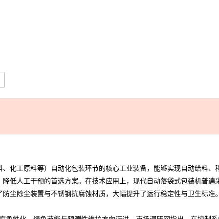
l
、化工原料等）自动化包装环节的核心工业装备，能够实现自动给料、称
、降低人工干预的首选方案。在技术应用上，现代自动落袋式包装机普遍
了防尘除尘装置与不锈钢抗腐蚀材质，大幅提升了运行稳定性与卫生标准