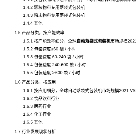
1.4.2 颗粒物料专用落袋式包装机
1.4.3 粉末物料专用落袋式包装机
1.4.4 其他
1.5 产品分类，按产能效率
1.5.1 按产能效率细分，全球
自动落袋式包装机
市场规模
202
1.5.2 包装速度≤60 袋 / 小时
1.5.3 包装速度 60-240 袋 / 小时
1.5.4 包装速度 240-600 袋 / 小时
1.5.5 包装速度＞600 袋 / 小时
1.6 产品分类，按应用
1.6.1 按应用细分，全球自动落袋式包装机市场规模2021 VS 202
1.6.2 食品饮料行业
1.6.3 医药行业
1.6.4 化工行业
1.6.5 其他
1.7 行业发展现状分析