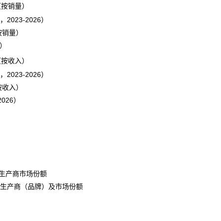
（按销量）
23-2026）
按销量）
6）
（按收入）
23-2026）
按收入）
026）
5生产商市场份额
生产商（
品牌
）及市场份额