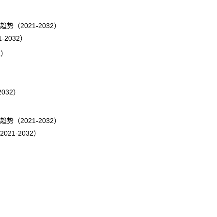
2021-2032）
2032）
2）
032）
（2021-2032）
1-2032）