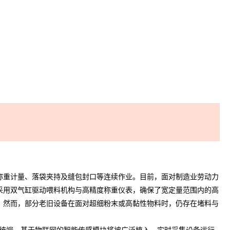
重计量、落袋夹持及缝包封口等连续作业。目前，面对制造业劳动力
采用双气缸驱动喂料机构与高精度称重仪表，确保了宽定量范围内的高
。然而，部分老旧设备在面对超细粉末或高黏性物料时，仍存在堵料与