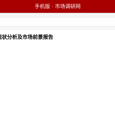
手机版
·
市场调研网
展现状分析及市场前景报告