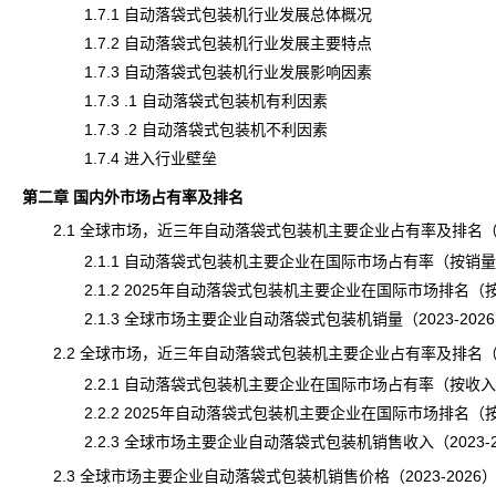
1.7.1 自动落袋式包装机行业发展总体概况
1.7.2 自动落袋式包装机行业发展主要特点
1.7.3 自动落袋式包装机行业发展影响因素
1.7.3 .1 自动落袋式包装机有利因素
1.7.3 .2 自动落袋式包装机不利因素
1.7.4 进入行业壁垒
第二章 国内外市场占有率及排名
2.1 全球市场，近三年自动落袋式包装机主要企业占有率及排名
2.1.1 自动落袋式包装机主要企业在国际市场占有率（按销量，20
2.1.2 2025年自动落袋式包装机主要企业在国际市场排名（
2.1.3 全球市场主要企业自动落袋式包装机销量（2023-202
2.2 全球市场，近三年自动落袋式包装机主要企业占有率及排名
2.2.1 自动落袋式包装机主要企业在国际市场占有率（按收入，20
2.2.2 2025年自动落袋式包装机主要企业在国际市场排名（
2.2.3 全球市场主要企业自动落袋式包装机销售收入（2023-2
2.3 全球市场主要企业自动落袋式包装机销售价格（2023-2026