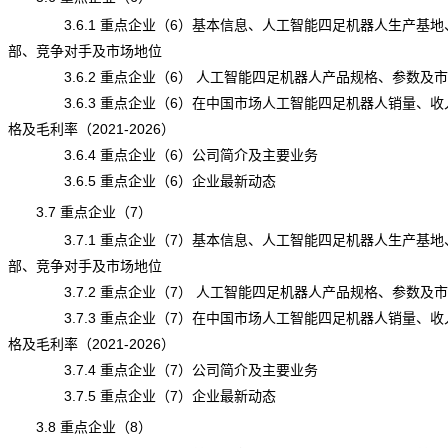
3.6.1 重点企业（6）基本信息、人工智能四足机器人生产基地
部、竞争对手及市场地位
3.6.2 重点企业（6） 人工智能四足机器人产品规格、参数及
3.6.3 重点企业（6）在中国市场人工智能四足机器人销量、收
格及毛利率（2021-2026）
3.6.4 重点企业（6）公司简介及主要业务
3.6.5 重点企业（6）企业最新动态
3.7 重点企业（7）
3.7.1 重点企业（7）基本信息、人工智能四足机器人生产基地
部、竞争对手及市场地位
3.7.2 重点企业（7） 人工智能四足机器人产品规格、参数及
3.7.3 重点企业（7）在中国市场人工智能四足机器人销量、收
格及毛利率（2021-2026）
3.7.4 重点企业（7）公司简介及主要业务
3.7.5 重点企业（7）企业最新动态
3.8 重点企业（8）