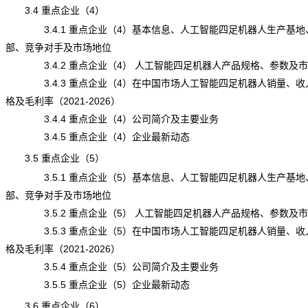
3.4 重点企业（4）
3.4.1 重点企业（4）基本信息、人工智能四足机器人生产基地
部、竞争对手及市场地位
3.4.2 重点企业（4） 人工智能四足机器人产品规格、参数及
3.4.3 重点企业（4）在中国市场人工智能四足机器人销量、收
格及毛利率（2021-2026）
3.4.4 重点企业（4）公司简介及主要业务
3.4.5 重点企业（4）企业最新动态
3.5 重点企业（5）
3.5.1 重点企业（5）基本信息、人工智能四足机器人生产基地
部、竞争对手及市场地位
3.5.2 重点企业（5） 人工智能四足机器人产品规格、参数及
3.5.3 重点企业（5）在中国市场人工智能四足机器人销量、收
格及毛利率（2021-2026）
3.5.4 重点企业（5）公司简介及主要业务
3.5.5 重点企业（5）企业最新动态
3.6 重点企业（6）