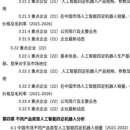
3.21.2 重点企业（21） 人工智能四足机器人产品规格、参数
用
3.21.3 重点企业（21）在中国市场人工智能四足机器人销量、
价格及毛利率（2021-2026）
3.21.4 重点企业（21）公司简介及主要业务
3.21.5 重点企业（21）企业最新动态
3.22 重点企业（22）
3.22.1 重点企业（22）基本信息、人工智能四足机器人生产基
部、竞争对手及市场地位
3.22.2 重点企业（22） 人工智能四足机器人产品规格、参数
用
3.22.3 重点企业（22）在中国市场人工智能四足机器人销量、
价格及毛利率（2021-2026）
3.22.4 重点企业（22）公司简介及主要业务
3.22.5 重点企业（22）企业最新动态
第四章 不同产品类型人工智能四足机器人分析
4.1 中国市场不同产品类型人工智能四足机器人销量（2021-2032