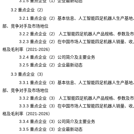
3.1.5 重点企业（1）企业最新动态
3.2 重点企业（2）
3.2.1 重点企业（2）基本信息、人工智能四足机器人生产基地
部、竞争对手及市场地位
3.2.2 重点企业（2） 人工智能四足机器人产品规格、参数及
3.2.3 重点企业（2）在中国市场人工智能四足机器人销量、收
格及毛利率（2021-2026）
3.2.4 重点企业（2）公司简介及主要业务
3.2.5 重点企业（2）企业最新动态
3.3 重点企业（3）
3.3.1 重点企业（3）基本信息、人工智能四足机器人生产基地
部、竞争对手及市场地位
3.3.2 重点企业（3） 人工智能四足机器人产品规格、参数及
3.3.3 重点企业（3）在中国市场人工智能四足机器人销量、收
格及毛利率（2021-2026）
3.3.4 重点企业（3）公司简介及主要业务
3.3.5 重点企业（3）企业最新动态