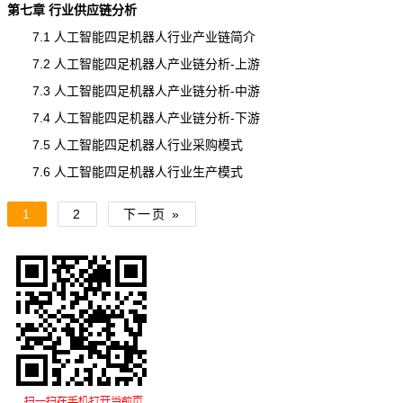
第七章 行业供应链分析
7.1 人工智能四足机器人行业产业链简介
7.2 人工智能四足机器人产业链分析-上游
7.3 人工智能四足机器人产业链分析-中游
7.4 人工智能四足机器人产业链分析-下游
7.5 人工智能四足机器人行业采购模式
7.6 人工智能四足机器人行业生产模式
1
2
下一页 »