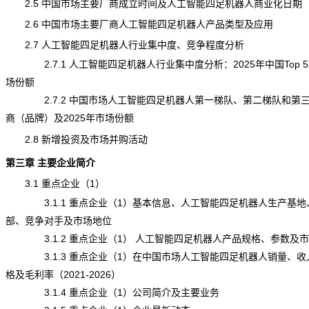
2.5 中国市场主要厂商成立时间及人工智能四足机器人商业化日期
2.6 中国市场主要厂商人工智能四足机器人产品类型及应用
2.7 人工智能四足机器人行业集中度、竞争程度分析
2.7.1 人工智能四足机器人行业集中度分析：2025年中国Top 
场份额
2.7.2 中国市场人工智能四足机器人第一梯队、第二梯队和第
商（品牌）及2025年市场份额
2.8 新增投资及市场并购活动
第三章 主要企业简介
3.1 重点企业（1）
3.1.1 重点企业（1）基本信息、人工智能四足机器人生产基地
部、竞争对手及市场地位
3.1.2 重点企业（1）
人工智能四足机器人
产品规格、参数及市
3.1.3 重点企业（1）在中国市场人工智能四足机器人销量、收
格及毛利率（2021-2026）
3.1.4 重点企业（1）公司简介及主要业务