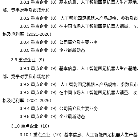
3.8.1 重点企业（8）基本信息、人工智能四足机器人生产基地
部、竞争对手及市场地位
3.8.2 重点企业（8） 人工智能四足机器人产品规格、参数及
3.8.3 重点企业（8）在中国市场人工智能四足机器人销量、收
格及毛利率（2021-2026）
3.8.4 重点企业（8）公司简介及主要业务
3.8.5 重点企业（8）企业最新动态
3.9 重点企业（9）
3.9.1 重点企业（9）基本信息、人工智能四足机器人生产基地
部、竞争对手及市场地位
3.9.2 重点企业（9） 人工智能四足机器人产品规格、参数及
3.9.3 重点企业（9）在中国市场人工智能四足机器人销量、收
格及毛利率（2021-2026）
3.9.4 重点企业（9）公司简介及主要业务
3.9.5 重点企业（9）企业最新动态
3.10 重点企业（10）
3.10.1 重点企业（10）基本信息、人工智能四足机器人生产基