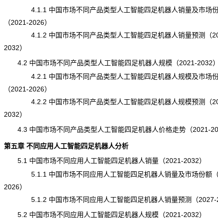
4.1.1 中国市场不同产品类型人工智能四足机器人销量及市场
（2021-2026）
4.1.2 中国市场不同产品类型人工智能四足机器人销量预测（202
2032）
4.2 中国市场不同产品类型人工智能四足机器人规模（2021-2032
4.2.1 中国市场不同产品类型人工智能四足机器人规模及市场
（2021-2026）
4.2.2 中国市场不同产品类型人工智能四足机器人规模预测（202
2032）
4.3 中国市场不同产品类型人工智能四足机器人价格走势（2021-20
第五章 不同应用人工智能四足机器人分析
5.1 中国市场不同应用人工智能四足机器人销量（2021-2032）
5.1.1 中国市场不同应用人工智能四足机器人销量及市场份额（20
2026）
5.1.2 中国市场不同应用人工智能四足机器人销量预测（2027-2
5.2 中国市场不同应用人工智能四足机器人规模（2021-2032）