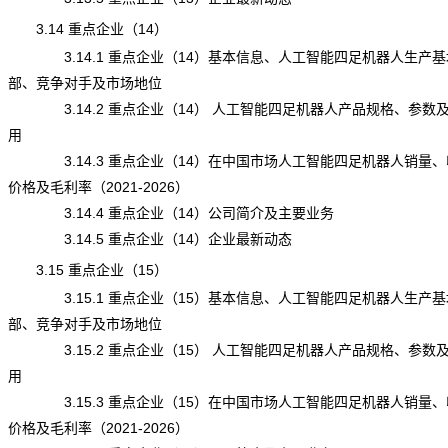
3.14 重点企业（14）
3.14.1 重点企业（14）基本信息、人工智能四足机器人生产基
部、竞争对手及市场地位
3.14.2 重点企业（14） 人工智能四足机器人产品规格、参数
用
3.14.3 重点企业（14）在中国市场人工智能四足机器人销量、
价格及毛利率（2021-2026）
3.14.4 重点企业（14）公司简介及主要业务
3.14.5 重点企业（14）企业最新动态
3.15 重点企业（15）
3.15.1 重点企业（15）基本信息、人工智能四足机器人生产基
部、竞争对手及市场地位
3.15.2 重点企业（15） 人工智能四足机器人产品规格、参数
用
3.15.3 重点企业（15）在中国市场人工智能四足机器人销量、
价格及毛利率（2021-2026）