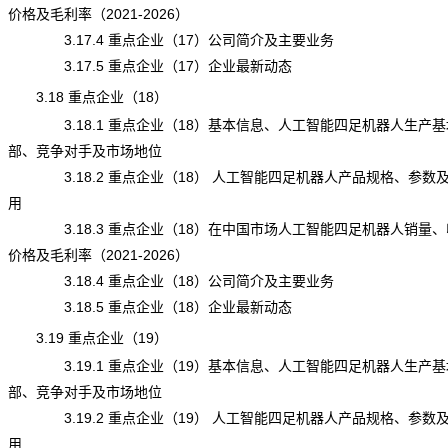
价格及毛利率（2021-2026）
3.17.4 重点企业（17）公司简介及主要业务
3.17.5 重点企业（17）企业最新动态
3.18 重点企业（18）
3.18.1 重点企业（18）基本信息、人工智能四足机器人生产基
部、竞争对手及市场地位
3.18.2 重点企业（18） 人工智能四足机器人产品规格、参数
用
3.18.3 重点企业（18）在中国市场人工智能四足机器人销量、
价格及毛利率（2021-2026）
3.18.4 重点企业（18）公司简介及主要业务
3.18.5 重点企业（18）企业最新动态
3.19 重点企业（19）
3.19.1 重点企业（19）基本信息、人工智能四足机器人生产基
部、竞争对手及市场地位
3.19.2 重点企业（19） 人工智能四足机器人产品规格、参数
用