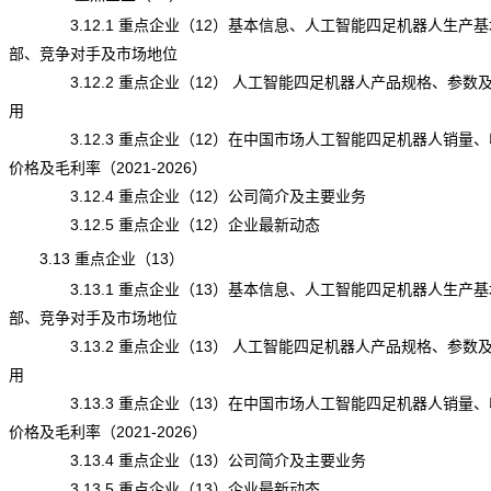
3.12.1 重点企业（12）基本信息、人工智能四足机器人生产基
部、竞争对手及市场地位
3.12.2 重点企业（12） 人工智能四足机器人产品规格、参数
用
3.12.3 重点企业（12）在中国市场人工智能四足机器人销量、
价格及毛利率（2021-2026）
3.12.4 重点企业（12）公司简介及主要业务
3.12.5 重点企业（12）企业最新动态
3.13 重点企业（13）
3.13.1 重点企业（13）基本信息、人工智能四足机器人生产基
部、竞争对手及市场地位
3.13.2 重点企业（13） 人工智能四足机器人产品规格、参数
用
3.13.3 重点企业（13）在中国市场人工智能四足机器人销量、
价格及毛利率（2021-2026）
3.13.4 重点企业（13）公司简介及主要业务
3.13.5 重点企业（13）企业最新动态