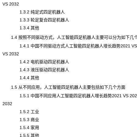
VS 2032
1.3.2 纯足式四足机器人
1.3.3 轮足复合四足机器人
1.3.4 其他
1.4 按照不同驱动方式，人工智能四足机器人主要可以分为如下几
1.4.1 中国不同驱动方式人工智能四足机器人增长趋势2021 VS 2
VS 2032
1.4.2 电机驱动四足机器人
1.4.3 液压驱动四足机器人
1.4.4 其他
1.5 从不同应用，人工智能四足机器人主要包括如下几个方面
1.5.1 中国不同应用人工智能四足机器人增长趋势2021 VS 2025
2032
1.5.2 工业
1.5.3 商业
1.5.4 家用
1.5.5 其他