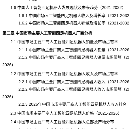
1.6 中国人工智能四足机器人发展现状及未来趋势（2021-2032）
1.6.1 中国市场人工智能四足机器人收入及增长率（2021-203
1.6.2 中国市场人工智能四足机器人销量及增长率（2021-203
第二章 中国市场主要人工智能四足机器人厂商分析
2.1 中国市场主要厂商人工智能四足机器人销量及市场占有率
2.1.1 中国市场主要厂商人工智能四足机器人销量（2021-202
2.1.2 中国市场主要厂商人工智能四足机器人销量市场份额（202
2026）
2.2 中国市场主要厂商人工智能四足机器人收入及市场占有率
2.2.1 中国市场主要厂商人工智能四足机器人收入（2021-202
2.2.2 中国市场主要厂商人工智能四足机器人收入市场份额（202
2026）
2.2.3 2025年中国市场主要厂商人工智能四足机器人收入排名
2.3 中国市场主要厂商人工智能四足机器人价格（2021-2026）
2.4 中国市场主要厂商人工智能四足机器人总部及产地分布