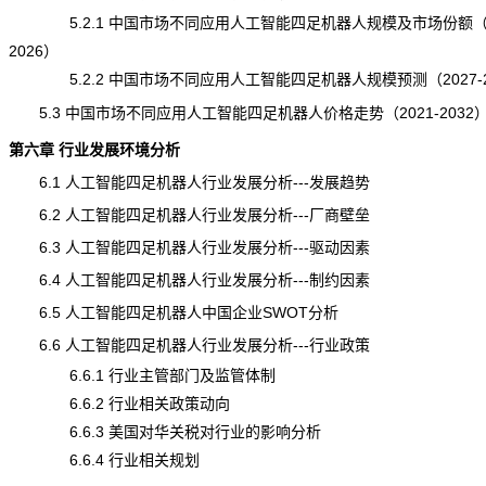
5.2.1 中国市场不同应用人工智能四足机器人规模及市场份额（20
2026）
5.2.2 中国市场不同应用人工智能四足机器人规模预测（2027-2
5.3 中国市场不同应用人工智能四足机器人
价格
走势（2021-2032
第六章 行业发展环境分析
6.1 人工智能四足机器人行业发展分析---
发展趋势
6.2 人工智能四足机器人行业发展分析---厂商壁垒
6.3 人工智能四足机器人行业发展分析---驱动因素
6.4 人工智能四足机器人行业发展分析---制约因素
6.5 人工智能四足机器人中国企业SWOT分析
6.6 人工智能四足机器人行业发展分析---行业政策
6.6.1 行业主管部门及监管体制
6.6.2 行业相关政策动向
6.6.3 美国对华关税对行业的影响分析
6.6.4 行业相关规划