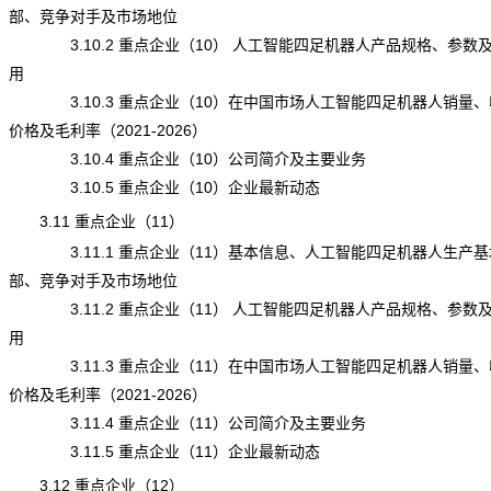
部、竞争对手及市场地位
3.10.2 重点企业（10） 人工智能四足机器人产品规格、参数
用
3.10.3 重点企业（10）在中国市场人工智能四足机器人销量、
价格及毛利率（2021-2026）
3.10.4 重点企业（10）公司简介及主要业务
3.10.5 重点企业（10）企业最新动态
3.11 重点企业（11）
3.11.1 重点企业（11）基本信息、人工智能四足机器人生产基
部、竞争对手及市场地位
3.11.2 重点企业（11）
人工智能四足机器人
产品规格、参数
用
3.11.3 重点企业（11）在中国市场人工智能四足机器人销量、
价格及毛利率（2021-2026）
3.11.4 重点企业（11）公司简介及主要业务
3.11.5 重点企业（11）企业最新动态
3.12 重点企业（12）