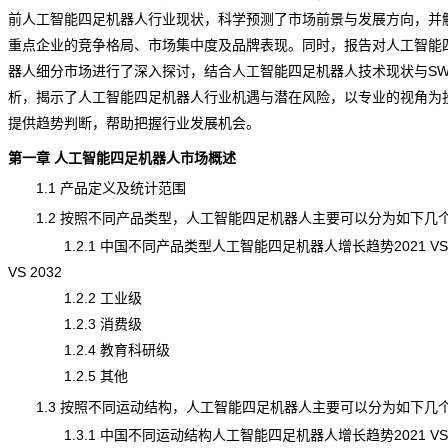
前人工智能四足机器人行业现状，科学预测了市场前景与发展方向，并
重点企业的竞争格局、市场集中度及
品牌
表现。同时，报告对人工智能
器人细分市场进行了深入探讨，结合人工智能四足机器人技术现状与SW
析，揭示了人工智能四足机器人行业机遇与潜在
风险
，以专业的视角为
提供趋势判断，帮助把握行业发展机会。
第一章 人工智能四足机器人市场概述
1.1 产品定义及统计范围
1.2 按照不同产品类型，人工智能四足机器人主要可以分为如下几
1.2.1 中国不同产品类型人工智能四足机器人增长趋势2021 VS 2
VS 2032
1.2.2 工业级
1.2.3 消费级
1.2.4 教育科研级
1.2.5 其他
1.3 按照不同运动结构，人工智能四足机器人主要可以分为如下几
1.3.1 中国不同运动结构人工智能四足机器人增长趋势2021 VS 2