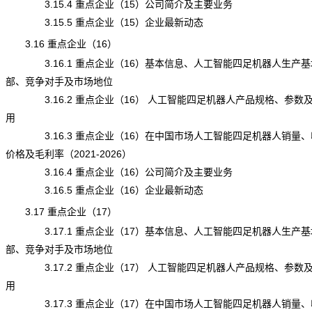
3.15.4 重点企业（15）公司简介及主要业务
3.15.5 重点企业（15）企业最新动态
3.16 重点企业（16）
3.16.1 重点企业（16）基本信息、人工智能四足机器人生产基
部、竞争对手及市场地位
3.16.2 重点企业（16） 人工智能四足机器人产品规格、参数
用
3.16.3 重点企业（16）在中国市场人工智能四足机器人销量、
价格及毛利率（2021-2026）
3.16.4 重点企业（16）公司简介及主要业务
3.16.5 重点企业（16）企业最新动态
3.17 重点企业（17）
3.17.1 重点企业（17）基本信息、人工智能四足机器人生产基
部、竞争对手及市场地位
3.17.2 重点企业（17） 人工智能四足机器人产品规格、参数
用
3.17.3 重点企业（17）在中国市场人工智能四足机器人销量、