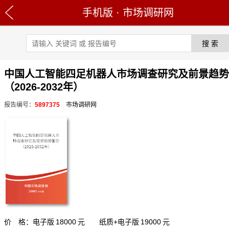
手机版
·
市场调研网
中国人工智能四足机器人市场调查研究及前景趋势
（2026-2032年）
报告编号：
5897375
市场调研网
价 格：电子版
18000
元 纸质+电子版
19000
元