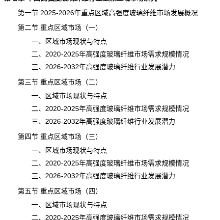
第一节 2025-2026年重点区域高强度玻璃纤维市场发展概况
第二节 重点区域市场（一）
一、区域市场现状与特点
二、2020-2025年高强度玻璃纤维市场需求规模情况
三、2026-2032年高强度玻璃纤维行业发展潜力
第三节 重点区域市场（二）
一、区域市场现状与特点
二、2020-2025年高强度玻璃纤维市场需求规模情况
三、2026-2032年高强度玻璃纤维行业发展潜力
第四节 重点区域市场（三）
一、区域市场现状与特点
二、2020-2025年高强度玻璃纤维市场需求规模情况
三、2026-2032年高强度玻璃纤维行业发展潜力
第五节 重点区域市场（四）
一、区域市场现状与特点
二、2020-2025年高强度玻璃纤维市场需求规模情况