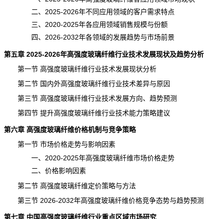
二、2025-2026年不同应用领域的客户需求特点
三、2020-2025年各应用领域销售规模与份额
四、2026-2032年各领域的发展趋势与市场前景
第五章 2025-2026年高强度玻璃纤维行业技术发展现状及趋势分析
第一节 高强度玻璃纤维行业技术发展现状分析
第二节 国内外高强度玻璃纤维行业技术差异与原因
第三节 高强度玻璃纤维行业技术发展方向、趋势预测
第四节 提升高强度玻璃纤维行业技术能力策略建议
第六章 高强度玻璃纤维价格机制与竞争策略
第一节 市场价格走势与影响因素
一、2020-2025年高强度玻璃纤维市场价格走势
二、价格影响因素
第二节 高强度玻璃纤维定价策略与方法
第三节 2026-2032年高强度玻璃纤维
价格
竞争态势与趋势
预测
第七章 中国高强度玻璃纤维行业重点区域市场研究