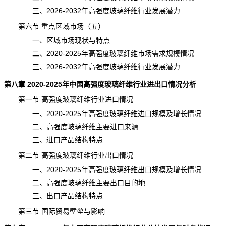
三、2026-2032年高强度玻璃纤维行业发展潜力
第六节 重点区域市场（五）
一、区域市场现状与特点
二、2020-2025年高强度玻璃纤维市场需求规模情况
三、2026-2032年高强度玻璃纤维行业发展潜力
第八章 2020-2025年中国高强度玻璃纤维行业进出口情况分析
第一节 高强度玻璃纤维行业进口情况
一、2020-2025年高强度玻璃纤维进口规模及增长情况
二、高强度玻璃纤维主要进口来源
三、进口产品结构特点
第二节 高强度玻璃纤维行业出口情况
一、2020-2025年高强度玻璃纤维出口规模及增长情况
二、高强度玻璃纤维主要出口目的地
三、出口产品结构特点
第三节 国际贸易壁垒与影响