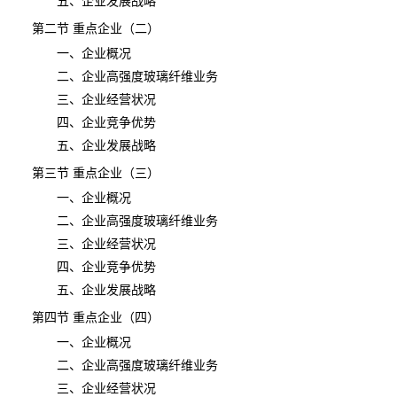
五、企业发展战略
第二节 重点企业（二）
一、企业概况
二、企业高强度玻璃纤维业务
三、企业经营状况
四、企业竞争优势
五、企业发展战略
第三节 重点企业（三）
一、企业概况
二、企业高强度玻璃纤维业务
三、企业经营状况
四、企业竞争优势
五、企业发展战略
第四节 重点企业（四）
一、企业概况
二、企业高强度玻璃纤维业务
三、企业经营状况