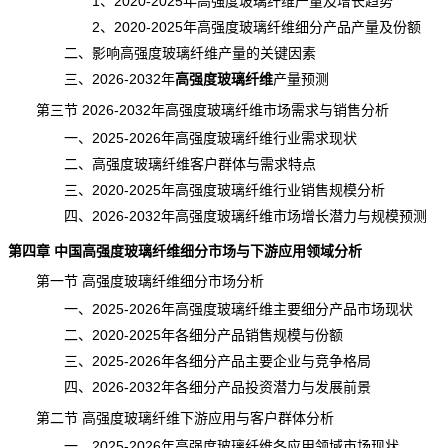
1、2020-2025年高强度玻璃纤维产量及增长趋势
2、2020-2025年高强度玻璃纤维细分产品产量及份额
二、影响高强度玻璃纤维产量的关键因素
三、2026-2032年
高强度玻璃纤维
产量预测
第三节 2026-2032年高强度玻璃纤维市场需求与销售分析
一、2025-2026年高强度玻璃纤维行业需求现状
二、高强度玻璃纤维客户群体与需求特点
三、2020-2025年高强度玻璃纤维行业销售规模分析
四、2026-2032年高强度玻璃纤维市场增长潜力与规模预测
第四章 中国高强度玻璃纤维细分市场与下游应用领域分析
第一节 高强度玻璃纤维细分市场分析
一、2025-2026年高强度玻璃纤维主要细分产品市场现状
二、2020-2025年各细分产品销售规模与份额
三、2025-2026年各细分产品主要企业与竞争格局
四、2026-2032年各细分产品投资潜力与
发展前景
第二节 高强度玻璃纤维下游应用与客户群体分析
一、2025-2026年高强度玻璃纤维各应用领域市场现状