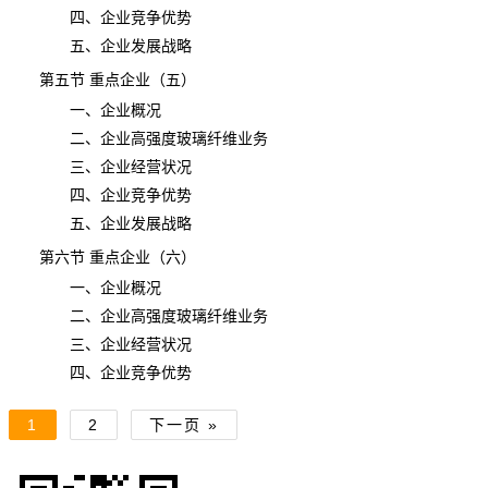
四、企业竞争优势
五、企业发展战略
第五节 重点企业（五）
一、企业概况
二、企业高强度玻璃纤维业务
三、企业经营状况
四、企业竞争优势
五、企业发展战略
第六节 重点企业（六）
一、企业概况
二、企业高强度玻璃纤维业务
三、企业经营状况
四、企业竞争优势
1
2
下一页 »