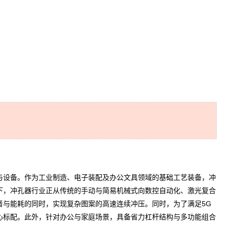
设备。作为工业制造、电子装配及办公文具领域的基础工艺装备，冲
下，冲孔器行业正从传统的手动与简易机械式向数控自动化、激光复合
音与能耗的同时，实现复杂图案的高速连续冲压。同时，为了满足5G
心标配。此外，针对办公与家庭场景，具备省力杠杆结构与多功能组合