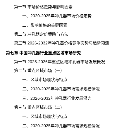
第一节 市场价格走势与影响因素
一、2020-2025年冲孔器市场价格走势
二、影响价格的关键因素
第二节 冲孔器定价策略与方法
第三节 2026-2032年冲孔器价格竞争态势与趋势预测
第七章 中国冲孔器行业重点区域市场研究
第一节 2025-2026年重点区域冲孔器市场发展概况
第二节 重点区域市场（一）
一、区域市场现状与特点
二、2020-2025年冲孔器市场需求规模情况
三、2026-2032年冲孔器行业发展潜力
第三节 重点区域市场（二）
一、区域市场现状与特点
二、2020-2025年冲孔器市场需求规模情况