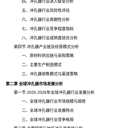
四、冲孔器行业进入壁垒分析
五、冲孔器行业风险性评估
六、冲孔器行业周期性分析
七、冲孔器行业竞争程度指标
八、冲孔器行业成熟度综合分析
第四节 冲孔器产业链及经营模式分析
一、原材料供应链与采购策略
二、主要生产制造模式
三、冲孔器销售模式与渠道策略
第二章 全球冲孔器市场发展分析
第一节 2025-2026年全球冲孔器行业发展分析
一、全球冲孔器行业市场规模与趋势
二、全球冲孔器行业发展特点
三、全球冲孔器行业竞争格局