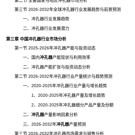
第二节 主要国家与地区冲孔器
市场分析
第三节 2026-2032年全球冲孔器行业发展趋势与前景预测
一、冲孔器行业发展趋势
二、冲孔器行业发展潜力
第三章 中国冲孔器行业市场分析
第一节 2025-2026年冲孔器产能与投资动态
一、国内
冲孔器
产能
现状与利用效率
二、冲孔器产能扩张与投资动态分析
第二节 2026-2032年冲孔器行业
产量
统计与趋势预测
一、2020-2025年冲孔器行业产量与增长趋势
1、2020-2025年冲孔器产量及增长趋势
2、2020-2025年冲孔器细分产品产量及份额
二、
冲孔器
产量
影响因素分析
三、2026-2032年
冲孔器
产量预测
第三节 2026-2032年冲孔器市场需求与销售分析