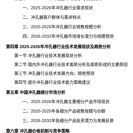
一、2025-2026年冲孔器行业需求现状
二、冲孔器客户群体与需求特点
三、2020-2025年冲孔器行业销售规模分析
四、2026-2032年冲孔器市场增长潜力与规模预测
第四章 2025-2026年冲孔器行业技术发展现状及趋势分析
第一节 冲孔器行业技术发展现状分析
第二节 国内外冲孔器行业技术差距分析及差距形成的主要原因
第三节 冲孔器行业技术发展方向、趋势预测
第四节 提升冲孔器行业技术能力策略建议
第五章 中国冲孔器细分市场分析
一、2025-2026年冲孔器主要细分产品市场现状
二、2020-2025年各细分产品销售规模与份额
三、2026-2032年各细分产品投资潜力与
发展前景
第六章 冲孔器价格机制与竞争策略