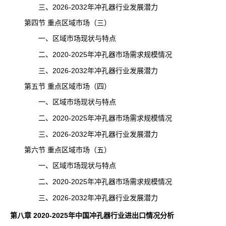
三、2026-2032年冲孔器行业发展潜力
第四节 重点区域市场（三）
一、区域市场现状与特点
二、2020-2025年冲孔器市场需求规模情况
三、2026-2032年冲孔器行业发展潜力
第五节 重点区域市场（四）
一、区域市场现状与特点
二、2020-2025年冲孔器市场需求规模情况
三、2026-2032年冲孔器行业发展潜力
第六节 重点区域市场（五）
一、区域市场现状与特点
二、2020-2025年冲孔器市场
需求
规模情况
三、2026-2032年冲孔器行业发展潜力
第八章 2020-2025年中国冲孔器行业进出口情况分析