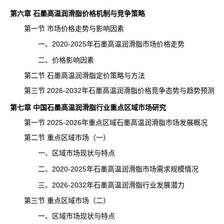
第六章 石墨高温润滑脂价格机制与竞争策略
第一节 市场价格走势与影响因素
一、2020-2025年石墨高温润滑脂市场价格走势
二、价格影响因素
第二节 石墨高温润滑脂定价策略与方法
第三节 2026-2032年石墨高温润滑脂
价格
竞争态势与
趋势
预测
第七章 中国石墨高温润滑脂行业重点区域市场研究
第一节 2025-2026年重点区域石墨高温润滑脂市场发展概况
第二节 重点区域市场（一）
一、区域市场现状与特点
二、2020-2025年石墨高温润滑脂市场需求规模情况
三、2026-2032年石墨高温润滑脂行业发展潜力
第三节 重点区域市场（二）
一、区域市场现状与特点