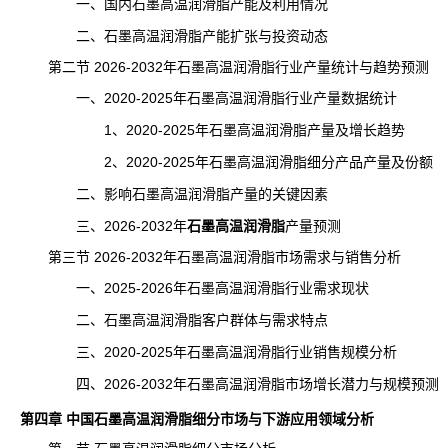
一、国内石墨高温润滑脂产能及利用情况
二、石墨高温润滑脂产能扩张与投资动态
第二节 2026-2032年石墨高温润滑脂行业
产量
统计与趋势预测
一、2020-2025年石墨高温润滑脂行业产量数据统计
1、2020-2025年石墨高温润滑脂产量及增长趋势
2、2020-2025年石墨高温润滑脂细分产品产量及份额
二、影响石墨高温润滑脂产量的关键因素
三、2026-2032年
石墨高温润滑脂
产量预测
第三节 2026-2032年石墨高温润滑脂市场需求与销售分析
一、2025-2026年石墨高温润滑脂行业需求现状
二、石墨高温润滑脂客户群体与需求特点
三、2020-2025年石墨高温润滑脂行业销售规模分析
四、2026-2032年石墨高温润滑脂市场增长潜力与规模预测
第四章 中国石墨高温润滑脂细分市场与下游应用领域分析