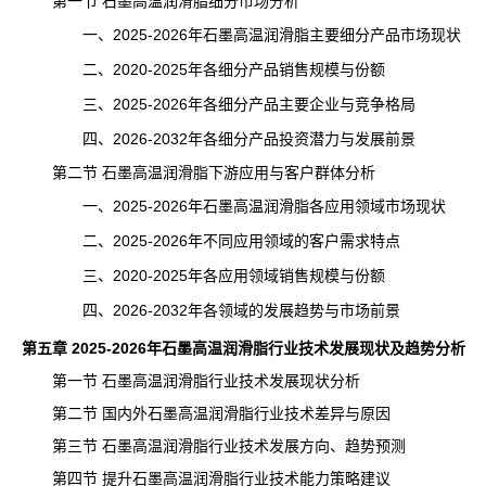
第一节 石墨高温润滑脂细分市场分析
一、2025-2026年石墨高温润滑脂主要细分产品市场现状
二、2020-2025年各细分产品销售规模与份额
三、2025-2026年各细分产品主要企业与竞争格局
四、2026-2032年各细分产品投资潜力与发展前景
第二节 石墨高温润滑脂下游应用与客户群体分析
一、2025-2026年石墨高温润滑脂各应用领域市场现状
二、2025-2026年不同应用领域的客户需求特点
三、2020-2025年各应用领域销售规模与份额
四、2026-2032年各领域的
发展趋势
与市场前景
第五章 2025-2026年石墨高温润滑脂行业技术发展现状及趋势分析
第一节 石墨高温润滑脂行业技术发展现状分析
第二节 国内外石墨高温润滑脂行业技术差异与原因
第三节 石墨高温润滑脂行业技术发展方向、趋势预测
第四节 提升石墨高温润滑脂行业技术能力策略建议