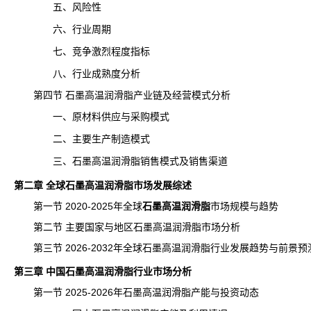
五、风险性
六、行业周期
七、竞争激烈程度指标
八、行业成熟度分析
第四节 石墨高温润滑脂产业链及经营模式分析
一、原材料供应与采购模式
二、主要生产制造模式
三、石墨高温润滑脂销售模式及销售渠道
第二章 全球石墨高温润滑脂市场发展综述
第一节 2020-2025年全球
石墨高温润滑脂
市场规模
与趋势
第二节 主要国家与地区石墨高温润滑脂
市场分析
第三节 2026-2032年全球石墨高温润滑脂行业发展趋势与前景预
第三章 中国石墨高温润滑脂行业市场分析
第一节 2025-2026年石墨高温润滑脂产能与投资动态