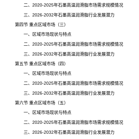
二、2020-2025年石墨高温润滑脂市场需求规模情况
三、2026-2032年石墨高温润滑脂行业发展潜力
第四节 重点区域市场（三）
一、区域市场现状与特点
二、2020-2025年石墨高温润滑脂市场需求规模情况
三、2026-2032年石墨高温润滑脂行业发展潜力
第五节 重点区域市场（四）
一、区域市场现状与特点
二、2020-2025年石墨高温润滑脂市场需求规模情况
三、2026-2032年石墨高温润滑脂行业发展潜力
第六节 重点区域市场（五）
一、区域市场现状与特点
二、2020-2025年石墨高温润滑脂市场需求规模情况
三、2026-2032年石墨高温润滑脂行业发展潜力