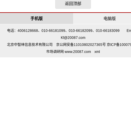
返回顶部
手机版
电脑版
电话：4006128668、010-66181099、010-66182099、010-66183099 Em
Kf@20087.com
北京中智林信息技术有限公司 京公网安备11010802027365号 京ICP备10007
市场调研网 www.20087.com
xml