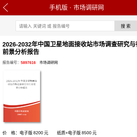
手机版
·
市场调研网
2026-2032年中国卫星地面接收站市场调查研究
前景分析报告
报告编号：
5897616
市场调研网
价 格：电子版
8200
元 纸质+电子版
8500
元