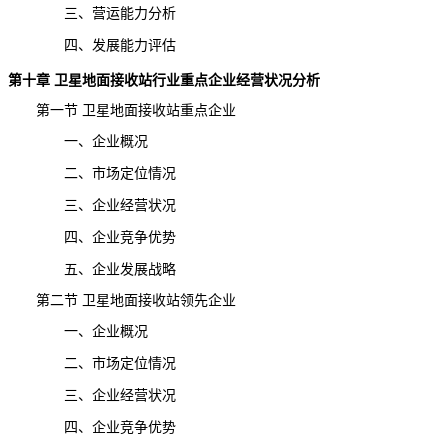
三、营运能力分析
四、发展能力评估
第十章
卫星地面接收站
行业重点企业
经营状况分析
第一节 卫星地面接收站重点企业
一、企业概况
二、市场定位情况
三、企业经营状况
四、企业竞争优势
五、企业发展战略
第二节 卫星地面接收站领先企业
一、企业概况
二、市场定位情况
三、企业经营状况
四、企业竞争优势