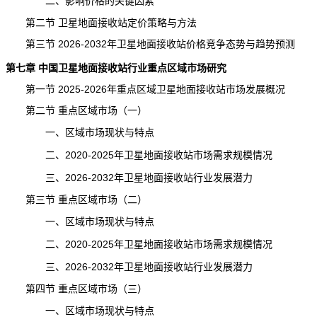
二、影响价格的关键因素
第二节 卫星地面接收站定价策略与方法
第三节 2026-2032年卫星地面接收站价格竞争态势与趋势
预测
第七章 中国卫星地面接收站行业重点区域
市场研究
第一节 2025-2026年重点区域卫星地面接收站市场发展概况
第二节 重点区域市场（一）
一、区域市场现状与特点
二、2020-2025年卫星地面接收站市场需求规模情况
三、2026-2032年卫星地面接收站行业发展潜力
第三节 重点区域市场（二）
一、区域市场现状与特点
二、2020-2025年卫星地面接收站市场需求规模情况
三、2026-2032年卫星地面接收站行业发展潜力
第四节 重点区域市场（三）
一、区域市场现状与特点