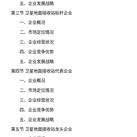
五、企业发展战略
第三节 卫星地面接收站标杆企业
一、企业概况
二、市场定位情况
三、企业经营状况
四、企业竞争优势
五、企业发展战略
第四节 卫星地面接收站代表企业
一、企业概况
二、市场定位情况
三、企业经营状况
四、企业竞争优势
五、企业发展战略
第五节 卫星地面接收站龙头企业