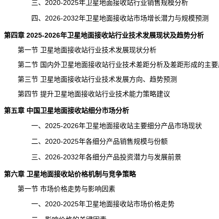
三、2020-2025年卫星地面接收站行业销售规模分析
四、2026-2032年卫星地面接收站市场增长潜力与规模预测
第四章 2025-2026年卫星地面接收站行业技术发展现状及趋势分析
第一节 卫星地面接收站行业技术发展现状分析
第二节 国内外卫星地面接收站行业技术差距分析及差距形成的主要
第三节 卫星地面接收站行业技术发展方向、趋势预测
第四节 提升卫星地面接收站行业技术能力策略建议
第五章 中国卫星地面接收站细分
市场分析
一、2025-2026年卫星地面接收站主要细分产品市场现状
二、2020-2025年各细分产品销售规模与份额
三、2026-2032年各细分产品投资潜力与发展前景
第六章 卫星地面接收站价格机制与竞争策略
第一节 市场价格走势与影响因素
一、2020-2025年卫星地面接收站市场价格走势