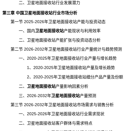
二、卫星地面接收站行业发展潜力
第三章 中国卫星地面接收站行业市场分析
第一节 2025-2026年卫星地面接收站产能与投资动态
一、国内
卫星地面接收站
产能
现状与利用效率
二、卫星地面接收站产能扩张与投资动态分析
第二节 2026-2032年卫星地面接收站行业产量
统计
与趋势预测
一、2020-2025年卫星地面接收站行业产量与增长趋势
1、2020-2025年卫星地面接收站产量及增长趋势
2、2020-2025年卫星地面接收站细分产品产量及份额
二、
卫星地面接收站
产量
影响因素分析
三、2026-2032年
卫星地面接收站
产量预测
第三节 2026-2032年卫星地面接收站市场需求与销售分析
一、2025-2026年卫星地面接收站行业需求现状
二、卫星地面接收站客户群体与需求特点