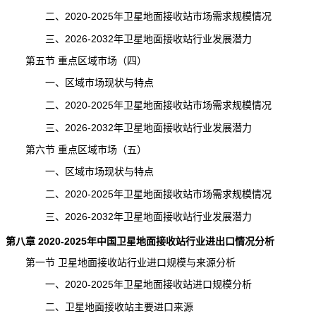
二、2020-2025年卫星地面接收站市场需求规模情况
三、2026-2032年卫星地面接收站行业发展潜力
第五节 重点区域市场（四）
一、区域市场现状与特点
二、2020-2025年卫星地面接收站市场需求规模情况
三、2026-2032年卫星地面接收站行业发展潜力
第六节 重点区域市场（五）
一、区域市场现状与特点
二、2020-2025年卫星地面接收站市场需求规模情况
三、2026-2032年卫星地面接收站行业发展潜力
第八章 2020-2025年中国卫星地面接收站行业进出口情况分析
第一节 卫星地面接收站行业进口规模与来源分析
一、2020-2025年卫星地面接收站进口规模分析
二、卫星地面接收站主要进口来源