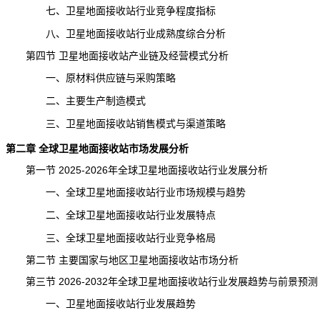
七、卫星地面接收站行业竞争程度指标
八、卫星地面接收站行业成熟度综合分析
第四节 卫星地面接收站产业链及经营模式分析
一、原材料供应链与采购策略
二、主要生产制造模式
三、卫星地面接收站销售模式与渠道策略
第二章 全球卫星地面接收站市场发展分析
第一节 2025-2026年全球卫星地面接收站行业发展分析
一、全球卫星地面接收站行业市场规模与趋势
二、全球卫星地面接收站行业发展特点
三、全球卫星地面接收站行业竞争格局
第二节 主要国家与地区卫星地面接收站市场分析
第三节 2026-2032年全球卫星地面接收站行业发展趋势与前景预测
一、卫星地面接收站行业发展趋势