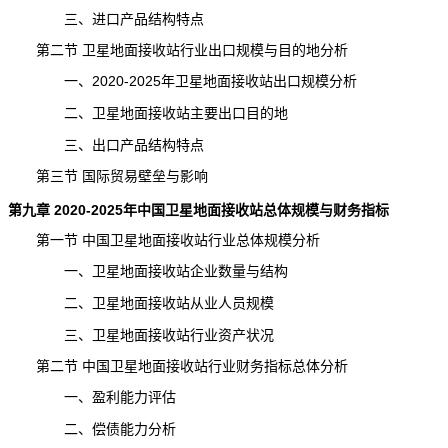
三、进口产品结构特点
第二节 卫星地面接收站行业出口规模与目的地分析
一、2020-2025年卫星地面接收站出口规模分析
二、卫星地面接收站主要出口目的地
三、出口产品结构特点
第三节 国际贸易壁垒与影响
第九章 2020-2025年中国卫星地面接收站总体规模与财务指标
第一节 中国卫星地面接收站行业总体规模分析
一、卫星地面接收站企业数量与结构
二、卫星地面接收站从业人员规模
三、卫星地面接收站行业资产状况
第二节 中国卫星地面接收站行业财务指标总体分析
一、盈利能力评估
二、偿债能力分析