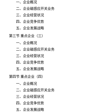
一、企业概况
二、企业磁感应开关业务
三、企业经营状况
四、企业竞争优势
五、企业发展战略
第三节 重点企业（三）
一、企业概况
二、企业磁感应开关业务
三、企业经营状况
四、企业竞争优势
五、企业发展战略
第四节 重点企业（四）
一、企业概况
二、企业磁感应开关业务
三、企业经营状况
四、企业竞争优势
五、企业发展战略