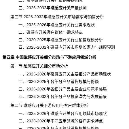
二、影响磁感应开关
产量
的关键因素
三、2026-2032年
磁感应开关
产量预测
第三节 2026-2032年磁感应开关市场需求与销售分析
一、2025-2026年磁感应开关行业需求现状
二、磁感应开关客户群体与需求特点
三、2020-2025年磁感应开关行业销售规模分析
四、2026-2032年磁感应开关市场增长潜力与规模预测
第四章 中国磁感应开关细分市场与下游应用领域分析
第一节 磁感应开关细分市场分析
一、2025-2026年磁感应开关主要细分产品市场现状
二、2020-2025年各细分产品销售规模与份额
三、2025-2026年各细分产品主要企业与竞争格局
四、2026-2032年各细分产品投资潜力与
发展前景
第二节 磁感应开关下游应用与客户群体分析
一、2025-2026年磁感应开关各应用领域市场现状
二、2025-2026年不同应用领域的客户需求特点
三、2020-2025年各应用领域销售规模与份额