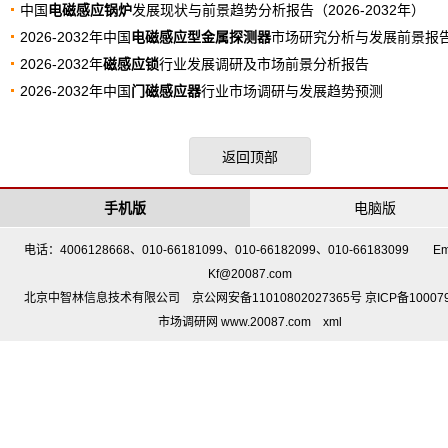
中国
电磁感应锅炉
发展现状与前景趋势分析报告（2026-2032年）
2026-2032年中国
电磁感应型金属探测器
市场研究分析与发展前景报
2026-2032年
磁感应锁
行业发展调研及市场前景分析报告
2026-2032年中国
门磁感应器
行业市场调研与发展趋势预测
返回顶部
手机版
电脑版
电话：4006128668、010-66181099、010-66182099、010-66183099 Em
Kf@20087.com
北京中智林信息技术有限公司 京公网安备11010802027365号 京ICP备10007
市场调研网 www.20087.com
xml