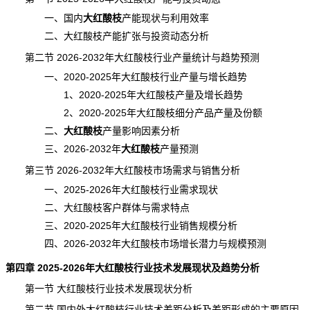
一、国内
大红酸枝
产能
现状与利用效率
二、大红酸枝产能扩张与投资动态分析
第二节 2026-2032年大红酸枝行业产量统计与趋势预测
一、2020-2025年大红酸枝行业产量与增长趋势
1、2020-2025年大红酸枝产量及增长趋势
2、2020-2025年大红酸枝细分产品产量及份额
二、
大红酸枝
产量
影响因素分析
三、2026-2032年
大红酸枝
产量预测
第三节 2026-2032年大红酸枝市场需求与销售分析
一、2025-2026年大红酸枝行业需求现状
二、大红酸枝客户群体与需求特点
三、2020-2025年大红酸枝行业销售规模分析
四、2026-2032年大红酸枝市场增长潜力与规模预测
第四章 2025-2026年大红酸枝行业技术发展现状及趋势分析
第一节 大红酸枝行业技术发展现状分析
第二节 国内外大红酸枝行业技术差距分析及差距形成的主要原因