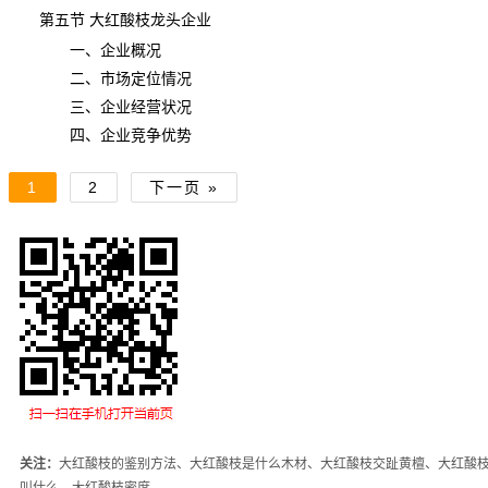
第五节 大红酸枝龙头企业
一、企业概况
二、市场定位情况
三、企业经营状况
四、企业竞争优势
1
2
下一页 »
关注：
大红酸枝的鉴别方法、大红酸枝是什么木材、大红酸枝交趾黄檀、大红酸