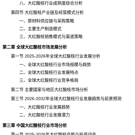
八、大红酸枝行业成熟度综合分析
第四节 大红酸枝产业链及经营模式分析
一、原材料供应链与采购策略
二、主要生产制造模式
三、大红酸枝销售模式与渠道策略
第二章 全球大红酸枝市场发展分析
第一节 2025-2026年全球大红酸枝行业发展分析
一、全球大红酸枝行业市场规模与趋势
二、全球大红酸枝行业发展特点
三、全球大红酸枝行业竞争格局
第二节 主要国家与地区大红酸枝市场分析
第三节 2026-2032年全球大红酸枝行业发展趋势与前景预测
一、大红酸枝行业发展趋势
二、大红酸枝行业发展潜力
第三章 中国大红酸枝行业市场分析
第一节 2025-2026年大红酸枝产能与投资动态