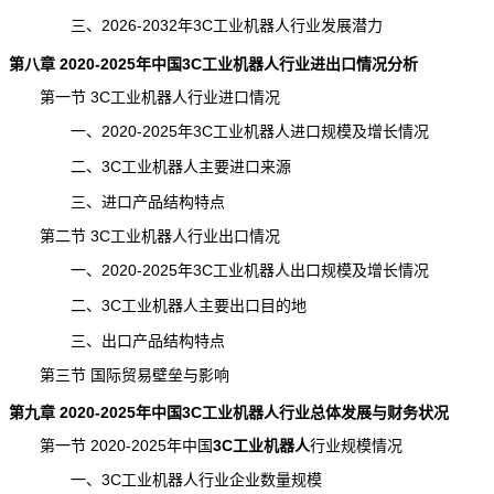
三、2026-2032年3C工业机器人行业发展潜力
第八章 2020-2025年中国3C工业机器人行业进出口情况分析
第一节 3C工业机器人行业进口情况
一、2020-2025年3C工业机器人进口规模及增长情况
二、3C工业机器人主要进口来源
三、进口产品结构特点
第二节 3C工业机器人行业出口情况
一、2020-2025年3C工业机器人出口规模及增长情况
二、3C工业机器人主要出口目的地
三、出口产品结构特点
第三节 国际贸易壁垒与影响
第九章 2020-2025年中国3C工业机器人行业总体发展与财务状况
第一节 2020-2025年中国
3C工业机器人
行业规模
情况
一、3C工业机器人行业企业数量规模