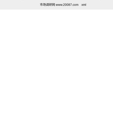
市场调研网 www.20087.com
xml