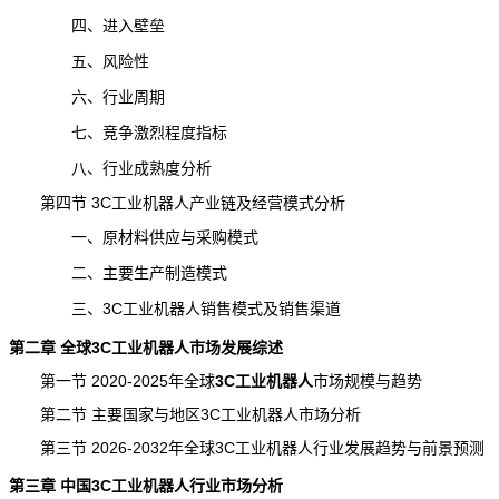
四、进入壁垒
五、风险性
六、行业周期
七、竞争激烈程度指标
八、行业成熟度分析
第四节 3C工业机器人产业链及经营模式分析
一、原材料供应与采购模式
二、主要生产制造模式
三、3C工业机器人销售模式及销售渠道
第二章 全球3C工业机器人市场发展综述
第一节 2020-2025年全球
3C工业机器人
市场规模
与趋势
第二节 主要国家与地区3C工业机器人市场分析
第三节 2026-2032年全球3C工业机器人行业
发展趋势
与前景预测
第三章 中国3C工业机器人行业市场分析