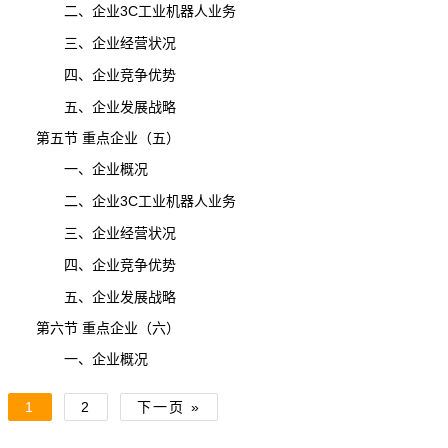
二、企业3C工业机器人业务
三、企业经营状况
四、企业竞争优势
五、企业发展战略
第五节 重点企业（五）
一、企业概况
二、企业3C工业机器人业务
三、企业经营状况
四、企业竞争优势
五、企业发展战略
第六节 重点企业（六）
一、企业概况
1
2
下一页 »