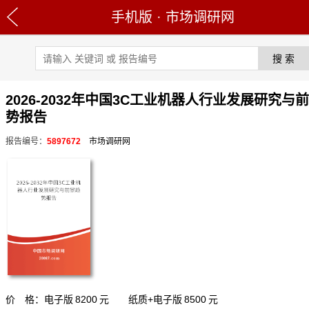
手机版
·
市场调研网
2026-2032年中国3C工业机器人行业发展研究与
势报告
报告编号：
5897672
市场调研网
价 格：电子版
8200
元 纸质+电子版
8500
元