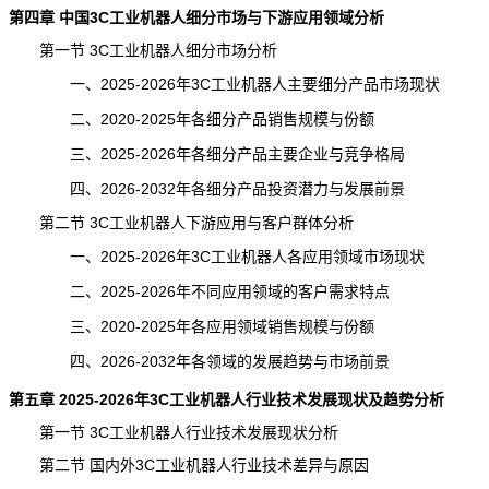
第四章 中国3C工业机器人细分市场与下游应用领域分析
第一节 3C工业机器人细分市场分析
一、2025-2026年3C工业机器人主要细分产品市场现状
二、2020-2025年各细分产品销售规模与份额
三、2025-2026年各细分产品主要企业与竞争格局
四、2026-2032年各细分产品投资潜力与
发展前景
第二节 3C工业机器人下游应用与客户群体分析
一、2025-2026年3C工业机器人各应用领域市场现状
二、2025-2026年不同应用领域的客户需求特点
三、2020-2025年各应用领域销售规模与份额
四、2026-2032年各领域的发展趋势与市场前景
第五章 2025-2026年3C工业机器人行业技术发展现状及趋势分析
第一节 3C工业机器人行业技术发展现状分析
第二节 国内外3C工业机器人行业技术差异与原因