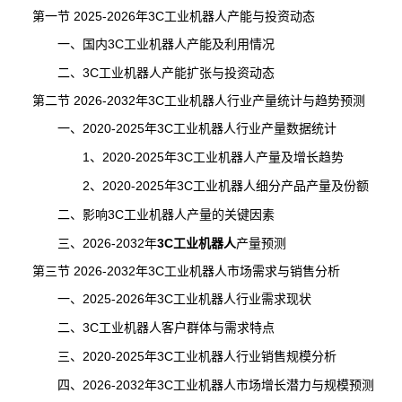
第一节 2025-2026年3C工业机器人产能与投资动态
一、国内3C工业机器人产能及利用情况
二、3C工业机器人产能扩张与投资动态
第二节 2026-2032年3C工业机器人行业
产量
统计与趋势预测
一、2020-2025年3C工业机器人行业产量数据
统计
1、2020-2025年3C工业机器人产量及增长趋势
2、2020-2025年3C工业机器人细分产品产量及份额
二、影响3C工业机器人产量的关键因素
三、2026-2032年
3C工业机器人
产量预测
第三节 2026-2032年3C工业机器人市场需求与销售分析
一、2025-2026年3C工业机器人行业需求现状
二、3C工业机器人客户群体与需求特点
三、2020-2025年3C工业机器人行业销售规模分析
四、2026-2032年3C工业机器人市场增长潜力与规模预测