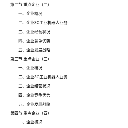
第二节 重点企业（二）
一、企业概况
二、企业3C工业机器人业务
三、企业经营状况
四、企业竞争优势
五、企业发展战略
第三节 重点企业（三）
一、企业概况
二、企业3C工业机器人业务
三、企业经营状况
四、企业竞争优势
五、企业发展战略
第四节 重点企业（四）
一、企业概况