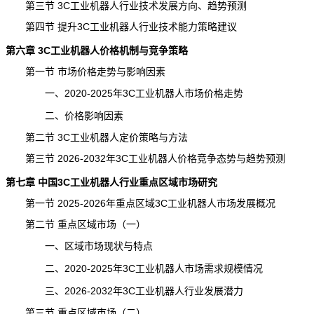
第三节 3C工业机器人行业技术发展方向、趋势预测
第四节 提升3C工业机器人行业技术能力策略建议
第六章 3C工业机器人价格机制与竞争策略
第一节 市场价格走势与影响因素
一、2020-2025年3C工业机器人市场价格走势
二、价格影响因素
第二节 3C工业机器人定价策略与方法
第三节 2026-2032年3C工业机器人价格竞争态势与趋势
预测
第七章 中国3C工业机器人行业重点区域
市场研究
第一节 2025-2026年重点区域3C工业机器人市场发展概况
第二节 重点区域市场（一）
一、区域市场现状与特点
二、2020-2025年3C工业机器人市场需求规模情况
三、2026-2032年3C工业机器人行业发展潜力
第三节 重点区域市场（二）