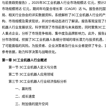
与前景趋势报告
》，2025年3C工业机器人行业市场规模达 亿元，预计2
市场规模将达 亿元，期间年均复合增长率（CAGR）达 %。报告依托
局、相关行业协会的详实数据资料，系统解析了3C工业机器人行业的产
构、市场规模及需求现状，并对
价格
动态进行了解读。报告客观呈现了3
机器人行业发展状况，科学预测了市场前景与未来趋势，同时聚焦3C工
人重点企业，分析了市场竞争格局、集中度及品牌影响力。此外，报告
分市场领域，挖掘了3C工业机器人各细分领域的增长潜力与投资机遇，
了可能面临的风险。为投资者、企业决策者及行业从业者提供了专业、
参考依据，助力科学决策与战略优化。
第一章 3C工业机器人行业概述
第一节 3C工业机器人定义与分类
第二节 3C工业机器人应用领域
第三节 3C工业机器人行业经济指标分析
一、赢利性
二、成长速度
三、附加值的提升空间