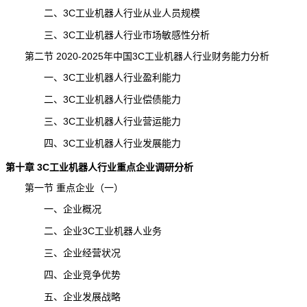
二、3C工业机器人行业从业人员规模
三、3C工业机器人行业市场敏感性分析
第二节 2020-2025年中国3C工业机器人行业财务能力分析
一、3C工业机器人行业盈利能力
二、3C工业机器人行业偿债能力
三、3C工业机器人行业营运能力
四、3C工业机器人行业发展能力
第十章
3C工业机器人
行业重点企业
调研分析
第一节 重点企业（一）
一、企业概况
二、企业3C工业机器人业务
三、企业经营状况
四、企业竞争优势
五、企业发展战略