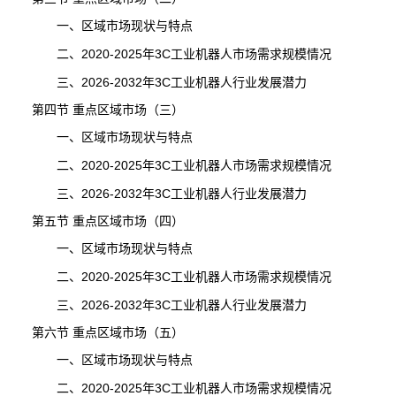
一、区域市场现状与特点
二、2020-2025年3C工业机器人市场需求规模情况
三、2026-2032年3C工业机器人行业发展潜力
第四节 重点区域市场（三）
一、区域市场现状与特点
二、2020-2025年3C工业机器人市场需求规模情况
三、2026-2032年3C工业机器人行业发展潜力
第五节 重点区域市场（四）
一、区域市场现状与特点
二、2020-2025年3C工业机器人市场需求规模情况
三、2026-2032年3C工业机器人行业发展潜力
第六节 重点区域市场（五）
一、区域市场现状与特点
二、2020-2025年3C工业机器人市场需求规模情况