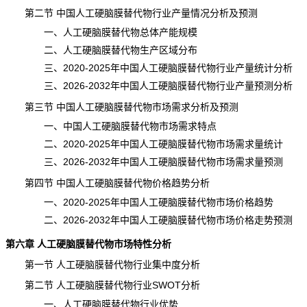
第二节 中国人工硬脑膜替代物行业产量情况分析及预测
一、人工硬脑膜替代物总体
产能
规模
二、人工硬脑膜替代物生产区域分布
三、2020-2025年中国人工硬脑膜替代物行业产量统计分析
三、2026-2032年中国人工硬脑膜替代物行业产量预测分析
第三节 中国人工硬脑膜替代物市场需求分析及预测
一、中国人工硬脑膜替代物市场需求特点
二、2020-2025年中国人工硬脑膜替代物市场需求量
统计
三、2026-2032年中国人工硬脑膜替代物市场
需求
量预测
第四节 中国人工硬脑膜替代物价格趋势分析
一、2020-2025年中国人工硬脑膜替代物市场价格趋势
二、2026-2032年中国人工硬脑膜替代物市场
价格
走势预测
第六章 人工硬脑膜替代物市场特性分析
第一节 人工硬脑膜替代物行业集中度分析
第二节 人工硬脑膜替代物行业SWOT分析
一、人工硬脑膜替代物行业优势