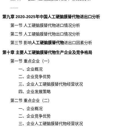
……
第九章 2020-2025年中国人工硬脑膜替代物进出口分析
第一节 人工硬脑膜替代物进口情况分析
第二节 人工硬脑膜替代物出口情况分析
第三节 影响
人工硬脑膜替代物
进出口
因素分析
第十章 主要人工硬脑膜替代物生产企业及竞争格局
第一节 重点企业（一）
一、企业概况
二、企业竞争优势
三、企业人工硬脑膜替代物经营状况
四、企业发展策略
第二节 重点企业（二）
一、企业概况
二、企业竞争优势
三、企业人工硬脑膜替代物经营状况