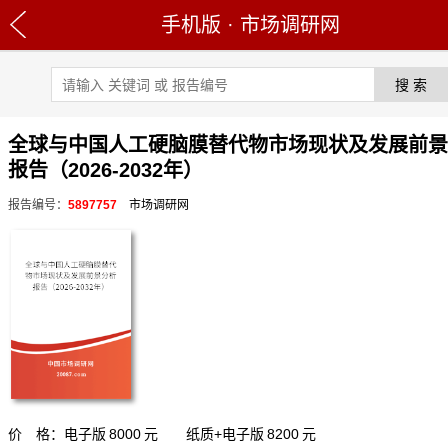
手机版
·
市场调研网
全球与中国人工硬脑膜替代物市场现状及发展前景
报告（2026-2032年）
报告编号：
5897757
市场调研网
价 格：电子版
8000
元 纸质+电子版
8200
元