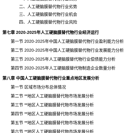
二、人工硬脑膜替代物行业劣势
三、人工硬脑膜替代物行业机会
四、人工硬脑膜替代物行业风险
第七章 2020-2025年人工硬脑膜替代物行业经济运行
第一节 2020-2025年中国人工硬脑膜替代物行业盈利能力分析
第二节 2020-2025年中国人工硬脑膜替代物行业发展能力分析
第三节 2020-2025年人工硬脑膜替代物行业偿债能力分析
第四节 2020-2025年人工硬脑膜替代物制造企业数量分析
第八章 中国人工硬脑膜替代物行业重点地区发展分析
第一节 区域市场分布总体情况
第二节 **地区人工硬脑膜替代物市场发展分析
第三节 **地区人工硬脑膜替代物市场发展分析
第四节 **地区人工硬脑膜替代物市场发展分析
第五节 **地区人工硬脑膜替代物市场发展分析
第六节 **地区人工硬脑膜替代物市场发展分析