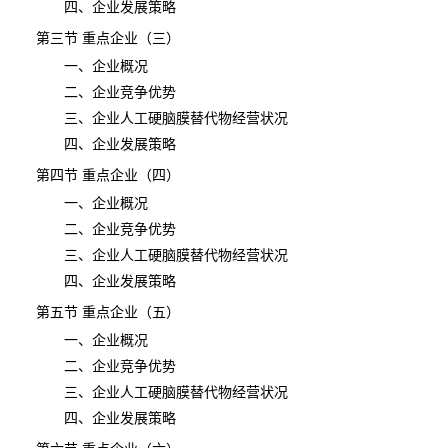
四、企业发展策略
第三节 重点企业（三）
一、企业概况
二、企业竞争优势
三、企业人工硬脑膜替代物经营状况
四、企业发展策略
第四节 重点企业（四）
一、企业概况
二、企业竞争优势
三、企业人工硬脑膜替代物经营状况
四、企业发展策略
第五节 重点企业（五）
一、企业概况
二、企业竞争优势
三、企业人工硬脑膜替代物经营状况
四、企业发展策略