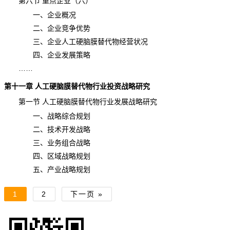
第六节 重点企业（六）
一、企业概况
二、企业竞争优势
三、企业人工硬脑膜替代物经营状况
四、企业发展策略
……
第十一章
人工硬脑膜替代物
行业投资
战略研究
第一节 人工硬脑膜替代物行业发展战略研究
一、战略综合规划
二、技术开发战略
三、业务组合战略
四、区域战略规划
五、产业战略规划
1
2
下一页 »