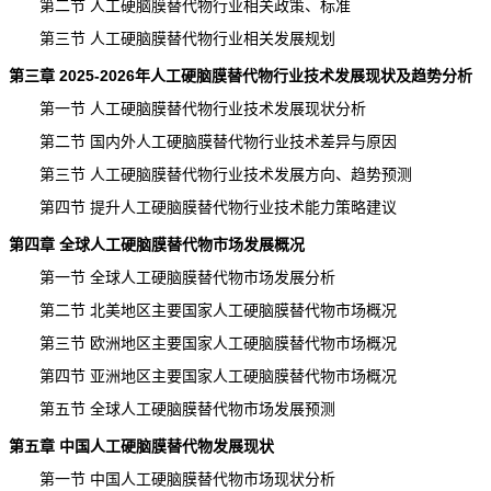
第二节 人工硬脑膜替代物行业相关政策、标准
第三节 人工硬脑膜替代物行业相关发展规划
第三章 2025-2026年人工硬脑膜替代物行业技术发展现状及趋势分析
第一节 人工硬脑膜替代物行业技术发展现状分析
第二节 国内外人工硬脑膜替代物行业技术差异与原因
第三节 人工硬脑膜替代物行业技术发展方向、趋势预测
第四节 提升人工硬脑膜替代物行业技术能力策略建议
第四章 全球人工硬脑膜替代物市场发展概况
第一节 全球人工硬脑膜替代物市场发展分析
第二节 北美地区主要国家人工硬脑膜替代物市场概况
第三节 欧洲地区主要国家人工硬脑膜替代物市场概况
第四节 亚洲地区主要国家人工硬脑膜替代物市场概况
第五节 全球人工硬脑膜替代物市场发展预测
第五章 中国人工硬脑膜替代物发展现状
第一节 中国人工硬脑膜替代物市场现状分析