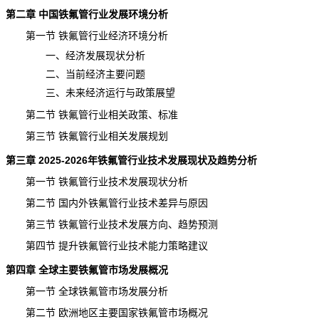
第二章 中国铁氟管行业发展环境分析
第一节 铁氟管行业经济环境分析
一、经济发展现状分析
二、当前经济主要问题
三、未来经济运行与政策展望
第二节 铁氟管行业相关政策、标准
第三节 铁氟管行业相关发展规划
第三章 2025-2026年铁氟管行业技术发展现状及趋势分析
第一节 铁氟管行业技术发展现状分析
第二节 国内外铁氟管行业技术差异与原因
第三节 铁氟管行业技术发展方向、趋势预测
第四节 提升铁氟管行业技术能力策略建议
第四章 全球主要铁氟管市场发展概况
第一节 全球铁氟管市场发展分析
第二节 欧洲地区主要国家铁氟管市场概况