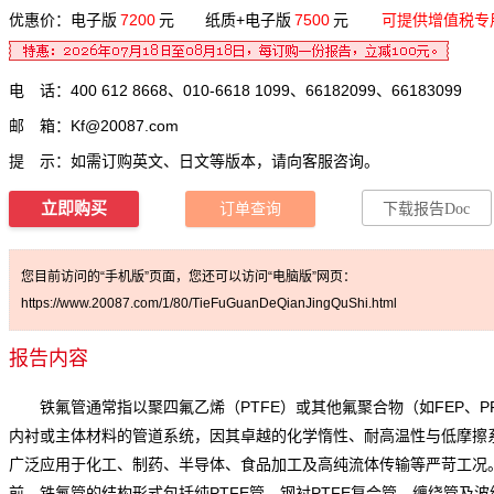
优惠价：电子版
7200
元 纸质+电子版
7500
元
可提供增值税专
电 话：400 612 8668、010-6618 1099、66182099、66183099
邮 箱：
Kf@20087.com
提 示：如需订购英文、日文等版本，请向客服咨询。
立即购买
订单查询
下载报告Doc
您目前访问的“手机版”页面，您还可以访问“电脑版”网页：
https://www.20087.com/1/80/TieFuGuanDeQianJingQuShi.html
报告内容
铁氟管通常指以聚四氟乙烯（PTFE）或其他氟聚合物（如FEP、P
内衬或主体材料的
管道系统
，因其卓越的化学惰性、耐高温性与低摩擦
广泛应用于化工、制药、半导体、食品加工及高纯流体传输等严苛工况
前，铁氟管的结构形式包括纯PTFE管、钢衬PTFE复合管、缠绕管及波