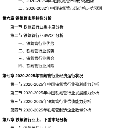
一、2020-2025年中国铁氟管市场价格趋势
二、2026-2032年中国铁氟管市场价格走势预测
第六章 铁氟管市场特性分析
第一节 铁氟管行业集中度分析
第二节 铁氟管行业SWOT分析
一、铁氟管行业优势
二、铁氟管行业劣势
三、铁氟管行业机会
四、铁氟管行业风险
第七章 2020-2025年铁氟管行业经济运行状况
第一节 2020-2025年中国铁氟管行业盈利能力分析
第二节 2020-2025年中国铁氟管行业发展能力分析
第三节 2020-2025年铁氟管行业偿债能力分析
第四节 2020-2025年铁氟管制造企业数量分析
第八章 铁氟管行业上、下游
市场分析