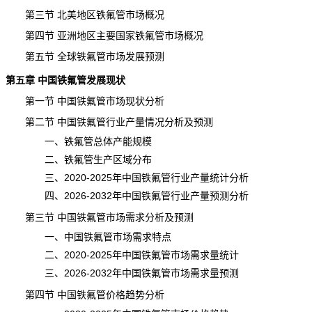
第三节 北美地区铁氟管市场概况
第四节 亚洲地区主要国家铁氟管市场概况
第五节 全球铁氟管市场发展预测
第五章 中国铁氟管发展现状
第一节 中国铁氟管市场现状分析
第二节 中国铁氟管行业产量情况分析及预测
一、铁氟管总体产能规模
二、铁氟管生产区域分布
三、2020-2025年中国铁氟管行业产量统计分析
四、2026-2032年中国铁氟管行业产量预测分析
第三节 中国铁氟管市场
需求
分析及预测
一、中国铁氟管市场需求特点
二、2020-2025年中国铁氟管市场需求量统计
三、2026-2032年中国铁氟管市场需求量预测
第四节 中国铁氟管价格趋势分析