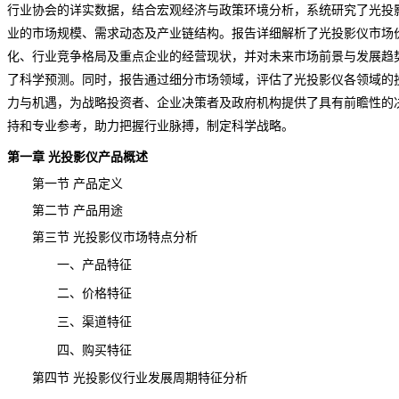
行业协会的详实数据，结合宏观经济与政策环境分析，系统研究了光投
业的市场规模、需求动态及产业链结构。报告详细解析了光投影仪市场
化、行业竞争格局及重点企业的经营现状，并对未来市场前景与发展趋
了科学预测。同时，报告通过细分市场领域，评估了光投影仪各领域的
力与机遇，为战略投资者、企业决策者及政府机构提供了具有前瞻性的
持和专业参考，助力把握行业脉搏，制定科学战略。
第一章 光投影仪产品概述
第一节 产品定义
第二节 产品用途
第三节 光投影仪市场特点分析
一、产品特征
二、价格特征
三、渠道特征
四、购买特征
第四节 光投影仪行业发展周期特征分析