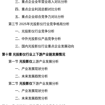
三、重点企业全年营业收入对比分析
四、重点企业利润总额对比分析
五、重点企业综合竞争力对比分析
第三节 2025年光投影仪行业竞争格局分析
一、光投影仪行业竞争分析
二、中外光投影仪产品竞争分析
三、国内光投影仪行业重点企业发展动向
第十章 光投影仪行业上下游产业链发展情况
第一节
光投影仪
上游
产业发展分析
一、产业发展现状分析
二、未来发展趋势分析
第二节
光投影仪
下游
产业发展分析
一、产业发展现状分析
二、未来发展趋势分析