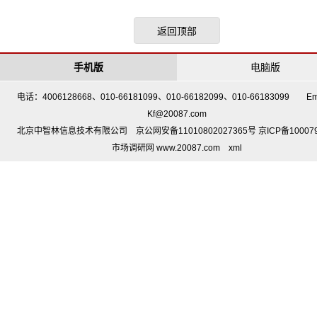
返回顶部
手机版
电脑版
电话：4006128668、010-66181099、010-66182099、010-66183099 Em
Kf@20087.com
北京中智林信息技术有限公司 京公网安备11010802027365号 京ICP备10007
市场调研网 www.20087.com
xml