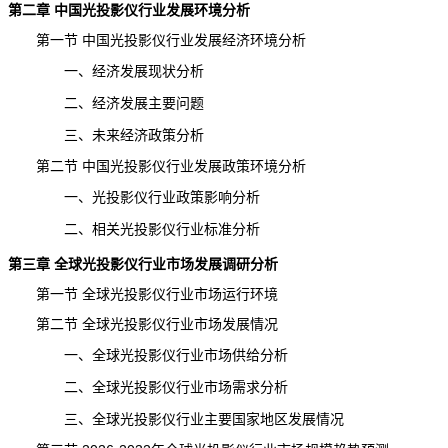
第二章 中国光投影仪行业发展环境分析
第一节 中国光投影仪行业发展经济环境分析
一、经济发展现状分析
二、经济发展主要问题
三、未来经济政策分析
第二节 中国光投影仪行业发展政策环境分析
一、光投影仪行业政策影响分析
二、相关光投影仪行业标准分析
第三章 全球光投影仪行业市场发展调研分析
第一节 全球光投影仪行业市场运行环境
第二节 全球光投影仪行业市场发展情况
一、全球光投影仪行业市场供给分析
二、全球光投影仪行业市场需求分析
三、全球光投影仪行业主要国家地区发展情况