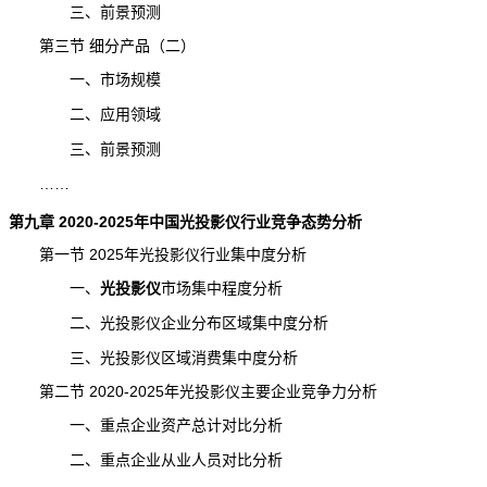
三、前景预测
第三节 细分产品（二）
一、市场规模
二、应用领域
三、前景
预测
……
第九章 2020-2025年中国光投影仪行业竞争态势分析
第一节 2025年光投影仪行业集中度分析
一、
光投影仪
市场集中程度
分析
二、光投影仪企业分布区域集中度分析
三、光投影仪区域消费集中度分析
第二节 2020-2025年光投影仪主要企业竞争力分析
一、重点企业资产总计对比分析
二、重点企业从业人员对比分析