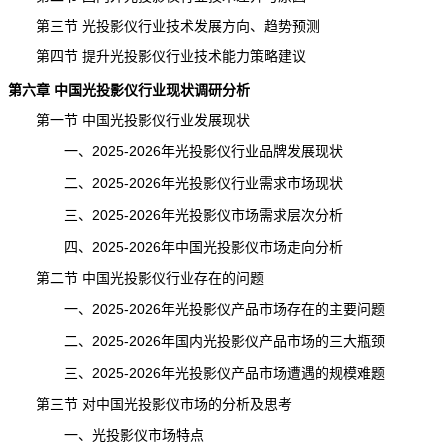
第三节 光投影仪行业技术发展方向、趋势预测
第四节 提升光投影仪行业技术能力策略建议
第六章 中国光投影仪行业现状调研分析
第一节 中国光投影仪行业发展现状
一、2025-2026年光投影仪行业品牌发展现状
二、2025-2026年光投影仪行业需求市场现状
三、2025-2026年光投影仪市场需求层次分析
四、2025-2026年中国光投影仪市场走向分析
第二节 中国光投影仪行业存在的问题
一、2025-2026年光投影仪产品市场存在的主要问题
二、2025-2026年国内光投影仪产品市场的三大瓶颈
三、2025-2026年光投影仪产品市场遭遇的规模难题
第三节 对中国光投影仪市场的分析及思考
一、光投影仪市场特点