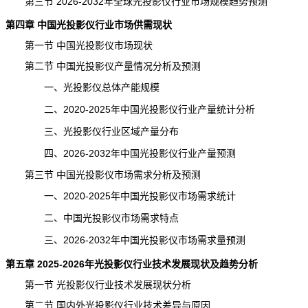
第三节 2026-2032年全球光投影仪行业市场规模趋势预测
第四章 中国光投影仪行业市场供需现状
第一节 中国光投影仪市场现状
第二节 中国光投影仪产量情况分析及预测
一、光投影仪总体产能规模
二、2020-2025年中国光投影仪行业产量统计分析
三、光投影仪行业区域产量分布
四、2026-2032年中国光投影仪行业
产量
预测
第三节 中国光投影仪市场需求分析及预测
一、2020-2025年中国光投影仪市场需求统计
二、中国光投影仪市场需求特点
三、2026-2032年中国光投影仪市场需求量预测
第五章 2025-2026年光投影仪行业技术发展现状及趋势分析
第一节 光投影仪行业技术发展现状分析
第二节 国内外光投影仪行业技术差异与原因