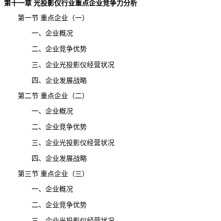
第十一章
光投影仪
行业重点企业
竞争力分析
第一节 重点企业（一）
一、企业概况
二、企业竞争优势
三、企业光投影仪经营状况
四、企业发展战略
第二节 重点企业（二）
一、企业概况
二、企业竞争优势
三、企业光投影仪经营状况
四、企业发展战略
第三节 重点企业（三）
一、企业概况
二、企业竞争优势
三、企业光投影仪经营状况