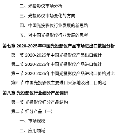
二、光投影仪
市场分析
三、光投影仪市场变化的方向
四、中国光投影仪行业发展的新思路
五、对中国光投影仪行业发展的思考
第七章 2020-2025年中国光投影仪产品市场进出口数据分析
第一节 2020-2025年中国光投影仪产品出口统计
第二节 2020-2025年中国光投影仪产品进口统计
第三节 2020-2025年中国光投影仪产品进出口价格对比
第四节 中国光投影仪主要进口来源地及出口目的地
第八章 光投影仪行业细分产品调研
第一节 光投影仪细分产品结构
第二节 细分产品（一）
一、市场规模
二、应用领域