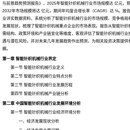
与前景趋势预测报告
》，2025年智能针织机械行业市场规模达 亿元，
2032年市场规模将达 亿元，期间年均复合增长率（CAGR）达 %。报
业详实数据资料，系统分析了智能针织机械行业的市场规模、竞争格局
发展现状，梳理了智能针织机械重点企业的市场表现。报告从智能针织
需结构、政策环境和产业链变化等维度，客观评估了智能针织机械行业
遇与潜在风险，并对未来几年发展趋势作出预测，为相关投资决策提供
据。
第一章 智能针织机械行业界定
第一节 智能针织机械行业定义
第二节 智能针织机械行业特点分析
第三节 智能针织机械行业发展历程
第四节 智能针织机械产业链分析
第二章 中国智能针织机械行业发展环境分析
第一节 智能针织机械行业经济环境分析
一、经济发展现状分析