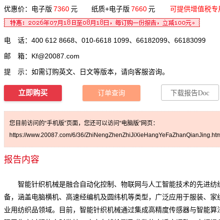
优惠价：电子版
7360
元 纸质+电子版
7660
元
可提供增值税专
电 话：400 612 8668、010-6618 1099、66182099、66183099
邮 箱：
Kf@20087.com
提 示：如需订购英文、日文等版本，请向客服咨询。
立即购买
订单查询
下载报告Doc
您目前访问的“手机版”页面，您还可以访问“电脑版”网页：
https://www.20087.com/6/36/ZhiNengZhenZhiJiXieHangYeFaZhanQianJing.htm
报告内容
智能针织机械是融合自动化控制、物联网与人工智能技术的先进纺
备，涵盖电脑横机、高速经编机及圆纬机等类型，广泛应用于服装、家
业用纺织品领域。目前，智能针织机械通过集成高精度传感器与智能算