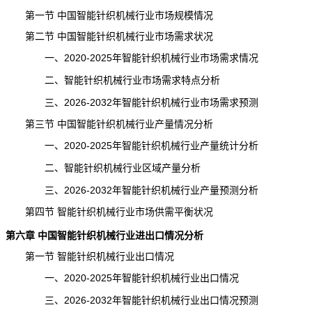
第一节 中国智能针织机械行业市场规模情况
第二节 中国智能针织机械行业市场需求状况
一、2020-2025年智能针织机械行业市场需求情况
二、智能针织机械行业市场需求特点分析
三、2026-2032年智能针织机械行业市场需求预测
第三节 中国智能针织机械行业
产量
情况分析
一、2020-2025年智能针织机械行业产量统计分析
二、智能针织机械行业区域产量分析
三、2026-2032年智能针织机械行业产量预测分析
第四节 智能针织机械行业市场供需平衡状况
第六章 中国智能针织机械行业进出口情况分析
第一节 智能针织机械行业出口情况
一、2020-2025年智能针织机械行业出口情况
三、2026-2032年智能针织机械行业出口情况预测