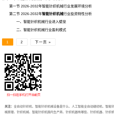
第一节 2026-2032年智能针织机械行业发展环境分析
第二节 2026-2032年
智能针织机械
行业投资
特性分析
一、智能针织机械行业进入壁垒
二、智能针织机械行业盈利模式
1
2
下一页 »
关注：
全自动针织机、智能针织机械设备是什么、人工智能全自动缝纫机、智能
械原理、针织机械、智能针织机国内生产商、针织机器有哪些、针织机器、针织