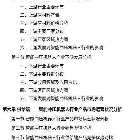
一、上游行业主要环节
二、上游原材料产量
三、上游原材料价格分析
四、上游主要厂家分布
五、上游厂家区域热力图
六、上游发展对智能冲压机器人行业的影响
第三节 智能冲压机器人产业下游发展分析
一、下游行业主要环节
二、下游主要客群分布
三、下游应用领域及应用占比
四、下游客群区域热力图
五、下游发展对智能冲压机器人行业的影响
第六章 供给端——智能冲压机器人行业产品市场运营状况分析
第一节 智能冲压机器人行业产品市场运营状况分析
第二节 智能冲压机器人行业销售渠道分析
第三节 智能冲压机器人行业供给端产品竞争优势对比