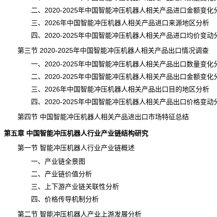
二、2020-2025年中国智能冲压机器人相关产品进口金额变化
三、2026年中国智能冲压机器人相关产品进口来源地区分析
四、2020-2025年中国智能冲压机器人相关产品进口均价变动
第三节 2020-2025年中国智能冲压机器人相关产品出口情况调查
一、2020-2025年中国智能冲压机器人相关产品出口数量变化
二、2020-2025年中国智能冲压机器人相关产品出口金额变化
三、2026年中国智能冲压机器人相关产品出口目的地区分析
四、2020-2025年中国智能冲压机器人相关产品出口价格变动
第四节 中国智能冲压机器人相关产品进出口市场特征总结
第五章 中国智能冲压机器人行业产业链结构研究
第一节 智能冲压机器人行业产业链概述
一、产业链全景图
二、产业链价值分析
三、上下游产业链关联性分析
四、价格传导机制分析
第二节 智能冲压机器人产业上游发展分析