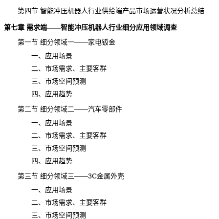
第四节 智能冲压机器人行业供给端产品市场运营状况分析总结
第七章 需求端——智能冲压机器人行业细分应用领域调查
第一节 细分领域一——家电钣金
一、应用场景
二、市场需求、主要客群
三、市场空间预测
四、应用趋势
第二节 细分领域二——汽车零部件
一、应用场景
二、市场需求、主要客群
三、市场空间预测
四、应用趋势
第三节 细分领域三——3C金属外壳
一、应用场景
二、市场需求、主要客群
三、市场空间预测