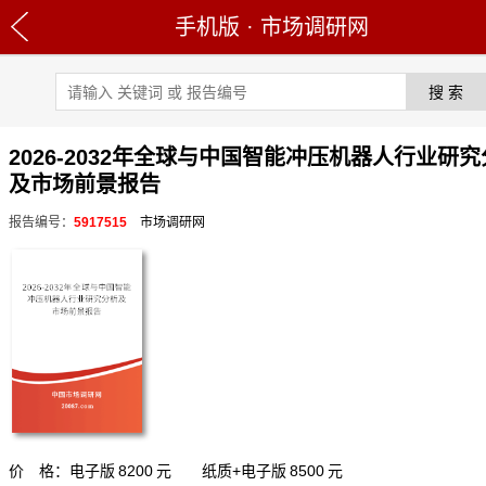
手机版
·
市场调研网
2026-2032年全球与中国智能冲压机器人行业研
及市场前景报告
报告编号：
5917515
市场调研网
价 格：电子版
8200
元 纸质+电子版
8500
元