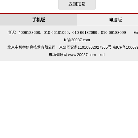
返回顶部
手机版
电脑版
电话：4006128668、010-66181099、010-66182099、010-66183099 Em
Kf@20087.com
北京中智林信息技术有限公司 京公网安备11010802027365号 京ICP备10007
市场调研网 www.20087.com
xml