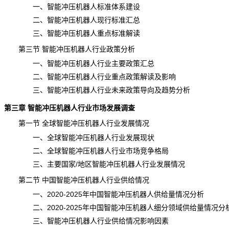
一、智能冲压机器人标准体系建设
二、智能冲压机器人现行标准汇总
三、智能冲压机器人重点标准解读
第三节 智能冲压机器人行业政策分析
一、智能冲压机器人行业主要政策汇总
二、智能冲压机器人行业重点政策解读及影响
三、智能冲压机器人行业未来政策导向及趋势分析
第三章 智能冲压机器人行业市场发展调查
第一节 全球智能冲压机器人行业发展情况
一、全球智能冲压机器人行业发展现状
二、全球智能冲压机器人行业市场竞争格局
三、主要国家/地区智能冲压机器人行业发展情况
第二节 中国智能冲压机器人行业供给情况
一、2020-2025年中国智能冲压机器人供给量情况分析
二、2020-2025年中国智能冲压机器人细分领域供给量情况分
三、智能冲压机器人行业供给情况影响因素