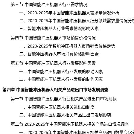
第三节 中国智能冲压机器人行业需求情况
一、2020-2025年中国
智能冲压机器人
需求
量情况分析
二、2020-2025年中国智能冲压机器人细分领域需求量情况分
三、智能冲压机器人行业需求情况影响因素
第四节 中国智能冲压机器人市场销售价格情况
一、2020-2025年智能冲压机器人市场销售价格走势
二、智能冲压机器人市场消费价格影响因素
第五节 中国智能冲压机器人行业发展影响因素
一、中国智能冲压机器人行业发展的驱动因素
二、中国智能冲压机器人行业发展的制约因素
第四章 中国智能冲压机器人相关产品进出口市场发展调查
第一节 中国智能冲压机器人行业相关产品进出口市场现状
一、中国智能冲压机器人相关进出口制度
二、中国智能冲压机器人相关产品进出口发展形势
第二节 2020-2025年中国智能冲压机器人相关产品进口情况调查
一、2020-2025年中国智能冲压机器人相关产品进口数量变化