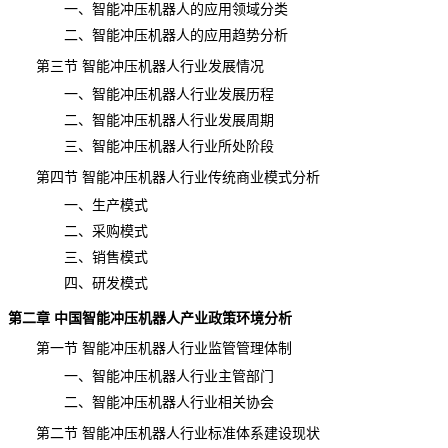
一、智能冲压机器人的应用领域分类
二、智能冲压机器人的应用趋势分析
第三节 智能冲压机器人行业发展情况
一、智能冲压机器人行业发展历程
二、智能冲压机器人行业发展周期
三、智能冲压机器人行业所处阶段
第四节 智能冲压机器人行业传统商业模式分析
一、生产模式
二、采购模式
三、销售模式
四、研发模式
第二章 中国智能冲压机器人产业政策环境分析
第一节 智能冲压机器人行业监管管理体制
一、智能冲压机器人行业主管部门
二、智能冲压机器人行业相关协会
第二节 智能冲压机器人行业标准体系建设现状