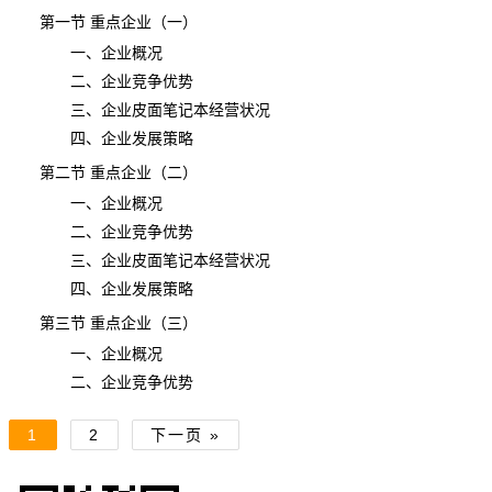
第一节 重点企业（一）
一、企业概况
二、企业竞争优势
三、企业皮面笔记本经营状况
四、企业发展策略
第二节 重点企业（二）
一、企业概况
二、企业竞争优势
三、企业皮面笔记本经营状况
四、企业发展策略
第三节 重点企业（三）
一、企业概况
二、企业竞争优势
1
2
下一页 »