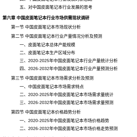
五、对中国皮面笔记本行业发展的思考
第六章 中国皮面笔记本行业市场供需现状调研
第一节 中国皮面笔记本市场现状分析
第二节 中国皮面笔记本行业产量情况分析及预测
一、皮面笔记本总体
产能
规模
二、皮面笔记本生产区域分布
三、2020-2025年中国皮面笔记本行业产量统计分析
四、2026-2032年中国皮面笔记本行业产量预测分析
第三节 中国皮面笔记本市场需求分析及预测
一、中国皮面笔记本市场需求特点
二、2020-2025年中国皮面笔记本市场需求量
统计
三、2026-2032年中国皮面笔记本市场需求量预测
第四节 中国皮面笔记本价格趋势分析
一、2020-2025年中国皮面笔记本市场价格趋势
二、2026-2032年中国皮面笔记本市场价格走势预测