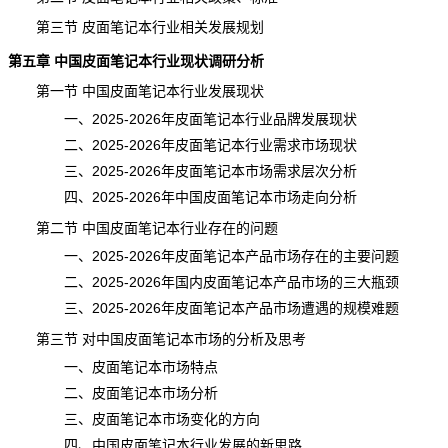
第三节 皮面笔记本行业相关发展规划
第五章 中国皮面笔记本行业现状调研分析
第一节 中国皮面笔记本行业发展现状
一、2025-2026年皮面笔记本行业品牌发展现状
二、2025-2026年皮面笔记本行业需求市场现状
三、2025-2026年皮面笔记本市场需求层次分析
四、2025-2026年中国皮面笔记本市场走向分析
第二节 中国皮面笔记本行业存在的问题
一、2025-2026年皮面笔记本产品市场存在的主要问题
二、2025-2026年国内皮面笔记本产品市场的三大瓶颈
三、2025-2026年皮面笔记本产品市场遭遇的规模难题
第三节 对中国皮面笔记本市场的分析及思考
一、皮面笔记本市场特点
二、皮面笔记本
市场分析
三、皮面笔记本市场变化的方向
四、中国皮面笔记本行业发展的新思路