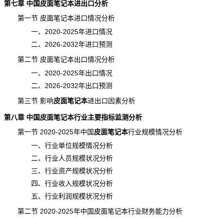
第七章 中国皮面笔记本进出口分析
第一节 皮面笔记本进口情况分析
一、2020-2025年进口情况
二、2026-2032年进口预测
第二节 皮面笔记本出口情况分析
一、2020-2025年出口情况
二、2026-2032年出口预测
第三节 影响
皮面笔记本
进出口
因素分析
第八章 中国皮面笔记本行业主要指标监测分析
第一节 2020-2025年中国
皮面笔记本
行业规模
情况分析
一、行业单位规模情况分析
二、行业人员规模状况分析
三、行业资产规模状况分析
四、行业收入规模状况分析
五、行业利润规模状况分析
第二节 2020-2025年中国皮面笔记本行业财务能力分析