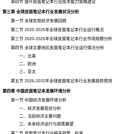
第四节 提升皮面笔记本行业技术能力策略建议
第三章 全球皮面笔记本行业发展状况分析
第一节 全球宏观经济发展回顾
第二节 2020-2025年全球皮面笔记本行业运行概况
第三节 2020-2025年全球皮面笔记本行业市场规模分析
第四节 全球主要地区皮面笔记本行业运行情况分析
一、北美
二、欧洲
三、亚太
第五节 2026-2032年全球皮面笔记本行业发展趋势预测
第四章 中国皮面笔记本发展环境分析
第一节 中国经济发展环境分析
一、经济发展现状分析
二、当前经济主要问题
三、未来经济运行与政策展望
第二节 皮面笔记本行业相关政策、标准