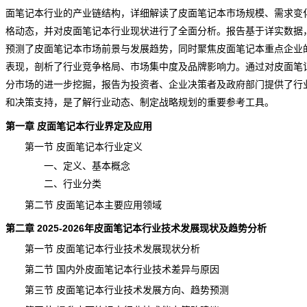
面笔记本行业的产业链结构，详细解读了皮面笔记本市场规模、需求变
格动态，并对皮面笔记本行业
现状
进行了全面分析。报告基于详实数据
预测了皮面笔记本市场前景与发展趋势，同时聚焦皮面笔记本重点企业
表现，剖析了行业
竞争
格局、市场集中度及品牌影响力。通过对皮面笔
分市场的进一步挖掘，报告为投资者、企业决策者及政府部门提供了行
和决策支持，是了解行业动态、制定战略规划的重要参考工具。
第一章 皮面笔记本行业界定及应用
第一节 皮面笔记本行业定义
一、定义、基本概念
二、行业分类
第二节 皮面笔记本主要应用领域
第二章 2025-2026年皮面笔记本行业技术发展现状及趋势分析
第一节 皮面笔记本行业技术发展现状分析
第二节 国内外皮面笔记本行业技术差异与原因
第三节 皮面笔记本行业技术发展方向、趋势预测