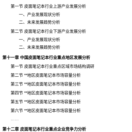
第一节 皮面笔记本行业上游产业发展分析
一、产业发展现状分析
二、未来发展趋势分析
第二节 皮面笔记本行业下游产业发展分析
一、产业发展现状分析
二、未来发展趋势分析
第十一章 中国皮面笔记本行业重点地区发展分析
第一节 皮面笔记本行业重点区域市场结构
调研
第二节 **地区皮面笔记本市场容量分析
第三节 **地区皮面笔记本市场容量分析
第四节 **地区皮面笔记本市场容量分析
第五节 **地区皮面笔记本市场容量分析
第六节 **地区皮面笔记本市场容量分析
……
第十二章
皮面笔记本
行业重点企业
竞争力分析