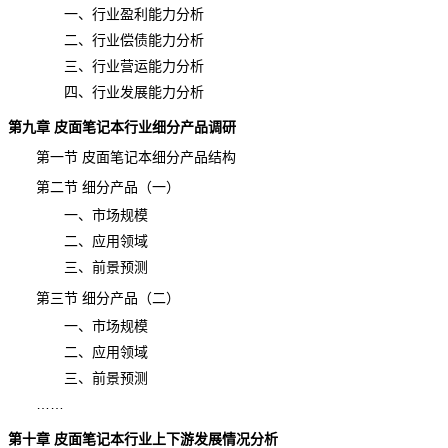
一、行业盈利能力分析
二、行业偿债能力分析
三、行业营运能力分析
四、行业发展能力分析
第九章 皮面笔记本行业细分产品调研
第一节 皮面笔记本细分产品结构
第二节 细分产品（一）
一、市场规模
二、应用领域
三、前景预测
第三节 细分产品（二）
一、市场规模
二、应用领域
三、前景预测
……
第十章 皮面笔记本行业上下游发展情况分析