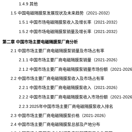
1.4.9 其他
1.5 中国电磁隔膜泵发展现状及未来趋势（2021-2032）
1.5.1 中国市场电磁隔膜泵收入及增长率（2021-2032）
1.5.2 中国市场电磁隔膜泵
销量
及增长率（2021-2032）
第二章 中国市场主要电磁隔膜泵厂商分析
2.1 中国市场主要厂商电磁隔膜泵销量及市场占有率
2.1.1 中国市场主要厂商电磁隔膜泵销量（2021-2026）
2.1.2 中国市场主要厂商电磁隔膜泵销量市场份额（2021-202
2.2 中国市场主要厂商电磁隔膜泵收入及市场占有率
2.2.1 中国市场主要厂商电磁隔膜泵收入（2021-2026）
2.2.2 中国市场主要厂商电磁隔膜泵收入市场份额（2021-202
2.2.3 2025年中国市场主要厂商电磁隔膜泵收入排名
2.3 中国市场主要厂商电磁隔膜泵价格（2021-2026）
2.4 中国市场主要厂商电磁隔膜泵总部及产地分布