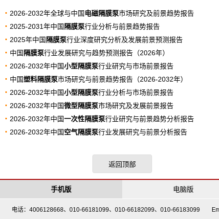
2026-2032年全球与中国
电磁隔膜泵
市场研究及前景趋势报告
2025-2031年中国
隔膜泵
行业分析与前景趋势报告
2025年中国
隔膜泵
行业深度研究分析及发展前景预测报告
中国
隔膜泵
行业发展研究与趋势预测报告（2026年）
2026-2032年中国
小型隔膜泵
行业研究与市场前景报告
中国
塑料隔膜泵
市场研究与前景趋势报告（2026-2032年）
2026-2032年中国
小型隔膜泵
行业分析与市场前景报告
2026-2032年中国
微型隔膜泵
市场研究及发展前景报告
2026-2032年中国
一次性隔膜泵
行业研究与前景趋势分析报告
2026-2032年中国
空气隔膜泵
行业发展研究与前景分析报告
返回顶部
手机版
电脑版
电话：4006128668、010-66181099、010-66182099、010-66183099 Em