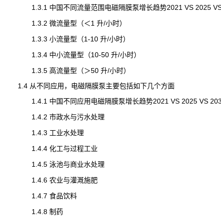
1.3.1 中国不同流量范围电磁隔膜泵增长趋势2021 VS 2025 VS 
1.3.2 微流量型（＜1 升/小时）
1.3.3 小流量型（1-10 升/小时）
1.3.4 中小流量型（10-50 升/小时）
1.3.5 高流量型（＞50 升/小时）
1.4 从不同应用，电磁隔膜泵主要包括如下几个方面
1.4.1 中国不同应用电磁隔膜泵增长趋势2021 VS 2025 VS 203
1.4.2 市政水与污水处理
1.4.3 工业水处理
1.4.4 化工与过程工业
1.4.5 泳池与商业水处理
1.4.6 农业与灌溉施肥
1.4.7 食品饮料
1.4.8 制药