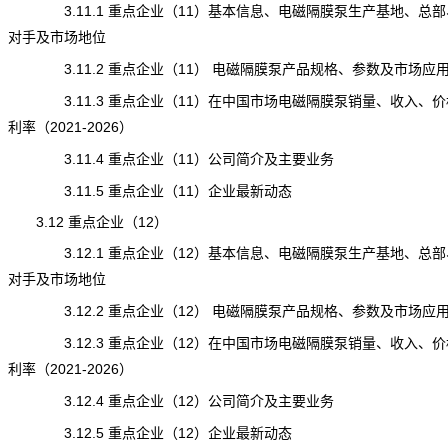
3.11.1 重点企业（11）基本信息、电磁隔膜泵生产基地、总部
对手及市场地位
3.11.2 重点企业（11） 电磁隔膜泵产品规格、参数及市场应
3.11.3 重点企业（11）在中国市场电磁隔膜泵销量、收入、价
利率（2021-2026）
3.11.4 重点企业（11）公司简介及主要业务
3.11.5 重点企业（11）企业最新动态
3.12 重点企业（12）
3.12.1 重点企业（12）基本信息、电磁隔膜泵生产基地、总部
对手及市场地位
3.12.2 重点企业（12） 电磁隔膜泵产品规格、参数及市场应
3.12.3 重点企业（12）在中国市场电磁隔膜泵销量、收入、价
利率（2021-2026）
3.12.4 重点企业（12）公司简介及主要业务
3.12.5 重点企业（12）企业最新动态