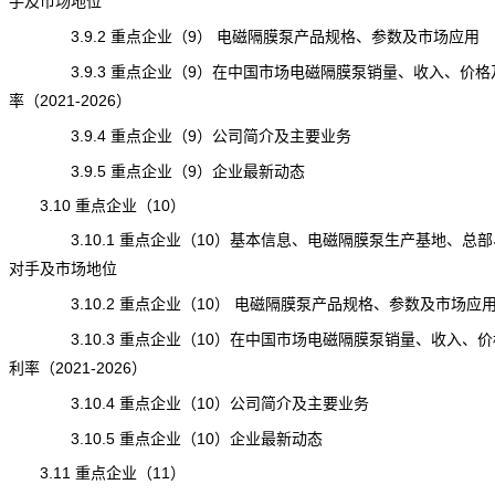
手及市场地位
3.9.2 重点企业（9） 电磁隔膜泵产品规格、参数及市场应用
3.9.3 重点企业（9）在中国市场电磁隔膜泵销量、收入、价格
率（2021-2026）
3.9.4 重点企业（9）公司简介及主要业务
3.9.5 重点企业（9）企业最新动态
3.10 重点企业（10）
3.10.1 重点企业（10）基本信息、电磁隔膜泵生产基地、总部
对手及市场地位
3.10.2 重点企业（10） 电磁隔膜泵产品规格、参数及市场应
3.10.3 重点企业（10）在中国市场电磁隔膜泵销量、收入、价
利率（2021-2026）
3.10.4 重点企业（10）公司简介及主要业务
3.10.5 重点企业（10）企业最新动态
3.11 重点企业（11）