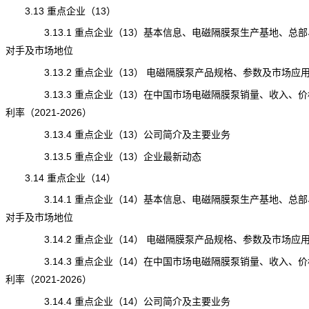
3.13 重点企业（13）
3.13.1 重点企业（13）基本信息、电磁隔膜泵生产基地、总部
对手及市场地位
3.13.2 重点企业（13） 电磁隔膜泵产品规格、参数及市场应
3.13.3 重点企业（13）在中国市场电磁隔膜泵销量、收入、价
利率（2021-2026）
3.13.4 重点企业（13）公司简介及主要业务
3.13.5 重点企业（13）企业最新动态
3.14 重点企业（14）
3.14.1 重点企业（14）基本信息、电磁隔膜泵生产基地、总部
对手及市场地位
3.14.2 重点企业（14） 电磁隔膜泵产品规格、参数及市场应
3.14.3 重点企业（14）在中国市场电磁隔膜泵销量、收入、价
利率（2021-2026）
3.14.4 重点企业（14）公司简介及主要业务