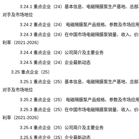
3.24.1 重点企业（24）基本信息、电磁隔膜泵生产基地、总部
对手及市场地位
3.24.2 重点企业（24） 电磁隔膜泵产品规格、参数及市场应
3.24.3 重点企业（24）在中国市场电磁隔膜泵销量、收入、价
利率（2021-2026）
3.24.4 重点企业（24）公司简介及主要业务
3.24.5 重点企业（24）企业最新动态
3.25 重点企业（25）
3.25.1 重点企业（25）基本信息、电磁隔膜泵生产基地、总部
对手及市场地位
3.25.2 重点企业（25） 电磁隔膜泵产品规格、参数及市场应
3.25.3 重点企业（25）在中国市场电磁隔膜泵销量、收入、价
利率（2021-2026）
3.25.4 重点企业（25）公司简介及主要业务
3.25.5 重点企业（25）企业最新动态