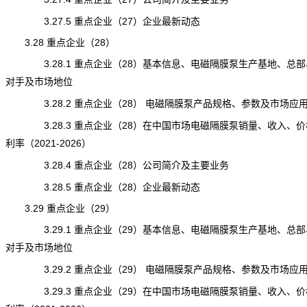
3.27.5 重点企业（27）企业最新动态
3.28 重点企业（28）
3.28.1 重点企业（28）基本信息、电磁隔膜泵生产基地、总部
对手及市场地位
3.28.2 重点企业（28） 电磁隔膜泵产品规格、参数及市场应
3.28.3 重点企业（28）在中国市场电磁隔膜泵销量、收入、价
利率（2021-2026）
3.28.4 重点企业（28）公司简介及主要业务
3.28.5 重点企业（28）企业最新动态
3.29 重点企业（29）
3.29.1 重点企业（29）基本信息、电磁隔膜泵生产基地、总部
对手及市场地位
3.29.2 重点企业（29） 电磁隔膜泵产品规格、参数及市场应
3.29.3 重点企业（29）在中国市场电磁隔膜泵销量、收入、价