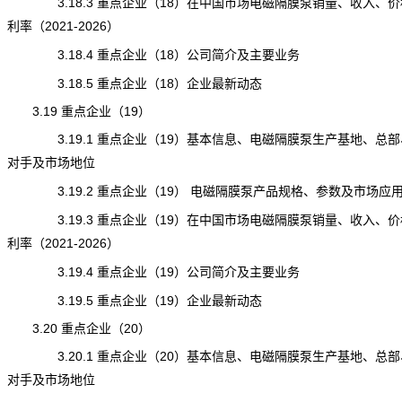
3.18.3 重点企业（18）在中国市场电磁隔膜泵销量、收入、价
利率（2021-2026）
3.18.4 重点企业（18）公司简介及主要业务
3.18.5 重点企业（18）企业最新动态
3.19 重点企业（19）
3.19.1 重点企业（19）基本信息、电磁隔膜泵生产基地、总部
对手及市场地位
3.19.2 重点企业（19） 电磁隔膜泵产品规格、参数及市场应
3.19.3 重点企业（19）在中国市场电磁隔膜泵销量、收入、价
利率（2021-2026）
3.19.4 重点企业（19）公司简介及主要业务
3.19.5 重点企业（19）企业最新动态
3.20 重点企业（20）
3.20.1 重点企业（20）基本信息、电磁隔膜泵生产基地、总部
对手及市场地位