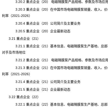
3.20.2 重点企业（20） 电磁隔膜泵产品规格、参数及市场应
3.20.3 重点企业（20）在中国市场电磁隔膜泵销量、收入、价
利率（2021-2026）
3.20.4 重点企业（20）公司简介及主要业务
3.20.5 重点企业（20）企业最新动态
3.21 重点企业（21）
3.21.1 重点企业（21）基本信息、电磁隔膜泵生产基地、总部
对手及市场地位
3.21.2 重点企业（21） 电磁隔膜泵产品规格、参数及市场应
3.21.3 重点企业（21）在中国市场电磁隔膜泵销量、收入、价
利率（2021-2026）
3.21.4 重点企业（21）公司简介及主要业务
3.21.5 重点企业（21）企业最新动态
3.22 重点企业（22）
3.22.1 重点企业（22）基本信息、电磁隔膜泵生产基地、总部