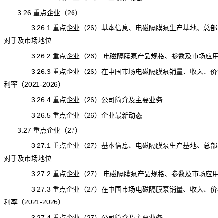
3.26 重点企业（26）
3.26.1 重点企业（26）基本信息、电磁隔膜泵生产基地、总部
对手及市场地位
3.26.2 重点企业（26） 电磁隔膜泵产品规格、参数及市场应
3.26.3 重点企业（26）在中国市场电磁隔膜泵销量、收入、价
利率（2021-2026）
3.26.4 重点企业（26）公司简介及主要业务
3.26.5 重点企业（26）企业最新动态
3.27 重点企业（27）
3.27.1 重点企业（27）基本信息、电磁隔膜泵生产基地、总部
对手及市场地位
3.27.2 重点企业（27） 电磁隔膜泵产品规格、参数及市场应
3.27.3 重点企业（27）在中国市场电磁隔膜泵销量、收入、价
利率（2021-2026）
3.27.4 重点企业（27）公司简介及主要业务