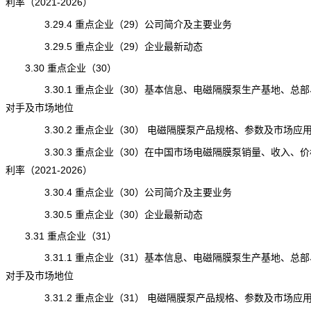
利率（2021-2026）
3.29.4 重点企业（29）公司简介及主要业务
3.29.5 重点企业（29）企业最新动态
3.30 重点企业（30）
3.30.1 重点企业（30）基本信息、电磁隔膜泵生产基地、总部
对手及市场地位
3.30.2 重点企业（30） 电磁隔膜泵产品规格、参数及市场应
3.30.3 重点企业（30）在中国市场电磁隔膜泵销量、收入、价
利率（2021-2026）
3.30.4 重点企业（30）公司简介及主要业务
3.30.5 重点企业（30）企业最新动态
3.31 重点企业（31）
3.31.1 重点企业（31）基本信息、电磁隔膜泵生产基地、总部
对手及市场地位
3.31.2 重点企业（31） 电磁隔膜泵产品规格、参数及市场应