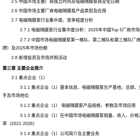
2.5 中国市场主要厂商成立时间及电磁隔膜泵商业化日期
2.6 中国市场主要厂商电磁隔膜泵产品类型及应用
2.7 电磁隔膜泵行业集中度、竞争程度分析
2.7.1 电磁隔膜泵行业集中度分析：2025年中国Top 5厂商市
2.7.2 中国市场电磁隔膜泵第一梯队、第二梯队和第三梯队厂
牌）及2025年市场份额
2.8 新增投资及市场并购活动
第三章 主要企业简介
3.1 重点企业（1）
3.1.1 重点企业（1）基本信息、电磁隔膜泵生产基地、总部、
手及市场地位
3.1.2 重点企业（1） 电磁隔膜泵产品规格、参数及市场应用
3.1.3 重点企业（1）在中国市场电磁隔膜泵销量、收入、价格
率（2021-2026）
3.1.4 重点企业（1）公司简介及主要业务