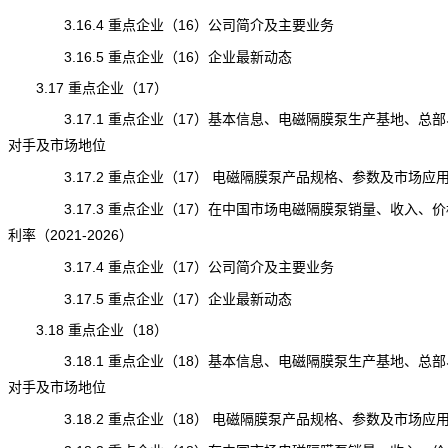
3.16.4 重点企业（16）公司简介及主要业务
3.16.5 重点企业（16）企业最新动态
3.17 重点企业（17）
3.17.1 重点企业（17）基本信息、电磁隔膜泵生产基地、总部
对手及市场地位
3.17.2 重点企业（17） 电磁隔膜泵产品规格、参数及市场应
3.17.3 重点企业（17）在中国市场电磁隔膜泵销量、收入、价
利率（2021-2026）
3.17.4 重点企业（17）公司简介及主要业务
3.17.5 重点企业（17）企业最新动态
3.18 重点企业（18）
3.18.1 重点企业（18）基本信息、电磁隔膜泵生产基地、总部
对手及市场地位
3.18.2 重点企业（18） 电磁隔膜泵产品规格、参数及市场应