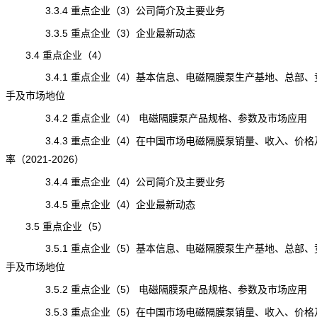
3.3.4 重点企业（3）公司简介及主要业务
3.3.5 重点企业（3）企业最新动态
3.4 重点企业（4）
3.4.1 重点企业（4）基本信息、电磁隔膜泵生产基地、总部、
手及市场地位
3.4.2 重点企业（4）
电磁隔膜泵
产品规格、参数及市场应用
3.4.3 重点企业（4）在中国市场电磁隔膜泵销量、收入、价格
率（2021-2026）
3.4.4 重点企业（4）公司简介及主要业务
3.4.5 重点企业（4）企业最新动态
3.5 重点企业（5）
3.5.1 重点企业（5）基本信息、电磁隔膜泵生产基地、总部、
手及市场地位
3.5.2 重点企业（5） 电磁隔膜泵产品规格、参数及市场应用
3.5.3 重点企业（5）在中国市场电磁隔膜泵销量、收入、价格