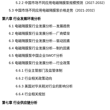
5.2.2 中国市场不同应用电磁隔膜泵
规模
预测（2027-2032）
5.3 中国市场不同应用电磁隔膜泵价格走势（2021-2032）
第六章 行业发展环境分析
6.1 电磁隔膜泵行业发展分析---发展
趋势
6.2 电磁隔膜泵行业发展分析---厂商壁垒
6.3 电磁隔膜泵行业发展分析---驱动因素
6.4 电磁隔膜泵行业发展分析---制约因素
6.5 电磁隔膜泵中国企业SWOT分析
6.6 电磁隔膜泵行业发展分析---行业政策
6.6.1 行业主管部门及监管体制
6.6.2 行业相关政策动向
6.6.3 美国对华关税对行业的影响分析
6.6.4 行业相关规划
第七章 行业供应链分析