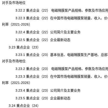
对手及市场地位
3.22.2 重点企业（22） 电磁隔膜泵产品规格、参数及市场应
3.22.3 重点企业（22）在中国市场电磁隔膜泵销量、收入、价
利率（2021-2026）
3.22.4 重点企业（22）公司简介及主要业务
3.22.5 重点企业（22）企业最新动态
3.23 重点企业（23）
3.23.1 重点企业（23）基本信息、电磁隔膜泵生产基地、总部
对手及市场地位
3.23.2 重点企业（23） 电磁隔膜泵产品规格、参数及市场应
3.23.3 重点企业（23）在中国市场电磁隔膜泵销量、收入、价
利率（2021-2026）
3.23.4 重点企业（23）公司简介及主要业务
3.23.5 重点企业（23）企业最新动态
3.24 重点企业（24）