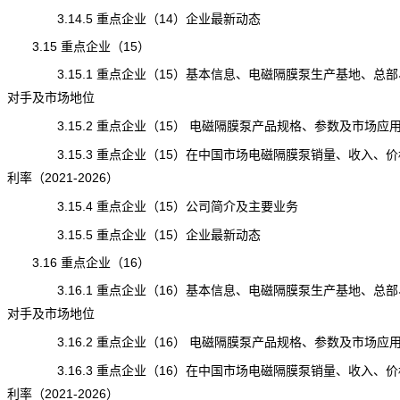
3.14.5 重点企业（14）企业最新动态
3.15 重点企业（15）
3.15.1 重点企业（15）基本信息、电磁隔膜泵生产基地、总部
对手及市场地位
3.15.2 重点企业（15） 电磁隔膜泵产品规格、参数及市场应
3.15.3 重点企业（15）在中国市场电磁隔膜泵销量、收入、价
利率（2021-2026）
3.15.4 重点企业（15）公司简介及主要业务
3.15.5 重点企业（15）企业最新动态
3.16 重点企业（16）
3.16.1 重点企业（16）基本信息、电磁隔膜泵生产基地、总部
对手及市场地位
3.16.2 重点企业（16） 电磁隔膜泵产品规格、参数及市场应
3.16.3 重点企业（16）在中国市场
电磁隔膜泵
销量、收入、价
利率（2021-2026）