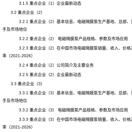
3.1.5 重点企业（1）企业最新动态
3.2 重点企业（2）
3.2.1 重点企业（2）基本信息、电磁隔膜泵生产基地、总部、
手及市场地位
3.2.2 重点企业（2） 电磁隔膜泵产品规格、参数及市场应用
3.2.3 重点企业（2）在中国市场电磁隔膜泵销量、收入、价格
率（2021-2026）
3.2.4 重点企业（2）公司简介及主要业务
3.2.5 重点企业（2）企业最新动态
3.3 重点企业（3）
3.3.1 重点企业（3）基本信息、电磁隔膜泵生产基地、总部、
手及市场地位
3.3.2 重点企业（3） 电磁隔膜泵产品规格、参数及市场应用
3.3.3 重点企业（3）在中国市场电磁隔膜泵销量、收入、价格
率（2021-2026）