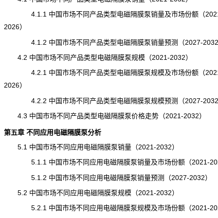
4.1.1 中国市场不同产品类型电磁隔膜泵销量及市场份额（2021
2026）
4.1.2 中国市场不同产品类型电磁隔膜泵销量预测（2027-203
4.2 中国市场不同产品类型电磁隔膜泵规模（2021-2032）
4.2.1 中国市场不同产品类型电磁隔膜泵规模及市场份额（2021
2026）
4.2.2 中国市场不同产品类型电磁隔膜泵规模预测（2027-203
4.3 中国市场不同产品类型电磁隔膜泵价格走势（2021-2032）
第五章 不同应用电磁隔膜泵分析
5.1 中国市场不同应用电磁隔膜泵销量（2021-2032）
5.1.1 中国市场不同应用电磁隔膜泵销量及市场份额（2021-20
5.1.2 中国市场不同应用电磁隔膜泵销量预测（2027-2032）
5.2 中国市场不同应用电磁隔膜泵规模（2021-2032）
5.2.1 中国市场不同应用电磁隔膜泵规模及市场份额（2021-20