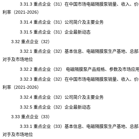
3.31.3 重点企业（31）在中国市场电磁隔膜泵销量、收入、价
利率（2021-2026）
3.31.4 重点企业（31）公司简介及主要业务
3.31.5 重点企业（31）企业最新动态
3.32 重点企业（32）
3.32.1 重点企业（32）基本信息、电磁隔膜泵生产基地、总部
对手及市场地位
3.32.2 重点企业（32） 电磁隔膜泵产品规格、参数及市场应
3.32.3 重点企业（32）在中国市场电磁隔膜泵销量、收入、价
利率（2021-2026）
3.32.4 重点企业（32）公司简介及主要业务
3.32.5 重点企业（32）企业最新动态
3.33 重点企业（33）
3.33.1 重点企业（33）基本信息、电磁隔膜泵生产基地、总部
对手及市场地位