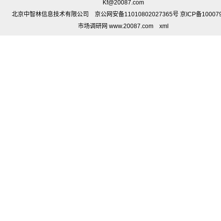
Kf@20087.com
北京中智林信息技术有限公司 京公网安备11010802027365号 京ICP备10007
市场调研网 www.20087.com
xml