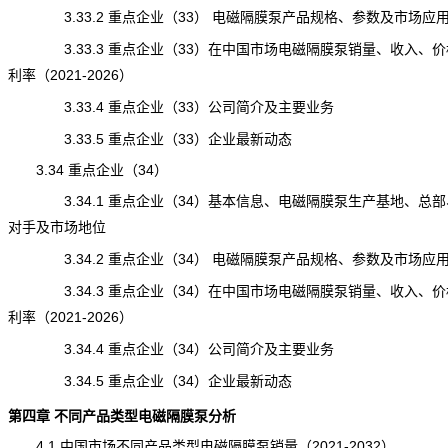
3.33.2 重点企业（33） 电磁隔膜泵产品规格、参数及市场应
3.33.3 重点企业（33）在中国市场电磁隔膜泵销量、收入、价
利率（2021-2026）
3.33.4 重点企业（33）公司简介及主要业务
3.33.5 重点企业（33）企业最新动态
3.34 重点企业（34）
3.34.1 重点企业（34）基本信息、电磁隔膜泵生产基地、总部
对手及市场地位
3.34.2 重点企业（34） 电磁隔膜泵产品规格、参数及市场应
3.34.3 重点企业（34）在中国市场电磁隔膜泵销量、收入、价
利率（2021-2026）
3.34.4 重点企业（34）公司简介及主要业务
3.34.5 重点企业（34）企业最新动态
第四章 不同产品类型电磁隔膜泵分析
4.1 中国市场不同产品类型电磁隔膜泵销量（2021-2032）