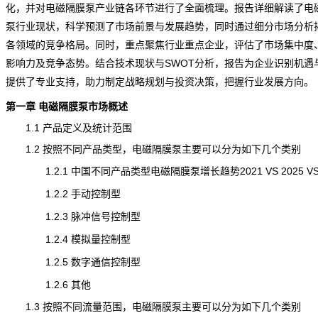
化，并对电磁隔膜泵
产业链
各环节进行了全面梳理。报告详细解读了电
泵行业
现状
，科学预测了
市场前景
与发展趋势，同时通过细分市场分析
各领域的竞争格局。同时，重点聚焦行业重点企业，评估了市场集中度
影响力及竞争态势。结合技术现状与SWOT分析，报告为企业识别机遇
提供了专业支持，助力制定战略规划与投资决策，把握行业发展方向。
第一章 电磁隔膜泵市场概述
1.1 产品定义及统计范围
1.2 按照不同产品类型，电磁隔膜泵主要可以分为如下几个类别
1.2.1 中国不同产品类型电磁隔膜泵增长趋势2021 VS 2025 VS 
1.2.2 手动控制型
1.2.3 脉冲信号控制型
1.2.4 模拟量控制型
1.2.5 数字通信控制型
1.2.6 其他
1.3 按照不同流量范围，电磁隔膜泵主要可以分为如下几个类别