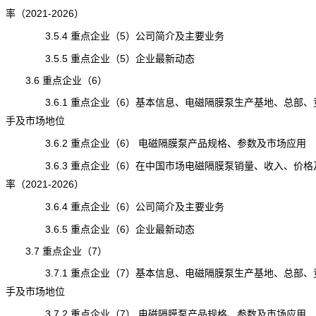
率（2021-2026）
3.5.4 重点企业（5）公司简介及主要业务
3.5.5 重点企业（5）企业最新动态
3.6 重点企业（6）
3.6.1 重点企业（6）基本信息、电磁隔膜泵生产基地、总部、
手及市场地位
3.6.2 重点企业（6） 电磁隔膜泵产品规格、参数及市场应用
3.6.3 重点企业（6）在中国市场电磁隔膜泵销量、收入、价格
率（2021-2026）
3.6.4 重点企业（6）公司简介及主要业务
3.6.5 重点企业（6）企业最新动态
3.7 重点企业（7）
3.7.1 重点企业（7）基本信息、电磁隔膜泵生产基地、总部、
手及市场地位
3.7.2 重点企业（7） 电磁隔膜泵产品规格、参数及市场应用