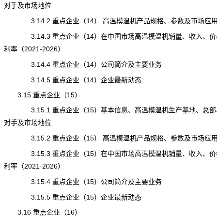
对手及市场地位
3.14.2 重点企业（14） 高温模温机产品规格、参数及市场应
3.14.3 重点企业（14）在中国市场高温模温机销量、收入、价
利率（2021-2026）
3.14.4 重点企业（14）公司简介及主要业务
3.14.5 重点企业（14）企业最新动态
3.15 重点企业（15）
3.15.1 重点企业（15）基本信息、高温模温机生产基地、总部
对手及市场地位
3.15.2 重点企业（15） 高温模温机产品规格、参数及市场应
3.15.3 重点企业（15）在中国市场高温模温机销量、收入、价
利率（2021-2026）
3.15.4 重点企业（15）公司简介及主要业务
3.15.5 重点企业（15）企业最新动态
3.16 重点企业（16）