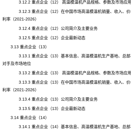
3.12.2 重点企业（12） 高温模温机产品规格、参数及市场应
3.12.3 重点企业（12）在中国市场高温模温机销量、收入、价
利率（2021-2026）
3.12.4 重点企业（12）公司简介及主要业务
3.12.5 重点企业（12）企业最新动态
3.13 重点企业（13）
3.13.1 重点企业（13）基本信息、高温模温机生产基地、总部
对手及市场地位
3.13.2 重点企业（13） 高温模温机产品规格、参数及市场应
3.13.3 重点企业（13）在中国市场高温模温机销量、收入、价
利率（2021-2026）
3.13.4 重点企业（13）公司简介及主要业务
3.13.5 重点企业（13）企业最新动态
3.14 重点企业（14）
3.14.1 重点企业（14）基本信息、
高温模温机
生产基地、总部