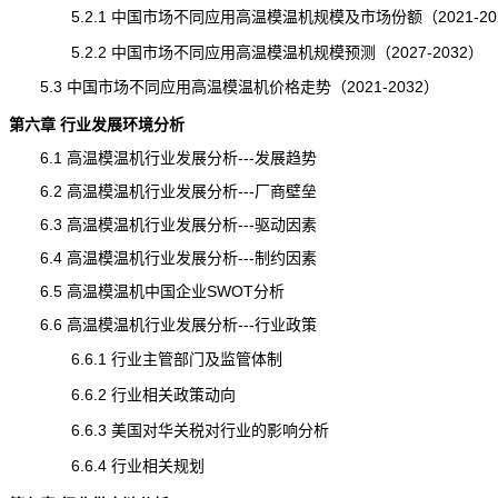
5.2.1 中国市场不同应用高温模温机规模及市场份额（2021-20
5.2.2 中国市场不同应用高温模温机规模预测（2027-2032）
5.3 中国市场不同应用高温模温机
价格
走势（2021-2032）
第六章 行业发展环境分析
6.1 高温模温机行业发展分析---
发展趋势
6.2 高温模温机行业发展分析---厂商壁垒
6.3 高温模温机行业发展分析---驱动因素
6.4 高温模温机行业发展分析---制约因素
6.5 高温模温机中国企业SWOT分析
6.6 高温模温机行业发展分析---行业政策
6.6.1 行业主管部门及监管体制
6.6.2 行业相关政策动向
6.6.3 美国对华关税对行业的影响分析
6.6.4 行业相关规划