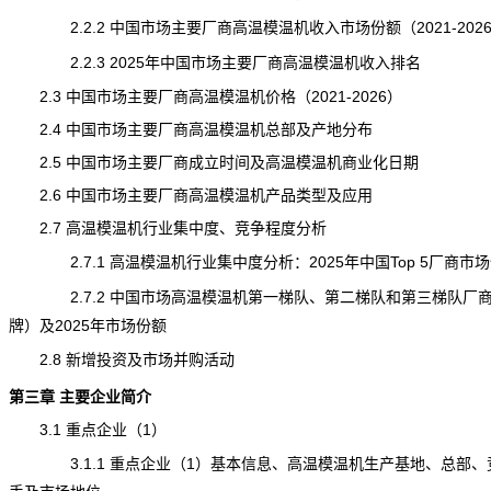
2.2.2 中国市场主要厂商高温模温机收入市场份额（2021-202
2.2.3 2025年中国市场主要厂商高温模温机收入排名
2.3 中国市场主要厂商高温模温机价格（2021-2026）
2.4 中国市场主要厂商高温模温机总部及产地分布
2.5 中国市场主要厂商成立时间及高温模温机商业化日期
2.6 中国市场主要厂商高温模温机产品类型及应用
2.7 高温模温机行业集中度、竞争程度分析
2.7.1 高温模温机行业集中度分析：2025年中国Top 5厂商市
2.7.2 中国市场高温模温机第一梯队、第二梯队和第三梯队厂
牌）及2025年市场份额
2.8 新增投资及市场并购活动
第三章 主要企业简介
3.1 重点企业（1）
3.1.1 重点企业（1）基本信息、高温模温机生产基地、总部、