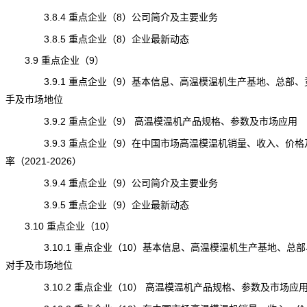
3.8.4 重点企业（8）公司简介及主要业务
3.8.5 重点企业（8）企业最新动态
3.9 重点企业（9）
3.9.1 重点企业（9）基本信息、高温模温机生产基地、总部、
手及市场地位
3.9.2 重点企业（9） 高温模温机产品规格、参数及市场应用
3.9.3 重点企业（9）在中国市场高温模温机销量、收入、价格
率（2021-2026）
3.9.4 重点企业（9）公司简介及主要业务
3.9.5 重点企业（9）企业最新动态
3.10 重点企业（10）
3.10.1 重点企业（10）基本信息、高温模温机生产基地、总部
对手及市场地位
3.10.2 重点企业（10） 高温模温机产品规格、参数及市场应