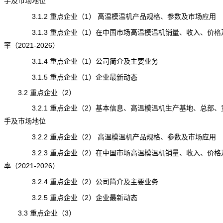
手及市场地位
3.1.2 重点企业（1） 高温模温机产品规格、参数及市场应用
3.1.3 重点企业（1）在中国市场高温模温机销量、收入、价格
率（2021-2026）
3.1.4 重点企业（1）公司简介及主要业务
3.1.5 重点企业（1）企业最新动态
3.2 重点企业（2）
3.2.1 重点企业（2）基本信息、高温模温机生产基地、总部、
手及市场地位
3.2.2 重点企业（2） 高温模温机产品规格、参数及市场应用
3.2.3 重点企业（2）在中国市场
高温模温机
销量、收入、价格
率（2021-2026）
3.2.4 重点企业（2）公司简介及主要业务
3.2.5 重点企业（2）企业最新动态
3.3 重点企业（3）