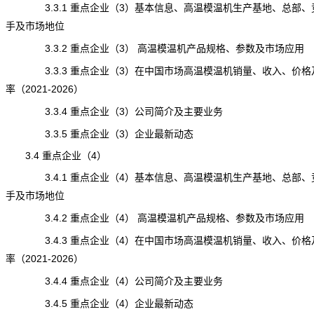
3.3.1 重点企业（3）基本信息、高温模温机生产基地、总部、
手及市场地位
3.3.2 重点企业（3） 高温模温机产品规格、参数及市场应用
3.3.3 重点企业（3）在中国市场高温模温机销量、收入、价格
率（2021-2026）
3.3.4 重点企业（3）公司简介及主要业务
3.3.5 重点企业（3）企业最新动态
3.4 重点企业（4）
3.4.1 重点企业（4）基本信息、高温模温机生产基地、总部、
手及市场地位
3.4.2 重点企业（4） 高温模温机产品规格、参数及市场应用
3.4.3 重点企业（4）在中国市场高温模温机销量、收入、价格
率（2021-2026）
3.4.4 重点企业（4）公司简介及主要业务
3.4.5 重点企业（4）企业最新动态