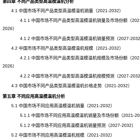
第四章 不同产品类型高温模温机分析
4.1 中国市场不同产品类型高温模温机销量（2021-2032）
4.1.1 中国市场不同产品类型高温模温机销量及市场份额（2021
2026）
4.1.2 中国市场不同产品类型高温模温机销量预测（2027-203
4.2 中国市场不同产品类型高温模温机规模（2021-2032）
4.2.1 中国市场不同产品类型高温模温机规模及市场份额（2021
2026）
4.2.2 中国市场不同产品类型高温模温机规模预测（2027-203
4.3 中国市场不同产品类型高温模温机价格走势（2021-2032）
第五章 不同应用高温模温机分析
5.1 中国市场不同应用高温模温机销量（2021-2032）
5.1.1 中国市场不同应用高温模温机销量及市场份额（2021-20
5.1.2 中国市场不同应用高温模温机销量预测（2027-2032）
5.2 中国市场不同应用高温模温机规模（2021-2032）