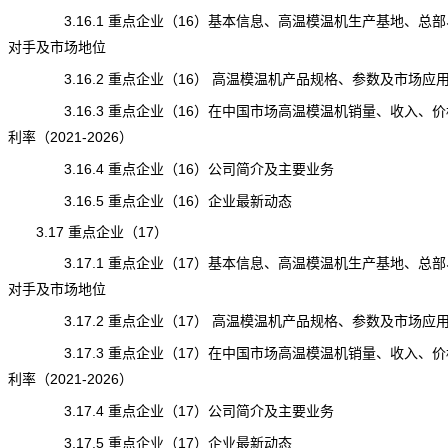
3.16.1 重点企业（16）基本信息、高温模温机生产基地、总部
对手及市场地位
3.16.2 重点企业（16） 高温模温机产品规格、参数及市场应
3.16.3 重点企业（16）在中国市场高温模温机销量、收入、价
利率（2021-2026）
3.16.4 重点企业（16）公司简介及主要业务
3.16.5 重点企业（16）企业最新动态
3.17 重点企业（17）
3.17.1 重点企业（17）基本信息、高温模温机生产基地、总部
对手及市场地位
3.17.2 重点企业（17） 高温模温机产品规格、参数及市场应
3.17.3 重点企业（17）在中国市场高温模温机销量、收入、价
利率（2021-2026）
3.17.4 重点企业（17）公司简介及主要业务
3.17.5 重点企业（17）企业最新动态