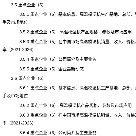
3.5 重点企业（5）
3.5.1 重点企业（5）基本信息、高温模温机生产基地、总部、
手及市场地位
3.5.2 重点企业（5） 高温模温机产品规格、参数及市场应用
3.5.3 重点企业（5）在中国市场高温模温机销量、收入、价格
率（2021-2026）
3.5.4 重点企业（5）公司简介及主要业务
3.5.5 重点企业（5）企业最新动态
3.6 重点企业（6）
3.6.1 重点企业（6）基本信息、高温模温机生产基地、总部、
手及市场地位
3.6.2 重点企业（6） 高温模温机产品规格、参数及市场应用
3.6.3 重点企业（6）在中国市场高温模温机销量、收入、价格
率（2021-2026）
3.6.4 重点企业（6）公司简介及主要业务