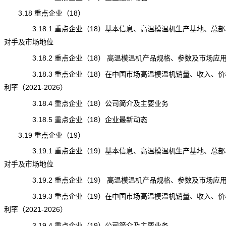
3.18 重点企业（18）
3.18.1 重点企业（18）基本信息、高温模温机生产基地、总部
对手及市场地位
3.18.2 重点企业（18） 高温模温机产品规格、参数及市场应
3.18.3 重点企业（18）在中国市场高温模温机销量、收入、价
利率（2021-2026）
3.18.4 重点企业（18）公司简介及主要业务
3.18.5 重点企业（18）企业最新动态
3.19 重点企业（19）
3.19.1 重点企业（19）基本信息、高温模温机生产基地、总部
对手及市场地位
3.19.2 重点企业（19） 高温模温机产品规格、参数及市场应
3.19.3 重点企业（19）在中国市场高温模温机销量、收入、价
利率（2021-2026）
3.19.4 重点企业（19）公司简介及主要业务