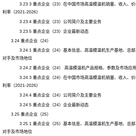
3.23.3 重点企业（23）在中国市场高温模温机销量、收入、价
利率（2021-2026）
3.23.4 重点企业（23）公司简介及主要业务
3.23.5 重点企业（23）企业最新动态
3.24 重点企业（24）
3.24.1 重点企业（24）基本信息、高温模温机生产基地、总部
对手及市场地位
3.24.2 重点企业（24） 高温模温机产品规格、参数及市场应
3.24.3 重点企业（24）在中国市场高温模温机销量、收入、价
利率（2021-2026）
3.24.4 重点企业（24）公司简介及主要业务
3.24.5 重点企业（24）企业最新动态
3.25 重点企业（25）
3.25.1 重点企业（25）基本信息、高温模温机生产基地、总部
对手及市场地位