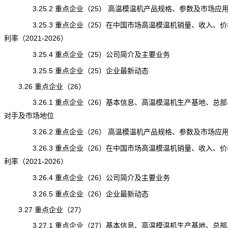
3.25.2 重点企业（25） 高温模温机产品规格、参数及市场应
3.25.3 重点企业（25）在中国市场高温模温机销量、收入、价
利率（2021-2026）
3.25.4 重点企业（25）公司简介及主要业务
3.25.5 重点企业（25）企业最新动态
3.26 重点企业（26）
3.26.1 重点企业（26）基本信息、高温模温机生产基地、总部
对手及市场地位
3.26.2 重点企业（26） 高温模温机产品规格、参数及市场应
3.26.3 重点企业（26）在中国市场高温模温机销量、收入、价
利率（2021-2026）
3.26.4 重点企业（26）公司简介及主要业务
3.26.5 重点企业（26）企业最新动态
3.27 重点企业（27）
3.27.1 重点企业（27）基本信息、高温模温机生产基地、总部