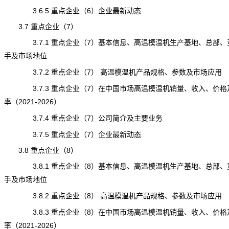
3.6.5 重点企业（6）企业最新动态
3.7 重点企业（7）
3.7.1 重点企业（7）基本信息、高温模温机生产基地、总部、
手及市场地位
3.7.2 重点企业（7） 高温模温机产品规格、参数及市场应用
3.7.3 重点企业（7）在中国市场高温模温机销量、收入、价格
率（2021-2026）
3.7.4 重点企业（7）公司简介及主要业务
3.7.5 重点企业（7）企业最新动态
3.8 重点企业（8）
3.8.1 重点企业（8）基本信息、高温模温机生产基地、总部、
手及市场地位
3.8.2 重点企业（8） 高温模温机产品规格、参数及市场应用
3.8.3 重点企业（8）在中国市场高温模温机销量、收入、价格
率（2021-2026）