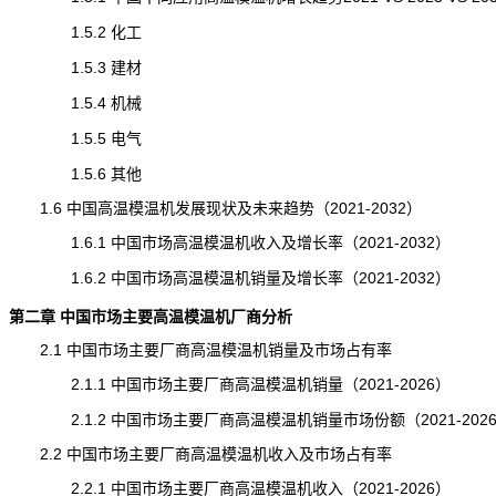
1.5.2 化工
1.5.3 建材
1.5.4 机械
1.5.5 电气
1.5.6 其他
1.6 中国高温模温机发展现状及未来趋势（2021-2032）
1.6.1 中国市场高温模温机收入及增长率（2021-2032）
1.6.2 中国市场高温模温机销量及增长率（2021-2032）
第二章 中国市场主要高温模温机厂商分析
2.1 中国市场主要厂商高温模温机销量及市场占有率
2.1.1 中国市场主要厂商高温模温机销量（2021-2026）
2.1.2 中国市场主要厂商高温模温机销量市场份额（2021-202
2.2 中国市场主要厂商高温模温机收入及市场占有率
2.2.1 中国市场主要厂商高温模温机收入（2021-2026）