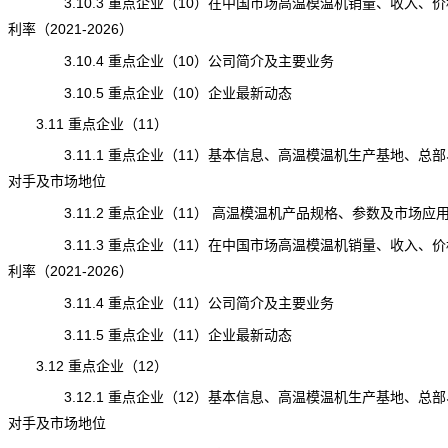
3.10.3 重点企业（10）在中国市场高温模温机销量、收入、价
利率（2021-2026）
3.10.4 重点企业（10）公司简介及主要业务
3.10.5 重点企业（10）企业最新动态
3.11 重点企业（11）
3.11.1 重点企业（11）基本信息、高温模温机生产基地、总部
对手及市场地位
3.11.2 重点企业（11） 高温模温机产品规格、参数及市场应
3.11.3 重点企业（11）在中国市场高温模温机销量、收入、价
利率（2021-2026）
3.11.4 重点企业（11）公司简介及主要业务
3.11.5 重点企业（11）企业最新动态
3.12 重点企业（12）
3.12.1 重点企业（12）基本信息、高温模温机生产基地、总部
对手及市场地位