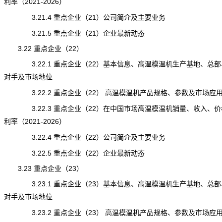
利率（2021-2026）
3.21.4 重点企业（21）公司简介及主要业务
3.21.5 重点企业（21）企业最新动态
3.22 重点企业（22）
3.22.1 重点企业（22）基本信息、高温模温机生产基地、总部
对手及市场地位
3.22.2 重点企业（22） 高温模温机产品规格、参数及市场应
3.22.3 重点企业（22）在中国市场高温模温机销量、收入、价
利率（2021-2026）
3.22.4 重点企业（22）公司简介及主要业务
3.22.5 重点企业（22）企业最新动态
3.23 重点企业（23）
3.23.1 重点企业（23）基本信息、高温模温机生产基地、总部
对手及市场地位
3.23.2 重点企业（23） 高温模温机产品规格、参数及市场应