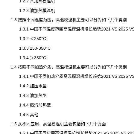
1.2.2 水加热模温机
1.2.3 油加热模温机
1.3 按照不同温度范围，高温模温机主要可以分为如下几个类别
1.3.1 中国不同温度范围高温模温机增长趋势2021 VS 2025 VS 
1.3.2 ＜250°C
1.3.3 250-350°C
1.3.4 ＞350°C
1.4 按照不同加热介质，高温模温机主要可以分为如下几个类别
1.4.1 中国不同加热介质高温模温机增长趋势2021 VS 2025 VS 
1.4.2 加压水型
1.4.3 油加热型
1.4.4 蒸汽加热型
1.4.5 其他
1.5 从不同应用，高温模温机主要包括如下几个方面
1.5.1 中国不同应用高温模温机增长趋势2021 VS 2025 VS 203