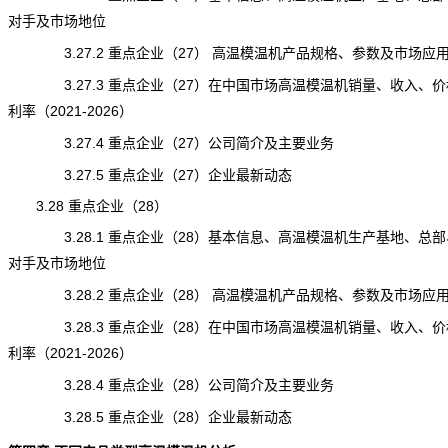
对手及市场地位
3.27.2 重点企业（27） 高温模温机产品规格、参数及市场应
3.27.3 重点企业（27）在中国市场高温模温机销量、收入、价
利率（2021-2026）
3.27.4 重点企业（27）公司简介及主要业务
3.27.5 重点企业（27）企业最新动态
3.28 重点企业（28）
3.28.1 重点企业（28）基本信息、高温模温机生产基地、总部
对手及市场地位
3.28.2 重点企业（28） 高温模温机产品规格、参数及市场应
3.28.3 重点企业（28）在中国市场高温模温机销量、收入、价
利率（2021-2026）
3.28.4 重点企业（28）公司简介及主要业务
3.28.5 重点企业（28）企业最新动态