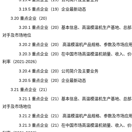
3.19.5 重点企业（19）企业最新动态
3.20 重点企业（20）
3.20.1 重点企业（20）基本信息、高温模温机生产基地、总部
对手及市场地位
3.20.2 重点企业（20） 高温模温机产品规格、参数及市场应
3.20.3 重点企业（20）在中国市场高温模温机销量、收入、价
利率（2021-2026）
3.20.4 重点企业（20）公司简介及主要业务
3.20.5 重点企业（20）企业最新动态
3.21 重点企业（21）
3.21.1 重点企业（21）基本信息、高温模温机生产基地、总部
对手及市场地位
3.21.2 重点企业（21） 高温模温机产品规格、参数及市场应
3.21.3 重点企业（21）在中国市场高温模温机销量、收入、价