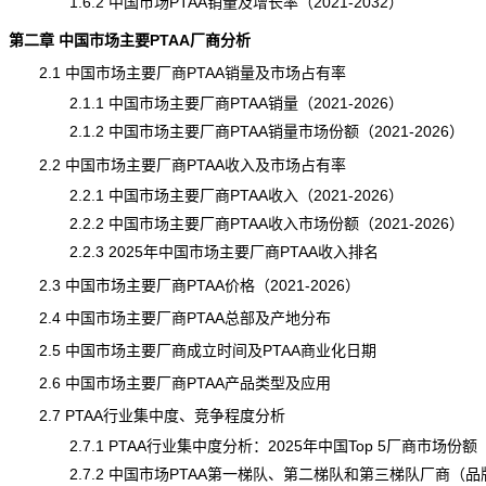
1.6.2 中国市场PTAA
销量
及增长率（2021-2032）
第二章 中国市场主要PTAA厂商分析
2.1 中国市场主要厂商PTAA销量及市场占有率
2.1.1 中国市场主要厂商PTAA销量（2021-2026）
2.1.2 中国市场主要厂商PTAA销量市场份额（2021-2026）
2.2 中国市场主要厂商PTAA收入及市场占有率
2.2.1 中国市场主要厂商PTAA收入（2021-2026）
2.2.2 中国市场主要厂商PTAA收入市场份额（2021-2026）
2.2.3 2025年中国市场主要厂商PTAA收入排名
2.3 中国市场主要厂商PTAA
价格
（2021-2026）
2.4 中国市场主要厂商PTAA总部及产地分布
2.5 中国市场主要厂商成立时间及PTAA商业化日期
2.6 中国市场主要厂商PTAA产品类型及应用
2.7 PTAA行业集中度、竞争程度分析
2.7.1 PTAA行业集中度分析：2025年中国Top 5厂商市场份额
2.7.2 中国市场PTAA第一梯队、第二梯队和第三梯队厂商（品