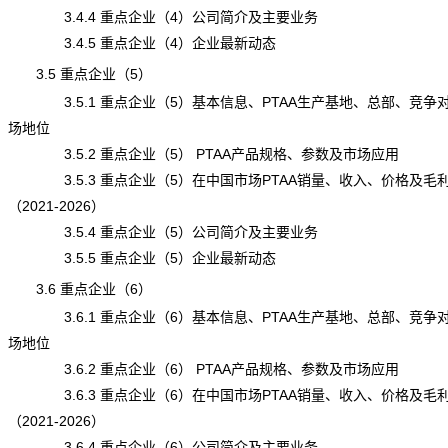
3.4.4 重点企业（4）公司简介及主要业务
3.4.5 重点企业（4）企业最新动态
3.5 重点企业（5）
3.5.1 重点企业（5）基本信息、PTAA生产基地、总部、竞争
场地位
3.5.2 重点企业（5） PTAA产品规格、参数及市场应用
3.5.3 重点企业（5）在中国市场PTAA销量、收入、价格及毛
（2021-2026）
3.5.4 重点企业（5）公司简介及主要业务
3.5.5 重点企业（5）企业最新动态
3.6 重点企业（6）
3.6.1 重点企业（6）基本信息、PTAA生产基地、总部、竞争
场地位
3.6.2 重点企业（6） PTAA产品规格、参数及市场应用
3.6.3 重点企业（6）在中国市场PTAA销量、收入、价格及毛
（2021-2026）
3.6.4 重点企业（6）公司简介及主要业务