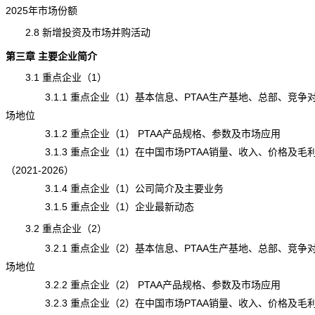
2025年市场份额
2.8 新增投资及市场并购活动
第三章 主要企业简介
3.1 重点企业（1）
3.1.1 重点企业（1）基本信息、PTAA生产基地、总部、竞争
场地位
3.1.2 重点企业（1） PTAA产品规格、参数及市场应用
3.1.3 重点企业（1）在中国市场PTAA销量、收入、价格及毛
（2021-2026）
3.1.4 重点企业（1）公司简介及主要业务
3.1.5 重点企业（1）企业最新动态
3.2 重点企业（2）
3.2.1 重点企业（2）基本信息、PTAA生产基地、总部、竞争
场地位
3.2.2 重点企业（2） PTAA产品规格、参数及市场应用
3.2.3 重点企业（2）在中国市场PTAA销量、收入、价格及毛