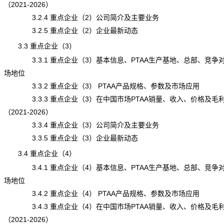
（2021-2026）
3.2.4 重点企业（2）公司简介及主要业务
3.2.5 重点企业（2）企业最新动态
3.3 重点企业（3）
3.3.1 重点企业（3）基本信息、PTAA生产基地、总部、竞争
场地位
3.3.2 重点企业（3） PTAA产品规格、参数及市场应用
3.3.3 重点企业（3）在中国市场PTAA销量、收入、价格及毛
（2021-2026）
3.3.4 重点企业（3）公司简介及主要业务
3.3.5 重点企业（3）企业最新动态
3.4 重点企业（4）
3.4.1 重点企业（4）基本信息、PTAA生产基地、总部、竞争
场地位
3.4.2 重点企业（4） PTAA产品规格、参数及市场应用
3.4.3 重点企业（4）在中国市场PTAA销量、收入、价格及毛
（2021-2026）