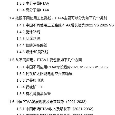
1.3.3 中分子量PTAA
1.3.4 高分子量PTAA
1.4 按照不同使用工艺路线，PTAA主要可以分为如下几个类别
1.4.1 中国不同使用工艺路线PTAA增长趋势2021 VS 2025 VS 2
1.4.2 旋涂路线
1.4.3 刮涂路线
1.4.4 狭缝涂布路线
1.4.5 喷涂/印刷路线
1.5 从不同应用，PTAA主要包括如下几个方面
1.5.1 中国不同应用PTAA增长趋势2021 VS 2025 VS 2032
1.5.2 钙钛矿太阳能电池空穴传输层
1.5.3 硅叠层电池
1.5.4 钙钛矿LED
1.5.5 有机薄膜晶体管
1.6 中国PTAA发展现状及未来趋势（2021-2032）
1.6.1 中国市场PTAA收入及增长率（2021-2032）