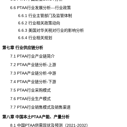
6.6 PTAA行业发展分析---行业政策
6.6.1 行业主管部门及监管体制
6.6.2 行业相关政策动向
6.6.3 美国对华关税对行业的影响分析
6.6.4 行业相关规划
第七章 行业供应链分析
7.1 PTAA行业产业链简介
7.2 PTAA产业链分析-上游
7.3 PTAA产业链分析-中游
7.4 PTAA产业链分析-下游
7.5 PTAA行业采购模式
7.6 PTAA行业生产模式
7.7 PTAA行业销售模式及销售渠道
第八章 中国本土PTAA
产能
、产量分析
8.1 中国PTAA供需
现状
及预测（2021-2032）