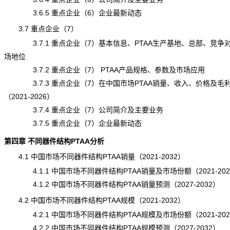
3.6.5 重点企业（6）企业最新动态
3.7 重点企业（7）
3.7.1 重点企业（7）基本信息、PTAA生产基地、总部、
竞争
场地位
3.7.2 重点企业（7） PTAA产品规格、参数及市场应用
3.7.3 重点企业（7）在中国市场PTAA销量、收入、价格及毛
（2021-2026）
3.7.4 重点企业（7）公司简介及主要业务
3.7.5 重点企业（7）企业最新动态
第四章 不同器件结构PTAA分析
4.1 中国市场不同器件结构PTAA销量（2021-2032）
4.1.1 中国市场不同器件结构PTAA销量及市场份额（2021-202
4.1.2 中国市场不同器件结构PTAA销量预测（2027-2032）
4.2 中国市场不同器件结构PTAA规模（2021-2032）
4.2.1 中国市场不同器件结构PTAA规模及市场份额（2021-202
4.2.2 中国市场不同器件结构PTAA规模预测（2027-2032）