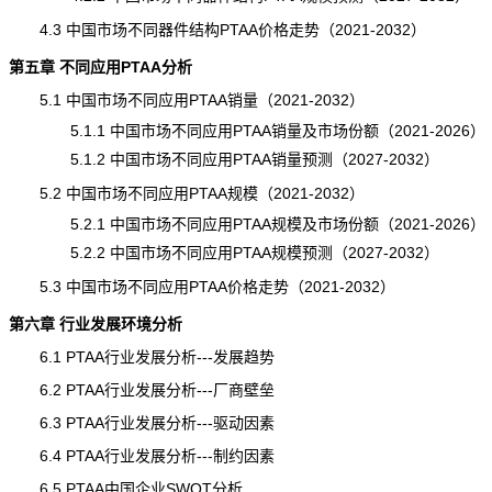
4.3 中国市场不同器件结构PTAA价格走势（2021-2032）
第五章 不同应用PTAA分析
5.1 中国市场不同应用PTAA销量（2021-2032）
5.1.1 中国市场不同应用PTAA销量及市场份额（2021-2026）
5.1.2 中国市场不同应用PTAA销量预测（2027-2032）
5.2 中国市场不同应用PTAA规模（2021-2032）
5.2.1 中国市场不同应用PTAA规模及市场份额（2021-2026）
5.2.2 中国市场不同应用PTAA规模预测（2027-2032）
5.3 中国市场不同应用PTAA价格走势（2021-2032）
第六章 行业发展环境分析
6.1 PTAA行业发展分析---发展趋势
6.2 PTAA行业发展分析---厂商壁垒
6.3 PTAA行业发展分析---驱动因素
6.4 PTAA行业发展分析---制约因素
6.5 PTAA中国企业SWOT分析