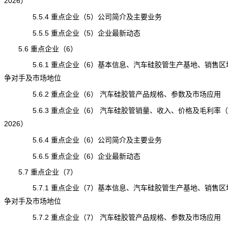
2026）
5.5.4 重点企业（5）公司简介及主要业务
5.5.5 重点企业（5）企业最新动态
5.6 重点企业（6）
5.6.1 重点企业（6）基本信息、汽车硅胶管生产基地、销售区
争对手及市场地位
5.6.2 重点企业（6） 汽车硅胶管产品规格、参数及市场应用
5.6.3 重点企业（6） 汽车硅胶管销量、收入、价格及毛利率（20
2026）
5.6.4 重点企业（6）公司简介及主要业务
5.6.5 重点企业（6）企业最新动态
5.7 重点企业（7）
5.7.1 重点企业（7）基本信息、汽车硅胶管生产基地、销售区
争对手及市场地位
5.7.2 重点企业（7） 汽车硅胶管产品规格、参数及市场应用