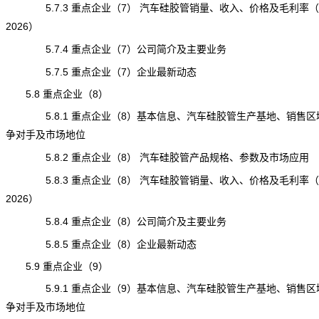
5.7.3 重点企业（7） 汽车硅胶管销量、收入、价格及毛利率（20
2026）
5.7.4 重点企业（7）公司简介及主要业务
5.7.5 重点企业（7）企业最新动态
5.8 重点企业（8）
5.8.1 重点企业（8）基本信息、汽车硅胶管生产基地、销售区
争对手及市场地位
5.8.2 重点企业（8） 汽车硅胶管产品规格、参数及市场应用
5.8.3 重点企业（8） 汽车硅胶管销量、收入、价格及毛利率（20
2026）
5.8.4 重点企业（8）公司简介及主要业务
5.8.5 重点企业（8）企业最新动态
5.9 重点企业（9）
5.9.1 重点企业（9）基本信息、汽车硅胶管生产基地、销售区
争对手及市场地位