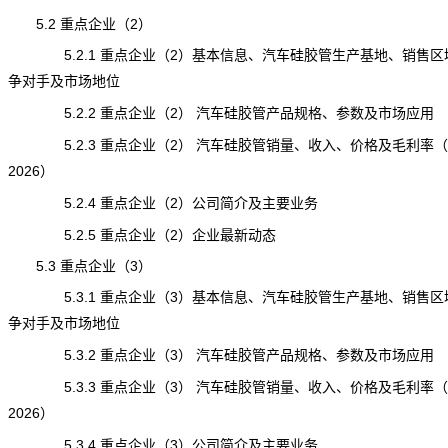
5.2 重点企业（2）
5.2.1 重点企业（2）基本信息、汽车硅胶管生产基地、销售区
争对手及市场地位
5.2.2 重点企业（2） 汽车硅胶管产品规格、参数及市场应用
5.2.3 重点企业（2） 汽车硅胶管销量、收入、价格及毛利率（20
2026）
5.2.4 重点企业（2）公司简介及主要业务
5.2.5 重点企业（2）企业最新动态
5.3 重点企业（3）
5.3.1 重点企业（3）基本信息、汽车硅胶管生产基地、销售区
争对手及市场地位
5.3.2 重点企业（3） 汽车硅胶管产品规格、参数及市场应用
5.3.3 重点企业（3） 汽车硅胶管销量、收入、价格及毛利率（20
2026）
5.3.4 重点企业（3）公司简介及主要业务