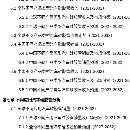
6.2 全球不同产品类型汽车硅胶管收入（2021-2032）
6.2.1 全球不同产品类型汽车硅胶管收入及市场份额（2021-20
6.2.2 全球不同产品类型汽车硅胶管收入预测（2027-2032）
6.3 全球不同产品类型汽车硅胶管价格走势（2021-2032）
6.4 中国不同产品类型汽车硅胶管销量（2021-2032）
6.4.1 中国不同产品类型汽车硅胶管销量及市场份额（2021-20
6.4.2 中国不同产品类型汽车硅胶管销量预测（2027-2032）
6.5 中国不同产品类型汽车硅胶管收入（2021-2032）
6.5.1 中国不同产品类型汽车硅胶管收入及市场份额（2021-20
6.5.2 中国不同产品类型汽车硅胶管收入预测（2027-2032）
第七章 不同应用汽车硅胶管分析
7.1 全球不同应用汽车硅胶管销量（2021-2032）
7.1.1 全球不同应用汽车硅胶管销量及市场份额（2021-2026
7.1.2 全球不同应用汽车硅胶管销量预测（2027-2032）