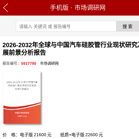
手机版
·
市场调研网
2026-2032年全球与中国汽车硅胶管行业现状研
展前景分析报告
报告编号：
5917790
市场调研网
价 格：电子版
21600
元 纸质+电子版
22600
元