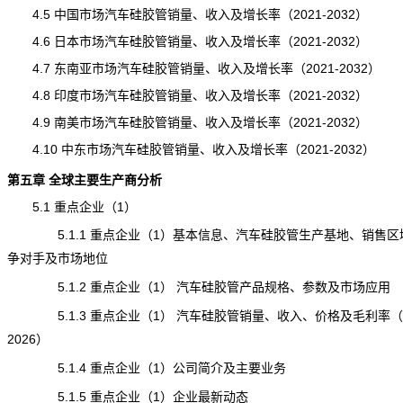
4.5 中国市场汽车硅胶管销量、收入及增长率（2021-2032）
4.6 日本市场汽车硅胶管销量、收入及增长率（2021-2032）
4.7 东南亚市场汽车硅胶管销量、收入及增长率（2021-2032）
4.8 印度市场汽车硅胶管销量、收入及增长率（2021-2032）
4.9 南美市场汽车硅胶管销量、收入及增长率（2021-2032）
4.10 中东市场汽车硅胶管销量、收入及增长率（2021-2032）
第五章 全球主要生产商分析
5.1 重点企业（1）
5.1.1 重点企业（1）基本信息、汽车硅胶管生产基地、销售区
争对手及市场地位
5.1.2 重点企业（1） 汽车硅胶管产品规格、参数及市场应用
5.1.3 重点企业（1） 汽车硅胶管销量、收入、价格及毛利率（20
2026）
5.1.4 重点企业（1）公司简介及主要业务
5.1.5 重点企业（1）企业最新动态