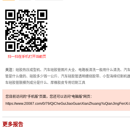
关注：
硅胶热压成型机、汽车硅胶管图片大全、电路板清洗一般用什么清洗、汽
管是什么做的、硅胶多少钱一公斤、汽车硅胶管透明缠绕胶带、小型海绵切割机
车硅胶管脱模剂成分是什么、厚橡胶皮专用切割工具
您目前访问的“手机版”页面，您还可以访问“电脑版”网页：
https://www.20087.com/0/79/QiCheGuiJiaoGuanXianZhuangYuQianJingFenXi.
更多报告