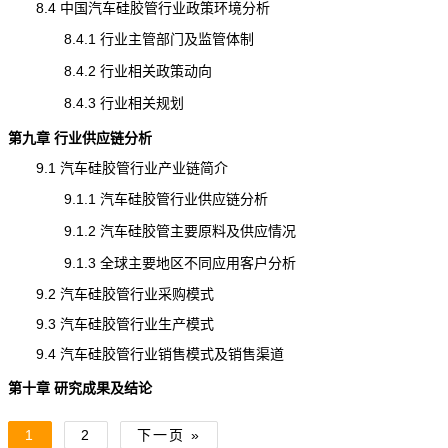
8.4 中国汽车硅胶管行业政策环境分析
8.4.1 行业主管部门及监管体制
8.4.2 行业相关政策动向
8.4.3 行业相关规划
第九章 行业供应链分析
9.1 汽车硅胶管行业产业链简介
9.1.1 汽车硅胶管行业供应链分析
9.1.2 汽车硅胶管主要原料及供应情况
9.1.3 全球主要地区不同应用客户分析
9.2 汽车硅胶管行业采购模式
9.3 汽车硅胶管行业生产模式
9.4 汽车硅胶管行业销售模式及销售渠道
第十章 研究成果及结论
1
2
下一页 »