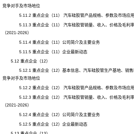
竞争对手及市场地位
5.11.2 重点企业（11） 汽车硅胶管产品规格、参数及市场应
5.11.3 重点企业（11） 汽车硅胶管销量、收入、价格及毛利
（2021-2026）
5.11.4 重点企业（11）公司简介及主要业务
5.11.5 重点企业（11）企业最新动态
5.12 重点企业（12）
5.12.1 重点企业（12）基本信息、汽车硅胶管生产基地、销售
竞争对手及市场地位
5.12.2 重点企业（12） 汽车硅胶管产品规格、参数及市场应
5.12.3 重点企业（12） 汽车硅胶管销量、收入、价格及毛利
（2021-2026）
5.12.4 重点企业（12）公司简介及主要业务
5.12.5 重点企业（12）企业最新动态
5.13 重点企业（13）