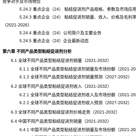
竞争对手及市场地位
5.24.2 重点企业（24） 粘结促进剂产品规格、参数及市场应
5.24.3 重点企业（24） 粘结促进剂销量、收入、价格及毛利
（2021-2026）
5.24.4 重点企业（24）公司简介及主要业务
5.24.5 重点企业（24）企业最新动态
第六章 不同产品类型粘结促进剂分析
6.1 全球不同产品类型粘结促进剂销量（2021-2032）
6.1.1 全球不同产品类型粘结促进剂销量及市场份额（2021-20
6.1.2 全球不同产品类型粘结促进剂销量预测（2027-2032）
6.2 全球不同产品类型粘结促进剂收入（2021-2032）
6.2.1 全球不同产品类型粘结促进剂收入及市场份额（2021-20
6.2.2 全球不同产品类型粘结促进剂收入预测（2027-2032）
6.3 全球不同产品类型粘结促进剂价格走势（2021-2032）
6.4 中国不同产品类型粘结促进剂销量（2021-2032）
6.4.1 中国不同产品类型粘结促进剂销量及市场份额（2021-20