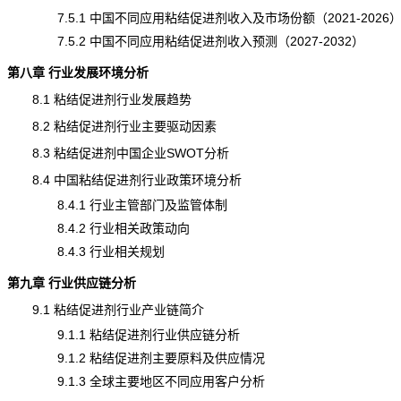
7.5.1 中国不同应用粘结促进剂收入及市场份额（2021-2026
7.5.2 中国不同应用粘结促进剂收入预测（2027-2032）
第八章 行业发展环境分析
8.1 粘结促进剂行业发展趋势
8.2 粘结促进剂行业主要驱动因素
8.3 粘结促进剂中国企业SWOT分析
8.4 中国粘结促进剂行业政策环境分析
8.4.1 行业主管部门及监管体制
8.4.2 行业相关政策动向
8.4.3 行业相关规划
第九章 行业供应链分析
9.1 粘结促进剂行业产业链简介
9.1.1 粘结促进剂行业供应链分析
9.1.2 粘结促进剂主要原料及供应情况
9.1.3 全球主要地区不同应用客户分析