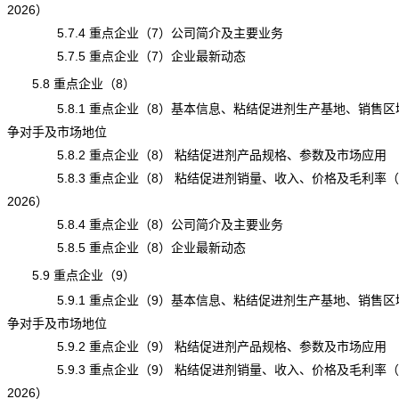
2026）
5.7.4 重点企业（7）公司简介及主要业务
5.7.5 重点企业（7）企业最新动态
5.8 重点企业（8）
5.8.1 重点企业（8）基本信息、粘结促进剂生产基地、销售区
争对手及市场地位
5.8.2 重点企业（8） 粘结促进剂产品规格、参数及市场应用
5.8.3 重点企业（8） 粘结促进剂销量、收入、价格及毛利率（20
2026）
5.8.4 重点企业（8）公司简介及主要业务
5.8.5 重点企业（8）企业最新动态
5.9 重点企业（9）
5.9.1 重点企业（9）基本信息、粘结促进剂生产基地、销售区
争对手及市场地位
5.9.2 重点企业（9） 粘结促进剂产品规格、参数及市场应用
5.9.3 重点企业（9） 粘结促进剂销量、收入、价格及毛利率（20
2026）