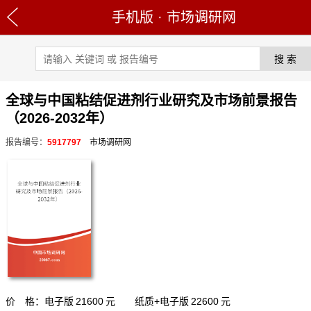
手机版
·
市场调研网
全球与中国粘结促进剂行业研究及市场前景报告
（2026-2032年）
报告编号：
5917797
市场调研网
价 格：电子版
21600
元 纸质+电子版
22600
元