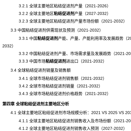
3.2.1 全球主要地区粘结促进剂产量（2021-2026）
3.2.2 全球主要地区
粘结促进剂
产量
（2027-2032）
3.2.3 全球主要地区粘结促进剂产量市场份额（2021-2032）
3.3 中国粘结促进剂供需现状及预测（2021-2032）
3.3.1 中国
粘结促进剂
产能
、产量、产能利用率及发展趋势（202
2032）
3.3.2 中国粘结促进剂产量、市场需求量及发展趋势（2021-20
3.3.3 中国市场
粘结促进剂
进出口
（2021-2032）
3.4 全球粘结促进剂销量及销售额
3.4.1 全球市场粘结促进剂销售额（2021-2032）
3.4.2 全球市场粘结促进剂销量（2021-2032）
3.4.3 全球市场粘结促进剂价格趋势（2021-2032）
第四章 全球粘结促进剂主要地区分析
4.1 全球主要地区粘结促进剂市场规模分析：2021 VS 2025 VS 20
4.1.1 全球主要地区粘结促进剂销售收入及市场份额（2021-20
4.1.2 全球主要地区粘结促进剂销售收入预测（2027-2032）