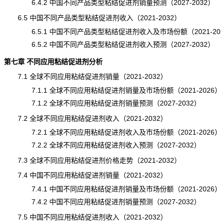
6.4.2 中国不同产品类型粘结促进剂销量预测（2027-2032）
6.5 中国不同产品类型粘结促进剂收入（2021-2032）
6.5.1 中国不同产品类型粘结促进剂收入及市场份额（2021-20
6.5.2 中国不同产品类型粘结促进剂收入预测（2027-2032）
第七章 不同应用粘结促进剂分析
7.1 全球不同应用粘结促进剂销量（2021-2032）
7.1.1 全球不同应用粘结促进剂销量及市场份额（2021-2026
7.1.2 全球不同应用粘结促进剂销量预测（2027-2032）
7.2 全球不同应用粘结促进剂收入（2021-2032）
7.2.1 全球不同应用粘结促进剂收入及市场份额（2021-2026
7.2.2 全球不同应用粘结促进剂收入预测（2027-2032）
7.3 全球不同应用粘结促进剂价格走势（2021-2032）
7.4 中国不同应用粘结促进剂销量（2021-2032）
7.4.1 中国不同应用粘结促进剂销量及市场份额（2021-2026
7.4.2 中国不同应用粘结促进剂
销量
预测（2027-2032）
7.5 中国不同应用粘结促进剂收入（2021-2032）