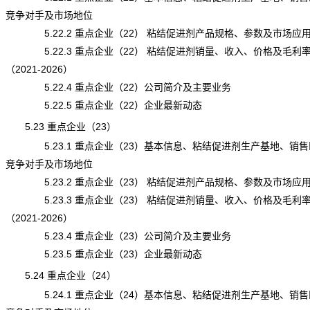
竞争对手及市场地位
5.22.2 重点企业（22） 粘结促进剂产品规格、参数及市场应
5.22.3 重点企业（22） 粘结促进剂销量、收入、价格及毛利
（2021-2026）
5.22.4 重点企业（22）公司简介及主要业务
5.22.5 重点企业（22）企业最新动态
5.23 重点企业（23）
5.23.1 重点企业（23）基本信息、粘结促进剂生产基地、销售
竞争对手及市场地位
5.23.2 重点企业（23） 粘结促进剂产品规格、参数及市场应
5.23.3 重点企业（23） 粘结促进剂销量、收入、价格及毛利
（2021-2026）
5.23.4 重点企业（23）公司简介及主要业务
5.23.5 重点企业（23）企业最新动态
5.24 重点企业（24）
5.24.1 重点企业（24）基本信息、粘结促进剂生产基地、销售