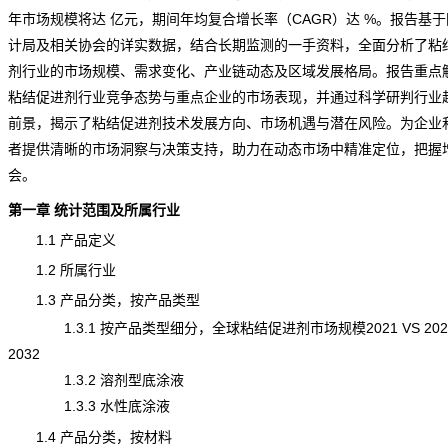
年市场规模将达 亿元，期间年均复合增长率（CAGR）达 %。报告基
计局及相关协会的详实数据，结合长期监测的一手资料，全面分析了粘
剂行业的市场规模、需求变化、产业链动态及区域发展格局。报告重点
粘结促进剂行业竞争态势与重点企业的市场表现，并通过科学研判行业
前景，揭示了粘结促进剂技术发展方向、市场机遇与潜在风险。为企业
者提供清晰的市场洞察与决策支持，助力在动态市场中精准定位，把握
会。
第一章 统计范围及所属行业
1.1 产品定义
1.2 所属行业
1.3 产品分类，按产品类型
1.3.1 按产品类型细分，全球粘结促进剂市场规模2021 VS 2025
2032
1.3.2 溶剂型底涂液
1.3.3 水性底涂液
1.4 产品分类，按材料