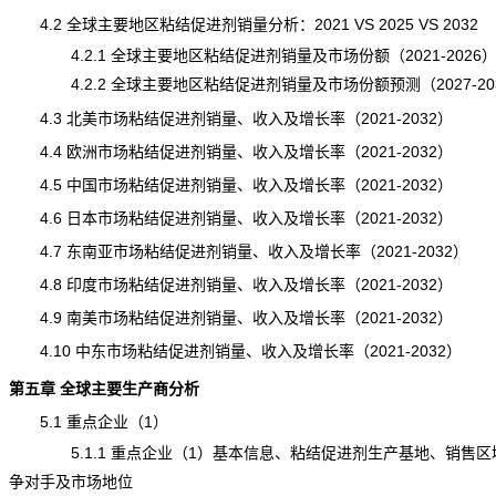
4.2 全球主要地区粘结促进剂销量分析：2021 VS 2025 VS 2032
4.2.1 全球主要地区粘结促进剂销量及市场份额（2021-2026
4.2.2 全球主要地区粘结促进剂销量及市场份额预测（2027-20
4.3 北美市场粘结促进剂销量、收入及增长率（2021-2032）
4.4 欧洲市场粘结促进剂销量、收入及增长率（2021-2032）
4.5 中国市场粘结促进剂销量、收入及增长率（2021-2032）
4.6 日本市场粘结促进剂销量、收入及增长率（2021-2032）
4.7 东南亚市场粘结促进剂销量、收入及增长率（2021-2032）
4.8 印度市场粘结促进剂销量、收入及增长率（2021-2032）
4.9 南美市场粘结促进剂销量、收入及增长率（2021-2032）
4.10 中东市场粘结促进剂销量、收入及增长率（2021-2032）
第五章 全球主要生产商分析
5.1 重点企业（1）
5.1.1 重点企业（1）基本信息、粘结促进剂生产基地、销售区
争对手及市场地位