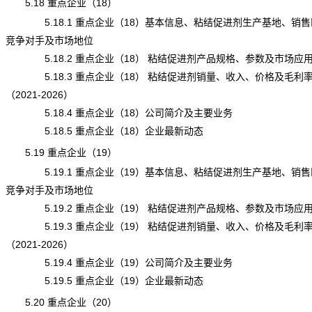
5.18 重点企业（18）
5.18.1 重点企业（18）基本信息、粘结促进剂生产基地、销售
竞争对手及市场地位
5.18.2 重点企业（18） 粘结促进剂产品规格、参数及市场应
5.18.3 重点企业（18） 粘结促进剂销量、收入、价格及毛利
（2021-2026）
5.18.4 重点企业（18）公司简介及主要业务
5.18.5 重点企业（18）企业最新动态
5.19 重点企业（19）
5.19.1 重点企业（19）基本信息、粘结促进剂生产基地、销售
竞争对手及市场地位
5.19.2 重点企业（19） 粘结促进剂产品规格、参数及市场应
5.19.3 重点企业（19） 粘结促进剂销量、收入、价格及毛利
（2021-2026）
5.19.4 重点企业（19）公司简介及主要业务
5.19.5 重点企业（19）企业最新动态
5.20 重点企业（20）