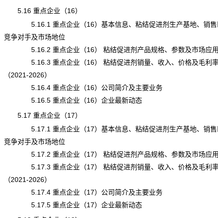
5.16 重点企业（16）
5.16.1 重点企业（16）基本信息、粘结促进剂生产基地、销售
竞争对手及市场地位
5.16.2 重点企业（16） 粘结促进剂产品规格、参数及市场应
5.16.3 重点企业（16） 粘结促进剂销量、收入、价格及毛利
（2021-2026）
5.16.4 重点企业（16）公司简介及主要业务
5.16.5 重点企业（16）企业最新动态
5.17 重点企业（17）
5.17.1 重点企业（17）基本信息、粘结促进剂生产基地、销售
竞争对手及市场地位
5.17.2 重点企业（17） 粘结促进剂产品规格、参数及市场应
5.17.3 重点企业（17） 粘结促进剂销量、收入、价格及毛利
（2021-2026）
5.17.4 重点企业（17）公司简介及主要业务
5.17.5 重点企业（17）企业最新动态