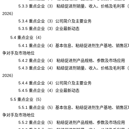
5.3.3 重点企业（3） 粘结促进剂销量、收入、价格及毛利率（20
2026）
5.3.4 重点企业（3）公司简介及主要业务
5.3.5 重点企业（3）企业最新动态
5.4 重点企业（4）
5.4.1 重点企业（4）基本信息、粘结促进剂生产基地、销售区
争对手及市场地位
5.4.2 重点企业（4） 粘结促进剂产品规格、参数及市场应用
5.4.3 重点企业（4） 粘结促进剂销量、收入、价格及毛利率（20
2026）
5.4.4 重点企业（4）公司简介及主要业务
5.4.5 重点企业（4）企业最新动态
5.5 重点企业（5）
5.5.1 重点企业（5）基本信息、粘结促进剂生产基地、销售区
争对手及市场地位
5.5.2 重点企业（5） 粘结促进剂产品规格、参数及市场应用