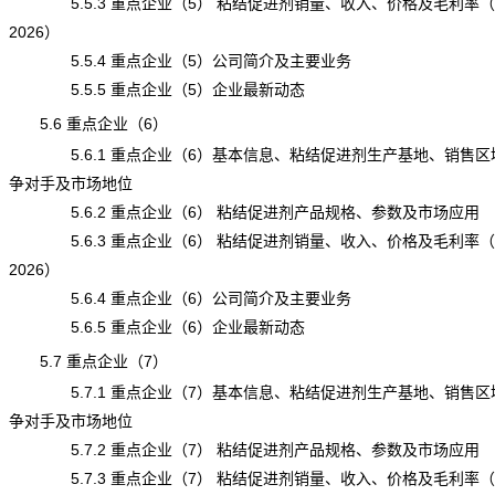
5.5.3 重点企业（5） 粘结促进剂销量、收入、价格及毛利率（20
2026）
5.5.4 重点企业（5）公司简介及主要业务
5.5.5 重点企业（5）企业最新动态
5.6 重点企业（6）
5.6.1 重点企业（6）基本信息、粘结促进剂生产基地、销售区
争对手及市场地位
5.6.2 重点企业（6） 粘结促进剂产品规格、参数及市场应用
5.6.3 重点企业（6） 粘结促进剂销量、收入、价格及毛利率（20
2026）
5.6.4 重点企业（6）公司简介及主要业务
5.6.5 重点企业（6）企业最新动态
5.7 重点企业（7）
5.7.1 重点企业（7）基本信息、粘结促进剂生产基地、销售区
争对手及市场地位
5.7.2 重点企业（7） 粘结促进剂产品规格、参数及市场应用
5.7.3 重点企业（7） 粘结促进剂销量、收入、价格及毛利率（20