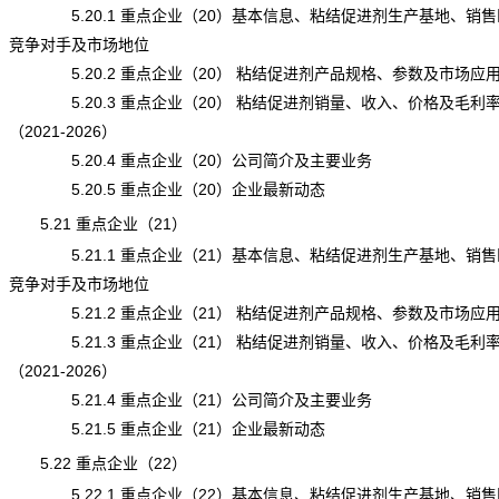
5.20.1 重点企业（20）基本信息、粘结促进剂生产基地、销售
竞争对手及市场地位
5.20.2 重点企业（20） 粘结促进剂产品规格、参数及市场应
5.20.3 重点企业（20） 粘结促进剂销量、收入、价格及毛利
（2021-2026）
5.20.4 重点企业（20）公司简介及主要业务
5.20.5 重点企业（20）企业最新动态
5.21 重点企业（21）
5.21.1 重点企业（21）基本信息、粘结促进剂生产基地、销售
竞争对手及市场地位
5.21.2 重点企业（21） 粘结促进剂产品规格、参数及市场应
5.21.3 重点企业（21） 粘结促进剂销量、收入、价格及毛利
（2021-2026）
5.21.4 重点企业（21）公司简介及主要业务
5.21.5 重点企业（21）企业最新动态
5.22 重点企业（22）
5.22.1 重点企业（22）基本信息、粘结促进剂生产基地、销售