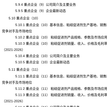
5.9.4 重点企业（9）公司简介及主要业务
5.9.5 重点企业（9）企业最新动态
5.10 重点企业（10）
5.10.1 重点企业（10）基本信息、粘结促进剂生产基地、销售
竞争对手及市场地位
5.10.2 重点企业（10） 粘结促进剂产品规格、参数及市场应
5.10.3 重点企业（10） 粘结促进剂销量、收入、价格及毛利
（2021-2026）
5.10.4 重点企业（10）公司简介及主要业务
5.10.5 重点企业（10）企业最新动态
5.11 重点企业（11）
5.11.1 重点企业（11）基本信息、粘结促进剂生产基地、销售
竞争对手及市场地位
5.11.2 重点企业（11） 粘结促进剂产品规格、参数及市场应
5.11.3 重点企业（11） 粘结促进剂销量、收入、价格及毛利
（2021-2026）