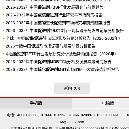
2026-2032年中国
促进剂TBSI
行业发展研究与前景趋势
2026-2032年中国
成核促进剂
行业研究与市场前景报告
2026-2032年中国
植物生长促进剂
市场研究与前景趋势报告
2026-2032年中国
促进剂TBZTD
行业现状调研与发展前景分析报告
全球与中国
皮肤促进剂
市场现状及前景分析报告（2026-2032年）
2026年版中国
促进剂
市场调研与发展前景分析报告
中国
促进剂TETD
行业发展研究分析及趋势预测报告（2026年）
2026-2032年中国
促进剂MDB
市场分析及发展趋势研究报告
2026-2032年中国
硫化促进剂MBT
市场调研与发展趋势分析报告
返回顶部
手机版
电脑版
电话：4006128668、010-66181099、010-66182099、010-66183099 Em
Kf@20087.com