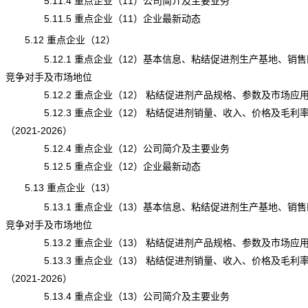
5.11.4 重点企业（11）公司简介及主要业务
5.11.5 重点企业（11）企业最新动态
5.12 重点企业（12）
5.12.1 重点企业（12）基本信息、粘结促进剂生产基地、销售
竞争对手及市场地位
5.12.2 重点企业（12） 粘结促进剂产品规格、参数及市场应
5.12.3 重点企业（12） 粘结促进剂销量、收入、价格及毛利
（2021-2026）
5.12.4 重点企业（12）公司简介及主要业务
5.12.5 重点企业（12）企业最新动态
5.13 重点企业（13）
5.13.1 重点企业（13）基本信息、粘结促进剂生产基地、销售
竞争对手及市场地位
5.13.2 重点企业（13） 粘结促进剂产品规格、参数及市场应
5.13.3 重点企业（13） 粘结促进剂销量、收入、价格及毛利
（2021-2026）
5.13.4 重点企业（13）公司简介及主要业务