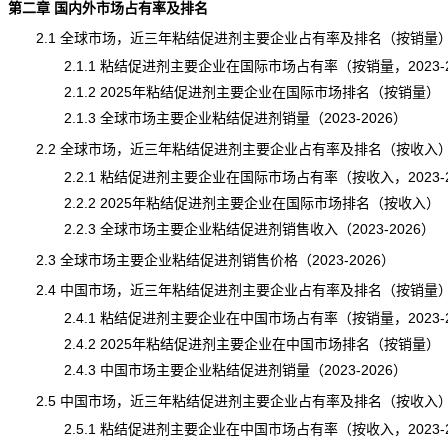
第二章 国内外市场占有率及排名
2.1 全球市场，近三年粘结促进剂主要企业占有率及排名（按销量
2.1.1 粘结促进剂主要企业在国际市场占有率（按销量，2023-2
2.1.2 2025年粘结促进剂主要企业在国际市场排名（按销量）
2.1.3 全球市场主要企业粘结促进剂销量（2023-2026）
2.2 全球市场，近三年粘结促进剂主要企业占有率及排名（按收入
2.2.1 粘结促进剂主要企业在国际市场占有率（按收入，2023-2
2.2.2 2025年粘结促进剂主要企业在国际市场排名（按收入）
2.2.3 全球市场主要企业粘结促进剂销售收入（2023-2026）
2.3 全球市场主要企业粘结促进剂销售
价格
（2023-2026）
2.4 中国市场，近三年粘结促进剂主要企业占有率及排名（按销量
2.4.1 粘结促进剂主要企业在中国市场占有率（按销量，2023-2
2.4.2 2025年粘结促进剂主要企业在中国市场排名（按销量）
2.4.3 中国市场主要企业粘结促进剂销量（2023-2026）
2.5 中国市场，近三年粘结促进剂主要企业占有率及排名（按收入
2.5.1 粘结促进剂主要企业在中国市场占有率（按收入，2023-2