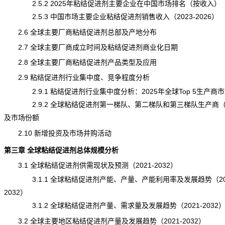
2.5.2 2025年粘结促进剂主要企业在中国市场排名（按收入）
2.5.3 中国市场主要企业粘结促进剂销售收入（2023-2026）
2.6 全球主要厂商粘结促进剂总部及产地分布
2.7 全球主要厂商成立时间及粘结促进剂商业化日期
2.8 全球主要厂商粘结促进剂产品类型及应用
2.9 粘结促进剂行业集中度、竞争程度分析
2.9.1 粘结促进剂行业集中度分析：2025年全球Top 5生产商
2.9.2 全球粘结促进剂第一梯队、第二梯队和第三梯队生产商
及市场份额
2.10 新增投资及市场并购活动
第三章 全球粘结促进剂总体规模分析
3.1 全球粘结促进剂供需现状及预测（2021-2032）
3.1.1 全球粘结促进剂产能、产量、产能利用率及发展趋势（202
2032）
3.1.2 全球粘结促进剂产量、需求量及发展趋势（2021-2032
3.2 全球主要地区粘结促进剂产量及发展趋势（2021-2032）