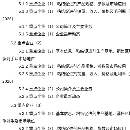
5.1.2 重点企业（1） 粘结促进剂产品规格、参数及市场应用
5.1.3 重点企业（1） 粘结促进剂销量、收入、价格及毛利率（20
2026）
5.1.4 重点企业（1）公司简介及主要业务
5.1.5 重点企业（1）企业最新动态
5.2 重点企业（2）
5.2.1 重点企业（2）基本信息、粘结促进剂生产基地、销售区
争对手及市场地位
5.2.2 重点企业（2） 粘结促进剂产品规格、参数及市场应用
5.2.3 重点企业（2） 粘结促进剂销量、收入、价格及毛利率（20
2026）
5.2.4 重点企业（2）公司简介及主要业务
5.2.5 重点企业（2）企业最新动态
5.3 重点企业（3）
5.3.1 重点企业（3）基本信息、粘结促进剂生产基地、销售区
争对手及市场地位
5.3.2 重点企业（3） 粘结促进剂产品规格、参数及市场应用