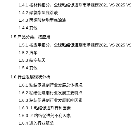
1.4.1 按材料细分，全球粘结促进剂市场规模2021 VS 2025 VS 
1.4.2 聚氨酯型底涂液
1.4.3 丙烯酸树脂型底涂液
1.4.4 其他
1.5 产品分类，按应用
1.5.1 按应用细分，全球
粘结促进剂
市场规模
2021 VS 2025 V
1.5.2 汽车
1.5.3 航空航天
1.5.4 其他
1.6 行业发展现状分析
1.6.1 粘结促进剂行业发展总体概况
1.6.2 粘结促进剂行业发展主要特点
1.6.3 粘结促进剂行业发展影响因素
1.6.3 .1 粘结促进剂有利因素
1.6.3 .2 粘结促进剂不利因素
1.6.4 进入行业壁垒