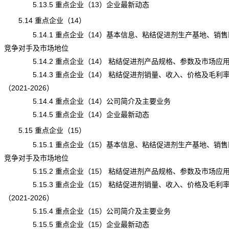
5.13.5 重点企业（13）企业最新动态
5.14 重点企业（14）
5.14.1 重点企业（14）基本信息、粘结促进剂生产基地、销售
竞争对手及市场地位
5.14.2 重点企业（14） 粘结促进剂产品规格、参数及市场应
5.14.3 重点企业（14） 粘结促进剂销量、收入、价格及毛利
（2021-2026）
5.14.4 重点企业（14）公司简介及主要业务
5.14.5 重点企业（14）企业最新动态
5.15 重点企业（15）
5.15.1 重点企业（15）基本信息、粘结促进剂生产基地、销售
竞争对手及市场地位
5.15.2 重点企业（15） 粘结促进剂产品规格、参数及市场应
5.15.3 重点企业（15） 粘结促进剂销量、收入、价格及毛利
（2021-2026）
5.15.4 重点企业（15）公司简介及主要业务
5.15.5 重点企业（15）企业最新动态